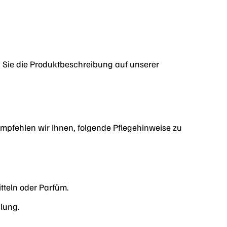
 Sie die Produktbeschreibung auf unserer
mpfehlen wir Ihnen, folgende Pflegehinweise zu
tteln oder Parfüm.
lung.