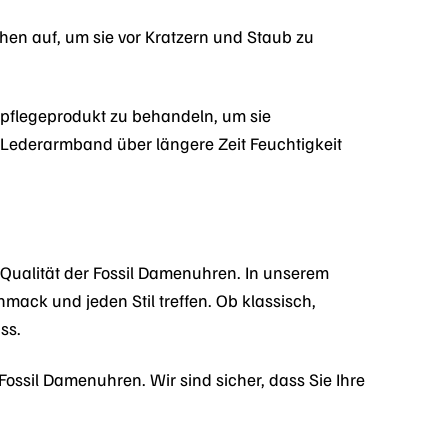
en auf, um sie vor Kratzern und Staub zu
rpflegeprodukt zu behandeln, um sie
 Lederarmband über längere Zeit Feuchtigkeit
d Qualität der Fossil Damenuhren. In unserem
mack und jeden Stil treffen. Ob klassisch,
ss.
Fossil Damenuhren. Wir sind sicher, dass Sie Ihre