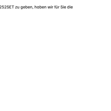
252SET zu geben, haben wir für Sie die