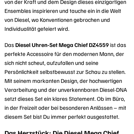
von der Kraft und dem Design dieses einzigartigen
Ensembles inspirieren und tauche ein in die Welt
von Diesel, wo Konventionen gebrochen und
Individualität gefeiert wird.
Das
Diesel Uhren-Set Mega Chief DZ4559
ist das
perfekte Accessoire für den modernen Mann, der
sich nicht scheut, aufzufallen und seine
Persönlichkeit selbstbewusst zur Schau zu stellen.
Mit seinem markanten Design, der hochwertigen
Verarbeitung und der unverkennbaren Diesel-DNA
setzt dieses Set ein klares Statement. Ob im Büro,
in der Freizeit oder bei besonderen Anlässen – mit
diesem Set bist Du immer perfekt ausgestattet.
Das Herzstück: Die Diesel Mega Chief