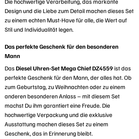
Die hochwertige Verarbeitung, das markante
Design und die Liebe zum Detail machen dieses Set
zu einem echten Must-Have für alle, die Wert auf
Stil und Individualität legen.
Das perfekte Geschenk für den besonderen
Mann
Das
Diesel Uhren-Set Mega Chief DZ4559
ist das
perfekte Geschenk für den Mann, der alles hat. Ob
zum Geburtstag, zu Weihnachten oder zu einem
anderen besonderen Anlass – mit diesem Set
machst Du ihm garantiert eine Freude. Die
hochwertige Verpackung und die exklusive
Ausstattung machen dieses Set zu einem
Geschenk, das in Erinnerung bleibt.