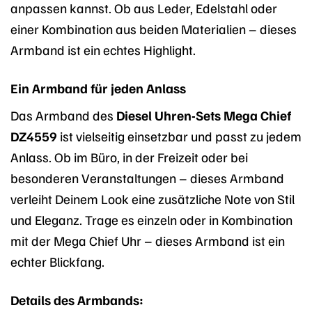
anpassen kannst. Ob aus Leder, Edelstahl oder
einer Kombination aus beiden Materialien – dieses
Armband ist ein echtes Highlight.
Ein Armband für jeden Anlass
Das Armband des
Diesel Uhren-Sets Mega Chief
DZ4559
ist vielseitig einsetzbar und passt zu jedem
Anlass. Ob im Büro, in der Freizeit oder bei
besonderen Veranstaltungen – dieses Armband
verleiht Deinem Look eine zusätzliche Note von Stil
und Eleganz. Trage es einzeln oder in Kombination
mit der Mega Chief Uhr – dieses Armband ist ein
echter Blickfang.
Details des Armbands: