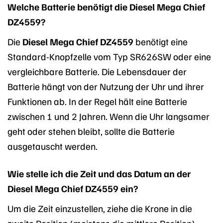
Welche Batterie benötigt die Diesel Mega Chief
DZ4559?
Die
Diesel Mega Chief DZ4559
benötigt eine
Standard-Knopfzelle vom Typ SR626SW oder eine
vergleichbare Batterie. Die Lebensdauer der
Batterie hängt von der Nutzung der Uhr und ihrer
Funktionen ab. In der Regel hält eine Batterie
zwischen 1 und 2 Jahren. Wenn die Uhr langsamer
geht oder stehen bleibt, sollte die Batterie
ausgetauscht werden.
Wie stelle ich die Zeit und das Datum an der
Diesel Mega Chief DZ4559 ein?
Um die Zeit einzustellen, ziehe die Krone in die
zweite Position (meistens die mittlere Position).