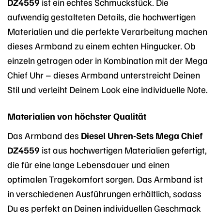
DZ4559
ist ein echtes Schmuckstück. Die
aufwendig gestalteten Details, die hochwertigen
Materialien und die perfekte Verarbeitung machen
dieses Armband zu einem echten Hingucker. Ob
einzeln getragen oder in Kombination mit der Mega
Chief Uhr – dieses Armband unterstreicht Deinen
Stil und verleiht Deinem Look eine individuelle Note.
Materialien von höchster Qualität
Das Armband des
Diesel Uhren-Sets Mega Chief
DZ4559
ist aus hochwertigen Materialien gefertigt,
die für eine lange Lebensdauer und einen
optimalen Tragekomfort sorgen. Das Armband ist
in verschiedenen Ausführungen erhältlich, sodass
Du es perfekt an Deinen individuellen Geschmack