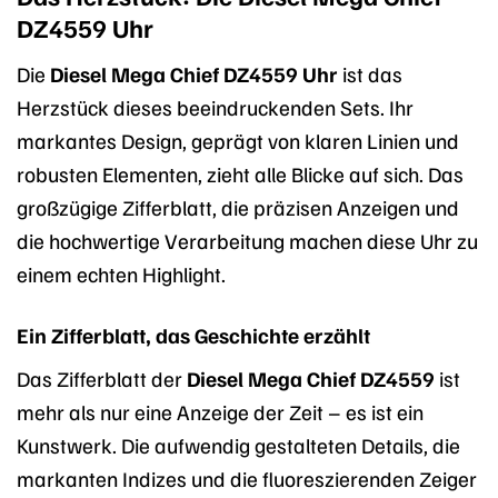
DZ4559 Uhr
Die
Diesel Mega Chief DZ4559 Uhr
ist das
Herzstück dieses beeindruckenden Sets. Ihr
markantes Design, geprägt von klaren Linien und
robusten Elementen, zieht alle Blicke auf sich. Das
großzügige Zifferblatt, die präzisen Anzeigen und
die hochwertige Verarbeitung machen diese Uhr zu
einem echten Highlight.
Ein Zifferblatt, das Geschichte erzählt
Das Zifferblatt der
Diesel Mega Chief DZ4559
ist
mehr als nur eine Anzeige der Zeit – es ist ein
Kunstwerk. Die aufwendig gestalteten Details, die
markanten Indizes und die fluoreszierenden Zeiger