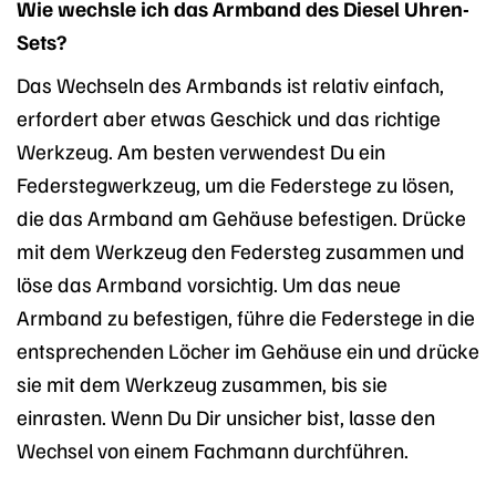
Wie wechsle ich das Armband des Diesel Uhren-
Sets?
Das Wechseln des Armbands ist relativ einfach,
erfordert aber etwas Geschick und das richtige
Werkzeug. Am besten verwendest Du ein
Federstegwerkzeug, um die Federstege zu lösen,
die das Armband am Gehäuse befestigen. Drücke
mit dem Werkzeug den Federsteg zusammen und
löse das Armband vorsichtig. Um das neue
Armband zu befestigen, führe die Federstege in die
entsprechenden Löcher im Gehäuse ein und drücke
sie mit dem Werkzeug zusammen, bis sie
einrasten. Wenn Du Dir unsicher bist, lasse den
Wechsel von einem Fachmann durchführen.