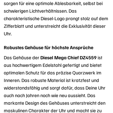
sorgen für eine optimale Ablesbarkeit, selbst bei
schwierigen Lichtverhältnissen. Das
charakteristische Diesel-Logo prangt stolz auf dem
Zifferblatt und unterstreicht die Exklusivität dieser
Uhr.
Robustes Gehäuse für höchste Ansprüche
Das Gehäuse der
Diesel Mega Chief DZ4559
ist
aus hochwertigem Edelstahl gefertigt und bietet
optimalen Schutz für das präzise Quarzwerk im
Inneren. Das robuste Material ist kratzfest und
widerstandsfähig und sorgt dafür, dass Deine Uhr
auch nach Jahren noch wie neu aussieht. Das
markante Design des Gehäuses unterstreicht den
maskulinen Charakter der Uhr und macht sie zu