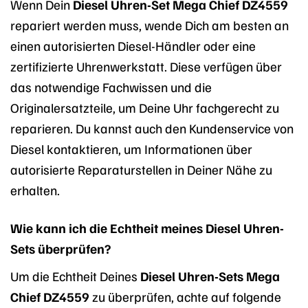
Wenn Dein
Diesel Uhren-Set Mega Chief DZ4559
repariert werden muss, wende Dich am besten an
einen autorisierten Diesel-Händler oder eine
zertifizierte Uhrenwerkstatt. Diese verfügen über
das notwendige Fachwissen und die
Originalersatzteile, um Deine Uhr fachgerecht zu
reparieren. Du kannst auch den Kundenservice von
Diesel kontaktieren, um Informationen über
autorisierte Reparaturstellen in Deiner Nähe zu
erhalten.
Wie kann ich die Echtheit meines Diesel Uhren-
Sets überprüfen?
Um die Echtheit Deines
Diesel Uhren-Sets Mega
Chief DZ4559
zu überprüfen, achte auf folgende