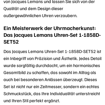
von Jacques Lemans und lassen Sie sich von der
Qualität und dem Design dieser
außergewöhnlichen Uhren verzaubern.
Ein Meisterwerk der Uhrmacherkunst:
Das Jacques Lemans Uhren-Set 1-1858D-
SET52
Das Jacques Lemans Uhren-Set 1-1858D-SET52 ist
ein Inbegriff von Präzision und Ästhetik. Jedes Detail
wurde sorgfältig durchdacht, um ein harmonisches
Gesamtbild zu schaffen, das sowohl im Alltag als
auch bei besonderen Anlässen überzeugt. Dieses
Set ist nicht nur ein Zeitmesser, sondern ein echtes
Schmuckstück, das Ihre Individualität unterstreicht
und Ihren Stil perfekt ergänzt.