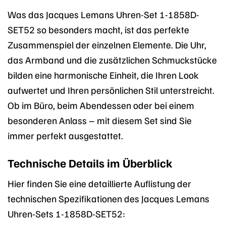
Was das Jacques Lemans Uhren-Set 1-1858D-
SET52 so besonders macht, ist das perfekte
Zusammenspiel der einzelnen Elemente. Die Uhr,
das Armband und die zusätzlichen Schmuckstücke
bilden eine harmonische Einheit, die Ihren Look
aufwertet und Ihren persönlichen Stil unterstreicht.
Ob im Büro, beim Abendessen oder bei einem
besonderen Anlass – mit diesem Set sind Sie
immer perfekt ausgestattet.
Technische Details im Überblick
Hier finden Sie eine detaillierte Auflistung der
technischen Spezifikationen des Jacques Lemans
Uhren-Sets 1-1858D-SET52: