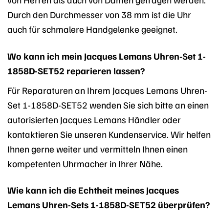
Durch den Durchmesser von 38 mm ist die Uhr
auch für schmalere Handgelenke geeignet.
Wo kann ich mein Jacques Lemans Uhren-Set 1-
1858D-SET52 reparieren lassen?
Für Reparaturen an Ihrem Jacques Lemans Uhren-
Set 1-1858D-SET52 wenden Sie sich bitte an einen
autorisierten Jacques Lemans Händler oder
kontaktieren Sie unseren Kundenservice. Wir helfen
Ihnen gerne weiter und vermitteln Ihnen einen
kompetenten Uhrmacher in Ihrer Nähe.
Wie kann ich die Echtheit meines Jacques
Lemans Uhren-Sets 1-1858D-SET52 überprüfen?