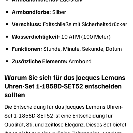
Armbandfarbe:
Silber
Verschluss:
Faltschließe mit Sicherheitsdrücker
Wasserdichtigkeit:
10 ATM (100 Meter)
Funktionen:
Stunde, Minute, Sekunde, Datum
Zusätzliche Elemente:
Armband
Warum Sie sich für das Jacques Lemans
Uhren-Set 1-1858D-SET52 entscheiden
sollten
Die Entscheidung für das Jacques Lemans Uhren-
Set 1-1858D-SET52 ist eine Entscheidung für
Qualität, Stil und zeitlose Eleganz. Dieses Set bietet