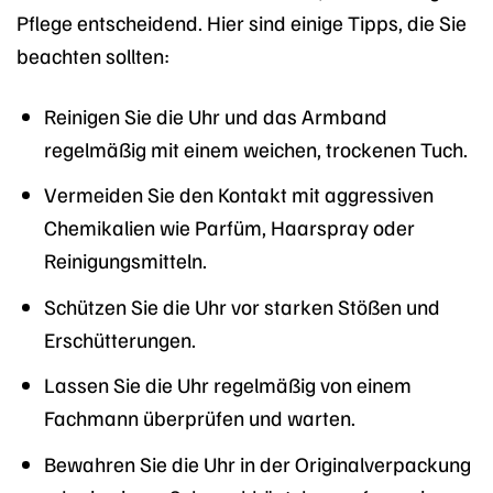
Pflege entscheidend. Hier sind einige Tipps, die Sie
beachten sollten:
Reinigen Sie die Uhr und das Armband
regelmäßig mit einem weichen, trockenen Tuch.
Vermeiden Sie den Kontakt mit aggressiven
Chemikalien wie Parfüm, Haarspray oder
Reinigungsmitteln.
Schützen Sie die Uhr vor starken Stößen und
Erschütterungen.
Lassen Sie die Uhr regelmäßig von einem
Fachmann überprüfen und warten.
Bewahren Sie die Uhr in der Originalverpackung