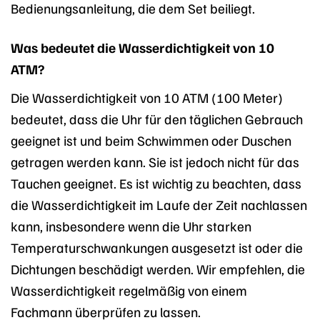
Bedienungsanleitung, die dem Set beiliegt.
Was bedeutet die Wasserdichtigkeit von 10
ATM?
Die Wasserdichtigkeit von 10 ATM (100 Meter)
bedeutet, dass die Uhr für den täglichen Gebrauch
geeignet ist und beim Schwimmen oder Duschen
getragen werden kann. Sie ist jedoch nicht für das
Tauchen geeignet. Es ist wichtig zu beachten, dass
die Wasserdichtigkeit im Laufe der Zeit nachlassen
kann, insbesondere wenn die Uhr starken
Temperaturschwankungen ausgesetzt ist oder die
Dichtungen beschädigt werden. Wir empfehlen, die
Wasserdichtigkeit regelmäßig von einem
Fachmann überprüfen zu lassen.