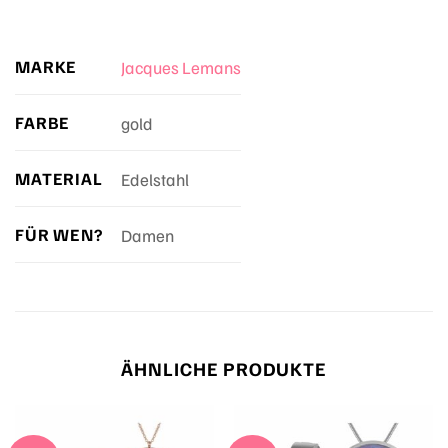
MARKE
Jacques Lemans
FARBE
gold
MATERIAL
Edelstahl
FÜR WEN?
Damen
ÄHNLICHE PRODUKTE