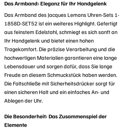
Das Armband: Eleganz für Ihr Handgelenk
Das Armband des Jacques Lemans Uhren-Sets 1-
1858D-SET52 ist ein weiteres Highlight. Gefertigt
aus feinstem Edelstahl, schmiegt es sich sanft an
Ihr Handgelenk und bietet einen hohen
Tragekomfort. Die präzise Verarbeitung und die
hochwertigen Materialien garantieren eine lange
Lebensdauer und sorgen dafür, dass Sie lange
Freude an diesem Schmuckstück haben werden.
Die Faltschließe mit Sicherheitsdrücker sorgt für
einen sicheren Halt und ein einfaches An- und
Ablegen der Uhr.
Die Besonderheit: Das Zusammenspiel der
Elemente