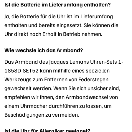
Ist die Batterie im Lieferumfang enthalten?
Ja, die Batterie für die Uhr ist im Lieferumfang
enthalten und bereits eingesetzt. Sie können die
Uhr direkt nach Erhalt in Betrieb nehmen.
Wie wechsle ich das Armband?
Das Armband des Jacques Lemans Uhren-Sets 1-
1858D-SET52 kann mithilfe eines speziellen
Werkzeugs zum Entfernen von Federstegen
gewechselt werden. Wenn Sie sich unsicher sind,
empfehlen wir Ihnen, den Armbandwechsel von
einem Uhrmacher durchführen zu lassen, um
Beschädigungen zu vermeiden.
Ist die Uhr für Allergiker geeignet?