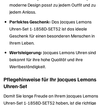
moderne Design passt zu jedem Outfit und zu
jedem Anlass.
Perfektes Geschenk:
Das Jacques Lemans
Uhren-Set 1-1858D-SET52 ist das ideale
Geschenk für einen besonderen Menschen in
Ihrem Leben.
Wertsteigerung:
Jacques Lemans Uhren sind
bekannt für ihre hohe Qualität und ihre
Wertbeständigkeit.
Pflegehinweise für Ihr Jacques Lemans
Uhren-Set
Damit Sie lange Freude an Ihrem Jacques Lemans
Uhren-Set 1-1858D-SET52 haben, ist die richtige