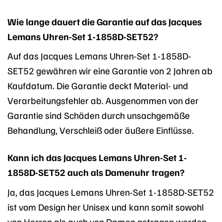
Wie lange dauert die Garantie auf das Jacques
Lemans Uhren-Set 1-1858D-SET52?
Auf das Jacques Lemans Uhren-Set 1-1858D-
SET52 gewähren wir eine Garantie von 2 Jahren ab
Kaufdatum. Die Garantie deckt Material- und
Verarbeitungsfehler ab. Ausgenommen von der
Garantie sind Schäden durch unsachgemäße
Behandlung, Verschleiß oder äußere Einflüsse.
Kann ich das Jacques Lemans Uhren-Set 1-
1858D-SET52 auch als Damenuhr tragen?
Ja, das Jacques Lemans Uhren-Set 1-1858D-SET52
ist vom Design her Unisex und kann somit sowohl
von Herren als auch von Damen getragen werden.