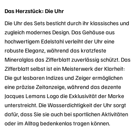
Das Herzstück: Die Uhr
Die Uhr des Sets besticht durch ihr klassisches und
zugleich modernes Design. Das Gehäuse aus
hochwertigem Edelstahl verleiht der Uhr eine
robuste Eleganz, während das kratzfeste
Mineralglas das Zifferblatt zuverlässig schützt. Das
Zifferblatt selbst ist ein Meisterwerk der Klarheit:
Die gut lesbaren Indizes und Zeiger ermöglichen
eine präzise Zeitanzeige, während das dezente
Jacques Lemans Logo die Exklusivität der Marke
unterstreicht. Die Wasserdichtigkeit der Uhr sorgt
dafür, dass Sie sie auch bei sportlichen Aktivitäten
oder im Alltag bedenkenlos tragen können.