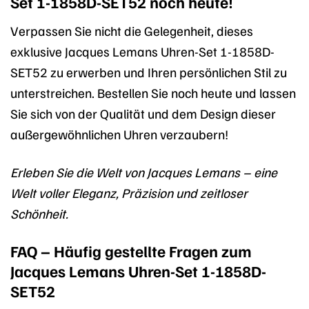
Set 1-1858D-SET52 noch heute!
Verpassen Sie nicht die Gelegenheit, dieses
exklusive Jacques Lemans Uhren-Set 1-1858D-
SET52 zu erwerben und Ihren persönlichen Stil zu
unterstreichen. Bestellen Sie noch heute und lassen
Sie sich von der Qualität und dem Design dieser
außergewöhnlichen Uhren verzaubern!
Erleben Sie die Welt von Jacques Lemans – eine
Welt voller Eleganz, Präzision und zeitloser
Schönheit.
FAQ – Häufig gestellte Fragen zum
Jacques Lemans Uhren-Set 1-1858D-
SET52