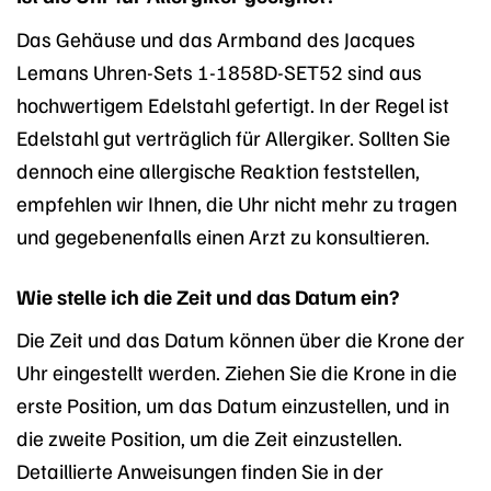
Das Gehäuse und das Armband des Jacques
Lemans Uhren-Sets 1-1858D-SET52 sind aus
hochwertigem Edelstahl gefertigt. In der Regel ist
Edelstahl gut verträglich für Allergiker. Sollten Sie
dennoch eine allergische Reaktion feststellen,
empfehlen wir Ihnen, die Uhr nicht mehr zu tragen
und gegebenenfalls einen Arzt zu konsultieren.
Wie stelle ich die Zeit und das Datum ein?
Die Zeit und das Datum können über die Krone der
Uhr eingestellt werden. Ziehen Sie die Krone in die
erste Position, um das Datum einzustellen, und in
die zweite Position, um die Zeit einzustellen.
Detaillierte Anweisungen finden Sie in der