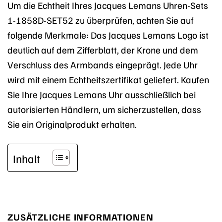
Um die Echtheit Ihres Jacques Lemans Uhren-Sets
1-1858D-SET52 zu überprüfen, achten Sie auf
folgende Merkmale: Das Jacques Lemans Logo ist
deutlich auf dem Zifferblatt, der Krone und dem
Verschluss des Armbands eingeprägt. Jede Uhr
wird mit einem Echtheitszertifikat geliefert. Kaufen
Sie Ihre Jacques Lemans Uhr ausschließlich bei
autorisierten Händlern, um sicherzustellen, dass
Sie ein Originalprodukt erhalten.
Inhalt
ZUSÄTZLICHE INFORMATIONEN