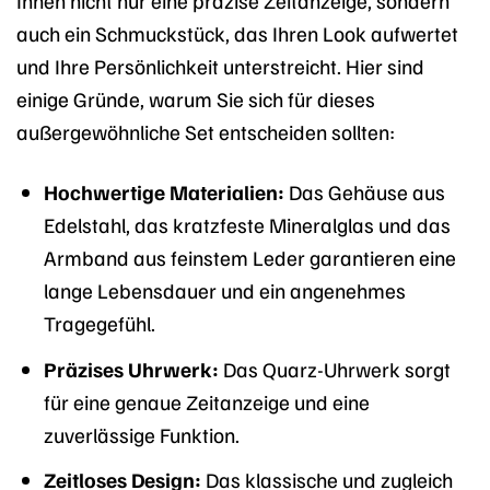
Ihnen nicht nur eine präzise Zeitanzeige, sondern
auch ein Schmuckstück, das Ihren Look aufwertet
und Ihre Persönlichkeit unterstreicht. Hier sind
einige Gründe, warum Sie sich für dieses
außergewöhnliche Set entscheiden sollten:
Hochwertige Materialien:
Das Gehäuse aus
Edelstahl, das kratzfeste Mineralglas und das
Armband aus feinstem Leder garantieren eine
lange Lebensdauer und ein angenehmes
Tragegefühl.
Präzises Uhrwerk:
Das Quarz-Uhrwerk sorgt
für eine genaue Zeitanzeige und eine
zuverlässige Funktion.
Zeitloses Design:
Das klassische und zugleich