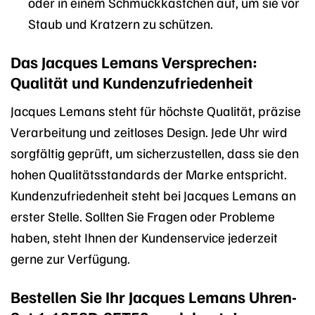
oder in einem Schmuckkästchen auf, um sie vor
Staub und Kratzern zu schützen.
Das Jacques Lemans Versprechen:
Qualität und Kundenzufriedenheit
Jacques Lemans steht für höchste Qualität, präzise
Verarbeitung und zeitloses Design. Jede Uhr wird
sorgfältig geprüft, um sicherzustellen, dass sie den
hohen Qualitätsstandards der Marke entspricht.
Kundenzufriedenheit steht bei Jacques Lemans an
erster Stelle. Sollten Sie Fragen oder Probleme
haben, steht Ihnen der Kundenservice jederzeit
gerne zur Verfügung.
Bestellen Sie Ihr Jacques Lemans Uhren-