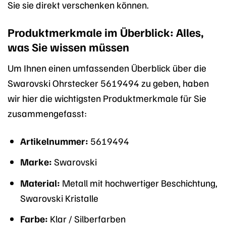
Sie sie direkt verschenken können.
Produktmerkmale im Überblick: Alles,
was Sie wissen müssen
Um Ihnen einen umfassenden Überblick über die
Swarovski Ohrstecker 5619494 zu geben, haben
wir hier die wichtigsten Produktmerkmale für Sie
zusammengefasst:
Artikelnummer:
5619494
Marke:
Swarovski
Material:
Metall mit hochwertiger Beschichtung,
Swarovski Kristalle
Farbe:
Klar / Silberfarben