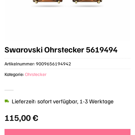
Swarovski Ohrstecker 5619494
Artikelnummer:
9009656194942
Kategorie:
Ohrstecker
Lieferzeit: sofort verfügbar, 1-3 Werktage
115,00
€