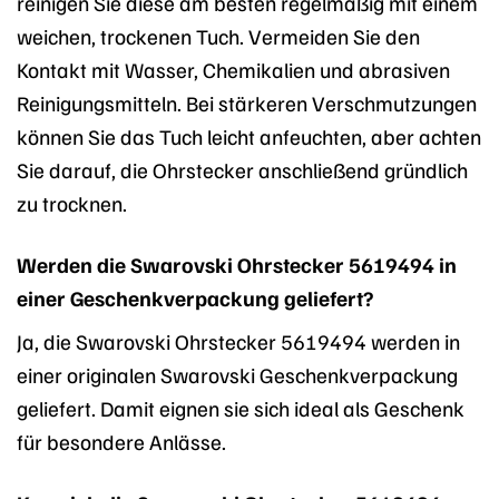
reinigen Sie diese am besten regelmäßig mit einem
weichen, trockenen Tuch. Vermeiden Sie den
Kontakt mit Wasser, Chemikalien und abrasiven
Reinigungsmitteln. Bei stärkeren Verschmutzungen
können Sie das Tuch leicht anfeuchten, aber achten
Sie darauf, die Ohrstecker anschließend gründlich
zu trocknen.
Werden die Swarovski Ohrstecker 5619494 in
einer Geschenkverpackung geliefert?
Ja, die Swarovski Ohrstecker 5619494 werden in
einer originalen Swarovski Geschenkverpackung
geliefert. Damit eignen sie sich ideal als Geschenk
für besondere Anlässe.