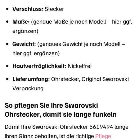
Verschluss:
Stecker
Maße:
(genaue Maße je nach Modell – hier ggf.
ergänzen)
Gewicht:
(genaues Gewicht je nach Modell –
hier ggf. ergänzen)
Hautverträglichkeit:
Nickelfrei
Lieferumfang:
Ohrstecker, Original Swarovski
Verpackung
So pflegen Sie Ihre Swarovski
Ohrstecker, damit sie lange funkeln
Damit Ihre Swarovski Ohrstecker 5619494 lange
ihren Glanz behalten, ist die richtige
Pflege