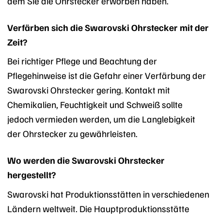
dem Sie die Ohrstecker erworben haben.
Verfärben sich die Swarovski Ohrstecker mit der
Zeit?
Bei richtiger Pflege und Beachtung der
Pflegehinweise ist die Gefahr einer Verfärbung der
Swarovski Ohrstecker gering. Kontakt mit
Chemikalien, Feuchtigkeit und Schweiß sollte
jedoch vermieden werden, um die Langlebigkeit
der Ohrstecker zu gewährleisten.
Wo werden die Swarovski Ohrstecker
hergestellt?
Swarovski hat Produktionsstätten in verschiedenen
Ländern weltweit. Die Hauptproduktionsstätte