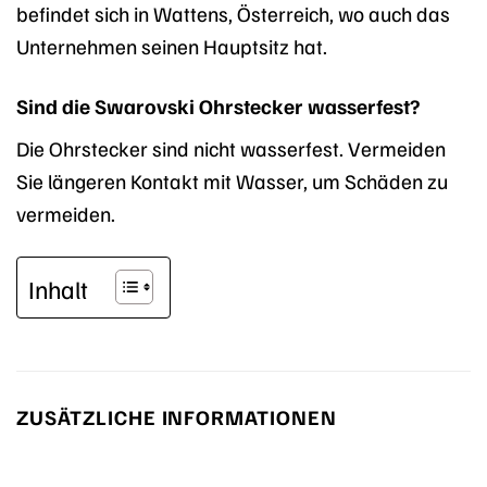
befindet sich in Wattens, Österreich, wo auch das
Unternehmen seinen Hauptsitz hat.
Sind die Swarovski Ohrstecker wasserfest?
Die Ohrstecker sind nicht wasserfest. Vermeiden
Sie längeren Kontakt mit Wasser, um Schäden zu
vermeiden.
Inhalt
ZUSÄTZLICHE INFORMATIONEN