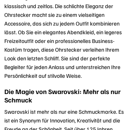
klassisch und zeitlos. Die schlichte Eleganz der
Ohrstecker macht sie zu einem vielseitigen
Accessoire, das sich zu jedem Outfit kombinieren
lässt. Ob Sie ein elegantes Abendkleid, ein legeres
Freizeitoutfit oder ein professionelles Business-
Kostüm tragen, diese Ohrstecker verleihen Ihrem
Look den letzten Schliff. Sie sind der perfekte
Begleiter für jeden Anlass und unterstreichen Ihre
Persönlichkeit auf stilvolle Weise.
Die Magie von Swarovski: Mehr als nur
Schmuck
Swarovski ist mehr als nur eine Schmuckmarke. Es
ist ein Synonym für Innovation, Kreativität und die
Freude an der Schönheit. Seit über 125 Jahren