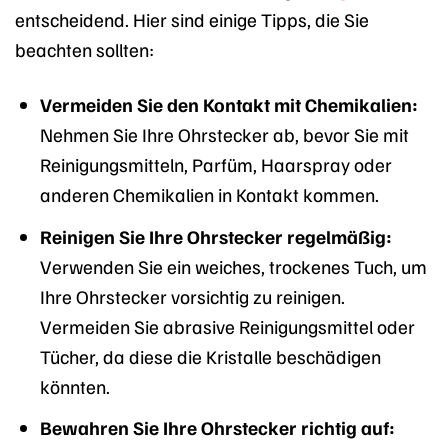
entscheidend. Hier sind einige Tipps, die Sie
beachten sollten:
Vermeiden Sie den Kontakt mit Chemikalien:
Nehmen Sie Ihre Ohrstecker ab, bevor Sie mit
Reinigungsmitteln, Parfüm, Haarspray oder
anderen Chemikalien in Kontakt kommen.
Reinigen Sie Ihre Ohrstecker regelmäßig:
Verwenden Sie ein weiches, trockenes Tuch, um
Ihre Ohrstecker vorsichtig zu reinigen.
Vermeiden Sie abrasive Reinigungsmittel oder
Tücher, da diese die Kristalle beschädigen
könnten.
Bewahren Sie Ihre Ohrstecker richtig auf: