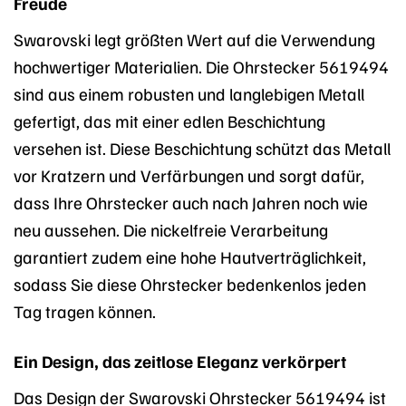
Freude
Swarovski legt größten Wert auf die Verwendung
hochwertiger Materialien. Die Ohrstecker 5619494
sind aus einem robusten und langlebigen Metall
gefertigt, das mit einer edlen Beschichtung
versehen ist. Diese Beschichtung schützt das Metall
vor Kratzern und Verfärbungen und sorgt dafür,
dass Ihre Ohrstecker auch nach Jahren noch wie
neu aussehen. Die nickelfreie Verarbeitung
garantiert zudem eine hohe Hautverträglichkeit,
sodass Sie diese Ohrstecker bedenkenlos jeden
Tag tragen können.
Ein Design, das zeitlose Eleganz verkörpert
Das Design der Swarovski Ohrstecker 5619494 ist