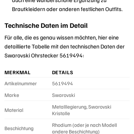
Brautkleidern oder anderen festlichen Outfits.
Technische Daten im Detail
Für alle, die es genau wissen möchten, hier eine
detaillierte Tabelle mit den technischen Daten der
Swarovski Ohrstecker 5619494:
MERKMAL
DETAILS
Artikelnummer
5619494
Marke
Swarovski
Metalllegierung, Swarovski
Material
Kristalle
Rhodium (oder je nach Modell
Beschichtung
andere Beschichtung)