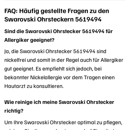
FAQ: Häufig gestellte Fragen zu den
Swarovski Ohrsteckern 5619494
Sind die Swarovski Ohrstecker 5619494 für
Allergiker geeignet?
Ja, die Swarovski Ohrstecker 5619494 sind
nickelfrei und somit in der Regel auch für Allergiker
gut geeignet. Es empfiehlt sich jedoch, bei
bekannter Nickelallergie vor dem Tragen einen
Hautarzt zu konsultieren.
Wie reinige ich meine Swarovski Ohrstecker
richtig?
Um Ihre Swarovski Ohrstecker optimal zu pflegen,