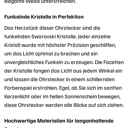
elegante Weise unterstreichen.
Funkelnde Kristalle in Perfektion
Das Herzstück dieser Ohrstecker sind die
funkelnden Swarovski Kristalle. Jeder einzelne
Kristall wurde mit höchster Präzision geschliffen,
um das Licht optimal zu brechen und ein
unvergleichliches Funkeln zu erzeugen. Die Facetten
der Kristalle fangen das Licht aus jedem Winkel ein
und lassen die Ohrstecker in einem schillernden
Farbenspiel erstrahlen. Egal, ob Sie sich im sanften
Kerzenlicht oder im hellen Sonnenschein bewegen,
diese Ohrstecker werden alle Blicke auf sich ziehen.
Hochwertige Materialien für langanhaltende