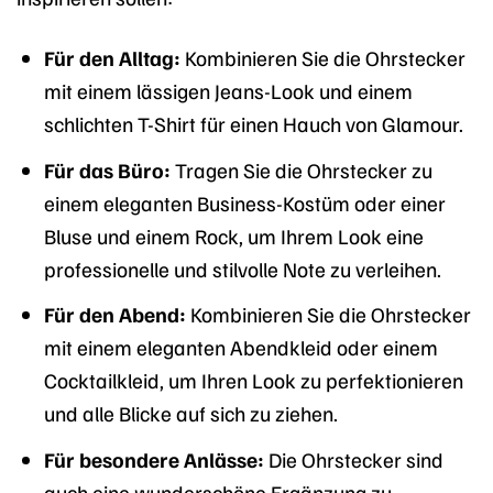
Für den Alltag:
Kombinieren Sie die Ohrstecker
mit einem lässigen Jeans-Look und einem
schlichten T-Shirt für einen Hauch von Glamour.
Für das Büro:
Tragen Sie die Ohrstecker zu
einem eleganten Business-Kostüm oder einer
Bluse und einem Rock, um Ihrem Look eine
professionelle und stilvolle Note zu verleihen.
Für den Abend:
Kombinieren Sie die Ohrstecker
mit einem eleganten Abendkleid oder einem
Cocktailkleid, um Ihren Look zu perfektionieren
und alle Blicke auf sich zu ziehen.
Für besondere Anlässe:
Die Ohrstecker sind
auch eine wunderschöne Ergänzung zu