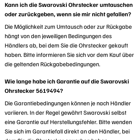
Kann ich die Swarovski Ohrstecker umtauschen
oder zurückgeben, wenn sie mir nicht gefallen?
Die Möglichkeit zum Umtausch oder zur Rückgabe
hängt von den jeweiligen Bedingungen des
Händlers ab, bei dem Sie die Ohrstecker gekauft
haben. Bitte informieren Sie sich vor dem Kauf über
die geltenden Rückgabebedingungen.
Wie lange habe ich Garantie auf die Swarovski
Ohrstecker 5619494?
Die Garantiebedingungen können je nach Händler
variieren. In der Regel gewährt Swarovski selbst
eine Garantie auf Herstellungsfehler. Bitte wenden
Sie sich im Garantiefall direkt an den Händler, bei