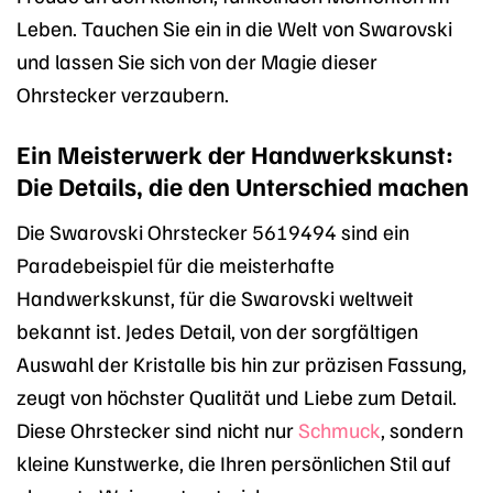
Leben. Tauchen Sie ein in die Welt von Swarovski
und lassen Sie sich von der Magie dieser
Ohrstecker verzaubern.
Ein Meisterwerk der Handwerkskunst:
Die Details, die den Unterschied machen
Die Swarovski Ohrstecker 5619494 sind ein
Paradebeispiel für die meisterhafte
Handwerkskunst, für die Swarovski weltweit
bekannt ist. Jedes Detail, von der sorgfältigen
Auswahl der Kristalle bis hin zur präzisen Fassung,
zeugt von höchster Qualität und Liebe zum Detail.
Diese Ohrstecker sind nicht nur
Schmuck
, sondern
kleine Kunstwerke, die Ihren persönlichen Stil auf