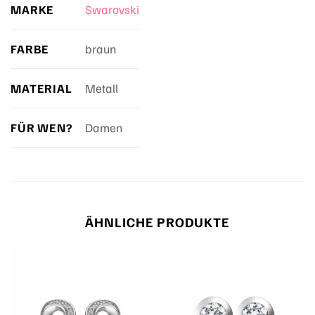
MARKE
Swarovski
FARBE
braun
MATERIAL
Metall
FÜR WEN?
Damen
ÄHNLICHE PRODUKTE