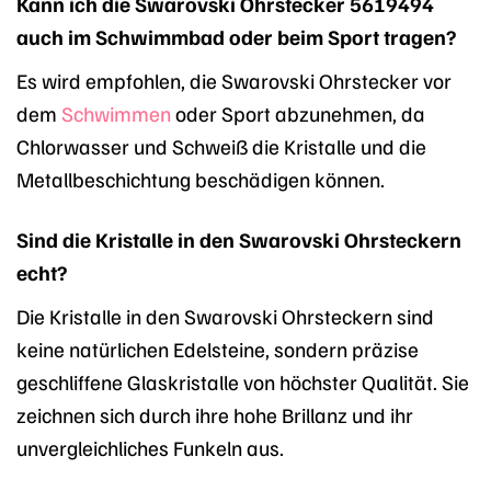
Kann ich die Swarovski Ohrstecker 5619494
auch im Schwimmbad oder beim Sport tragen?
Es wird empfohlen, die Swarovski Ohrstecker vor
dem
Schwimmen
oder Sport abzunehmen, da
Chlorwasser und Schweiß die Kristalle und die
Metallbeschichtung beschädigen können.
Sind die Kristalle in den Swarovski Ohrsteckern
echt?
Die Kristalle in den Swarovski Ohrsteckern sind
keine natürlichen Edelsteine, sondern präzise
geschliffene Glaskristalle von höchster Qualität. Sie
zeichnen sich durch ihre hohe Brillanz und ihr
unvergleichliches Funkeln aus.