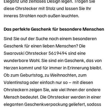
Eleganz und zeitloses Design legen. Tragen Sie
diese Ohrstecker mit Stolz und lassen Sie Ihr
inneres Strahlen nach außen leuchten.
Das perfekte Geschenk für besondere Menschen
Sind Sie auf der Suche nach einem besonderen
Geschenk für einen lieben Menschen? Die
Swarovski Ohrstecker 5619494 sind eine
wunderbare Wahl. Sie sind ein Geschenk, das von
Herzen kommt und für immer in Erinnerung bleibt.
Ob zum Geburtstag, zu Weihnachten, zum
Valentinstag oder einfach nur so – mit diesen
Ohrsteckern zeigen Sie, wie viel Ihnen der andere
Mensch bedeutet. Die Ohrstecker werden in einer
eleganten Geschenkverpackung geliefert, sodass