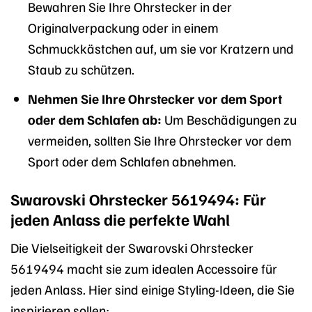
Bewahren Sie Ihre Ohrstecker in der
Originalverpackung oder in einem
Schmuckkästchen auf, um sie vor Kratzern und
Staub zu schützen.
Nehmen Sie Ihre Ohrstecker vor dem Sport
oder dem Schlafen ab:
Um Beschädigungen zu
vermeiden, sollten Sie Ihre Ohrstecker vor dem
Sport oder dem Schlafen abnehmen.
Swarovski Ohrstecker 5619494: Für
jeden Anlass die perfekte Wahl
Die Vielseitigkeit der Swarovski Ohrstecker
5619494 macht sie zum idealen Accessoire für
jeden Anlass. Hier sind einige Styling-Ideen, die Sie
inspirieren sollen: