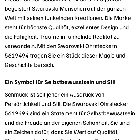
begeistert Swarovski Menschen auf der ganzen
Welt mit seinen funkelnden Kreationen. Die Marke
steht für höchste Qualität, exzellentes Design und
die Fähigkeit, Träume in funkelnde Realität zu
verwandeln. Mit den Swarovski Ohrsteckern
5619494 tragen Sie ein Stück dieser Magie und
Geschichte bei sich.
Ein Symbol für Selbstbewusstsein und Stil
Schmuck ist seit jeher ein Ausdruck von
Persönlichkeit und Stil. Die Swarovski Ohrstecker
5619494 sind ein Statement für Selbstbewusstsein
und die Freude an der eigenen Schönheit. Sie sind
ein Zeichen dafür, dass Sie Wert auf Qualität,