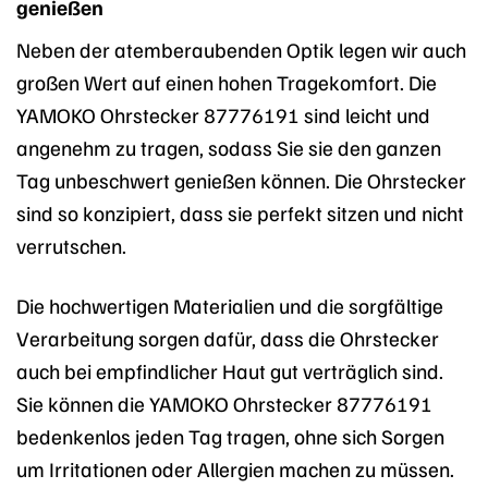
genießen
Neben der atemberaubenden Optik legen wir auch
großen Wert auf einen hohen Tragekomfort. Die
YAMOKO Ohrstecker 87776191 sind leicht und
angenehm zu tragen, sodass Sie sie den ganzen
Tag unbeschwert genießen können. Die Ohrstecker
sind so konzipiert, dass sie perfekt sitzen und nicht
verrutschen.
Die hochwertigen Materialien und die sorgfältige
Verarbeitung sorgen dafür, dass die Ohrstecker
auch bei empfindlicher Haut gut verträglich sind.
Sie können die YAMOKO Ohrstecker 87776191
bedenkenlos jeden Tag tragen, ohne sich Sorgen
um Irritationen oder Allergien machen zu müssen.