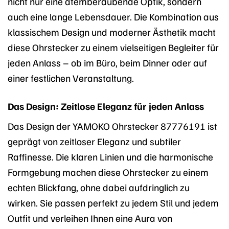
nicht nur eine atemberaubende Optik, sondern
auch eine lange Lebensdauer. Die Kombination aus
klassischem Design und moderner Ästhetik macht
diese Ohrstecker zu einem vielseitigen Begleiter für
jeden Anlass – ob im Büro, beim Dinner oder auf
einer festlichen Veranstaltung.
Das Design: Zeitlose Eleganz für jeden Anlass
Das Design der YAMOKO Ohrstecker 87776191 ist
geprägt von zeitloser Eleganz und subtiler
Raffinesse. Die klaren Linien und die harmonische
Formgebung machen diese Ohrstecker zu einem
echten Blickfang, ohne dabei aufdringlich zu
wirken. Sie passen perfekt zu jedem Stil und jedem
Outfit und verleihen Ihnen eine Aura von