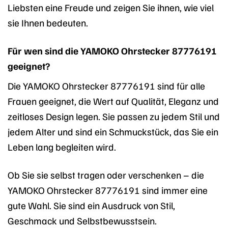
Liebsten eine Freude und zeigen Sie ihnen, wie viel
sie Ihnen bedeuten.
Für wen sind die YAMOKO Ohrstecker 87776191
geeignet?
Die YAMOKO Ohrstecker 87776191 sind für alle
Frauen geeignet, die Wert auf Qualität, Eleganz und
zeitloses Design legen. Sie passen zu jedem Stil und
jedem Alter und sind ein Schmuckstück, das Sie ein
Leben lang begleiten wird.
Ob Sie sie selbst tragen oder verschenken – die
YAMOKO Ohrstecker 87776191 sind immer eine
gute Wahl. Sie sind ein Ausdruck von Stil,
Geschmack und Selbstbewusstsein.