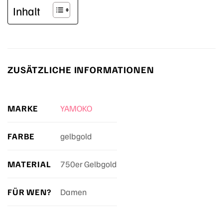
Inhalt
ZUSÄTZLICHE INFORMATIONEN
MARKE
YAMOKO
FARBE
gelbgold
MATERIAL
750er Gelbgold
FÜR WEN?
Damen