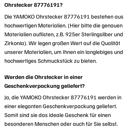
Ohrstecker 87776191?
Die YAMOKO Ohrstecker 87776191 bestehen aus
hochwertigen Materialien. (Hier bitte die genauen
Materialien auflisten, z.B. 925er Sterlingsilber und
Zirkonia). Wir legen großen Wert auf die Qualität
unserer Materialien, um Ihnen ein langlebiges und
hochwertiges Schmuckstück zu bieten.
Werden die Ohrstecker in einer
Geschenkverpackung geliefert?
Ja, die YAMOKO Ohrstecker 87776191 werden in
einer eleganten Geschenkverpackung geliefert.
Somit sind sie das ideale Geschenk für einen
besonderen Menschen oder auch für Sie selbst.