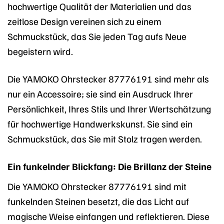
hochwertige Qualität der Materialien und das
zeitlose Design vereinen sich zu einem
Schmuckstück, das Sie jeden Tag aufs Neue
begeistern wird.
Die YAMOKO Ohrstecker 87776191 sind mehr als
nur ein Accessoire; sie sind ein Ausdruck Ihrer
Persönlichkeit, Ihres Stils und Ihrer Wertschätzung
für hochwertige Handwerkskunst. Sie sind ein
Schmuckstück, das Sie mit Stolz tragen werden.
Ein funkelnder Blickfang: Die Brillanz der Steine
Die YAMOKO Ohrstecker 87776191 sind mit
funkelnden Steinen besetzt, die das Licht auf
magische Weise einfangen und reflektieren. Diese