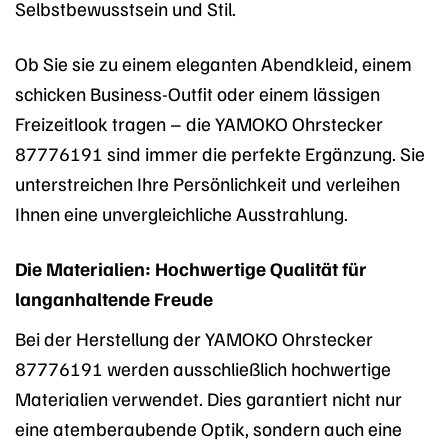
Selbstbewusstsein und Stil.
Ob Sie sie zu einem eleganten Abendkleid, einem
schicken Business-Outfit oder einem lässigen
Freizeitlook tragen – die YAMOKO Ohrstecker
87776191 sind immer die perfekte Ergänzung. Sie
unterstreichen Ihre Persönlichkeit und verleihen
Ihnen eine unvergleichliche Ausstrahlung.
Die Materialien: Hochwertige Qualität für
langanhaltende Freude
Bei der Herstellung der YAMOKO Ohrstecker
87776191 werden ausschließlich hochwertige
Materialien verwendet. Dies garantiert nicht nur
eine atemberaubende Optik, sondern auch eine