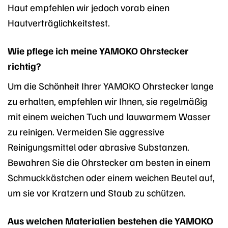
Haut empfehlen wir jedoch vorab einen
Hautverträglichkeitstest.
Wie pflege ich meine YAMOKO Ohrstecker
richtig?
Um die Schönheit Ihrer YAMOKO Ohrstecker lange
zu erhalten, empfehlen wir Ihnen, sie regelmäßig
mit einem weichen Tuch und lauwarmem Wasser
zu reinigen. Vermeiden Sie aggressive
Reinigungsmittel oder abrasive Substanzen.
Bewahren Sie die Ohrstecker am besten in einem
Schmuckkästchen oder einem weichen Beutel auf,
um sie vor Kratzern und Staub zu schützen.
Aus welchen Materialien bestehen die YAMOKO