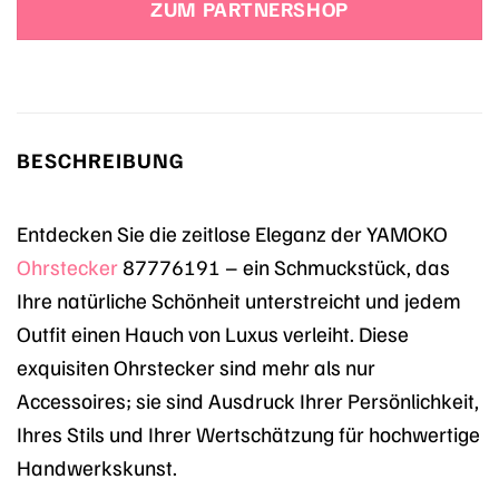
ZUM PARTNERSHOP
BESCHREIBUNG
Entdecken Sie die zeitlose Eleganz der YAMOKO
Ohrstecker
87776191 – ein Schmuckstück, das
Ihre natürliche Schönheit unterstreicht und jedem
Outfit einen Hauch von Luxus verleiht. Diese
exquisiten Ohrstecker sind mehr als nur
Accessoires; sie sind Ausdruck Ihrer Persönlichkeit,
Ihres Stils und Ihrer Wertschätzung für hochwertige
Handwerkskunst.