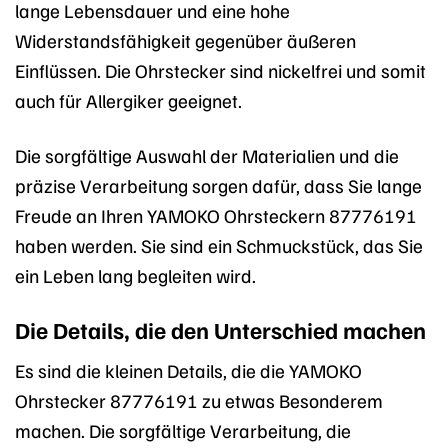
lange Lebensdauer und eine hohe
Widerstandsfähigkeit gegenüber äußeren
Einflüssen. Die Ohrstecker sind nickelfrei und somit
auch für Allergiker geeignet.
Die sorgfältige Auswahl der Materialien und die
präzise Verarbeitung sorgen dafür, dass Sie lange
Freude an Ihren YAMOKO Ohrsteckern 87776191
haben werden. Sie sind ein Schmuckstück, das Sie
ein Leben lang begleiten wird.
Die Details, die den Unterschied machen
Es sind die kleinen Details, die die YAMOKO
Ohrstecker 87776191 zu etwas Besonderem
machen. Die sorgfältige Verarbeitung, die