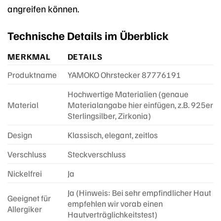
angreifen können.
Technische Details im Überblick
MERKMAL
DETAILS
Produktname
YAMOKO Ohrstecker 87776191
Hochwertige Materialien (genaue
Material
Materialangabe hier einfügen, z.B. 925er
Sterlingsilber, Zirkonia)
Design
Klassisch, elegant, zeitlos
Verschluss
Steckverschluss
Nickelfrei
Ja
Ja (Hinweis: Bei sehr empfindlicher Haut
Geeignet für
empfehlen wir vorab einen
Allergiker
Hautverträglichkeitstest)