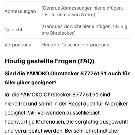
(Genaue Abmessungen hier einfügen,
Abmessungen
z.B. Durchmesser: 8 mm)
(Genaues Gewicht hier einfügen, z.B. 2 g
Gewicht
pro Ohrstecker)
Verpackung
Elegante Geschenkverpackung
Häufig gestellte Fragen (FAQ)
Sind die YAMOKO Ohrstecker 87776191 auch für
Allergiker geeignet?
Ja, die YAMOKO Ohrstecker 87776191 sind
nickelfrei und somit in der Regel auch für Allergiker
geeignet. Wir verwenden ausschließlich
hochwertige Materialien, die sorgfältig ausgewählt
und verarbeitet werden. Bei sehr empfindlicher