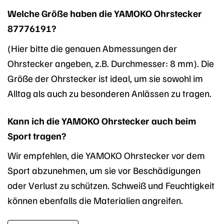
Welche Größe haben die YAMOKO Ohrstecker
87776191?
(Hier bitte die genauen Abmessungen der
Ohrstecker angeben, z.B. Durchmesser: 8 mm). Die
Größe der Ohrstecker ist ideal, um sie sowohl im
Alltag als auch zu besonderen Anlässen zu tragen.
Kann ich die YAMOKO Ohrstecker auch beim
Sport tragen?
Wir empfehlen, die YAMOKO Ohrstecker vor dem
Sport abzunehmen, um sie vor Beschädigungen
oder Verlust zu schützen. Schweiß und Feuchtigkeit
können ebenfalls die Materialien angreifen.