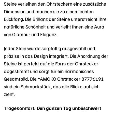
Steine verleihen den Ohrsteckern eine zusätzliche
Dimension und machen sie zu einem echten
Blickfang. Die Brillanz der Steine unterstreicht Ihre
natürliche Schönheit und verleiht Ihnen eine Aura
von Glamour und Eleganz.
Jeder Stein wurde sorgfältig ausgewählt und
präzise in das Design integriert. Die Anordnung der
Steine ist perfekt auf die Form der Ohrstecker
abgestimmt und sorgt für ein harmonisches
Gesamtbild. Die YAMOKO Ohrstecker 87776191
sind ein Schmuckstück, das alle Blicke auf sich
zieht.
Tragekomfort: Den ganzen Tag unbeschwert