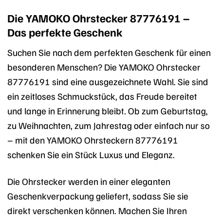
Die YAMOKO Ohrstecker 87776191 –
Das perfekte Geschenk
Suchen Sie nach dem perfekten Geschenk für einen
besonderen Menschen? Die YAMOKO Ohrstecker
87776191 sind eine ausgezeichnete Wahl. Sie sind
ein zeitloses Schmuckstück, das Freude bereitet
und lange in Erinnerung bleibt. Ob zum Geburtstag,
zu Weihnachten, zum Jahrestag oder einfach nur so
– mit den YAMOKO Ohrsteckern 87776191
schenken Sie ein Stück Luxus und Eleganz.
Die Ohrstecker werden in einer eleganten
Geschenkverpackung geliefert, sodass Sie sie
direkt verschenken können. Machen Sie Ihren