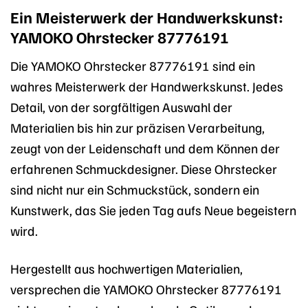
Ein Meisterwerk der Handwerkskunst:
YAMOKO Ohrstecker 87776191
Die YAMOKO Ohrstecker 87776191 sind ein
wahres Meisterwerk der Handwerkskunst. Jedes
Detail, von der sorgfältigen Auswahl der
Materialien bis hin zur präzisen Verarbeitung,
zeugt von der Leidenschaft und dem Können der
erfahrenen Schmuckdesigner. Diese Ohrstecker
sind nicht nur ein Schmuckstück, sondern ein
Kunstwerk, das Sie jeden Tag aufs Neue begeistern
wird.
Hergestellt aus hochwertigen Materialien,
versprechen die YAMOKO Ohrstecker 87776191