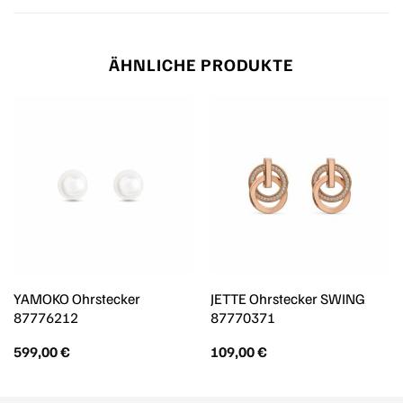
ÄHNLICHE PRODUKTE
YAMOKO Ohrstecker
JETTE Ohrstecker SWING
87776212
87770371
599,00
€
109,00
€