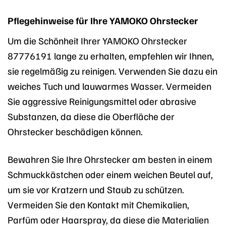
Pflegehinweise für Ihre YAMOKO Ohrstecker
Um die Schönheit Ihrer YAMOKO Ohrstecker
87776191 lange zu erhalten, empfehlen wir Ihnen,
sie regelmäßig zu reinigen. Verwenden Sie dazu ein
weiches Tuch und lauwarmes Wasser. Vermeiden
Sie aggressive Reinigungsmittel oder abrasive
Substanzen, da diese die Oberfläche der
Ohrstecker beschädigen können.
Bewahren Sie Ihre Ohrstecker am besten in einem
Schmuckkästchen oder einem weichen Beutel auf,
um sie vor Kratzern und Staub zu schützen.
Vermeiden Sie den Kontakt mit Chemikalien,
Parfüm oder Haarspray, da diese die Materialien