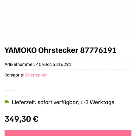
YAMOKO Ohrstecker 87776191
Artikelnummer:
4040615316291
Kategorie:
Ohrstecker
Lieferzeit: sofort verfügbar, 1-3 Werktage
349,30
€