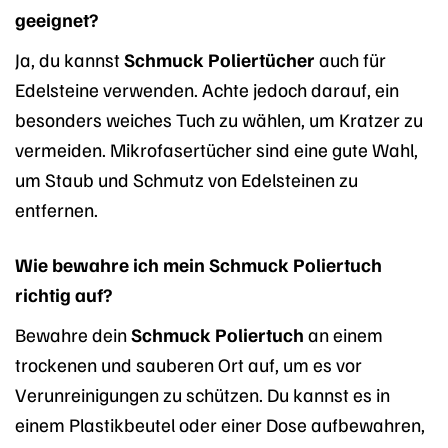
geeignet?
Ja, du kannst
Schmuck Poliertücher
auch für
Edelsteine verwenden. Achte jedoch darauf, ein
besonders weiches Tuch zu wählen, um Kratzer zu
vermeiden. Mikrofasertücher sind eine gute Wahl,
um Staub und Schmutz von Edelsteinen zu
entfernen.
Wie bewahre ich mein Schmuck Poliertuch
richtig auf?
Bewahre dein
Schmuck Poliertuch
an einem
trockenen und sauberen Ort auf, um es vor
Verunreinigungen zu schützen. Du kannst es in
einem Plastikbeutel oder einer Dose aufbewahren,