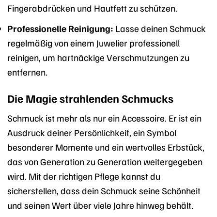
Fingerabdrücken und Hautfett zu schützen.
Professionelle Reinigung:
Lasse deinen Schmuck
regelmäßig von einem Juwelier professionell
reinigen, um hartnäckige Verschmutzungen zu
entfernen.
Die Magie strahlenden Schmucks
Schmuck ist mehr als nur ein Accessoire. Er ist ein
Ausdruck deiner Persönlichkeit, ein Symbol
besonderer Momente und ein wertvolles Erbstück,
das von Generation zu Generation weitergegeben
wird. Mit der richtigen Pflege kannst du
sicherstellen, dass dein Schmuck seine Schönheit
und seinen Wert über viele Jahre hinweg behält.