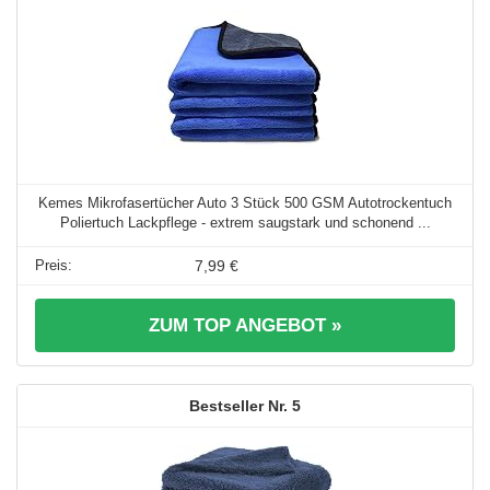
Kemes Mikrofasertücher Auto 3 Stück 500 GSM Autotrockentuch
Poliertuch Lackpflege - extrem saugstark und schonend ...
7,99 €
ZUM TOP ANGEBOT »
5