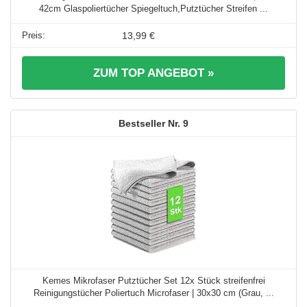
42cm Glaspoliertücher Spiegeltuch,Putztücher Streifen ...
13,99 €
ZUM TOP ANGEBOT »
9
Kemes Mikrofaser Putztücher Set 12x Stück streifenfrei
Reinigungstücher Poliertuch Microfaser | 30x30 cm (Grau, ...