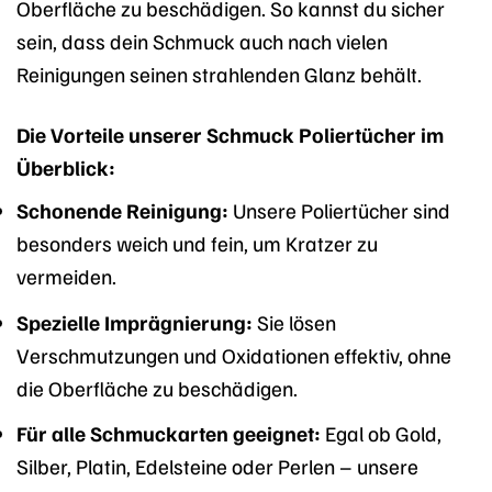
Oberfläche zu beschädigen. So kannst du sicher
sein, dass dein Schmuck auch nach vielen
Reinigungen seinen strahlenden Glanz behält.
Die Vorteile unserer Schmuck Poliertücher im
Überblick:
Schonende Reinigung:
Unsere Poliertücher sind
besonders weich und fein, um Kratzer zu
vermeiden.
Spezielle Imprägnierung:
Sie lösen
Verschmutzungen und Oxidationen effektiv, ohne
die Oberfläche zu beschädigen.
Für alle Schmuckarten geeignet:
Egal ob Gold,
Silber, Platin, Edelsteine oder Perlen – unsere