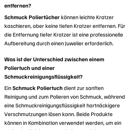
entfernen?
Schmuck Poliertücher
können leichte Kratzer
kaschieren, aber keine tiefen Kratzer entfernen. Für
die Entfernung tiefer Kratzer ist eine professionelle
Aufbereitung durch einen Juwelier erforderlich.
Was ist der Unterschied zwischen einem
Poliertuch und einer
Schmuckreinigungsflüssigkeit?
Ein
Schmuck Poliertuch
dient zur sanften
Reinigung und zum Polieren von Schmuck, während
eine Schmuckreinigungsflüssigkeit hartnäckigere
Verschmutzungen lösen kann. Beide Produkte
können in Kombination verwendet werden, um ein