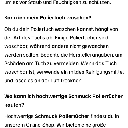
um es vor Staub und Feuchtigkeit zu schützen.
Kann ich mein Poliertuch waschen?
Ob du dein Poliertuch waschen kannst, hängt von
der Art des Tuchs ab. Einige Poliertücher sind
waschbar, während andere nicht gewaschen
werden sollten. Beachte die Herstellerangaben, um
Schäden am Tuch zu vermeiden. Wenn das Tuch
waschbar ist, verwende ein mildes Reinigungsmittel
und lasse es an der Luft trocknen.
Wo kann ich hochwertige Schmuck Poliertücher
kaufen?
Hochwertige
Schmuck Poliertücher
findest du in
unserem Online-Shop. Wir bieten eine große