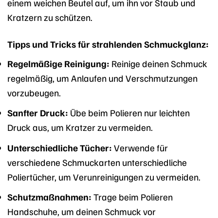
einem weichen Beutel auf, um ihn vor Staub und
Kratzern zu schützen.
Tipps und Tricks für strahlenden Schmuckglanz:
Regelmäßige Reinigung:
Reinige deinen Schmuck
regelmäßig, um Anlaufen und Verschmutzungen
vorzubeugen.
Sanfter Druck:
Übe beim Polieren nur leichten
Druck aus, um Kratzer zu vermeiden.
Unterschiedliche Tücher:
Verwende für
verschiedene Schmuckarten unterschiedliche
Poliertücher, um Verunreinigungen zu vermeiden.
Schutzmaßnahmen:
Trage beim Polieren
Handschuhe, um deinen Schmuck vor