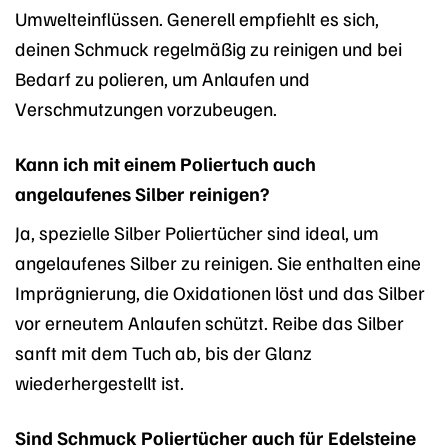
Umwelteinflüssen. Generell empfiehlt es sich,
deinen Schmuck regelmäßig zu reinigen und bei
Bedarf zu polieren, um Anlaufen und
Verschmutzungen vorzubeugen.
Kann ich mit einem Poliertuch auch
angelaufenes Silber reinigen?
Ja, spezielle Silber Poliertücher sind ideal, um
angelaufenes Silber zu reinigen. Sie enthalten eine
Imprägnierung, die Oxidationen löst und das Silber
vor erneutem Anlaufen schützt. Reibe das Silber
sanft mit dem Tuch ab, bis der Glanz
wiederhergestellt ist.
Sind Schmuck Poliertücher auch für Edelsteine