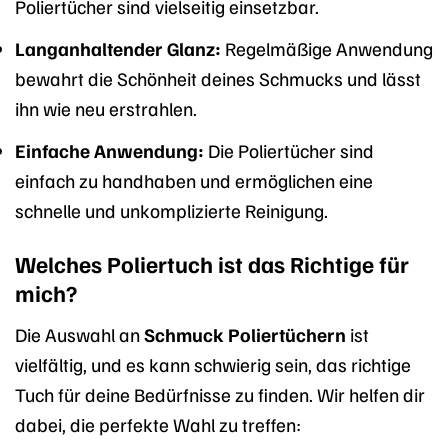
Poliertücher sind vielseitig einsetzbar.
Langanhaltender Glanz:
Regelmäßige Anwendung
bewahrt die Schönheit deines Schmucks und lässt
ihn wie neu erstrahlen.
Einfache Anwendung:
Die Poliertücher sind
einfach zu handhaben und ermöglichen eine
schnelle und unkomplizierte Reinigung.
Welches Poliertuch ist das Richtige für
mich?
Die Auswahl an
Schmuck Poliertüchern
ist
vielfältig, und es kann schwierig sein, das richtige
Tuch für deine Bedürfnisse zu finden. Wir helfen dir
dabei, die perfekte Wahl zu treffen: