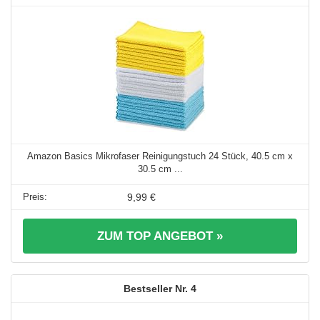
Amazon Basics Mikrofaser Reinigungstuch 24 Stück, 40.5 cm x
30.5 cm ...
9,99 €
ZUM TOP ANGEBOT »
4