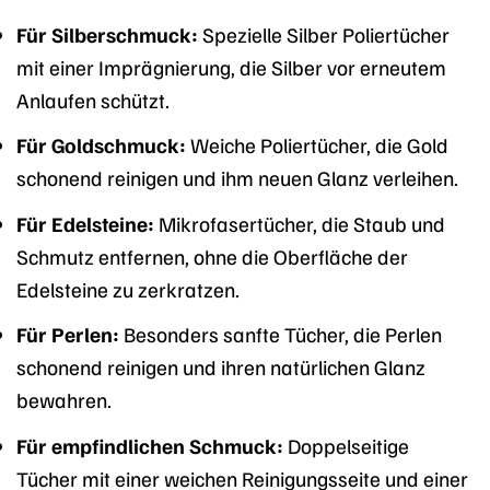
Für Silberschmuck:
Spezielle Silber Poliertücher
mit einer Imprägnierung, die Silber vor erneutem
Anlaufen schützt.
Für Goldschmuck:
Weiche Poliertücher, die Gold
schonend reinigen und ihm neuen Glanz verleihen.
Für Edelsteine:
Mikrofasertücher, die Staub und
Schmutz entfernen, ohne die Oberfläche der
Edelsteine zu zerkratzen.
Für Perlen:
Besonders sanfte Tücher, die Perlen
schonend reinigen und ihren natürlichen Glanz
bewahren.
Für empfindlichen Schmuck:
Doppelseitige
Tücher mit einer weichen Reinigungsseite und einer