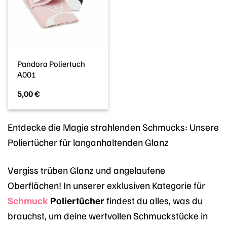
Pandora Poliertuch
A001
5,00
€
Entdecke die Magie strahlenden Schmucks: Unsere
Poliertücher für langanhaltenden Glanz
Vergiss trüben Glanz und angelaufene
Oberflächen! In unserer exklusiven Kategorie für
Schmuck
Poliertücher
findest du alles, was du
brauchst, um deine wertvollen Schmuckstücke in