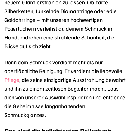
neuem Glanz erstrahlen zu lassen. Ob zarte
Silberketten, funkelnde Diamantringe oder edle
Goldohrringe – mit unseren hochwertigen
Poliertüchern verleihst du deinem Schmuck im
Handumdrehen eine strahlende Schönheit, die
Blicke auf sich zieht.
Denn dein Schmuck verdient mehr als nur
oberflächliche Reinigung. Er verdient die liebevolle
Pflege
, die seine einzigartige Ausstrahlung bewahrt
und ihn zu einem zeitlosen Begleiter macht. Lass
dich von unserer Auswahl inspirieren und entdecke
die Geheimnisse langanhaltenden
Schmuckglanzes.
Das sind die beliebtesten Poliertuch