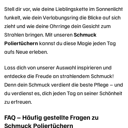
Stell dir vor, wie deine Lieblingskette im Sonnenlicht
funkelt, wie dein Verlobungsring die Blicke auf sich
zieht und wie deine Ohrringe dein Gesicht zum
Strahlen bringen. Mit unseren
Schmuck
Poliertüchern
kannst du diese Magie jeden Tag
aufs Neue erleben.
Lass dich von unserer Auswahl inspirieren und
entdecke die Freude an strahlendem Schmuck!
Denn dein Schmuck verdient die beste Pflege – und
du verdienst es, dich jeden Tag an seiner Schönheit
zu erfreuen.
FAQ – Häufig gestellte Fragen zu
Schmuck Poliertüchern