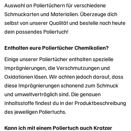
Auswahl an Poliertüchern für verschiedene
Schmuckarten und Materialien. Überzeuge dich
selbst von unserer Qualität und bestelle noch heute
dein passendes Poliertuch!
Enthalten eure Poliertücher Chemikalien?
Einige unserer Poliertücher enthalten spezielle
Imprägnierungen, die Verschmutzungen und
Oxidationen lösen. Wir achten jedoch darauf, dass
diese Imprägnierungen schonend zum Schmuck
und umweltverträglich sind. Die genauen
Inhaltsstoffe findest du in der Produktbeschreibung
des jeweiligen Poliertuchs.
Kann ich mit einem Poliertuch auch Kratzer