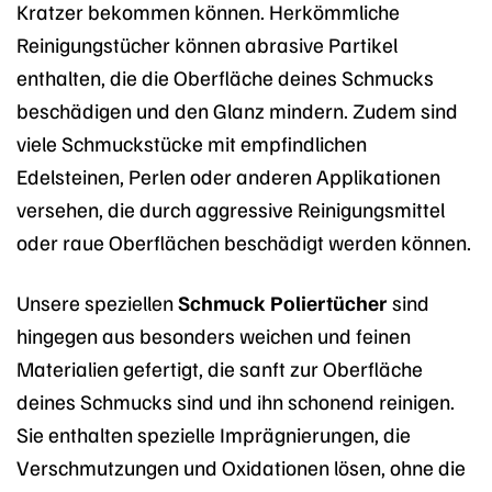
Kratzer bekommen können. Herkömmliche
Reinigungstücher können abrasive Partikel
enthalten, die die Oberfläche deines Schmucks
beschädigen und den Glanz mindern. Zudem sind
viele Schmuckstücke mit empfindlichen
Edelsteinen, Perlen oder anderen Applikationen
versehen, die durch aggressive Reinigungsmittel
oder raue Oberflächen beschädigt werden können.
Unsere speziellen
Schmuck Poliertücher
sind
hingegen aus besonders weichen und feinen
Materialien gefertigt, die sanft zur Oberfläche
deines Schmucks sind und ihn schonend reinigen.
Sie enthalten spezielle Imprägnierungen, die
Verschmutzungen und Oxidationen lösen, ohne die