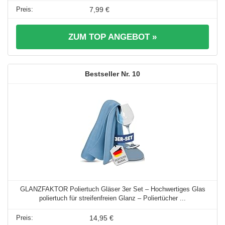
7,99 €
ZUM TOP ANGEBOT »
10
GLANZFAKTOR Poliertuch Gläser 3er Set – Hochwertiges Glas
poliertuch für streifenfreien Glanz – Poliertücher ...
14,95 €