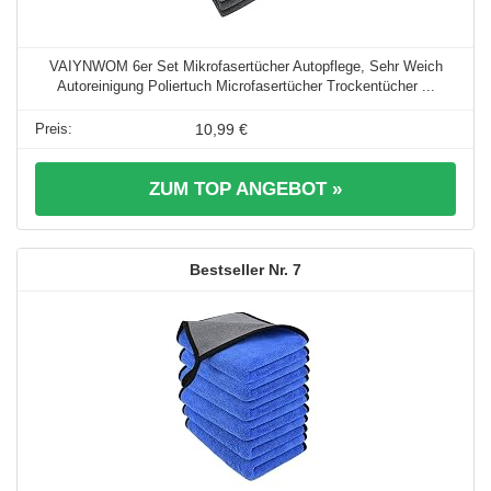
VAIYNWOM 6er Set Mikrofasertücher Autopflege, Sehr Weich
Autoreinigung Poliertuch Microfasertücher Trockentücher ...
10,99 €
ZUM TOP ANGEBOT »
7