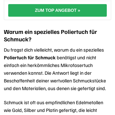
ZUM TOP ANGEBOT »
Warum ein spezielles Poliertuch für
Schmuck?
Du fragst dich vielleicht, warum du ein spezielles
Poliertuch für Schmuck
benötigst und nicht
einfach ein herkömmliches Mikrofasertuch
verwenden kannst. Die Antwort liegt in der
Beschaffenheit deiner wertvollen Schmuckstücke
und den Materialien, aus denen sie gefertigt sind.
Schmuck ist oft aus empfindlichen Edelmetallen
wie Gold, Silber und Platin gefertigt, die leicht