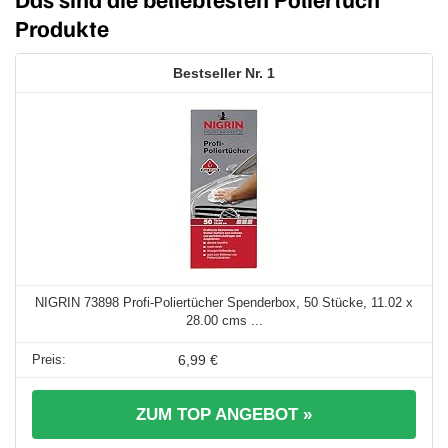
Produkte
1
NIGRIN 73898 Profi-Poliertücher Spenderbox, 50 Stücke, 11.02 x
28.00 cms ...
6,99 €
ZUM TOP ANGEBOT »