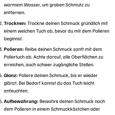
warmem Wasser, um groben Schmutz zu
entfernen.
Trocknen:
Trockne deinen Schmuck gründlich mit
einem weichen Tuch ab, bevor du mit dem Polieren
beginnst.
Polieren:
Reibe deinen Schmuck sanft mit dem
Poliertuch ab. Achte darauf, alle Oberflächen zu
erreichen, auch schwer zugängliche Stellen.
Glanz:
Poliere deinen Schmuck, bis er wieder
glänzt. Bei Bedarf kannst du das Tuch leicht
anfeuchten.
Aufbewahrung:
Bewahre deinen Schmuck nach
dem Polieren in einem Schmuckkästchen oder