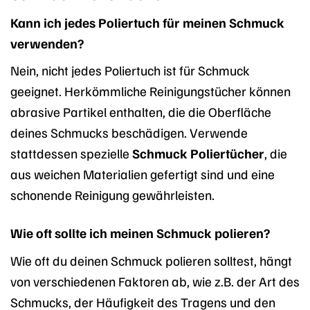
Kann ich jedes Poliertuch für meinen Schmuck
verwenden?
Nein, nicht jedes Poliertuch ist für Schmuck
geeignet. Herkömmliche Reinigungstücher können
abrasive Partikel enthalten, die die Oberfläche
deines Schmucks beschädigen. Verwende
stattdessen spezielle
Schmuck Poliertücher
, die
aus weichen Materialien gefertigt sind und eine
schonende Reinigung gewährleisten.
Wie oft sollte ich meinen Schmuck polieren?
Wie oft du deinen Schmuck polieren solltest, hängt
von verschiedenen Faktoren ab, wie z.B. der Art des
Schmucks, der Häufigkeit des Tragens und den