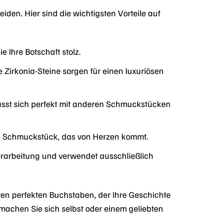
iden. Hier sind die wichtigsten Vorteile auf
 Ihre Botschaft stolz.
 Zirkonia-Steine sorgen für einen luxuriösen
lässt sich perfekt mit anderen Schmuckstücken
en Schmuckstück, das von Herzen kommt.
erarbeitung und verwendet ausschließlich
hren perfekten Buchstaben, der Ihre Geschichte
 machen Sie sich selbst oder einem geliebten