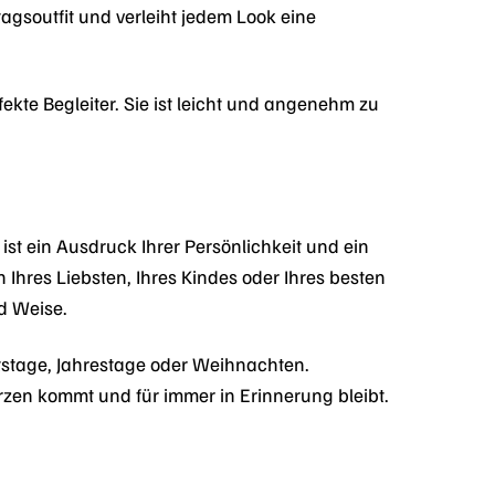
agsoutfit und verleiht jedem Look eine
rfekte Begleiter. Sie ist leicht und angenehm zu
ist ein Ausdruck Ihrer Persönlichkeit und ein
Ihres Liebsten, Ihres Kindes oder Ihres besten
nd Weise.
tstage, Jahrestage oder Weihnachten.
zen kommt und für immer in Erinnerung bleibt.