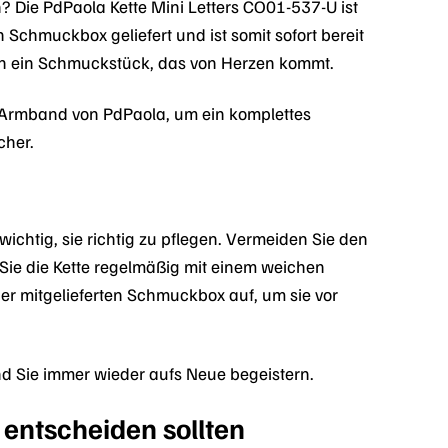
 Die PdPaola Kette Mini Letters CO01-537-U ist
n Schmuckbox geliefert und ist somit sofort bereit
en ein Schmuckstück, das von Herzen kommt.
m Armband von PdPaola, um ein komplettes
cher.
wichtig, sie richtig zu pflegen. Vermeiden Sie den
Sie die Kette regelmäßig mit einem weichen
er mitgelieferten Schmuckbox auf, um sie vor
und Sie immer wieder aufs Neue begeistern.
 entscheiden sollten