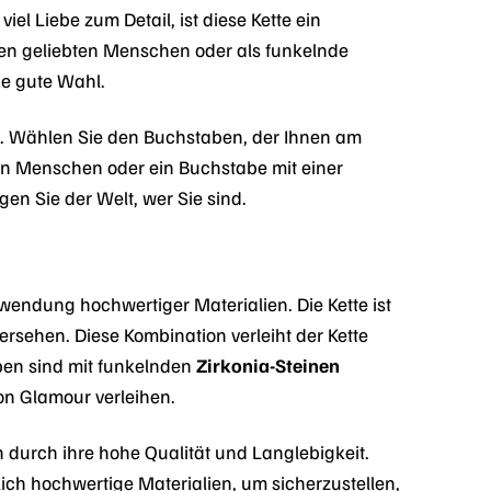
iel Liebe zum Detail, ist diese Kette ein
nen geliebten Menschen oder als funkelnde
ne gute Wahl.
ten. Wählen Sie den Buchstaben, der Ihnen am
en Menschen oder ein Buchstabe mit einer
gen Sie der Welt, wer Sie sind.
rwendung hochwertiger Materialien. Die Kette ist
ersehen. Diese Kombination verleiht der Kette
aben sind mit funkelnden
Zirkonia-Steinen
on Glamour verleihen.
ch durch ihre hohe Qualität und Langlebigkeit.
ich hochwertige Materialien, um sicherzustellen,