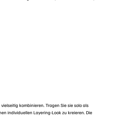
vielseitig kombinieren. Tragen Sie sie solo als
en individuellen Layering-Look zu kreieren. Die