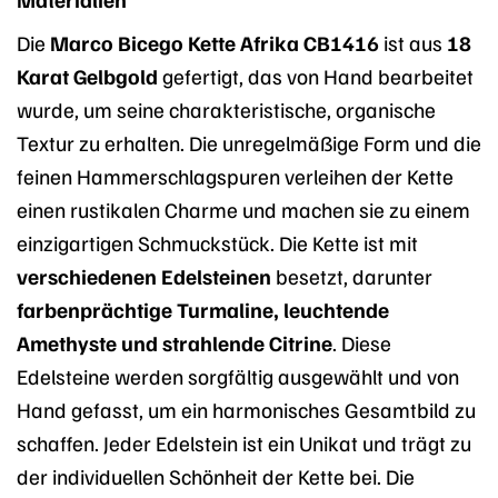
Die
Marco Bicego Kette Afrika CB1416
ist aus
18
Karat Gelbgold
gefertigt, das von Hand bearbeitet
wurde, um seine charakteristische, organische
Textur zu erhalten. Die unregelmäßige Form und die
feinen Hammerschlagspuren verleihen der Kette
einen rustikalen Charme und machen sie zu einem
einzigartigen Schmuckstück. Die Kette ist mit
verschiedenen Edelsteinen
besetzt, darunter
farbenprächtige Turmaline, leuchtende
Amethyste und strahlende Citrine
. Diese
Edelsteine werden sorgfältig ausgewählt und von
Hand gefasst, um ein harmonisches Gesamtbild zu
schaffen. Jeder Edelstein ist ein Unikat und trägt zu
der individuellen Schönheit der Kette bei. Die