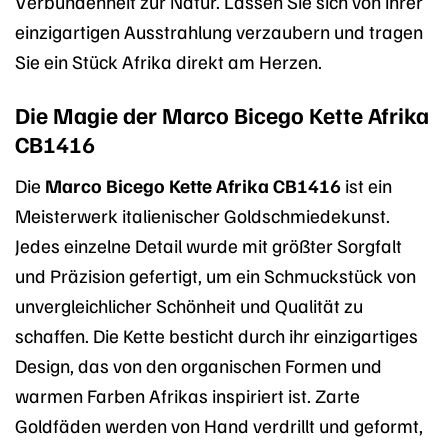
Verbundenheit zur Natur. Lassen Sie sich von ihrer
einzigartigen Ausstrahlung verzaubern und tragen
Sie ein Stück Afrika direkt am Herzen.
Die Magie der Marco Bicego Kette Afrika
CB1416
Die
Marco Bicego Kette Afrika CB1416
ist ein
Meisterwerk italienischer Goldschmiedekunst.
Jedes einzelne Detail wurde mit größter Sorgfalt
und Präzision gefertigt, um ein Schmuckstück von
unvergleichlicher Schönheit und Qualität zu
schaffen. Die Kette besticht durch ihr einzigartiges
Design, das von den organischen Formen und
warmen Farben Afrikas inspiriert ist. Zarte
Goldfäden werden von Hand verdrillt und geformt,