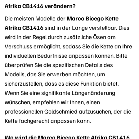
Afrika CB1416 verändern?
Die meisten Modelle der
Marco Bicego Kette
Afrika CB1416
sind in der Länge verstellbar. Dies
wird in der Regel durch zusätzliche Ösen am
Verschluss ermöglicht, sodass Sie die Kette an Ihre
individuellen Bedürfnisse anpassen können. Bitte
überprüfen Sie die spezifischen Details des
Modells, das Sie erwerben möchten, um
sicherzustellen, dass es diese Funktion bietet.
Wenn Sie eine signifikante Längenänderung
wünschen, empfehlen wir Ihnen, einen
professionellen Goldschmied aufzusuchen, der die
Kette fachgerecht anpassen kann.
Wo wird die Marco Bicego Kette Afrika CB1416