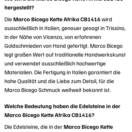
hergestellt?
Die
Marco Bicego Kette Afrika CB1416
wird
ausschließlich in Italien, genauer gesagt in Trissino,
in der Nähe von Vicenza, von erfahrenen
Goldschmieden von Hand gefertigt. Marco Bicego
legt großen Wert auf traditionelle Handwerkskunst
und verwendet ausschließlich hochwertige
Materialien. Die Fertigung in Italien garantiert die
hohe Qualität und die Liebe zum Detail, für die
Marco Bicego Schmuck weltweit bekannt ist.
Welche Bedeutung haben die Edelsteine in der
Marco Bicego Kette Afrika CB1416?
Die Edelsteine, die in der
Marco Bicego Kette