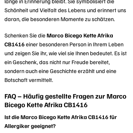
lange in Erinnerung bleibt. Sie symbolisiert die
Schönheit und Vielfalt des Lebens und erinnert uns
daran, die besonderen Momente zu schätzen.
Schenken Sie die
Marco Bicego Kette Afrika
CB1416
einer besonderen Person in Ihrem Leben
und zeigen Sie ihr, wie viel sie Ihnen bedeutet. Es ist
ein Geschenk, das nicht nur Freude bereitet,
sondern auch eine Geschichte erzählt und eine
Botschaft vermittelt.
FAQ – Häufig gestellte Fragen zur Marco
Bicego Kette Afrika CB1416
Ist die Marco Bicego Kette Afrika CB1416 für
Allergiker geeignet?