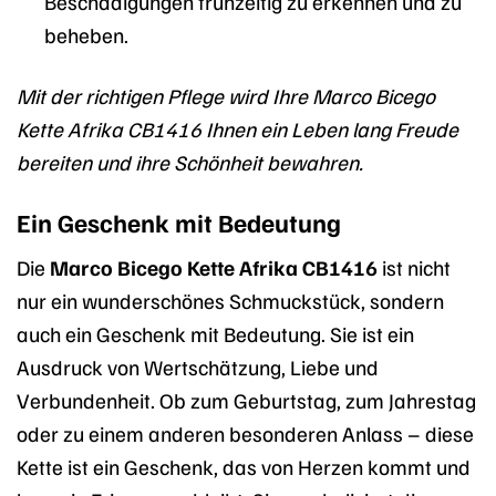
Beschädigungen frühzeitig zu erkennen und zu
beheben.
Mit der richtigen Pflege wird Ihre Marco Bicego
Kette Afrika CB1416 Ihnen ein Leben lang Freude
bereiten und ihre Schönheit bewahren.
Ein Geschenk mit Bedeutung
Die
Marco Bicego Kette Afrika CB1416
ist nicht
nur ein wunderschönes Schmuckstück, sondern
auch ein Geschenk mit Bedeutung. Sie ist ein
Ausdruck von Wertschätzung, Liebe und
Verbundenheit. Ob zum Geburtstag, zum Jahrestag
oder zu einem anderen besonderen Anlass – diese
Kette ist ein Geschenk, das von Herzen kommt und