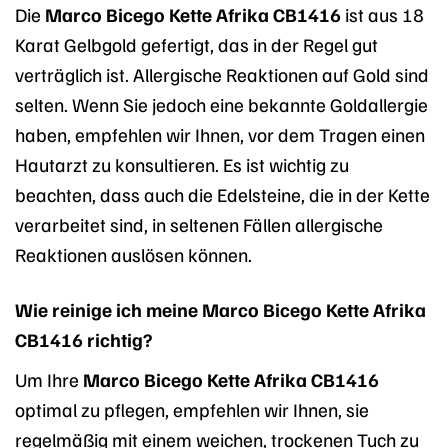
Die
Marco Bicego Kette Afrika CB1416
ist aus 18
Karat Gelbgold gefertigt, das in der Regel gut
verträglich ist. Allergische Reaktionen auf Gold sind
selten. Wenn Sie jedoch eine bekannte Goldallergie
haben, empfehlen wir Ihnen, vor dem Tragen einen
Hautarzt zu konsultieren. Es ist wichtig zu
beachten, dass auch die Edelsteine, die in der Kette
verarbeitet sind, in seltenen Fällen allergische
Reaktionen auslösen können.
Wie reinige ich meine Marco Bicego Kette Afrika
CB1416 richtig?
Um Ihre
Marco Bicego Kette Afrika CB1416
optimal zu pflegen, empfehlen wir Ihnen, sie
regelmäßig mit einem weichen, trockenen Tuch zu