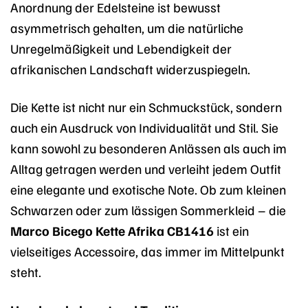
Anordnung der Edelsteine ist bewusst
asymmetrisch gehalten, um die natürliche
Unregelmäßigkeit und Lebendigkeit der
afrikanischen Landschaft widerzuspiegeln.
Die Kette ist nicht nur ein Schmuckstück, sondern
auch ein Ausdruck von Individualität und Stil. Sie
kann sowohl zu besonderen Anlässen als auch im
Alltag getragen werden und verleiht jedem Outfit
eine elegante und exotische Note. Ob zum kleinen
Schwarzen oder zum lässigen Sommerkleid – die
Marco Bicego Kette Afrika CB1416
ist ein
vielseitiges Accessoire, das immer im Mittelpunkt
steht.