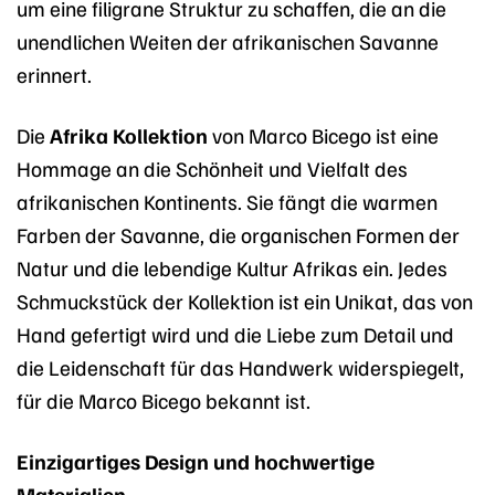
um eine filigrane Struktur zu schaffen, die an die
unendlichen Weiten der afrikanischen Savanne
erinnert.
Die
Afrika Kollektion
von Marco Bicego ist eine
Hommage an die Schönheit und Vielfalt des
afrikanischen Kontinents. Sie fängt die warmen
Farben der Savanne, die organischen Formen der
Natur und die lebendige Kultur Afrikas ein. Jedes
Schmuckstück der Kollektion ist ein Unikat, das von
Hand gefertigt wird und die Liebe zum Detail und
die Leidenschaft für das Handwerk widerspiegelt,
für die Marco Bicego bekannt ist.
Einzigartiges Design und hochwertige
Materialien