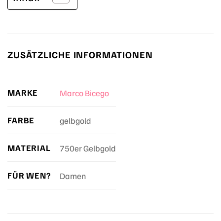
ZUSÄTZLICHE INFORMATIONEN
MARKE
Marco Bicego
FARBE
gelbgold
MATERIAL
750er Gelbgold
FÜR WEN?
Damen