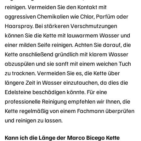
reinigen. Vermeiden Sie den Kontakt mit
aggressiven Chemikalien wie Chlor, Parfüm oder
Haarspray. Bei stärkeren Verschmutzungen
können Sie die Kette mit lauwarmem Wasser und
einer milden Seife reinigen. Achten Sie darauf, die
Kette anschließend gründlich mit klarem Wasser
abzuspülen und sie sanft mit einem weichen Tuch
zu trocknen. Vermeiden Sie es, die Kette über
längere Zeit in Wasser einzutauchen, da dies die
Edelsteine beschädigen könnte. Für eine
professionelle Reinigung empfehlen wir Ihnen, die
Kette regelmäßig von einem Fachmann überprüfen
und reinigen zu lassen.
Kann ich die Länge der Marco Bicego Kette