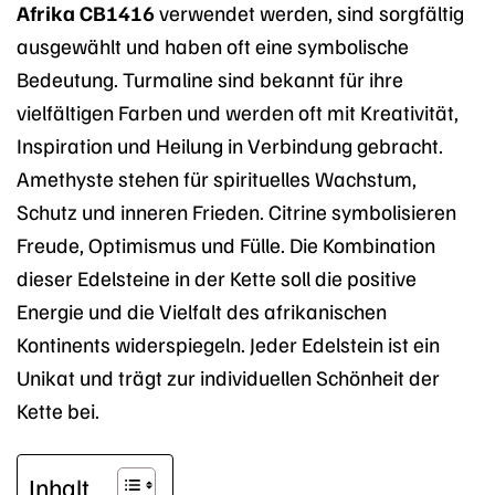
Afrika CB1416
verwendet werden, sind sorgfältig
ausgewählt und haben oft eine symbolische
Bedeutung. Turmaline sind bekannt für ihre
vielfältigen Farben und werden oft mit Kreativität,
Inspiration und Heilung in Verbindung gebracht.
Amethyste stehen für spirituelles Wachstum,
Schutz und inneren Frieden. Citrine symbolisieren
Freude, Optimismus und Fülle. Die Kombination
dieser Edelsteine in der Kette soll die positive
Energie und die Vielfalt des afrikanischen
Kontinents widerspiegeln. Jeder Edelstein ist ein
Unikat und trägt zur individuellen Schönheit der
Kette bei.
Inhalt