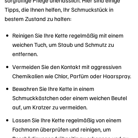
Tipps, die Ihnen helfen, Ihr Schmuckstück in
bestem Zustand zu halten:
Reinigen Sie Ihre Kette regelmäßig mit einem
weichen Tuch, um Staub und Schmutz zu
entfernen.
Vermeiden Sie den Kontakt mit aggressiven
Chemikalien wie Chlor, Parfüm oder Haarspray.
Bewahren Sie Ihre Kette in einem
Schmuckkästchen oder einem weichen Beutel
auf, um Kratzer zu vermeiden.
Lassen Sie Ihre Kette regelmäßig von einem
Fachmann überprüfen und reinigen, um