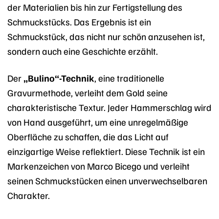
der Materialien bis hin zur Fertigstellung des
Schmuckstücks. Das Ergebnis ist ein
Schmuckstück, das nicht nur schön anzusehen ist,
sondern auch eine Geschichte erzählt.
Der
„Bulino“-Technik
, eine traditionelle
Gravurmethode, verleiht dem Gold seine
charakteristische Textur. Jeder Hammerschlag wird
von Hand ausgeführt, um eine unregelmäßige
Oberfläche zu schaffen, die das Licht auf
einzigartige Weise reflektiert. Diese Technik ist ein
Markenzeichen von Marco Bicego und verleiht
seinen Schmuckstücken einen unverwechselbaren
Charakter.