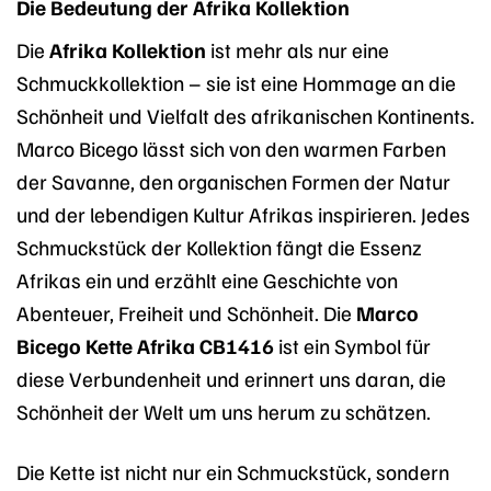
Die Bedeutung der Afrika Kollektion
Die
Afrika Kollektion
ist mehr als nur eine
Schmuckkollektion – sie ist eine Hommage an die
Schönheit und Vielfalt des afrikanischen Kontinents.
Marco Bicego lässt sich von den warmen Farben
der Savanne, den organischen Formen der Natur
und der lebendigen Kultur Afrikas inspirieren. Jedes
Schmuckstück der Kollektion fängt die Essenz
Afrikas ein und erzählt eine Geschichte von
Abenteuer, Freiheit und Schönheit. Die
Marco
Bicego Kette Afrika CB1416
ist ein Symbol für
diese Verbundenheit und erinnert uns daran, die
Schönheit der Welt um uns herum zu schätzen.
Die Kette ist nicht nur ein Schmuckstück, sondern