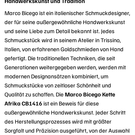
Handwerkskunst und Tradition
Marco Bicego ist ein italienischer Schmuckdesigner,
der für seine außergewöhnliche Handwerkskunst
und seine Liebe zum Detail bekannt ist. Jedes
Schmuckstück wird in seinem Atelier in Trissino,
Italien, von erfahrenen Goldschmieden von Hand
gefertigt. Die traditionellen Techniken, die seit
Generationen weitergegeben werden, werden mit
modernen Designansätzen kombiniert, um
Schmuckstücke von zeitloser Schönheit und
Qualität zu schaffen. Die
Marco Bicego Kette
Afrika CB1416
ist ein Beweis für diese
außergewöhnliche Handwerkskunst. Jeder Schritt
des Herstellungsprozesses wird mit größter
Sorgfalt und Präzision ausgeführt, von der Auswahl