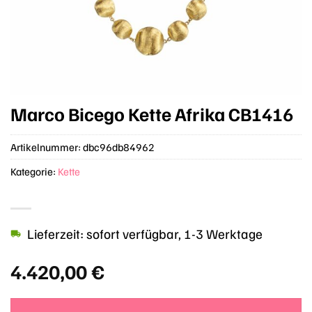
Marco Bicego Kette Afrika CB1416
Artikelnummer:
dbc96db84962
Kategorie:
Kette
Lieferzeit: sofort verfügbar, 1-3 Werktage
4.420,00
€