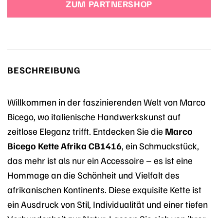
ZUM PARTNERSHOP
BESCHREIBUNG
Willkommen in der faszinierenden Welt von Marco
Bicego, wo italienische Handwerkskunst auf
zeitlose Eleganz trifft. Entdecken Sie die
Marco
Bicego Kette Afrika CB1416
, ein Schmuckstück,
das mehr ist als nur ein Accessoire – es ist eine
Hommage an die Schönheit und Vielfalt des
afrikanischen Kontinents. Diese exquisite Kette ist
ein Ausdruck von Stil, Individualität und einer tiefen