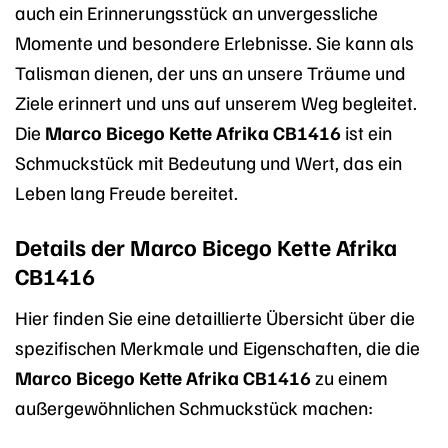
auch ein Erinnerungsstück an unvergessliche
Momente und besondere Erlebnisse. Sie kann als
Talisman dienen, der uns an unsere Träume und
Ziele erinnert und uns auf unserem Weg begleitet.
Die
Marco Bicego Kette Afrika CB1416
ist ein
Schmuckstück mit Bedeutung und Wert, das ein
Leben lang Freude bereitet.
Details der Marco Bicego Kette Afrika
CB1416
Hier finden Sie eine detaillierte Übersicht über die
spezifischen Merkmale und Eigenschaften, die die
Marco Bicego Kette Afrika CB1416
zu einem
außergewöhnlichen Schmuckstück machen: