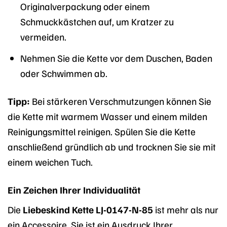
Originalverpackung oder einem
Schmuckkästchen auf, um Kratzer zu
vermeiden.
Nehmen Sie die Kette vor dem Duschen, Baden
oder Schwimmen ab.
Tipp:
Bei stärkeren Verschmutzungen können Sie
die Kette mit warmem Wasser und einem milden
Reinigungsmittel reinigen. Spülen Sie die Kette
anschließend gründlich ab und trocknen Sie sie mit
einem weichen Tuch.
Ein Zeichen Ihrer Individualität
Die
Liebeskind Kette LJ-0147-N-85
ist mehr als nur
ein Accessoire. Sie ist ein Ausdruck Ihrer