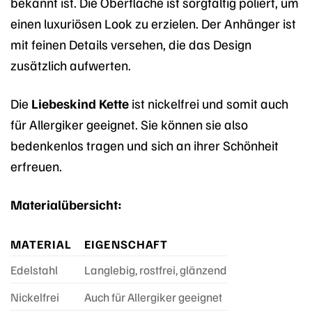
bekannt ist. Die Oberfläche ist sorgfältig poliert, um
einen luxuriösen Look zu erzielen. Der Anhänger ist
mit feinen Details versehen, die das Design
zusätzlich aufwerten.
Die
Liebeskind Kette
ist nickelfrei und somit auch
für Allergiker geeignet. Sie können sie also
bedenkenlos tragen und sich an ihrer Schönheit
erfreuen.
Materialübersicht:
MATERIAL
EIGENSCHAFT
Edelstahl
Langlebig, rostfrei, glänzend
Nickelfrei
Auch für Allergiker geeignet