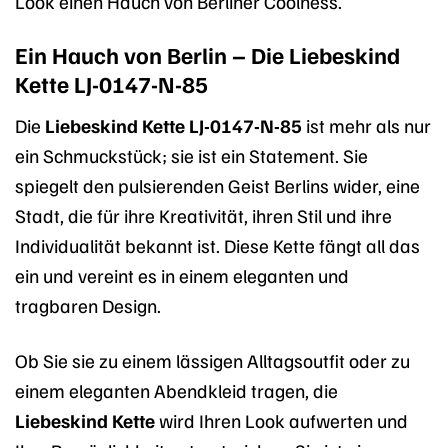
Look einen Hauch von Berliner Coolness.
Ein Hauch von Berlin – Die Liebeskind
Kette LJ-0147-N-85
Die
Liebeskind Kette LJ-0147-N-85
ist mehr als nur
ein Schmuckstück; sie ist ein Statement. Sie
spiegelt den pulsierenden Geist Berlins wider, eine
Stadt, die für ihre Kreativität, ihren Stil und ihre
Individualität bekannt ist. Diese Kette fängt all das
ein und vereint es in einem eleganten und
tragbaren Design.
Ob Sie sie zu einem lässigen Alltagsoutfit oder zu
einem eleganten Abendkleid tragen, die
Liebeskind Kette
wird Ihren Look aufwerten und