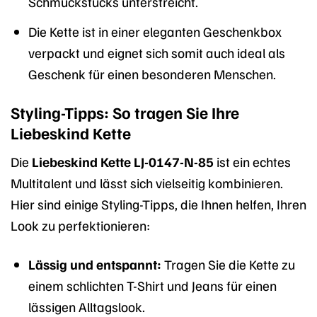
Schmuckstücks unterstreicht.
Die Kette ist in einer eleganten Geschenkbox
verpackt und eignet sich somit auch ideal als
Geschenk für einen besonderen Menschen.
Styling-Tipps: So tragen Sie Ihre
Liebeskind Kette
Die
Liebeskind Kette LJ-0147-N-85
ist ein echtes
Multitalent und lässt sich vielseitig kombinieren.
Hier sind einige Styling-Tipps, die Ihnen helfen, Ihren
Look zu perfektionieren:
Lässig und entspannt:
Tragen Sie die Kette zu
einem schlichten T-Shirt und Jeans für einen
lässigen Alltagslook.