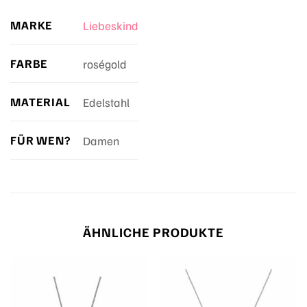
MARKE
Liebeskind
FARBE
roségold
MATERIAL
Edelstahl
FÜR WEN?
Damen
ÄHNLICHE PRODUKTE