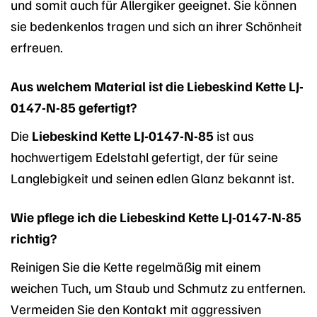
und somit auch für Allergiker geeignet. Sie können
sie bedenkenlos tragen und sich an ihrer Schönheit
erfreuen.
Aus welchem Material ist die Liebeskind Kette LJ-
0147-N-85 gefertigt?
Die
Liebeskind Kette LJ-0147-N-85
ist aus
hochwertigem Edelstahl gefertigt, der für seine
Langlebigkeit und seinen edlen Glanz bekannt ist.
Wie pflege ich die Liebeskind Kette LJ-0147-N-85
richtig?
Reinigen Sie die Kette regelmäßig mit einem
weichen Tuch, um Staub und Schmutz zu entfernen.
Vermeiden Sie den Kontakt mit aggressiven