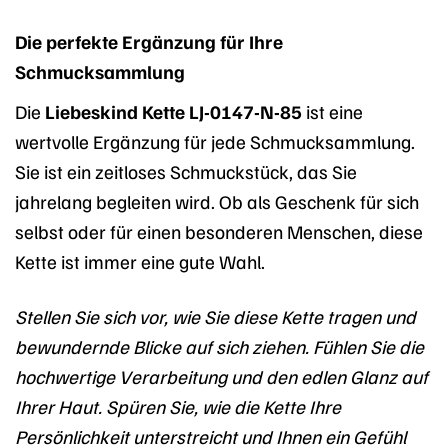
Die perfekte Ergänzung für Ihre
Schmucksammlung
Die
Liebeskind Kette LJ-0147-N-85
ist eine
wertvolle Ergänzung für jede Schmucksammlung.
Sie ist ein zeitloses Schmuckstück, das Sie
jahrelang begleiten wird. Ob als Geschenk für sich
selbst oder für einen besonderen Menschen, diese
Kette ist immer eine gute Wahl.
Stellen Sie sich vor, wie Sie diese Kette tragen und
bewundernde Blicke auf sich ziehen. Fühlen Sie die
hochwertige Verarbeitung und den edlen Glanz auf
Ihrer Haut. Spüren Sie, wie die Kette Ihre
Persönlichkeit unterstreicht und Ihnen ein Gefühl