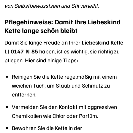
von Selbstbewusstsein und Stil verleiht.
Pflegehinweise: Damit Ihre Liebeskind
Kette lange schön bleibt
Damit Sie lange Freude an Ihrer
Liebeskind Kette
LJ-0147-N-85
haben, ist es wichtig, sie richtig zu
pflegen. Hier sind einige Tipps:
Reinigen Sie die Kette regelmäßig mit einem
weichen Tuch, um Staub und Schmutz zu
entfernen.
Vermeiden Sie den Kontakt mit aggressiven
Chemikalien wie Chlor oder Parfüm.
Bewahren Sie die Kette in der