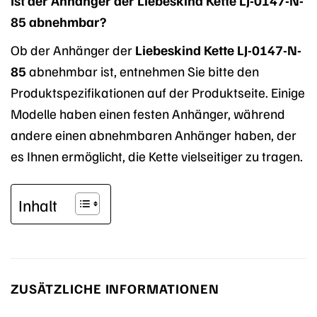
Ist der Anhänger der Liebeskind Kette LJ-0147-N-
85 abnehmbar?
Ob der Anhänger der
Liebeskind Kette LJ-0147-N-
85
abnehmbar ist, entnehmen Sie bitte den
Produktspezifikationen auf der Produktseite. Einige
Modelle haben einen festen Anhänger, während
andere einen abnehmbaren Anhänger haben, der
es Ihnen ermöglicht, die Kette vielseitiger zu tragen.
Inhalt
ZUSÄTZLICHE INFORMATIONEN