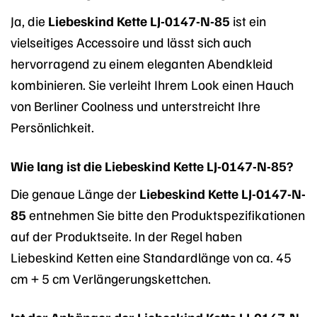
Ja, die
Liebeskind Kette LJ-0147-N-85
ist ein
vielseitiges Accessoire und lässt sich auch
hervorragend zu einem eleganten Abendkleid
kombinieren. Sie verleiht Ihrem Look einen Hauch
von Berliner Coolness und unterstreicht Ihre
Persönlichkeit.
Wie lang ist die Liebeskind Kette LJ-0147-N-85?
Die genaue Länge der
Liebeskind Kette LJ-0147-N-
85
entnehmen Sie bitte den Produktspezifikationen
auf der Produktseite. In der Regel haben
Liebeskind Ketten eine Standardlänge von ca. 45
cm + 5 cm Verlängerungskettchen.