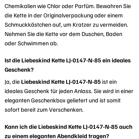
Chemikalien wie Chlor oder Parfüm. Bewahren Sie
die Kette in der Originalverpackung oder einem
Schmuckkästchen auf, um Kratzer zu vermeiden.
Nehmen Sie die Kette vor dem Duschen, Baden
oder Schwimmen ab.
Ist die Liebeskind Kette LJ-0147-N-85 ein ideales
Geschenk?
Ja, die
Liebeskind Kette LJ-0147-N-85
ist ein
ideales Geschenk für jeden Anlass. Sie wird in einer
eleganten Geschenkbox geliefert und ist somit
sofort bereit zum Verschenken.
Kann ich die Liebeskind Kette LJ-0147-N-85 auch
zu einem eleganten Abendkleid tragen?