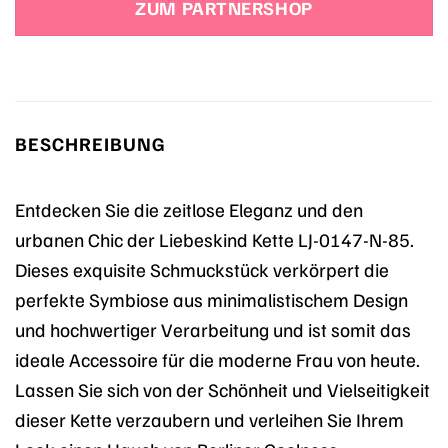
ZUM PARTNERSHOP
89,90 €
94,91 €.
BESCHREIBUNG
Entdecken Sie die zeitlose Eleganz und den
urbanen Chic der Liebeskind Kette LJ-0147-N-85.
Dieses exquisite Schmuckstück verkörpert die
perfekte Symbiose aus minimalistischem Design
und hochwertiger Verarbeitung und ist somit das
ideale Accessoire für die moderne Frau von heute.
Lassen Sie sich von der Schönheit und Vielseitigkeit
dieser Kette verzaubern und verleihen Sie Ihrem