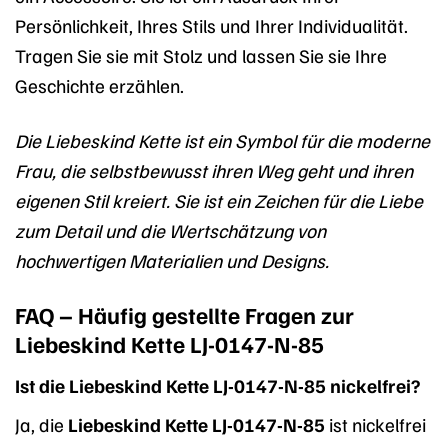
Persönlichkeit, Ihres Stils und Ihrer Individualität.
Tragen Sie sie mit Stolz und lassen Sie sie Ihre
Geschichte erzählen.
Die Liebeskind Kette ist ein Symbol für die moderne
Frau, die selbstbewusst ihren Weg geht und ihren
eigenen Stil kreiert. Sie ist ein Zeichen für die Liebe
zum Detail und die Wertschätzung von
hochwertigen Materialien und Designs.
FAQ – Häufig gestellte Fragen zur
Liebeskind Kette LJ-0147-N-85
Ist die Liebeskind Kette LJ-0147-N-85 nickelfrei?
Ja, die
Liebeskind Kette LJ-0147-N-85
ist nickelfrei