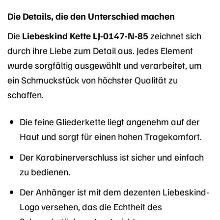
Die Details, die den Unterschied machen
Die
Liebeskind Kette LJ-0147-N-85
zeichnet sich
durch ihre Liebe zum Detail aus. Jedes Element
wurde sorgfältig ausgewählt und verarbeitet, um
ein Schmuckstück von höchster Qualität zu
schaffen.
Die feine Gliederkette liegt angenehm auf der
Haut und sorgt für einen hohen Tragekomfort.
Der Karabinerverschluss ist sicher und einfach
zu bedienen.
Der Anhänger ist mit dem dezenten Liebeskind-
Logo versehen, das die Echtheit des