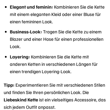
Elegant und feminin:
Kombinieren Sie die Kette
mit einem eleganten Kleid oder einer Bluse für
einen femininen Look.
Business-Look:
Tragen Sie die Kette zu einem
Blazer und einer Hose für einen professionellen
Look.
Layering:
Kombinieren Sie die Kette mit
anderen Ketten in verschiedenen Längen für
einen trendigen Layering-Look.
Tipp:
Experimentieren Sie mit verschiedenen Stilen
und finden Sie Ihren persönlichen Look. Die
Liebeskind Kette
ist ein vielseitiges Accessoire, das
sich jedem Outfit anpasst.