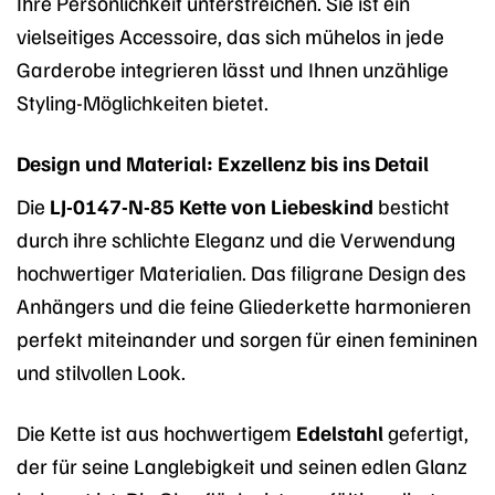
Ihre Persönlichkeit unterstreichen. Sie ist ein
vielseitiges Accessoire, das sich mühelos in jede
Garderobe integrieren lässt und Ihnen unzählige
Styling-Möglichkeiten bietet.
Design und Material: Exzellenz bis ins Detail
Die
LJ-0147-N-85 Kette von Liebeskind
besticht
durch ihre schlichte Eleganz und die Verwendung
hochwertiger Materialien. Das filigrane Design des
Anhängers und die feine Gliederkette harmonieren
perfekt miteinander und sorgen für einen femininen
und stilvollen Look.
Die Kette ist aus hochwertigem
Edelstahl
gefertigt,
der für seine Langlebigkeit und seinen edlen Glanz