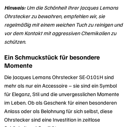
Hinweis:
Um die Schönheit Ihrer Jacques Lemans
Ohrstecker zu bewahren, empfehlen wir, sie
regelmäßig mit einem weichen Tuch zu reinigen und
vor dem Kontakt mit aggressiven Chemikalien zu
schützen.
Ein Schmuckstück für besondere
Momente
Die Jacques Lemans Ohrstecker SE-O101H sind
mehr als nur ein Accessoire – sie sind ein Symbol
für Eleganz, Stil und die unvergesslichen Momente
im Leben. Ob als Geschenk für einen besonderen
Anlass oder als Belohnung für sich selbst, diese
Ohrstecker sind eine Investition in zeitlose