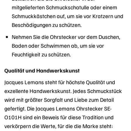
mitgelieferten Schmuckschatulle oder einem
Schmuckkästchen auf, um sie vor Kratzern und
Beschädigungen zu schützen.
Nehmen Sie die Ohrstecker vor dem Duschen,
Baden oder Schwimmen ab, um sie vor
Feuchtigkeit zu schützen.
Qualität und Handwerkskunst
Jacques Lemans steht für höchste Qualität und
exzellente Handwerkskunst. Jedes Schmuckstück
wird mit größter Sorgfalt und Liebe zum Detail
gefertigt. Die Jacques Lemans Ohrstecker SE-
O101H sind ein Beweis für diese Tradition und
verkörpern die Werte, für die die Marke steht: