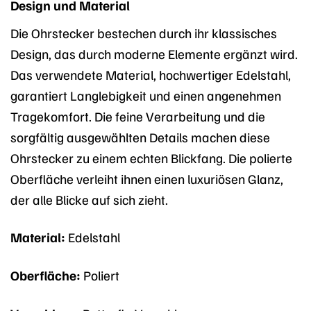
Design und Material
Die Ohrstecker bestechen durch ihr klassisches
Design, das durch moderne Elemente ergänzt wird.
Das verwendete Material, hochwertiger Edelstahl,
garantiert Langlebigkeit und einen angenehmen
Tragekomfort. Die feine Verarbeitung und die
sorgfältig ausgewählten Details machen diese
Ohrstecker zu einem echten Blickfang. Die polierte
Oberfläche verleiht ihnen einen luxuriösen Glanz,
der alle Blicke auf sich zieht.
Material:
Edelstahl
Oberfläche:
Poliert