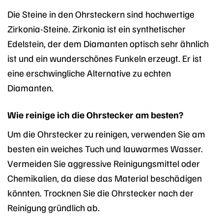
Die Steine in den Ohrsteckern sind hochwertige
Zirkonia-Steine. Zirkonia ist ein synthetischer
Edelstein, der dem Diamanten optisch sehr ähnlich
ist und ein wunderschönes Funkeln erzeugt. Er ist
eine erschwingliche Alternative zu echten
Diamanten.
Wie reinige ich die Ohrstecker am besten?
Um die Ohrstecker zu reinigen, verwenden Sie am
besten ein weiches Tuch und lauwarmes Wasser.
Vermeiden Sie aggressive Reinigungsmittel oder
Chemikalien, da diese das Material beschädigen
könnten. Trocknen Sie die Ohrstecker nach der
Reinigung gründlich ab.