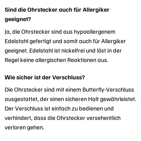
Sind die Ohrstecker auch für Allergiker
geeignet?
Ja, die Ohrstecker sind aus hypoallergenem
Edelstahl gefertigt und somit auch für Allergiker
geeignet. Edelstahl ist nickelfrei und löst in der
Regel keine allergischen Reaktionen aus.
Wie sicher ist der Verschluss?
Die Ohrstecker sind mit einem Butterfly-Verschluss
ausgestattet, der einen sicheren Halt gewährleistet.
Der Verschluss ist einfach zu bedienen und
verhindert, dass die Ohrstecker versehentlich
verloren gehen.