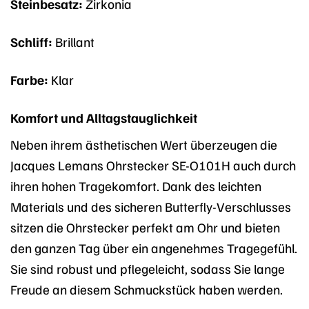
Steinbesatz:
Zirkonia
Schliff:
Brillant
Farbe:
Klar
Komfort und Alltagstauglichkeit
Neben ihrem ästhetischen Wert überzeugen die
Jacques Lemans Ohrstecker SE-O101H auch durch
ihren hohen Tragekomfort. Dank des leichten
Materials und des sicheren Butterfly-Verschlusses
sitzen die Ohrstecker perfekt am Ohr und bieten
den ganzen Tag über ein angenehmes Tragegefühl.
Sie sind robust und pflegeleicht, sodass Sie lange
Freude an diesem Schmuckstück haben werden.