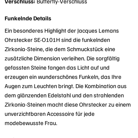
Verschluss:
Butterfly-Verschluss
Funkelnde Details
Ein besonderes Highlight der Jacques Lemans
Ohrstecker SE-O101H sind die funkelnden
Zirkonia-Steine, die dem Schmuckstück eine
zusätzliche Dimension verleihen. Die sorgfältig
gefassten Steine fangen das Licht auf und
erzeugen ein wunderschönes Funkeln, das Ihre
Augen zum Leuchten bringt. Die Kombination aus
dem glänzenden Edelstahl und den strahlenden
Zirkonia-Steinen macht diese Ohrstecker zu einem
unverzichtbaren Accessoire für jede
modebewusste Frau.