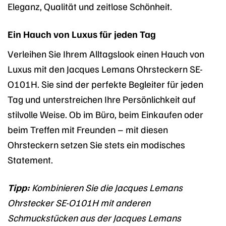
Eleganz, Qualität und zeitlose Schönheit.
Ein Hauch von Luxus für jeden Tag
Verleihen Sie Ihrem Alltagslook einen Hauch von
Luxus mit den Jacques Lemans Ohrsteckern SE-
O101H. Sie sind der perfekte Begleiter für jeden
Tag und unterstreichen Ihre Persönlichkeit auf
stilvolle Weise. Ob im Büro, beim Einkaufen oder
beim Treffen mit Freunden – mit diesen
Ohrsteckern setzen Sie stets ein modisches
Statement.
Tipp:
Kombinieren Sie die Jacques Lemans
Ohrstecker SE-O101H mit anderen
Schmuckstücken aus der Jacques Lemans