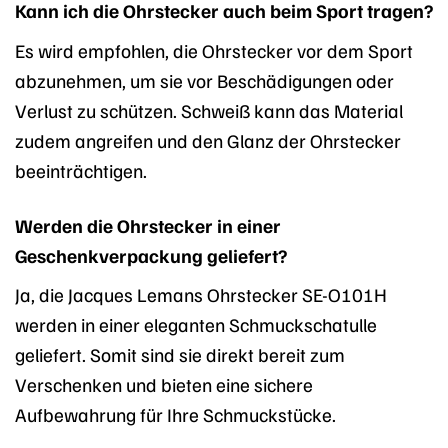
Kann ich die Ohrstecker auch beim Sport tragen?
Es wird empfohlen, die Ohrstecker vor dem Sport
abzunehmen, um sie vor Beschädigungen oder
Verlust zu schützen. Schweiß kann das Material
zudem angreifen und den Glanz der Ohrstecker
beeinträchtigen.
Werden die Ohrstecker in einer
Geschenkverpackung geliefert?
Ja, die Jacques Lemans Ohrstecker SE-O101H
werden in einer eleganten Schmuckschatulle
geliefert. Somit sind sie direkt bereit zum
Verschenken und bieten eine sichere
Aufbewahrung für Ihre Schmuckstücke.