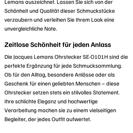
Lemans auszeichnet. Lassen Sie sich von der
Schönheit und Qualität dieser Schmuckstücke
verzaubern und verleihen Sie Ihrem Look eine
unvergleichliche Note.
Zeitlose Schönheit für jeden Anlass
Die Jacques Lemans Ohrstecker SE-O101H sind die
perfekte Ergänzung für jede Schmucksammlung.
Ob für den Alltag, besondere Anlässe oder als
Geschenk für einen geliebten Menschen – diese
Ohrstecker setzen stets ein stilvolles Statement.
Ihre schlichte Eleganz und hochwertige
Verarbeitung machen sie zu einem vielseitigen
Begleiter, der jedes Outfit aufwertet.