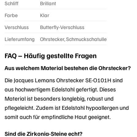
Schliff
Brillant
Farbe
Klar
Verschluss
Butterfly-Verschluss
Lieferumfang
Ohrstecker, Schmuckschatulle
FAQ – Häufig gestellte Fragen
Aus welchem Material bestehen die Ohrstecker?
Die Jacques Lemans Ohrstecker SE-O101H sind
aus hochwertigem Edelstahl gefertigt. Dieses
Material ist besonders langlebig, robust und
pflegeleicht. Zudem ist Edelstahl hypoallergen und
somit auch für empfindliche Haut geeignet.
Sind die Zirkonia-Steine echt?