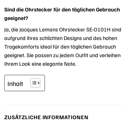
Sind die Ohrstecker für den täglichen Gebrauch
geeignet?
Ja, die Jacques Lemans Ohrstecker SE-O101H sind
aufgrund ihres schlichten Designs und des hohen
Tragekomforts ideal für den täglichen Gebrauch
geeignet. Sie passen zu jedem Outfit und verleihen
Ihrem Look eine elegante Note.
Inhalt
ZUSÄTZLICHE INFORMATIONEN