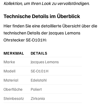
Kollektion, um Ihren Look zu vervollständigen.
Technische Details im Überblick
Hier finden Sie eine detaillierte Übersicht über die
technischen Details der Jacques Lemans
Ohrstecker SE-O101H:
MERKMAL
DETAILS
Marke
Jacques Lemans
Modell
SE-O101H
Material
Edelstahl
Oberfläche
Poliert
Steinbesatz
Zirkonia