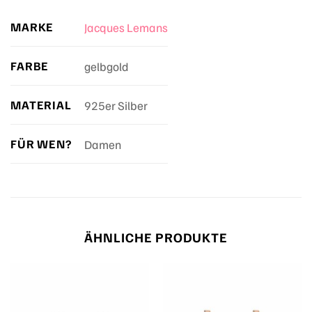
MARKE
Jacques Lemans
FARBE
gelbgold
MATERIAL
925er Silber
FÜR WEN?
Damen
ÄHNLICHE PRODUKTE