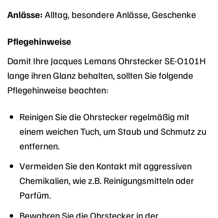
Anlässe:
Alltag, besondere Anlässe, Geschenke
Pflegehinweise
Damit Ihre Jacques Lemans Ohrstecker SE-O101H
lange ihren Glanz behalten, sollten Sie folgende
Pflegehinweise beachten:
Reinigen Sie die Ohrstecker regelmäßig mit
einem weichen Tuch, um Staub und Schmutz zu
entfernen.
Vermeiden Sie den Kontakt mit aggressiven
Chemikalien, wie z.B. Reinigungsmitteln oder
Parfüm.
Bewahren Sie die Ohrstecker in der