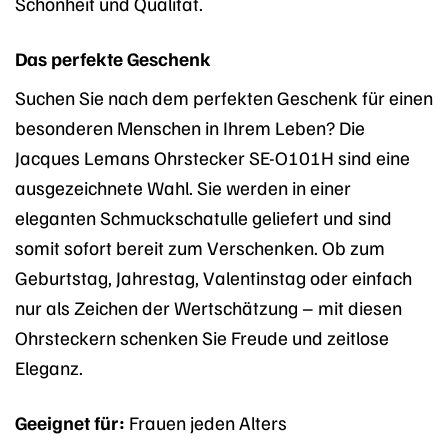
Schönheit und Qualität.
Das perfekte Geschenk
Suchen Sie nach dem perfekten Geschenk für einen
besonderen Menschen in Ihrem Leben? Die
Jacques Lemans Ohrstecker SE-O101H sind eine
ausgezeichnete Wahl. Sie werden in einer
eleganten Schmuckschatulle geliefert und sind
somit sofort bereit zum Verschenken. Ob zum
Geburtstag, Jahrestag, Valentinstag oder einfach
nur als Zeichen der Wertschätzung – mit diesen
Ohrsteckern schenken Sie Freude und zeitlose
Eleganz.
Geeignet für:
Frauen jeden Alters