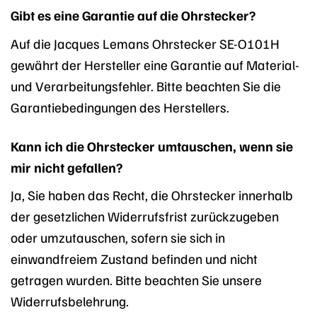
Gibt es eine Garantie auf die Ohrstecker?
Auf die Jacques Lemans Ohrstecker SE-O101H
gewährt der Hersteller eine Garantie auf Material-
und Verarbeitungsfehler. Bitte beachten Sie die
Garantiebedingungen des Herstellers.
Kann ich die Ohrstecker umtauschen, wenn sie
mir nicht gefallen?
Ja, Sie haben das Recht, die Ohrstecker innerhalb
der gesetzlichen Widerrufsfrist zurückzugeben
oder umzutauschen, sofern sie sich in
einwandfreiem Zustand befinden und nicht
getragen wurden. Bitte beachten Sie unsere
Widerrufsbelehrung.