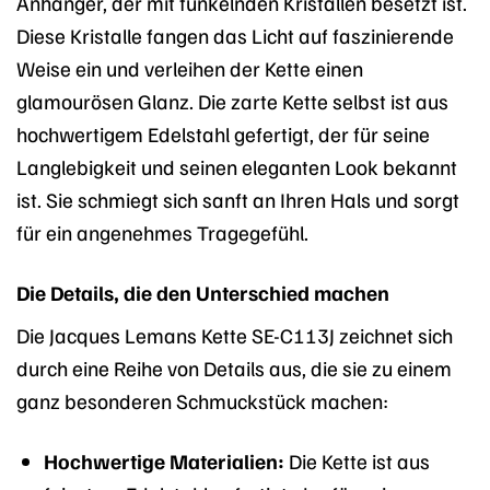
Anhänger, der mit funkelnden Kristallen besetzt ist.
Diese Kristalle fangen das Licht auf faszinierende
Weise ein und verleihen der Kette einen
glamourösen Glanz. Die zarte Kette selbst ist aus
hochwertigem Edelstahl gefertigt, der für seine
Langlebigkeit und seinen eleganten Look bekannt
ist. Sie schmiegt sich sanft an Ihren Hals und sorgt
für ein angenehmes Tragegefühl.
Die Details, die den Unterschied machen
Die Jacques Lemans Kette SE-C113J zeichnet sich
durch eine Reihe von Details aus, die sie zu einem
ganz besonderen Schmuckstück machen:
Hochwertige Materialien:
Die Kette ist aus