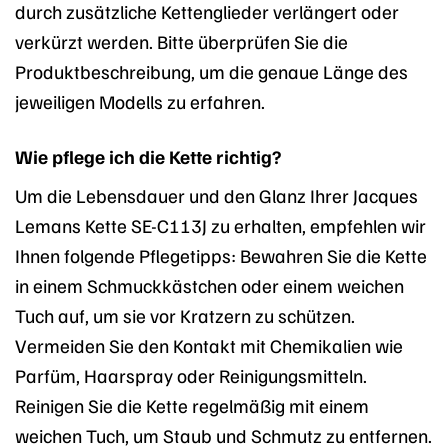
durch zusätzliche Kettenglieder verlängert oder
verkürzt werden. Bitte überprüfen Sie die
Produktbeschreibung, um die genaue Länge des
jeweiligen Modells zu erfahren.
Wie pflege ich die Kette richtig?
Um die Lebensdauer und den Glanz Ihrer Jacques
Lemans Kette SE-C113J zu erhalten, empfehlen wir
Ihnen folgende Pflegetipps: Bewahren Sie die Kette
in einem Schmuckkästchen oder einem weichen
Tuch auf, um sie vor Kratzern zu schützen.
Vermeiden Sie den Kontakt mit Chemikalien wie
Parfüm, Haarspray oder Reinigungsmitteln.
Reinigen Sie die Kette regelmäßig mit einem
weichen Tuch, um Staub und Schmutz zu entfernen.