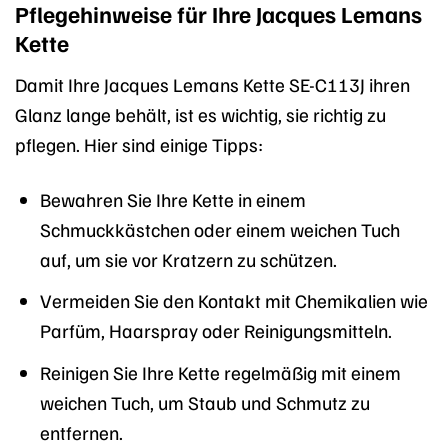
Pflegehinweise für Ihre Jacques Lemans
Kette
Damit Ihre Jacques Lemans Kette SE-C113J ihren
Glanz lange behält, ist es wichtig, sie richtig zu
pflegen. Hier sind einige Tipps:
Bewahren Sie Ihre Kette in einem
Schmuckkästchen oder einem weichen Tuch
auf, um sie vor Kratzern zu schützen.
Vermeiden Sie den Kontakt mit Chemikalien wie
Parfüm, Haarspray oder Reinigungsmitteln.
Reinigen Sie Ihre Kette regelmäßig mit einem
weichen Tuch, um Staub und Schmutz zu
entfernen.