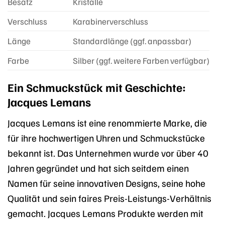
Besatz
Kristalle
Verschluss
Karabinerverschluss
Länge
Standardlänge (ggf. anpassbar)
Farbe
Silber (ggf. weitere Farben verfügbar)
Ein Schmuckstück mit Geschichte:
Jacques Lemans
Jacques Lemans ist eine renommierte Marke, die
für ihre hochwertigen Uhren und Schmuckstücke
bekannt ist. Das Unternehmen wurde vor über 40
Jahren gegründet und hat sich seitdem einen
Namen für seine innovativen Designs, seine hohe
Qualität und sein faires Preis-Leistungs-Verhältnis
gemacht. Jacques Lemans Produkte werden mit