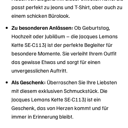
passt perfekt zu Jeans und T-Shirt, aber auch zu
einem schicken Bürolook.
Zu besonderen Anlässen:
Ob Geburtstag,
Hochzeit oder Jubiläum – die Jacques Lemans
Kette SE-C113J ist der perfekte Begleiter für
besondere Momente. Sie verleiht Ihrem Outfit
das gewisse Etwas und sorgt für einen
unvergesslichen Auftritt.
Als Geschenk:
Überraschen Sie Ihre Liebsten
mit diesem exklusiven Schmuckstück. Die
Jacques Lemans Kette SE-C113J ist ein
Geschenk, das von Herzen kommt und für
immer in Erinnerung bleibt.