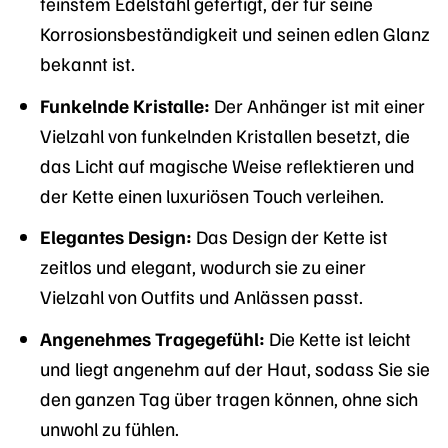
feinstem Edelstahl gefertigt, der für seine
Korrosionsbeständigkeit und seinen edlen Glanz
bekannt ist.
Funkelnde Kristalle:
Der Anhänger ist mit einer
Vielzahl von funkelnden Kristallen besetzt, die
das Licht auf magische Weise reflektieren und
der Kette einen luxuriösen Touch verleihen.
Elegantes Design:
Das Design der Kette ist
zeitlos und elegant, wodurch sie zu einer
Vielzahl von Outfits und Anlässen passt.
Angenehmes Tragegefühl:
Die Kette ist leicht
und liegt angenehm auf der Haut, sodass Sie sie
den ganzen Tag über tragen können, ohne sich
unwohl zu fühlen.