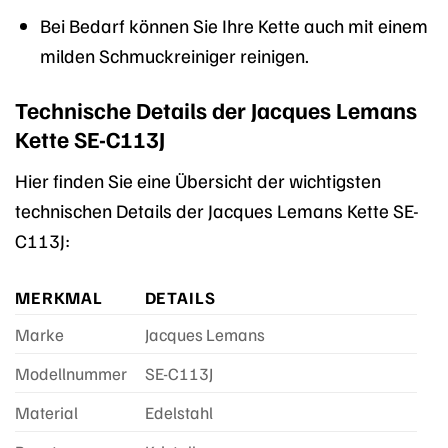
Bei Bedarf können Sie Ihre Kette auch mit einem
milden Schmuckreiniger reinigen.
Technische Details der Jacques Lemans
Kette SE-C113J
Hier finden Sie eine Übersicht der wichtigsten
technischen Details der Jacques Lemans Kette SE-
C113J:
MERKMAL
DETAILS
Marke
Jacques Lemans
Modellnummer
SE-C113J
Material
Edelstahl