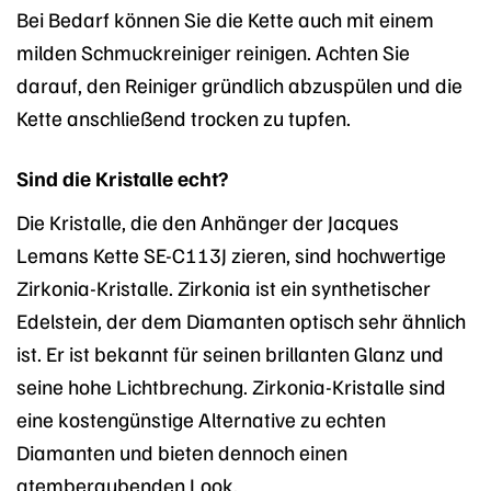
Bei Bedarf können Sie die Kette auch mit einem
milden Schmuckreiniger reinigen. Achten Sie
darauf, den Reiniger gründlich abzuspülen und die
Kette anschließend trocken zu tupfen.
Sind die Kristalle echt?
Die Kristalle, die den Anhänger der Jacques
Lemans Kette SE-C113J zieren, sind hochwertige
Zirkonia-Kristalle. Zirkonia ist ein synthetischer
Edelstein, der dem Diamanten optisch sehr ähnlich
ist. Er ist bekannt für seinen brillanten Glanz und
seine hohe Lichtbrechung. Zirkonia-Kristalle sind
eine kostengünstige Alternative zu echten
Diamanten und bieten dennoch einen
atemberaubenden Look.