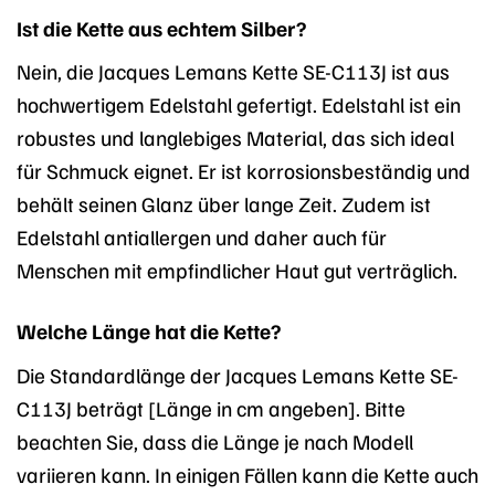
Ist die Kette aus echtem Silber?
Nein, die Jacques Lemans Kette SE-C113J ist aus
hochwertigem Edelstahl gefertigt. Edelstahl ist ein
robustes und langlebiges Material, das sich ideal
für Schmuck eignet. Er ist korrosionsbeständig und
behält seinen Glanz über lange Zeit. Zudem ist
Edelstahl antiallergen und daher auch für
Menschen mit empfindlicher Haut gut verträglich.
Welche Länge hat die Kette?
Die Standardlänge der Jacques Lemans Kette SE-
C113J beträgt [Länge in cm angeben]. Bitte
beachten Sie, dass die Länge je nach Modell
variieren kann. In einigen Fällen kann die Kette auch