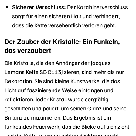
Sicherer Verschluss:
Der Karabinerverschluss
sorgt für einen sicheren Halt und verhindert,
dass die Kette versehentlich verloren geht.
Der Zauber der Kristalle: Ein Funkeln,
das verzaubert
Die Kristalle, die den Anhänger der Jacques
Lemans Kette SE-C113J zieren, sind mehr als nur
Dekoration. Sie sind kleine Kunstwerke, die das
Licht auf faszinierende Weise einfangen und
reflektieren. Jeder Kristall wurde sorgfältig
geschliffen und poliert, um seinen Glanz und seine
Brillanz zu maximieren. Das Ergebnis ist ein
funkelndes Feuerwerk, das die Blicke auf sich zieht
und die Kette zu einem echten Blickfang macht.