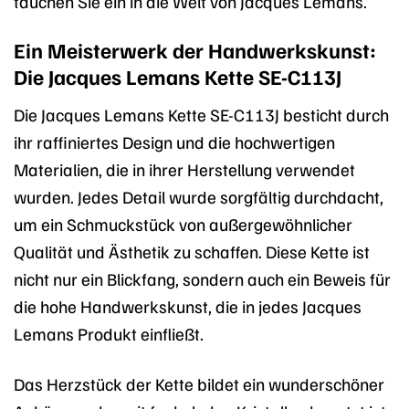
tauchen Sie ein in die Welt von Jacques Lemans.
Ein Meisterwerk der Handwerkskunst:
Die Jacques Lemans Kette SE-C113J
Die Jacques Lemans Kette SE-C113J besticht durch
ihr raffiniertes Design und die hochwertigen
Materialien, die in ihrer Herstellung verwendet
wurden. Jedes Detail wurde sorgfältig durchdacht,
um ein Schmuckstück von außergewöhnlicher
Qualität und Ästhetik zu schaffen. Diese Kette ist
nicht nur ein Blickfang, sondern auch ein Beweis für
die hohe Handwerkskunst, die in jedes Jacques
Lemans Produkt einfließt.
Das Herzstück der Kette bildet ein wunderschöner