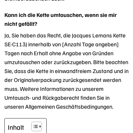
Kann ich die Kette umtauschen, wenn sie mir
nicht gefällt?
Ja, Sie haben das Recht, die Jacques Lemans Kette
SE-C113J innerhalb von [Anzahl Tage angeben]
Tagen nach Erhalt ohne Angabe von Gründen
umzutauschen oder zurückzugeben. Bitte beachten
Sie, dass die Kette in einwandfreiem Zustand und in
der Originalverpackung zurückgesendet werden
muss. Weitere Informationen zu unserem
Umtausch- und Rückgaberecht finden Sie in
unseren Allgemeinen Geschäftsbedingungen.
Inhalt