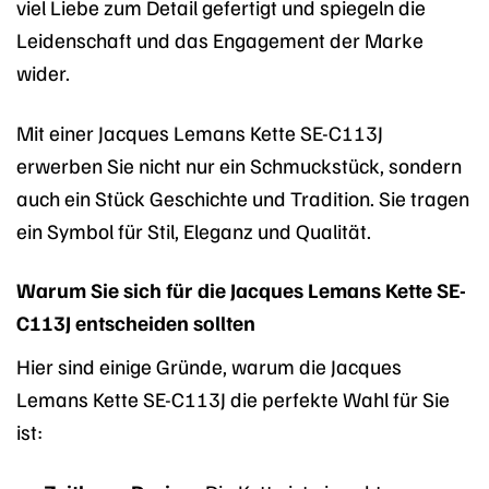
viel Liebe zum Detail gefertigt und spiegeln die
Leidenschaft und das Engagement der Marke
wider.
Mit einer Jacques Lemans Kette SE-C113J
erwerben Sie nicht nur ein Schmuckstück, sondern
auch ein Stück Geschichte und Tradition. Sie tragen
ein Symbol für Stil, Eleganz und Qualität.
Warum Sie sich für die Jacques Lemans Kette SE-
C113J entscheiden sollten
Hier sind einige Gründe, warum die Jacques
Lemans Kette SE-C113J die perfekte Wahl für Sie
ist: