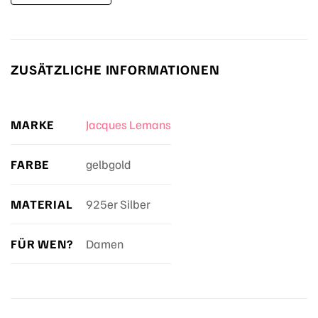
ZUSÄTZLICHE INFORMATIONEN
MARKE
Jacques Lemans
FARBE
gelbgold
MATERIAL
925er Silber
FÜR WEN?
Damen