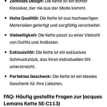
Zeitloses Design:
Die Kette ist ein echter
Klassiker, der nie aus der Mode kommt.
Hohe Qualität:
Die Kette ist aus hochwertigen
Materialien gefertigt und sorgfältig verarbeitet.
Vielseitigkeit:
Die Kette passt zu einer Vielzahl
von Outfits und Anlässen.
Exklusivität:
Die Kette ist ein exklusives
Schmuckstück, das Ihren individuellen Stil
unterstreicht.
Perfektes Geschenk:
Die Kette ist ein ideales
Geschenk für Ihre Liebsten.
FAQ: Häufig gestellte Fragen zur Jacques
Lemans Kette SE-C113J