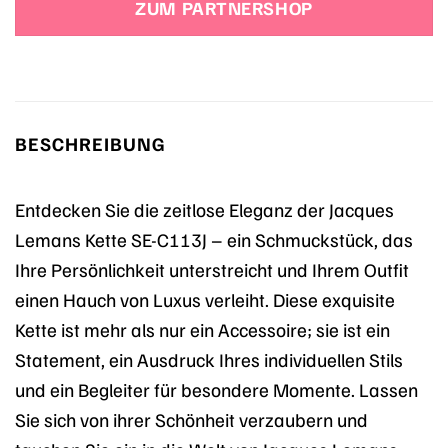
ZUM PARTNERSHOP
99,90 €
75,93 €.
BESCHREIBUNG
Entdecken Sie die zeitlose Eleganz der Jacques
Lemans Kette SE-C113J – ein Schmuckstück, das
Ihre Persönlichkeit unterstreicht und Ihrem Outfit
einen Hauch von Luxus verleiht. Diese exquisite
Kette ist mehr als nur ein Accessoire; sie ist ein
Statement, ein Ausdruck Ihres individuellen Stils
und ein Begleiter für besondere Momente. Lassen
Sie sich von ihrer Schönheit verzaubern und