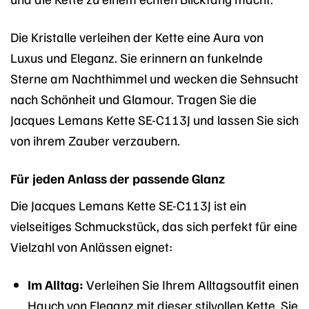
Die Kristalle verleihen der Kette eine Aura von
Luxus und Eleganz. Sie erinnern an funkelnde
Sterne am Nachthimmel und wecken die Sehnsucht
nach Schönheit und Glamour. Tragen Sie die
Jacques Lemans Kette SE-C113J und lassen Sie sich
von ihrem Zauber verzaubern.
Für jeden Anlass der passende Glanz
Die Jacques Lemans Kette SE-C113J ist ein
vielseitiges Schmuckstück, das sich perfekt für eine
Vielzahl von Anlässen eignet:
Im Alltag:
Verleihen Sie Ihrem Alltagsoutfit einen
Hauch von Eleganz mit dieser stilvollen Kette. Sie