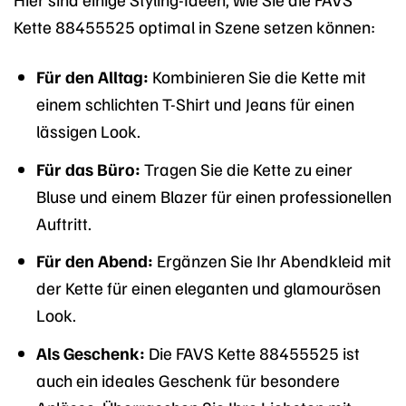
Kette 88455525 optimal in Szene setzen können:
Für den Alltag:
Kombinieren Sie die Kette mit
einem schlichten T-Shirt und Jeans für einen
lässigen Look.
Für das Büro:
Tragen Sie die Kette zu einer
Bluse und einem Blazer für einen professionellen
Auftritt.
Für den Abend:
Ergänzen Sie Ihr Abendkleid mit
der Kette für einen eleganten und glamourösen
Look.
Als Geschenk:
Die FAVS Kette 88455525 ist
auch ein ideales Geschenk für besondere