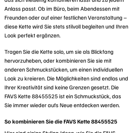
Anlass passt. Ob im Büro, beim Abendessen mit
Freunden oder auf einer festlichen Veranstaltung –
diese Kette wird Sie stets stilvoll begleiten und Ihren
Look perfekt ergänzen.
Tragen Sie die Kette solo, um sie als Blickfang
hervorzuheben, oder kombinieren Sie sie mit
anderen Schmuckstücken, um einen individuellen
Look zu kreieren. Die Möglichkeiten sind endlos und
Ihrer Kreativität sind keine Grenzen gesetzt. Die
FAVS Kette 88455525 ist ein Schmuckstück, das
Sie immer wieder aufs Neue entdecken werden.
So kombinieren Sie die FAVS Kette 88455525
Hier sind einige Styling-Ideen, wie Sie die FAVS