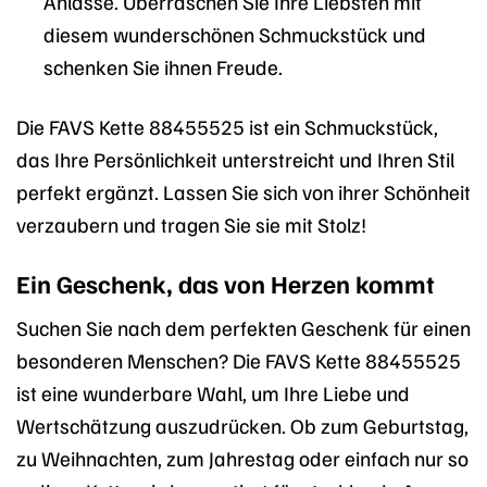
Anlässe. Überraschen Sie Ihre Liebsten mit
diesem wunderschönen Schmuckstück und
schenken Sie ihnen Freude.
Die FAVS Kette 88455525 ist ein Schmuckstück,
das Ihre Persönlichkeit unterstreicht und Ihren Stil
perfekt ergänzt. Lassen Sie sich von ihrer Schönheit
verzaubern und tragen Sie sie mit Stolz!
Ein Geschenk, das von Herzen kommt
Suchen Sie nach dem perfekten Geschenk für einen
besonderen Menschen? Die FAVS Kette 88455525
ist eine wunderbare Wahl, um Ihre Liebe und
Wertschätzung auszudrücken. Ob zum Geburtstag,
zu Weihnachten, zum Jahrestag oder einfach nur so