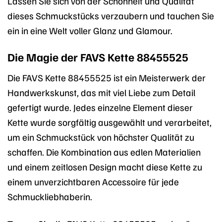
Lassen Sie sich von der Schönheit und Qualität
dieses Schmuckstücks verzaubern und tauchen Sie
ein in eine Welt voller Glanz und Glamour.
Die Magie der FAVS Kette 88455525
Die FAVS Kette 88455525 ist ein Meisterwerk der
Handwerkskunst, das mit viel Liebe zum Detail
gefertigt wurde. Jedes einzelne Element dieser
Kette wurde sorgfältig ausgewählt und verarbeitet,
um ein Schmuckstück von höchster Qualität zu
schaffen. Die Kombination aus edlen Materialien
und einem zeitlosen Design macht diese Kette zu
einem unverzichtbaren Accessoire für jede
Schmuckliebhaberin.