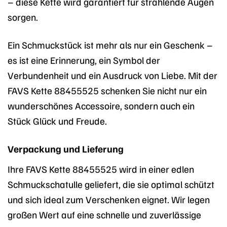
– diese Kette wird garantiert für strahlende Augen
sorgen.
Ein Schmuckstück ist mehr als nur ein Geschenk –
es ist eine Erinnerung, ein Symbol der
Verbundenheit und ein Ausdruck von Liebe. Mit der
FAVS Kette 88455525 schenken Sie nicht nur ein
wunderschönes Accessoire, sondern auch ein
Stück Glück und Freude.
Verpackung und Lieferung
Ihre FAVS Kette 88455525 wird in einer edlen
Schmuckschatulle geliefert, die sie optimal schützt
und sich ideal zum Verschenken eignet. Wir legen
großen Wert auf eine schnelle und zuverlässige