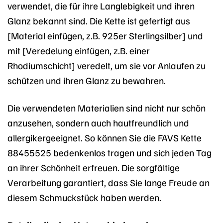
verwendet, die für ihre Langlebigkeit und ihren
Glanz bekannt sind. Die Kette ist gefertigt aus
[Material einfügen, z.B. 925er Sterlingsilber] und
mit [Veredelung einfügen, z.B. einer
Rhodiumschicht] veredelt, um sie vor Anlaufen zu
schützen und ihren Glanz zu bewahren.
Die verwendeten Materialien sind nicht nur schön
anzusehen, sondern auch hautfreundlich und
allergikergeeignet. So können Sie die FAVS Kette
88455525 bedenkenlos tragen und sich jeden Tag
an ihrer Schönheit erfreuen. Die sorgfältige
Verarbeitung garantiert, dass Sie lange Freude an
diesem Schmuckstück haben werden.