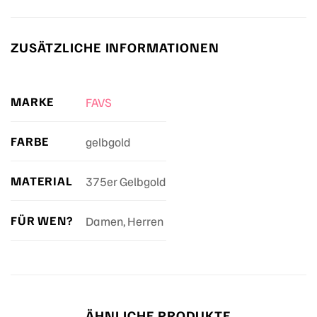
ZUSÄTZLICHE INFORMATIONEN
MARKE
FAVS
FARBE
gelbgold
MATERIAL
375er Gelbgold
FÜR WEN?
Damen, Herren
ÄHNLICHE PRODUKTE