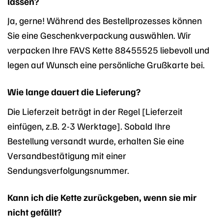
lassen?
Ja, gerne! Während des Bestellprozesses können
Sie eine Geschenkverpackung auswählen. Wir
verpacken Ihre FAVS Kette 88455525 liebevoll und
legen auf Wunsch eine persönliche Grußkarte bei.
Wie lange dauert die Lieferung?
Die Lieferzeit beträgt in der Regel [Lieferzeit
einfügen, z.B. 2-3 Werktage]. Sobald Ihre
Bestellung versandt wurde, erhalten Sie eine
Versandbestätigung mit einer
Sendungsverfolgungsnummer.
Kann ich die Kette zurückgeben, wenn sie mir
nicht gefällt?