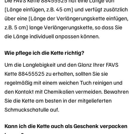
Die FAVS Kette 88455525 hat eine Länge von
[Länge einfügen, z.B. 45 cm] und verfügt zusätzlich
über eine [Länge der Verlängerungskette einfügen,
z.B. 5 cm] lange Verlängerungskette, so dass Sie
die Länge individuell anpassen können.
Wie pflege ich die Kette richtig?
Um die Langlebigkeit und den Glanz Ihrer FAVS
Kette 88455525 zu erhalten, sollten Sie sie
regelmäßig mit einem weichen Tuch reinigen und
den Kontakt mit Chemikalien vermeiden. Bewahren
Sie die Kette am besten in der mitgelieferten
Schmuckschatulle auf.
Kann ich die Kette auch als Geschenk verpacken