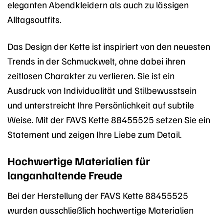
eleganten Abendkleidern als auch zu lässigen
Alltagsoutfits.
Das Design der Kette ist inspiriert von den neuesten
Trends in der Schmuckwelt, ohne dabei ihren
zeitlosen Charakter zu verlieren. Sie ist ein
Ausdruck von Individualität und Stilbewusstsein
und unterstreicht Ihre Persönlichkeit auf subtile
Weise. Mit der FAVS Kette 88455525 setzen Sie ein
Statement und zeigen Ihre Liebe zum Detail.
Hochwertige Materialien für
langanhaltende Freude
Bei der Herstellung der FAVS Kette 88455525
wurden ausschließlich hochwertige Materialien