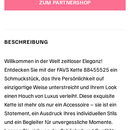
ZUM PARTNERSHOP
BESCHREIBUNG
Willkommen in der Welt zeitloser Eleganz!
Entdecken Sie mit der FAVS Kette 88455525 ein
Schmuckstück, das Ihre Persönlichkeit auf
einzigartige Weise unterstreicht und Ihrem Look
einen Hauch von Luxus verleiht. Diese exquisite
Kette ist mehr als nur ein Accessoire – sie ist ein
Statement, ein Ausdruck Ihres individuellen Stils
und ein Begleiter für unvergessliche Momente.