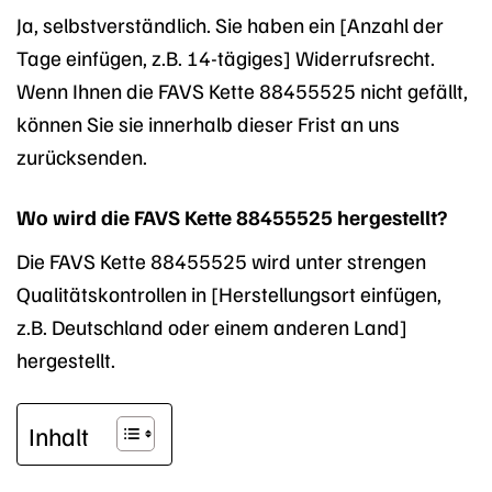
Ja, selbstverständlich. Sie haben ein [Anzahl der
Tage einfügen, z.B. 14-tägiges] Widerrufsrecht.
Wenn Ihnen die FAVS Kette 88455525 nicht gefällt,
können Sie sie innerhalb dieser Frist an uns
zurücksenden.
Wo wird die FAVS Kette 88455525 hergestellt?
Die FAVS Kette 88455525 wird unter strengen
Qualitätskontrollen in [Herstellungsort einfügen,
z.B. Deutschland oder einem anderen Land]
hergestellt.
Inhalt