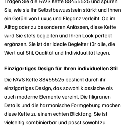
Tragen Sie die FAVS Kette 88455525 und spüren
Sie, wie sie Ihr Selbstbewusstsein stärkt und Ihnen
ein Gefühl von Luxus und Eleganz verleiht. Ob im
Alltag oder zu besonderen Anlässen, diese Kette
wird Sie stets begleiten und Ihren Look perfekt
ergänzen. Sie ist der ideale Begleiter für alle, die
Wert auf Stil, Qualität und Individualität legen.
Einzigartiges Design für Ihren individuellen Stil
Die FAVS Kette 88455525 besticht durch ihr
einzigartiges Design, das sowohl klassische als
auch moderne Elemente vereint. Die filigranen
Details und die harmonische Formgebung machen
diese Kette zu einem echten Blickfang. Sie ist
vielseitig kombinierbar und passt sowohl zu