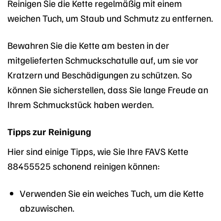
Reinigen Sie die Kette regelmäßig mit einem
weichen Tuch, um Staub und Schmutz zu entfernen.
Bewahren Sie die Kette am besten in der
mitgelieferten Schmuckschatulle auf, um sie vor
Kratzern und Beschädigungen zu schützen. So
können Sie sicherstellen, dass Sie lange Freude an
Ihrem Schmuckstück haben werden.
Tipps zur Reinigung
Hier sind einige Tipps, wie Sie Ihre FAVS Kette
88455525 schonend reinigen können:
Verwenden Sie ein weiches Tuch, um die Kette
abzuwischen.