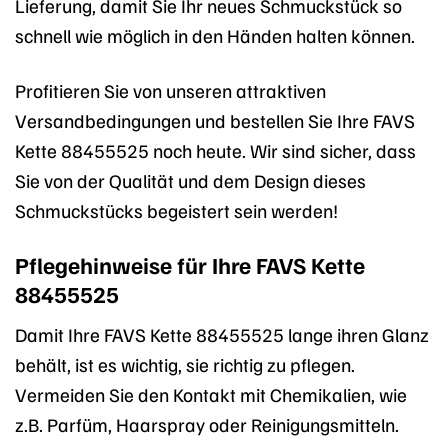
Lieferung, damit Sie Ihr neues Schmuckstück so
schnell wie möglich in den Händen halten können.
Profitieren Sie von unseren attraktiven
Versandbedingungen und bestellen Sie Ihre FAVS
Kette 88455525 noch heute. Wir sind sicher, dass
Sie von der Qualität und dem Design dieses
Schmuckstücks begeistert sein werden!
Pflegehinweise für Ihre FAVS Kette
88455525
Damit Ihre FAVS Kette 88455525 lange ihren Glanz
behält, ist es wichtig, sie richtig zu pflegen.
Vermeiden Sie den Kontakt mit Chemikalien, wie
z.B. Parfüm, Haarspray oder Reinigungsmitteln.