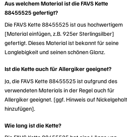
Aus welchem Material ist die FAVS Kette
88455525 gefertigt?
Die FAVS Kette 88455525 ist aus hochwertigem
[Material einfügen, z.B. 925er Sterlingsilber]
gefertigt. Dieses Material ist bekannt für seine
Langlebigkeit und seinen schönen Glanz.
Ist die Kette auch für Allergiker geeignet?
Ja, die FAVS Kette 88455525 ist aufgrund des
verwendeten Materials in der Regel auch für
Allergiker geeignet. [ggf. Hinweis auf Nickelgehalt
hinzufügen].
Wie lang ist die Kette?