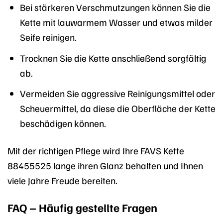
Bei stärkeren Verschmutzungen können Sie die
Kette mit lauwarmem Wasser und etwas milder
Seife reinigen.
Trocknen Sie die Kette anschließend sorgfältig
ab.
Vermeiden Sie aggressive Reinigungsmittel oder
Scheuermittel, da diese die Oberfläche der Kette
beschädigen können.
Mit der richtigen Pflege wird Ihre FAVS Kette
88455525 lange ihren Glanz behalten und Ihnen
viele Jahre Freude bereiten.
FAQ – Häufig gestellte Fragen