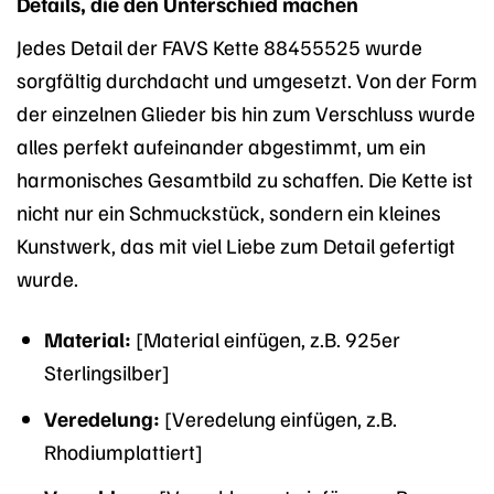
Details, die den Unterschied machen
Jedes Detail der FAVS Kette 88455525 wurde
sorgfältig durchdacht und umgesetzt. Von der Form
der einzelnen Glieder bis hin zum Verschluss wurde
alles perfekt aufeinander abgestimmt, um ein
harmonisches Gesamtbild zu schaffen. Die Kette ist
nicht nur ein Schmuckstück, sondern ein kleines
Kunstwerk, das mit viel Liebe zum Detail gefertigt
wurde.
Material:
[Material einfügen, z.B. 925er
Sterlingsilber]
Veredelung:
[Veredelung einfügen, z.B.
Rhodiumplattiert]