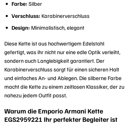
Farbe:
Silber
Verschluss:
Karabinerverschluss
Design:
Minimalistisch, elegant
Diese Kette ist aus hochwertigem Edelstahl
gefertigt, was ihr nicht nur eine edle Optik verleiht,
sondern auch Langlebigkeit garantiert. Der
Karabinerverschluss sorgt für einen sicheren Halt
und einfaches An- und Ablegen. Die silberne Farbe
macht die Kette zu einem zeitlosen Klassiker, der zu
nahezu jedem Outfit passt.
Warum die Emporio Armani Kette
EGS2959221 Ihr perfekter Begleiter ist