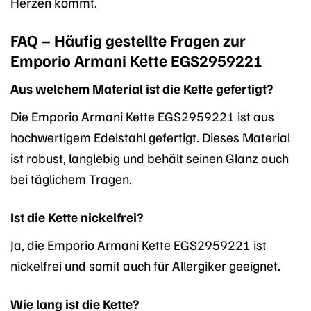
Herzen kommt.
FAQ – Häufig gestellte Fragen zur
Emporio Armani Kette EGS2959221
Aus welchem Material ist die Kette gefertigt?
Die Emporio Armani Kette EGS2959221 ist aus
hochwertigem Edelstahl gefertigt. Dieses Material
ist robust, langlebig und behält seinen Glanz auch
bei täglichem Tragen.
Ist die Kette nickelfrei?
Ja, die Emporio Armani Kette EGS2959221 ist
nickelfrei und somit auch für Allergiker geeignet.
Wie lang ist die Kette?