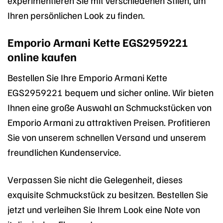
experimentieren Sie mit verschiedenen Stilen, um
Ihren persönlichen Look zu finden.
Emporio Armani Kette EGS2959221
online kaufen
Bestellen Sie Ihre Emporio Armani Kette
EGS2959221 bequem und sicher online. Wir bieten
Ihnen eine große Auswahl an Schmuckstücken von
Emporio Armani zu attraktiven Preisen. Profitieren
Sie von unserem schnellen Versand und unserem
freundlichen Kundenservice.
Verpassen Sie nicht die Gelegenheit, dieses
exquisite Schmuckstück zu besitzen. Bestellen Sie
jetzt und verleihen Sie Ihrem Look eine Note von