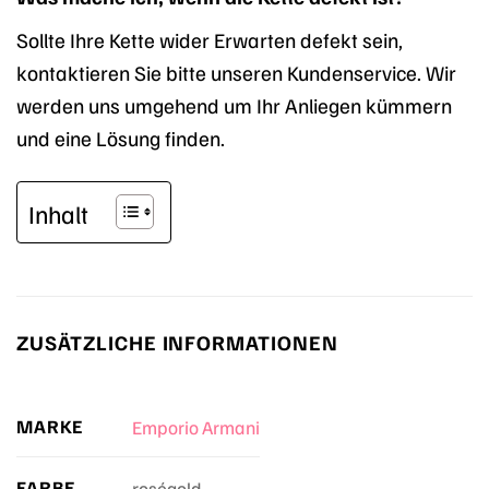
Sollte Ihre Kette wider Erwarten defekt sein,
kontaktieren Sie bitte unseren Kundenservice. Wir
werden uns umgehend um Ihr Anliegen kümmern
und eine Lösung finden.
Inhalt
ZUSÄTZLICHE INFORMATIONEN
MARKE
Emporio Armani
FARBE
roségold