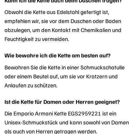
Obwohl die Kette aus Edelstahl gefertigt ist,
empfehlen wir, sie vor dem Duschen oder Baden
abzulegen, um den Kontakt mit Chemikalien und
Feuchtigkeit zu vermeiden.
Wie bewahre ich die Kette am besten auf?
Bewahren Sie die Kette in einer Schmuckschatulle
oder einem Beutel auf, um sie vor Kratzern und
Anlaufen zu schützen.
Ist die Kette für Damen oder Herren geeignet?
Die Emporio Armani Kette EGS2959221 ist ein
Unisex-Schmuckstück und kann sowohl von Damen
als auch von Herren getragen werden.