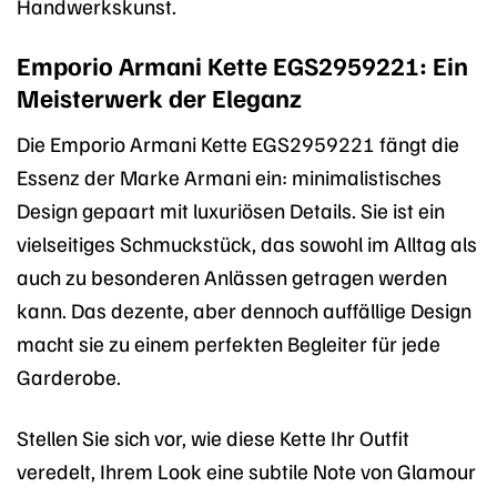
Handwerkskunst.
Emporio Armani Kette EGS2959221: Ein
Meisterwerk der Eleganz
Die Emporio Armani Kette EGS2959221 fängt die
Essenz der Marke Armani ein: minimalistisches
Design gepaart mit luxuriösen Details. Sie ist ein
vielseitiges Schmuckstück, das sowohl im Alltag als
auch zu besonderen Anlässen getragen werden
kann. Das dezente, aber dennoch auffällige Design
macht sie zu einem perfekten Begleiter für jede
Garderobe.
Stellen Sie sich vor, wie diese Kette Ihr Outfit
veredelt, Ihrem Look eine subtile Note von Glamour