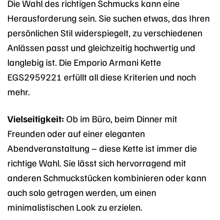
Die Wahl des richtigen Schmucks kann eine
Herausforderung sein. Sie suchen etwas, das Ihren
persönlichen Stil widerspiegelt, zu verschiedenen
Anlässen passt und gleichzeitig hochwertig und
langlebig ist. Die Emporio Armani Kette
EGS2959221 erfüllt all diese Kriterien und noch
mehr.
Vielseitigkeit:
Ob im Büro, beim Dinner mit
Freunden oder auf einer eleganten
Abendveranstaltung – diese Kette ist immer die
richtige Wahl. Sie lässt sich hervorragend mit
anderen Schmuckstücken kombinieren oder kann
auch solo getragen werden, um einen
minimalistischen Look zu erzielen.