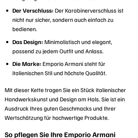
Der Verschluss:
Der Karabinerverschluss ist
nicht nur sicher, sondern auch einfach zu
bedienen.
Das Design:
Minimalistisch und elegant,
passend zu jedem Outfit und Anlass.
Die Marke:
Emporio Armani steht für
italienischen Stil und höchste Qualität.
Mit dieser Kette tragen Sie ein Stück italienischer
Handwerkskunst und Design am Hals. Sie ist ein
Ausdruck Ihres guten Geschmacks und Ihrer
Wertschätzung für hochwertige Produkte.
So pflegen Sie Ihre Emporio Armani