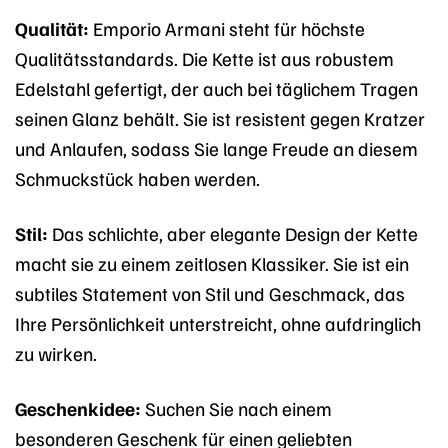
Qualität:
Emporio Armani steht für höchste
Qualitätsstandards. Die Kette ist aus robustem
Edelstahl gefertigt, der auch bei täglichem Tragen
seinen Glanz behält. Sie ist resistent gegen Kratzer
und Anlaufen, sodass Sie lange Freude an diesem
Schmuckstück haben werden.
Stil:
Das schlichte, aber elegante Design der Kette
macht sie zu einem zeitlosen Klassiker. Sie ist ein
subtiles Statement von Stil und Geschmack, das
Ihre Persönlichkeit unterstreicht, ohne aufdringlich
zu wirken.
Geschenkidee:
Suchen Sie nach einem
besonderen Geschenk für einen geliebten