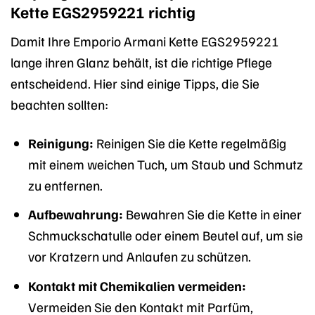
Kette EGS2959221 richtig
Damit Ihre Emporio Armani Kette EGS2959221
lange ihren Glanz behält, ist die richtige Pflege
entscheidend. Hier sind einige Tipps, die Sie
beachten sollten:
Reinigung:
Reinigen Sie die Kette regelmäßig
mit einem weichen Tuch, um Staub und Schmutz
zu entfernen.
Aufbewahrung:
Bewahren Sie die Kette in einer
Schmuckschatulle oder einem Beutel auf, um sie
vor Kratzern und Anlaufen zu schützen.
Kontakt mit Chemikalien vermeiden:
Vermeiden Sie den Kontakt mit Parfüm,