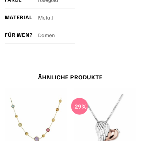
MATERIAL
Metall
FÜR WEN?
Damen
ÄHNLICHE PRODUKTE
-29%