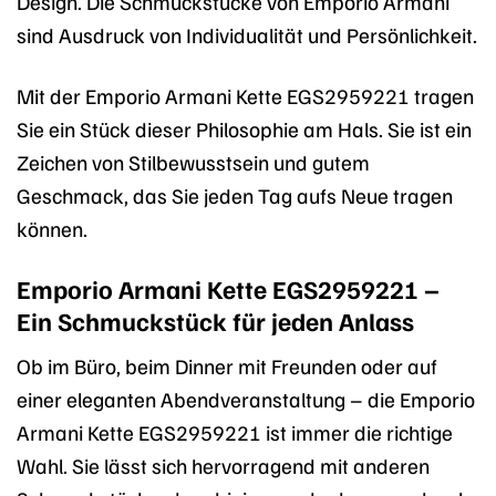
Design. Die Schmuckstücke von Emporio Armani
sind Ausdruck von Individualität und Persönlichkeit.
Mit der Emporio Armani Kette EGS2959221 tragen
Sie ein Stück dieser Philosophie am Hals. Sie ist ein
Zeichen von Stilbewusstsein und gutem
Geschmack, das Sie jeden Tag aufs Neue tragen
können.
Emporio Armani Kette EGS2959221 –
Ein Schmuckstück für jeden Anlass
Ob im Büro, beim Dinner mit Freunden oder auf
einer eleganten Abendveranstaltung – die Emporio
Armani Kette EGS2959221 ist immer die richtige
Wahl. Sie lässt sich hervorragend mit anderen