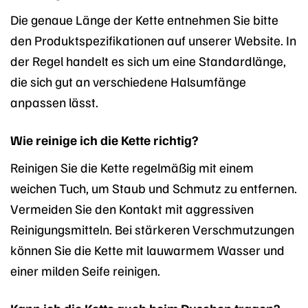
Die genaue Länge der Kette entnehmen Sie bitte
den Produktspezifikationen auf unserer Website. In
der Regel handelt es sich um eine Standardlänge,
die sich gut an verschiedene Halsumfänge
anpassen lässt.
Wie reinige ich die Kette richtig?
Reinigen Sie die Kette regelmäßig mit einem
weichen Tuch, um Staub und Schmutz zu entfernen.
Vermeiden Sie den Kontakt mit aggressiven
Reinigungsmitteln. Bei stärkeren Verschmutzungen
können Sie die Kette mit lauwarmem Wasser und
einer milden Seife reinigen.
Kann ich die Kette auch beim Duschen tragen?