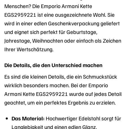
Menschen? Die Emporio Armani Kette
EGS2959221 ist eine ausgezeichnete Wahl. Sie
wird in einer edlen Geschenkverpackung geliefert
und eignet sich perfekt für Geburtstage,
Jahrestage, Weihnachten oder einfach als Zeichen
Ihrer Wertschätzung.
Die Details, die den Unterschied machen
Es sind die kleinen Details, die ein Schmuckstück
wirklich besonders machen. Bei der Emporio
Armani Kette EGS2959221 wurde auf jedes Detail
geachtet, um ein perfektes Ergebnis zu erzielen.
Das Material:
Hochwertiger Edelstahl sorgt für
Langlebigkeit und einen edlen Glanz.