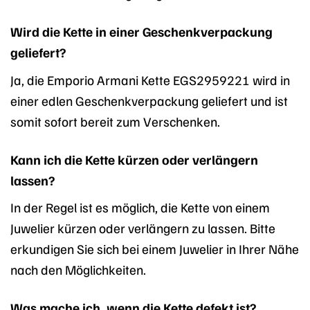
Wird die Kette in einer Geschenkverpackung
geliefert?
Ja, die Emporio Armani Kette EGS2959221 wird in
einer edlen Geschenkverpackung geliefert und ist
somit sofort bereit zum Verschenken.
Kann ich die Kette kürzen oder verlängern
lassen?
In der Regel ist es möglich, die Kette von einem
Juwelier kürzen oder verlängern zu lassen. Bitte
erkundigen Sie sich bei einem Juwelier in Ihrer Nähe
nach den Möglichkeiten.
Was mache ich, wenn die Kette defekt ist?