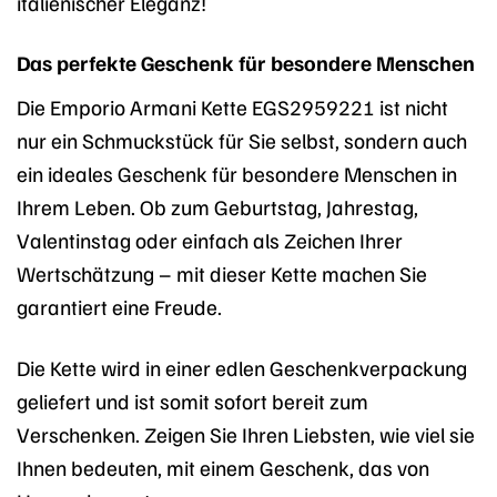
italienischer Eleganz!
Das perfekte Geschenk für besondere Menschen
Die Emporio Armani Kette EGS2959221 ist nicht
nur ein Schmuckstück für Sie selbst, sondern auch
ein ideales Geschenk für besondere Menschen in
Ihrem Leben. Ob zum Geburtstag, Jahrestag,
Valentinstag oder einfach als Zeichen Ihrer
Wertschätzung – mit dieser Kette machen Sie
garantiert eine Freude.
Die Kette wird in einer edlen Geschenkverpackung
geliefert und ist somit sofort bereit zum
Verschenken. Zeigen Sie Ihren Liebsten, wie viel sie
Ihnen bedeuten, mit einem Geschenk, das von