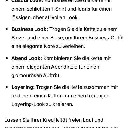
einem schlichten T-Shirt und Jeans für einen
lässigen, aber stilvollen Look.
Business Look:
Tragen Sie die Kette zu einem
Blazer und einer Bluse, um Ihrem Business-Outfit
eine elegante Note zu verleihen.
Abend Look:
Kombinieren Sie die Kette mit
einem eleganten Abendkleid für einen
glamourösen Auftritt.
Layering:
Tragen Sie die Kette zusammen mit
anderen feinen Ketten, um einen trendigen
Layering-Look zu kreieren.
Lassen Sie Ihrer Kreativität freien Lauf und