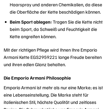
Haarspray und anderen Chemikalien, da diese
die Oberfläche der Kette beschädigen können.
Beim Sport ablegen:
Tragen Sie die Kette nicht
beim Sport, da Schweiß und Feuchtigkeit die
Kette angreifen können.
Mit der richtigen Pflege wird Ihnen Ihre Emporio
Armani Kette EGS2959221 lange Freude bereiten
und ihren edlen Glanz behalten.
Die Emporio Armani Philosophie
Emporio Armani ist mehr als nur eine Marke; es ist
eine Lebenseinstellung. Die Marke steht für
italienischen Stil, höchste Qualität und zeitloses