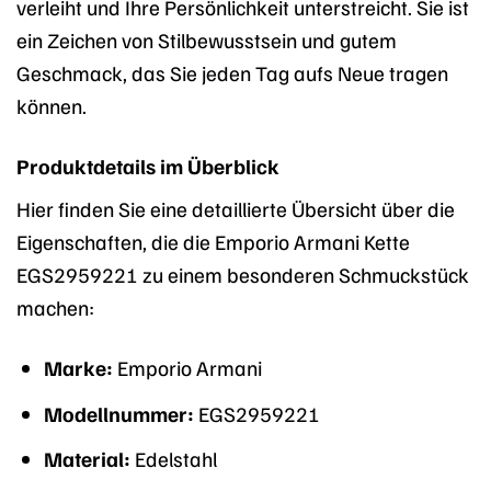
verleiht und Ihre Persönlichkeit unterstreicht. Sie ist
ein Zeichen von Stilbewusstsein und gutem
Geschmack, das Sie jeden Tag aufs Neue tragen
können.
Produktdetails im Überblick
Hier finden Sie eine detaillierte Übersicht über die
Eigenschaften, die die Emporio Armani Kette
EGS2959221 zu einem besonderen Schmuckstück
machen:
Marke:
Emporio Armani
Modellnummer:
EGS2959221
Material:
Edelstahl