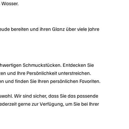
m Wasser.
ude bereiten und ihren Glanz über viele Jahre
ochwertigen Schmuckstücken. Entdecken Sie
zen und Ihre Persönlichkeit unterstreichen.
en und finden Sie Ihren persönlichen Favoriten.
wahl. Wir sind sicher, dass Sie das passende
derzeit gerne zur Verfügung, um Sie bei Ihrer