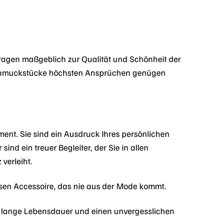
ragen maßgeblich zur Qualität und Schönheit der
Schmuckstücke höchsten Ansprüchen genügen
ement. Sie sind ein Ausdruck Ihres persönlichen
sind ein treuer Begleiter, der Sie in allen
verleiht.
osen Accessoire, das nie aus der Mode kommt.
e lange Lebensdauer und einen unvergesslichen