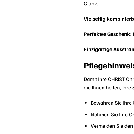
Glanz.
Vielseitig kombinierb
Perfektes Geschenk:
Einzigartige Ausstra
Pflegehinwei
Damit Ihre CHRIST Ohr
die Ihnen helfen, Ihr
Bewahren Sie Ihre
Nehmen Sie Ihre O
Vermeiden Sie den 