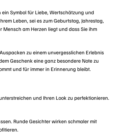
 ein Symbol für Liebe, Wertschätzung und
hrem Leben, sei es zum Geburtstag, Jahrestag,
er Mensch am Herzen liegt und dass Sie ihm
s Auspacken zu einem unvergesslichen Erlebnis
 dem Geschenk eine ganz besondere Note zu
mmt und für immer in Erinnerung bleibt.
 unterstreichen und Ihren Look zu perfektionieren.
assen. Runde Gesichter wirken schmaler mit
itieren.