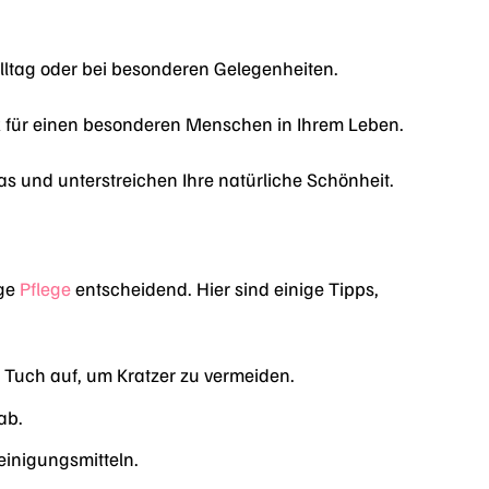
Alltag oder bei besonderen Gelegenheiten.
 für einen besonderen Menschen in Ihrem Leben.
s und unterstreichen Ihre natürliche Schönheit.
ige
Pflege
entscheidend. Hier sind einige Tipps,
Tuch auf, um Kratzer zu vermeiden.
ab.
einigungsmitteln.