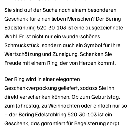
Sie sind auf der Suche nach einem besonderen
Geschenk für einen lieben Menschen? Der Bering
Edelstahlring 520-30-103 ist eine ausgezeichnete
Wahl. Er ist nicht nur ein wunderschönes
Schmuckstück, sondern auch ein Symbol für Ihre
Wertschätzung und Zuneigung. Schenken Sie
Freude mit einem Ring, der von Herzen kommt.
Der Ring wird in einer eleganten
Geschenkverpackung geliefert, sodass Sie ihn
direkt verschenken können. Ob zum Geburtstag,
zum Jahrestag, zu Weihnachten oder einfach nur so
– der Bering Edelstahlring 520-30-103 ist ein
Geschenk, das garantiert für Begeisterung sorgt.