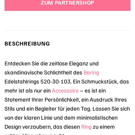
ZUM PARTNERSHOP
39,90 €
24,90 €.
BESCHREIBUNG
Entdecken Sie die zeitlose Eleganz und
skandinavische Schlichtheit des
Bering
Edelstahlrings 520-30-103. Ein Schmuckstück, das
mehr ist als nur ein
Accessoire
– es ist ein
Statement Ihrer Persönlichkeit, ein Ausdruck Ihres
Stils und ein Begleiter für jeden Tag. Lassen Sie sich
von der klaren Linie und dem minimalistischen
Design verzaubern, das diesen
Ring
zu einem