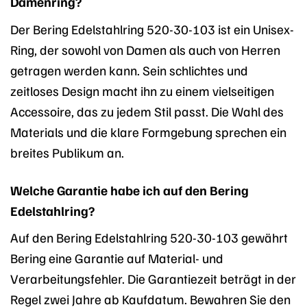
Damenring?
Der Bering Edelstahlring 520-30-103 ist ein Unisex-
Ring, der sowohl von Damen als auch von Herren
getragen werden kann. Sein schlichtes und
zeitloses Design macht ihn zu einem vielseitigen
Accessoire, das zu jedem Stil passt. Die Wahl des
Materials und die klare Formgebung sprechen ein
breites Publikum an.
Welche Garantie habe ich auf den Bering
Edelstahlring?
Auf den Bering Edelstahlring 520-30-103 gewährt
Bering eine Garantie auf Material- und
Verarbeitungsfehler. Die Garantiezeit beträgt in der
Regel zwei Jahre ab Kaufdatum. Bewahren Sie den