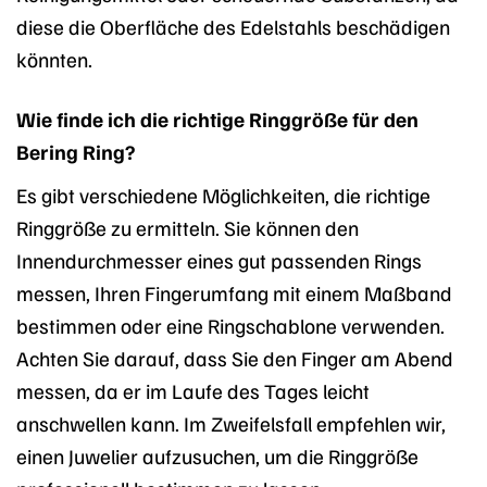
diese die Oberfläche des Edelstahls beschädigen
könnten.
Wie finde ich die richtige Ringgröße für den
Bering Ring?
Es gibt verschiedene Möglichkeiten, die richtige
Ringgröße zu ermitteln. Sie können den
Innendurchmesser eines gut passenden Rings
messen, Ihren Fingerumfang mit einem Maßband
bestimmen oder eine Ringschablone verwenden.
Achten Sie darauf, dass Sie den Finger am Abend
messen, da er im Laufe des Tages leicht
anschwellen kann. Im Zweifelsfall empfehlen wir,
einen Juwelier aufzusuchen, um die Ringgröße