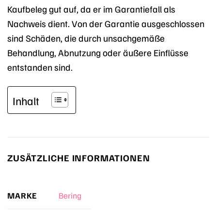
Kaufbeleg gut auf, da er im Garantiefall als
Nachweis dient. Von der Garantie ausgeschlossen
sind Schäden, die durch unsachgemäße
Behandlung, Abnutzung oder äußere Einflüsse
entstanden sind.
Inhalt
ZUSÄTZLICHE INFORMATIONEN
MARKE
Bering