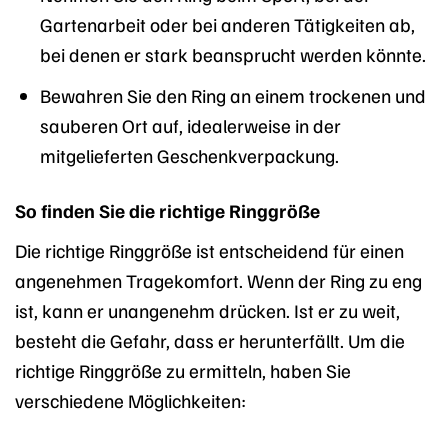
Gartenarbeit oder bei anderen Tätigkeiten ab,
bei denen er stark beansprucht werden könnte.
Bewahren Sie den Ring an einem trockenen und
sauberen Ort auf, idealerweise in der
mitgelieferten Geschenkverpackung.
So finden Sie die richtige Ringgröße
Die richtige Ringgröße ist entscheidend für einen
angenehmen Tragekomfort. Wenn der Ring zu eng
ist, kann er unangenehm drücken. Ist er zu weit,
besteht die Gefahr, dass er herunterfällt. Um die
richtige Ringgröße zu ermitteln, haben Sie
verschiedene Möglichkeiten: