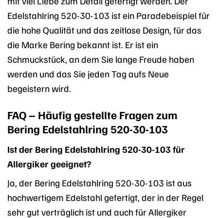
mit viel Liebe zum Detail gefertigt werden. Der
Edelstahlring 520-30-103 ist ein Paradebeispiel für
die hohe Qualität und das zeitlose Design, für das
die Marke Bering bekannt ist. Er ist ein
Schmuckstück, an dem Sie lange Freude haben
werden und das Sie jeden Tag aufs Neue
begeistern wird.
FAQ – Häufig gestellte Fragen zum
Bering Edelstahlring 520-30-103
Ist der Bering Edelstahlring 520-30-103 für
Allergiker geeignet?
Ja, der Bering Edelstahlring 520-30-103 ist aus
hochwertigem Edelstahl gefertigt, der in der Regel
sehr gut verträglich ist und auch für Allergiker