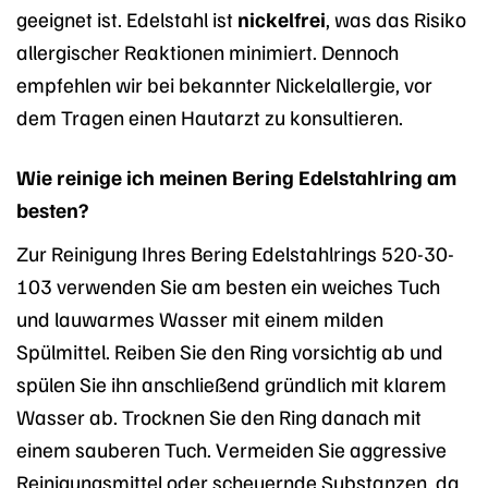
geeignet ist. Edelstahl ist
nickelfrei
, was das Risiko
allergischer Reaktionen minimiert. Dennoch
empfehlen wir bei bekannter Nickelallergie, vor
dem Tragen einen Hautarzt zu konsultieren.
Wie reinige ich meinen Bering Edelstahlring am
besten?
Zur Reinigung Ihres Bering Edelstahlrings 520-30-
103 verwenden Sie am besten ein weiches Tuch
und lauwarmes Wasser mit einem milden
Spülmittel. Reiben Sie den Ring vorsichtig ab und
spülen Sie ihn anschließend gründlich mit klarem
Wasser ab. Trocknen Sie den Ring danach mit
einem sauberen Tuch. Vermeiden Sie aggressive
Reinigungsmittel oder scheuernde Substanzen, da