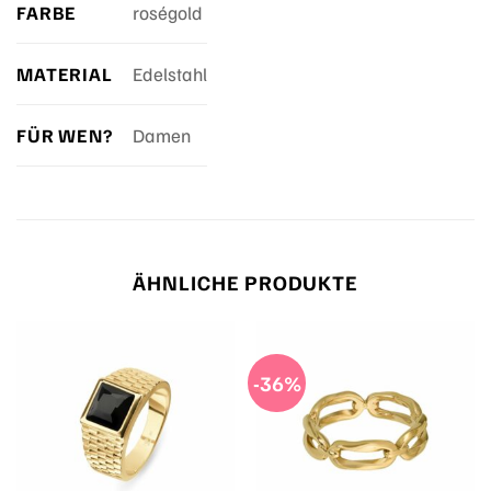
FARBE
roségold
MATERIAL
Edelstahl
FÜR WEN?
Damen
ÄHNLICHE PRODUKTE
-36%