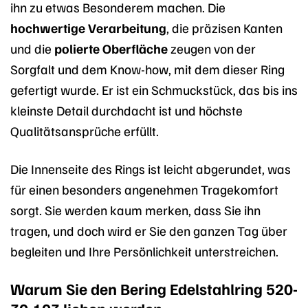
ihn zu etwas Besonderem machen. Die
hochwertige Verarbeitung
, die präzisen Kanten
und die
polierte Oberfläche
zeugen von der
Sorgfalt und dem Know-how, mit dem dieser Ring
gefertigt wurde. Er ist ein Schmuckstück, das bis ins
kleinste Detail durchdacht ist und höchste
Qualitätsansprüche erfüllt.
Die Innenseite des Rings ist leicht abgerundet, was
für einen besonders angenehmen Tragekomfort
sorgt. Sie werden kaum merken, dass Sie ihn
tragen, und doch wird er Sie den ganzen Tag über
begleiten und Ihre Persönlichkeit unterstreichen.
Warum Sie den Bering Edelstahlring 520-