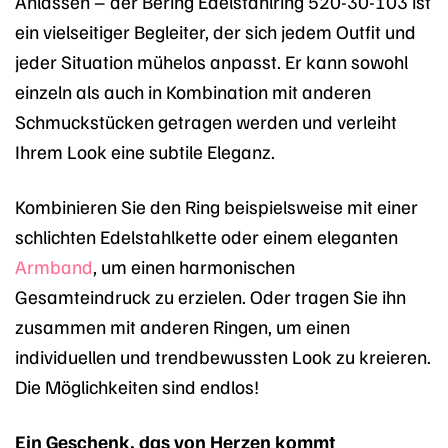
Anlässen – der Bering Edelstahlring 520-30-103 ist
ein vielseitiger Begleiter, der sich jedem Outfit und
jeder Situation mühelos anpasst. Er kann sowohl
einzeln als auch in Kombination mit anderen
Schmuckstücken getragen werden und verleiht
Ihrem Look eine subtile Eleganz.
Kombinieren Sie den Ring beispielsweise mit einer
schlichten Edelstahlkette oder einem eleganten
Armband
, um einen harmonischen
Gesamteindruck zu erzielen. Oder tragen Sie ihn
zusammen mit anderen Ringen, um einen
individuellen und trendbewussten Look zu kreieren.
Die Möglichkeiten sind endlos!
Ein Geschenk, das von Herzen kommt