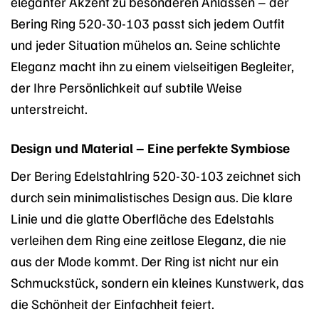
eleganter Akzent zu besonderen Anlässen – der
Bering Ring 520-30-103 passt sich jedem Outfit
und jeder Situation mühelos an. Seine schlichte
Eleganz macht ihn zu einem vielseitigen Begleiter,
der Ihre Persönlichkeit auf subtile Weise
unterstreicht.
Design und Material – Eine perfekte Symbiose
Der Bering Edelstahlring 520-30-103 zeichnet sich
durch sein minimalistisches Design aus. Die klare
Linie und die glatte Oberfläche des Edelstahls
verleihen dem Ring eine zeitlose Eleganz, die nie
aus der Mode kommt. Der Ring ist nicht nur ein
Schmuckstück, sondern ein kleines Kunstwerk, das
die Schönheit der Einfachheit feiert.