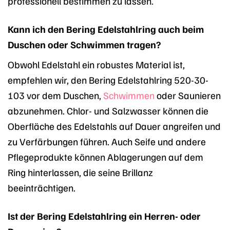
professionell bestimmen zu lassen.
Kann ich den Bering Edelstahlring auch beim
Duschen oder Schwimmen tragen?
Obwohl Edelstahl ein robustes Material ist,
empfehlen wir, den Bering Edelstahlring 520-30-
103 vor dem Duschen,
Schwimmen
oder Saunieren
abzunehmen. Chlor- und Salzwasser können die
Oberfläche des Edelstahls auf Dauer angreifen und
zu Verfärbungen führen. Auch Seife und andere
Pflegeprodukte können Ablagerungen auf dem
Ring hinterlassen, die seine Brillanz
beeinträchtigen.
Ist der Bering Edelstahlring ein Herren- oder