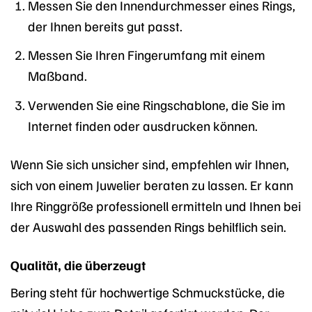
Messen Sie den Innendurchmesser eines Rings,
der Ihnen bereits gut passt.
Messen Sie Ihren Fingerumfang mit einem
Maßband.
Verwenden Sie eine Ringschablone, die Sie im
Internet finden oder ausdrucken können.
Wenn Sie sich unsicher sind, empfehlen wir Ihnen,
sich von einem Juwelier beraten zu lassen. Er kann
Ihre Ringgröße professionell ermitteln und Ihnen bei
der Auswahl des passenden Rings behilflich sein.
Qualität, die überzeugt
Bering steht für hochwertige Schmuckstücke, die