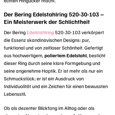
echten Hingucker macht.
Der Bering Edelstahlring 520-30-103 –
Ein Meisterwerk der Schlichtheit
Der Bering
Edelstahlring
520-30-103 verkörpert
die Essenz skandinavischen Designs: pur,
funktional und von zeitloser Schönheit. Gefertigt
aus hochwertigem,
poliertem Edelstahl
, besticht
dieser Ring durch seine klare Formgebung und
seine angenehme Haptik. Er ist mehr als nur ein
Schmuckstück; er ist ein Ausdruck von
Individualität und ein Zeichen für einen bewussten
Lebensstil.
Ob als dezenter Blickfang im Alltag oder als