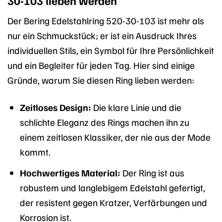
30-103 lieben werden
Der Bering Edelstahlring 520-30-103 ist mehr als
nur ein Schmuckstück; er ist ein Ausdruck Ihres
individuellen Stils, ein Symbol für Ihre Persönlichkeit
und ein Begleiter für jeden Tag. Hier sind einige
Gründe, warum Sie diesen Ring lieben werden:
Zeitloses Design:
Die klare Linie und die
schlichte Eleganz des Rings machen ihn zu
einem zeitlosen Klassiker, der nie aus der Mode
kommt.
Hochwertiges Material:
Der Ring ist aus
robustem und langlebigem Edelstahl gefertigt,
der resistent gegen Kratzer, Verfärbungen und
Korrosion ist.