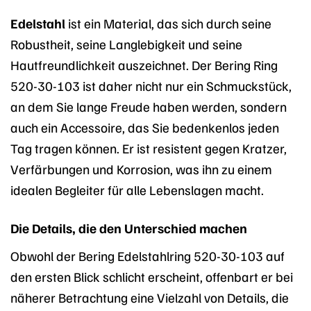
Edelstahl
ist ein Material, das sich durch seine
Robustheit, seine Langlebigkeit und seine
Hautfreundlichkeit auszeichnet. Der Bering Ring
520-30-103 ist daher nicht nur ein Schmuckstück,
an dem Sie lange Freude haben werden, sondern
auch ein Accessoire, das Sie bedenkenlos jeden
Tag tragen können. Er ist resistent gegen Kratzer,
Verfärbungen und Korrosion, was ihn zu einem
idealen Begleiter für alle Lebenslagen macht.
Die Details, die den Unterschied machen
Obwohl der Bering Edelstahlring 520-30-103 auf
den ersten Blick schlicht erscheint, offenbart er bei
näherer Betrachtung eine Vielzahl von Details, die