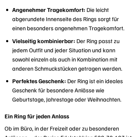
Angenehmer Tragekomfort:
Die leicht
abgerundete Innenseite des Rings sorgt für
einen besonders angenehmen Tragekomfort.
Vielseitig kombinierbar:
Der Ring passt zu
jedem Outfit und jeder Situation und kann
sowohl einzeln als auch in Kombination mit
anderen Schmuckstücken getragen werden.
Perfektes Geschenk:
Der Ring ist ein ideales
Geschenk für besondere Anlässe wie
Geburtstage, Jahrestage oder Weihnachten.
Ein Ring für jeden Anlass
Ob im Büro, in der Freizeit oder zu besonderen