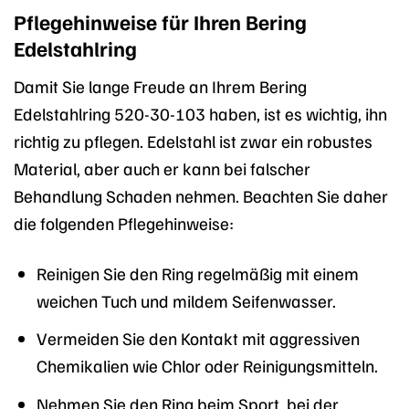
Pflegehinweise für Ihren Bering
Edelstahlring
Damit Sie lange Freude an Ihrem Bering
Edelstahlring 520-30-103 haben, ist es wichtig, ihn
richtig zu pflegen. Edelstahl ist zwar ein robustes
Material, aber auch er kann bei falscher
Behandlung Schaden nehmen. Beachten Sie daher
die folgenden Pflegehinweise:
Reinigen Sie den Ring regelmäßig mit einem
weichen Tuch und mildem Seifenwasser.
Vermeiden Sie den Kontakt mit aggressiven
Chemikalien wie Chlor oder Reinigungsmitteln.
Nehmen Sie den Ring beim Sport, bei der