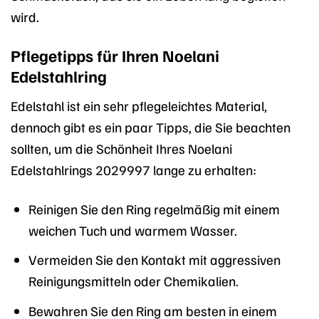
wird.
Pflegetipps für Ihren Noelani
Edelstahlring
Edelstahl ist ein sehr pflegeleichtes Material,
dennoch gibt es ein paar Tipps, die Sie beachten
sollten, um die Schönheit Ihres Noelani
Edelstahlrings 2029997 lange zu erhalten:
Reinigen Sie den Ring regelmäßig mit einem
weichen Tuch und warmem Wasser.
Vermeiden Sie den Kontakt mit aggressiven
Reinigungsmitteln oder Chemikalien.
Bewahren Sie den Ring am besten in einem