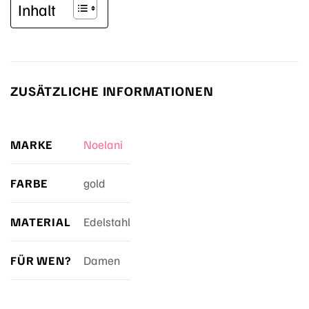
Inhalt
ZUSÄTZLICHE INFORMATIONEN
MARKE
Noelani
FARBE
gold
MATERIAL
Edelstahl
FÜR WEN?
Damen