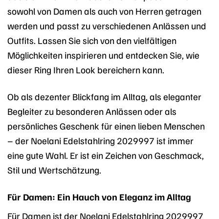
sowohl von Damen als auch von Herren getragen
werden und passt zu verschiedenen Anlässen und
Outfits. Lassen Sie sich von den vielfältigen
Möglichkeiten inspirieren und entdecken Sie, wie
dieser Ring Ihren Look bereichern kann.
Ob als dezenter Blickfang im Alltag, als eleganter
Begleiter zu besonderen Anlässen oder als
persönliches Geschenk für einen lieben Menschen
– der Noelani Edelstahlring 2029997 ist immer
eine gute Wahl. Er ist ein Zeichen von Geschmack,
Stil und Wertschätzung.
Für Damen: Ein Hauch von Eleganz im Alltag
Für Damen ist der Noelani Edelstahlring 2029997