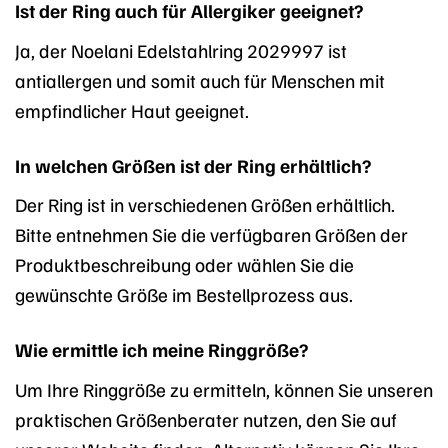
Ist der Ring auch für Allergiker geeignet?
Ja, der Noelani Edelstahlring 2029997 ist
antiallergen und somit auch für Menschen mit
empfindlicher Haut geeignet.
In welchen Größen ist der Ring erhältlich?
Der Ring ist in verschiedenen Größen erhältlich.
Bitte entnehmen Sie die verfügbaren Größen der
Produktbeschreibung oder wählen Sie die
gewünschte Größe im Bestellprozess aus.
Wie ermittle ich meine Ringgröße?
Um Ihre Ringgröße zu ermitteln, können Sie unseren
praktischen Größenberater nutzen, den Sie auf