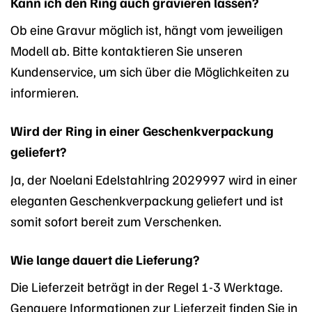
Kann ich den Ring auch gravieren lassen?
Ob eine Gravur möglich ist, hängt vom jeweiligen
Modell ab. Bitte kontaktieren Sie unseren
Kundenservice, um sich über die Möglichkeiten zu
informieren.
Wird der Ring in einer Geschenkverpackung
geliefert?
Ja, der Noelani Edelstahlring 2029997 wird in einer
eleganten Geschenkverpackung geliefert und ist
somit sofort bereit zum Verschenken.
Wie lange dauert die Lieferung?
Die Lieferzeit beträgt in der Regel 1-3 Werktage.
Genauere Informationen zur Lieferzeit finden Sie in