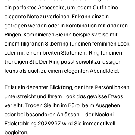
ein perfektes Accessoire, um jedem Outfit eine
elegante Note zu verleihen. Er kann einzeln
getragen werden oder in Kombination mit anderen
Ringen. Kombinieren Sie ihn beispielsweise mit
einem filigranen Silberring für einen femininen Look
oder mit einem breiten Statement-Ring für einen
trendigen Stil. Der Ring passt sowohl zu lässigen
Jeans als auch zu einem eleganten Abendkleid.
Er ist ein dezenter Blickfang, der Ihre Persönlichkeit
unterstreicht und Ihrem Look das gewisse Etwas
verleiht. Tragen Sie ihn im Büro, beim Ausgehen
oder bei besonderen Anlässen – der Noelani
Edelstahlring 2029997 wird Sie immer stilvoll
begleiten.