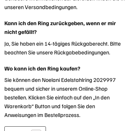
unseren Versandbedingungen.
Kann ich den Ring zurückgeben, wenn er mir
nicht gefällt?
Ja, Sie haben ein 14-tägiges Rückgaberecht. Bitte
beachten Sie unsere Rückgabebedingungen.
Wo kann ich den Ring kaufen?
Sie können den Noelani Edelstahlring 2029997
bequem und sicher in unserem Online-Shop
bestellen. Klicken Sie einfach auf den „In den
Warenkorb“ Button und folgen Sie den
Anweisungen im Bestellprozess.