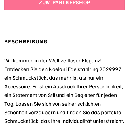
ZUM PARTNERSHOP
34,99 €
24,90 €.
BESCHREIBUNG
Willkommen in der Welt zeitloser Eleganz!
Entdecken Sie den Noelani Edelstahlring 2029997,
ein Schmuckstück, das mehr ist als nur ein
Accessoire. Er ist ein Ausdruck Ihrer Persönlichkeit,
ein Statement von Stil und ein Begleiter für jeden
Tag. Lassen Sie sich von seiner schlichten
Schönheit verzaubern und finden Sie das perfekte
Schmuckstück, das Ihre Individualität unterstreicht.