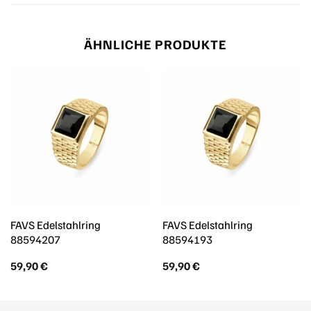
ÄHNLICHE PRODUKTE
FAVS Edelstahlring
FAVS Edelstahlring
88594207
88594193
59,90
€
59,90
€