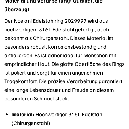
Material und Verarbeitung: Qualität, die
überzeugt
Der Noelani Edelstahlring 2029997 wird aus
hochwertigem 316L Edelstahl gefertigt, auch
bekannt als Chirurgenstahl. Dieses Material ist
besonders robust, korrosionsbeständig und
antiallergen. Es ist daher ideal für Menschen mit
empfindlicher Haut. Die glatte Oberfläche des Rings
ist poliert und sorgt für einen angenehmen
Tragekomfort. Die präzise Verarbeitung garantiert
eine lange Lebensdauer und Freude an diesem
besonderen Schmuckstück.
Material:
Hochwertiger 316L Edelstahl
(Chirurgenstahl)