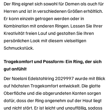
Der Ring eignet sich sowohl für Damen als auch für
Herren und ist in verschiedenen Größen erhältlich.
Er kann einzeln getragen werden oder in
Kombination mit anderen Ringen. Lassen Sie Ihrer
Kreativität freien Lauf und gestalten Sie Ihren
persönlichen Look mit diesem vielseitigen
Schmuckstück.
Tragekomfort und Passform: Ein Ring, der sich
gut anfühlt
Der Noelani Edelstahlring 2029997 wurde mit Blick
auf höchsten Tragekomfort entwickelt. Die glatte
Oberfläche und die abgerundeten Kanten sorgen
dafür, dass der Ring angenehm auf der Haut liegt
und nicht stört. Er ist leicht und unauffällig, sodass