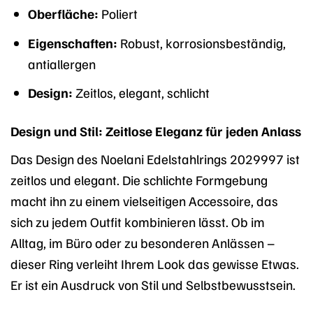
Oberfläche:
Poliert
Eigenschaften:
Robust, korrosionsbeständig,
antiallergen
Design:
Zeitlos, elegant, schlicht
Design und Stil: Zeitlose Eleganz für jeden Anlass
Das Design des Noelani Edelstahlrings 2029997 ist
zeitlos und elegant. Die schlichte Formgebung
macht ihn zu einem vielseitigen Accessoire, das
sich zu jedem Outfit kombinieren lässt. Ob im
Alltag, im Büro oder zu besonderen Anlässen –
dieser Ring verleiht Ihrem Look das gewisse Etwas.
Er ist ein Ausdruck von Stil und Selbstbewusstsein.