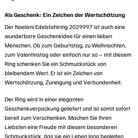
Als Geschenk: Ein Zeichen der Wertschätzung
Der Noelani Edelstahlring 2029997 ist auch eine
wunderbare Geschenkidee für einen lieben
Menschen. Ob zum Geburtstag, zu Weihnachten,
zum Valentinstag oder einfach nur so – mit diesem
Ring schenken Sie ein Schmuckstück von
bleibendem Wert. Er ist ein Zeichen von
Wertschätzung, Zuneigung und Verbundenheit.
Der Ring wird in einer eleganten
Geschenkverpackung geliefert und ist somit sofort
bereit zum Verschenken. Machen Sie Ihren
Liebsten eine Freude mit diesem besonderen
Schmuckstück, das sie ein Leben lang begleiten