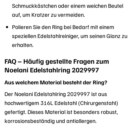
Schmuckkästchen oder einem weichen Beutel
auf, um Kratzer zu vermeiden.
Polieren Sie den Ring bei Bedarf mit einem
speziellen Edelstahlreiniger, um seinen Glanz zu
erhalten.
FAQ – Häufig gestellte Fragen zum
Noelani Edelstahlring 2029997
Aus welchem Material besteht der Ring?
Der Noelani Edelstahlring 2029997 ist aus
hochwertigem 316L Edelstahl (Chirurgenstahl)
gefertigt. Dieses Material ist besonders robust,
korrosionsbeständig und antiallergen.