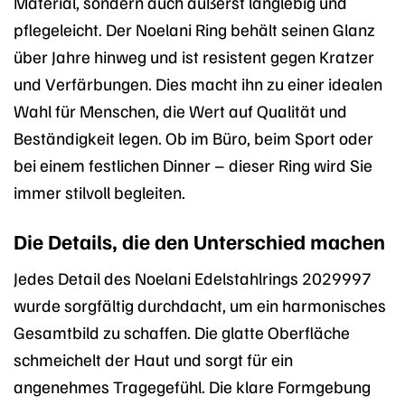
Material, sondern auch äußerst langlebig und
pflegeleicht. Der Noelani Ring behält seinen Glanz
über Jahre hinweg und ist resistent gegen Kratzer
und Verfärbungen. Dies macht ihn zu einer idealen
Wahl für Menschen, die Wert auf Qualität und
Beständigkeit legen. Ob im Büro, beim Sport oder
bei einem festlichen Dinner – dieser Ring wird Sie
immer stilvoll begleiten.
Die Details, die den Unterschied machen
Jedes Detail des Noelani Edelstahlrings 2029997
wurde sorgfältig durchdacht, um ein harmonisches
Gesamtbild zu schaffen. Die glatte Oberfläche
schmeichelt der Haut und sorgt für ein
angenehmes Tragegefühl. Die klare Formgebung