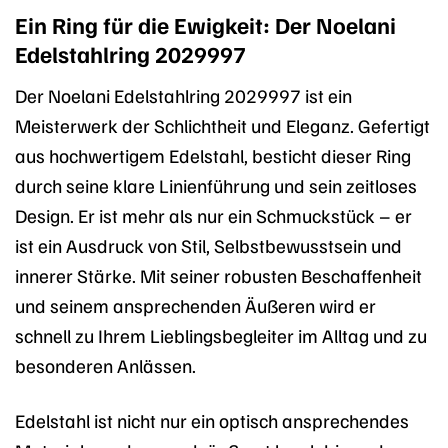
Ein Ring für die Ewigkeit: Der Noelani
Edelstahlring 2029997
Der Noelani Edelstahlring 2029997 ist ein
Meisterwerk der Schlichtheit und Eleganz. Gefertigt
aus hochwertigem Edelstahl, besticht dieser Ring
durch seine klare Linienführung und sein zeitloses
Design. Er ist mehr als nur ein Schmuckstück – er
ist ein Ausdruck von Stil, Selbstbewusstsein und
innerer Stärke. Mit seiner robusten Beschaffenheit
und seinem ansprechenden Äußeren wird er
schnell zu Ihrem Lieblingsbegleiter im Alltag und zu
besonderen Anlässen.
Edelstahl ist nicht nur ein optisch ansprechendes