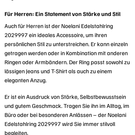
Für Herren: Ein Statement von Stärke und Stil
Auch für Herren ist der Noelani Edelstahlring
2029997 ein ideales Accessoire, um ihren
persönlichen Stil zu unterstreichen. Er kann einzeln
getragen werden oder in Kombination mit anderen
Ringen oder Armbändern. Der Ring passt sowohl zu
lässigen Jeans und T-Shirt als auch zu einem
eleganten Anzug.
Er ist ein Ausdruck von Stärke, Selbstbewusstsein
und gutem Geschmack. Tragen Sie ihn im Alltag, im
Büro oder bei besonderen Anlässen – der Noelani
Edelstahlring 2029997 wird Sie immer stilvoll
begleiten.