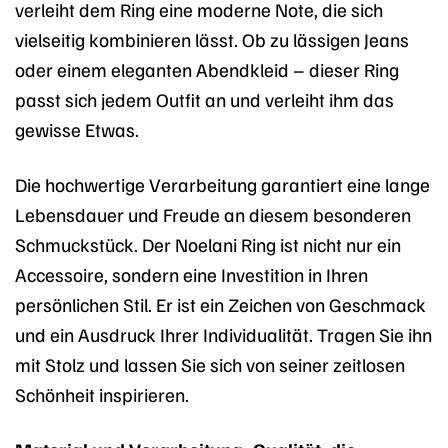
verleiht dem Ring eine moderne Note, die sich
vielseitig kombinieren lässt. Ob zu lässigen Jeans
oder einem eleganten Abendkleid – dieser Ring
passt sich jedem Outfit an und verleiht ihm das
gewisse Etwas.
Die hochwertige Verarbeitung garantiert eine lange
Lebensdauer und Freude an diesem besonderen
Schmuckstück. Der Noelani Ring ist nicht nur ein
Accessoire, sondern eine Investition in Ihren
persönlichen Stil. Er ist ein Zeichen von Geschmack
und ein Ausdruck Ihrer Individualität. Tragen Sie ihn
mit Stolz und lassen Sie sich von seiner zeitlosen
Schönheit inspirieren.