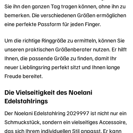
Sie ihn den ganzen Tag tragen können, ohne ihn zu
bemerken. Die verschiedenen Größen ermöglichen
eine perfekte Passform für jeden Finger.
Um die richtige Ringgröße zu ermitteln, können Sie
unseren praktischen Größenberater nutzen. Er hilft
Ihnen, die passende Größe zu finden, damit Ihr
neuer Lieblingsring perfekt sitzt und Ihnen lange
Freude bereitet.
Die Vielseitigkeit des Noelani
Edelstahlrings
Der Noelani Edelstahlring 2029997 ist nicht nur ein
Schmuckstück, sondern ein vielseitiges Accessoire,
das sich Ihrem individuellen Stil anpasst. Er kann