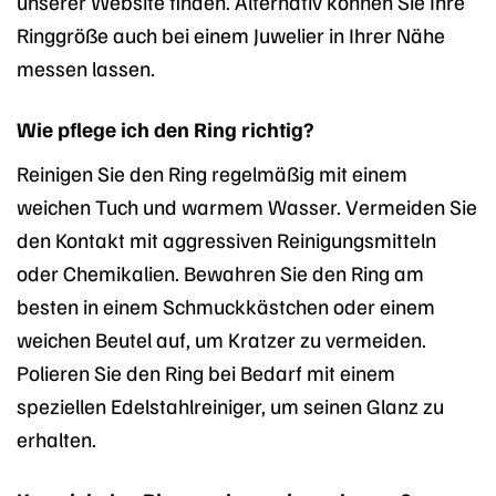
unserer Website finden. Alternativ können Sie Ihre
Ringgröße auch bei einem Juwelier in Ihrer Nähe
messen lassen.
Wie pflege ich den Ring richtig?
Reinigen Sie den Ring regelmäßig mit einem
weichen Tuch und warmem Wasser. Vermeiden Sie
den Kontakt mit aggressiven Reinigungsmitteln
oder Chemikalien. Bewahren Sie den Ring am
besten in einem Schmuckkästchen oder einem
weichen Beutel auf, um Kratzer zu vermeiden.
Polieren Sie den Ring bei Bedarf mit einem
speziellen Edelstahlreiniger, um seinen Glanz zu
erhalten.