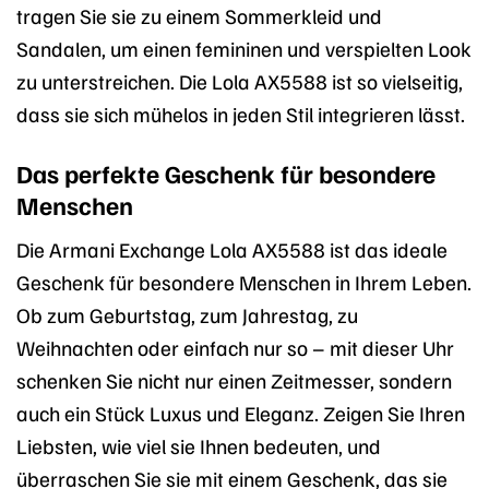
tragen Sie sie zu einem Sommerkleid und
Sandalen, um einen femininen und verspielten Look
zu unterstreichen. Die Lola AX5588 ist so vielseitig,
dass sie sich mühelos in jeden Stil integrieren lässt.
Das perfekte Geschenk für besondere
Menschen
Die Armani Exchange Lola AX5588 ist das ideale
Geschenk für besondere Menschen in Ihrem Leben.
Ob zum Geburtstag, zum Jahrestag, zu
Weihnachten oder einfach nur so – mit dieser Uhr
schenken Sie nicht nur einen Zeitmesser, sondern
auch ein Stück Luxus und Eleganz. Zeigen Sie Ihren
Liebsten, wie viel sie Ihnen bedeuten, und
überraschen Sie sie mit einem Geschenk, das sie