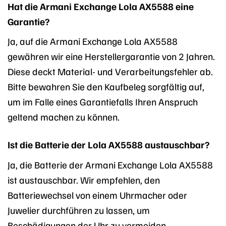
Hat die Armani Exchange Lola AX5588 eine
Garantie?
Ja, auf die Armani Exchange Lola AX5588
gewähren wir eine Herstellergarantie von 2 Jahren.
Diese deckt Material- und Verarbeitungsfehler ab.
Bitte bewahren Sie den Kaufbeleg sorgfältig auf,
um im Falle eines Garantiefalls Ihren Anspruch
geltend machen zu können.
Ist die Batterie der Lola AX5588 austauschbar?
Ja, die Batterie der Armani Exchange Lola AX5588
ist austauschbar. Wir empfehlen, den
Batteriewechsel von einem Uhrmacher oder
Juwelier durchführen zu lassen, um
Beschädigungen der Uhr zu vermeiden.