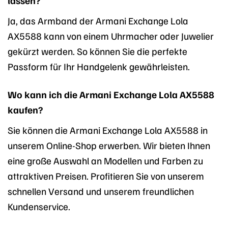
lassen?
Ja, das Armband der Armani Exchange Lola
AX5588 kann von einem Uhrmacher oder Juwelier
gekürzt werden. So können Sie die perfekte
Passform für Ihr Handgelenk gewährleisten.
Wo kann ich die Armani Exchange Lola AX5588
kaufen?
Sie können die Armani Exchange Lola AX5588 in
unserem Online-Shop erwerben. Wir bieten Ihnen
eine große Auswahl an Modellen und Farben zu
attraktiven Preisen. Profitieren Sie von unserem
schnellen Versand und unserem freundlichen
Kundenservice.