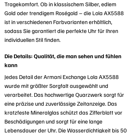
Tragekomfort. Ob in klassischem Silber, edlem
Gold oder trendigem Roségold – die Lola AX5588
ist in verschiedenen Farbvarianten erhältlich,
sodass Sie garantiert die perfekte Uhr für Ihren
individuellen Stil finden.
Die Details: Qualität, die man sehen und fühlen
kann
Jedes Detail der Armani Exchange Lola AX5588
wurde mit größter Sorgfalt ausgewählt und
verarbeitet. Das hochwertige Quarzwerk sorgt für
eine präzise und zuverlässige Zeitanzeige. Das
kratzfeste Mineralglas schützt das Zifferblatt vor
Beschädigungen und sorgt für eine lange
Lebensdauer der Uhr. Die Wasserdichtigkeit bis 50