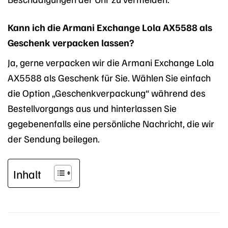
Kann ich die Armani Exchange Lola AX5588 als
Geschenk verpacken lassen?
Ja, gerne verpacken wir die Armani Exchange Lola
AX5588 als Geschenk für Sie. Wählen Sie einfach
die Option „Geschenkverpackung“ während des
Bestellvorgangs aus und hinterlassen Sie
gegebenenfalls eine persönliche Nachricht, die wir
der Sendung beilegen.
Inhalt