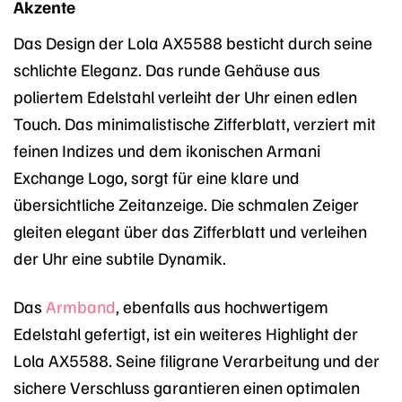
Akzente
Das Design der Lola AX5588 besticht durch seine
schlichte Eleganz. Das runde Gehäuse aus
poliertem Edelstahl verleiht der Uhr einen edlen
Touch. Das minimalistische Zifferblatt, verziert mit
feinen Indizes und dem ikonischen Armani
Exchange Logo, sorgt für eine klare und
übersichtliche Zeitanzeige. Die schmalen Zeiger
gleiten elegant über das Zifferblatt und verleihen
der Uhr eine subtile Dynamik.
Das
Armband
, ebenfalls aus hochwertigem
Edelstahl gefertigt, ist ein weiteres Highlight der
Lola AX5588. Seine filigrane Verarbeitung und der
sichere Verschluss garantieren einen optimalen