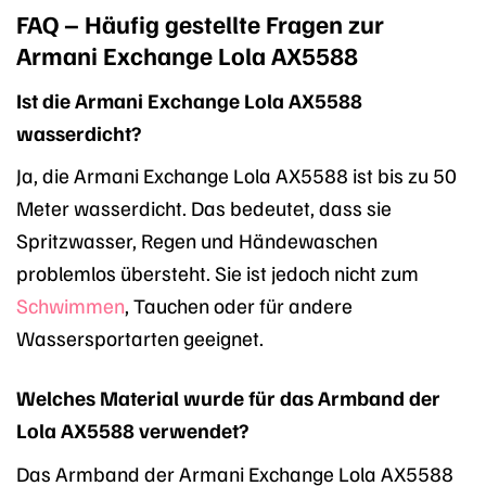
FAQ – Häufig gestellte Fragen zur
Armani Exchange Lola AX5588
Ist die Armani Exchange Lola AX5588
wasserdicht?
Ja, die Armani Exchange Lola AX5588 ist bis zu 50
Meter wasserdicht. Das bedeutet, dass sie
Spritzwasser, Regen und Händewaschen
problemlos übersteht. Sie ist jedoch nicht zum
Schwimmen
, Tauchen oder für andere
Wassersportarten geeignet.
Welches Material wurde für das Armband der
Lola AX5588 verwendet?
Das Armband der Armani Exchange Lola AX5588