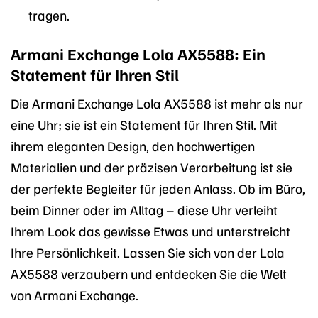
tragen.
Armani Exchange Lola AX5588: Ein
Statement für Ihren Stil
Die Armani Exchange Lola AX5588 ist mehr als nur
eine Uhr; sie ist ein Statement für Ihren Stil. Mit
ihrem eleganten Design, den hochwertigen
Materialien und der präzisen Verarbeitung ist sie
der perfekte Begleiter für jeden Anlass. Ob im Büro,
beim Dinner oder im Alltag – diese Uhr verleiht
Ihrem Look das gewisse Etwas und unterstreicht
Ihre Persönlichkeit. Lassen Sie sich von der Lola
AX5588 verzaubern und entdecken Sie die Welt
von Armani Exchange.