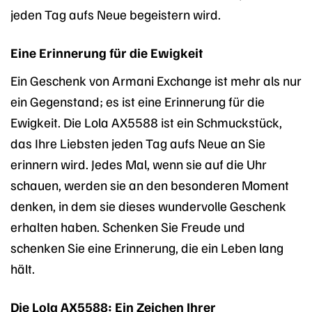
jeden Tag aufs Neue begeistern wird.
Eine Erinnerung für die Ewigkeit
Ein Geschenk von Armani Exchange ist mehr als nur
ein Gegenstand; es ist eine Erinnerung für die
Ewigkeit. Die Lola AX5588 ist ein Schmuckstück,
das Ihre Liebsten jeden Tag aufs Neue an Sie
erinnern wird. Jedes Mal, wenn sie auf die Uhr
schauen, werden sie an den besonderen Moment
denken, in dem sie dieses wundervolle Geschenk
erhalten haben. Schenken Sie Freude und
schenken Sie eine Erinnerung, die ein Leben lang
hält.
Die Lola AX5588: Ein Zeichen Ihrer