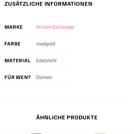
ZUSÄTZLICHE INFORMATIONEN
MARKE
Armani Exchange
FARBE
roségold
MATERIAL
Edelstahl
FÜR WEN?
Damen
ÄHNLICHE PRODUKTE