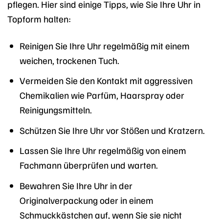
pflegen. Hier sind einige Tipps, wie Sie Ihre Uhr in
Topform halten:
Reinigen Sie Ihre Uhr regelmäßig mit einem
weichen, trockenen Tuch.
Vermeiden Sie den Kontakt mit aggressiven
Chemikalien wie Parfüm, Haarspray oder
Reinigungsmitteln.
Schützen Sie Ihre Uhr vor Stößen und Kratzern.
Lassen Sie Ihre Uhr regelmäßig von einem
Fachmann überprüfen und warten.
Bewahren Sie Ihre Uhr in der
Originalverpackung oder in einem
Schmuckkästchen auf, wenn Sie sie nicht