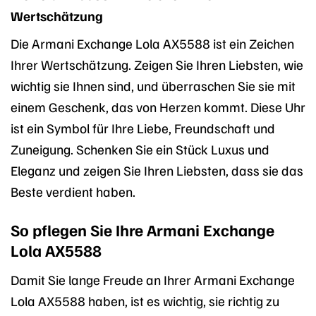
Wertschätzung
Die Armani Exchange Lola AX5588 ist ein Zeichen
Ihrer Wertschätzung. Zeigen Sie Ihren Liebsten, wie
wichtig sie Ihnen sind, und überraschen Sie sie mit
einem Geschenk, das von Herzen kommt. Diese Uhr
ist ein Symbol für Ihre Liebe, Freundschaft und
Zuneigung. Schenken Sie ein Stück Luxus und
Eleganz und zeigen Sie Ihren Liebsten, dass sie das
Beste verdient haben.
So pflegen Sie Ihre Armani Exchange
Lola AX5588
Damit Sie lange Freude an Ihrer Armani Exchange
Lola AX5588 haben, ist es wichtig, sie richtig zu