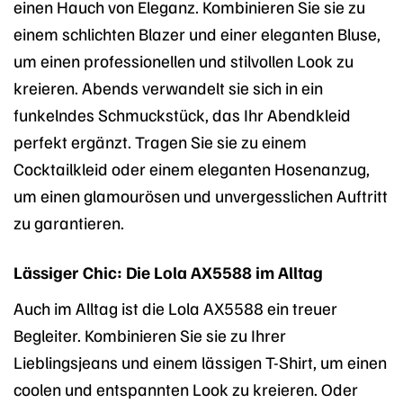
einen Hauch von Eleganz. Kombinieren Sie sie zu
einem schlichten Blazer und einer eleganten Bluse,
um einen professionellen und stilvollen Look zu
kreieren. Abends verwandelt sie sich in ein
funkelndes Schmuckstück, das Ihr Abendkleid
perfekt ergänzt. Tragen Sie sie zu einem
Cocktailkleid oder einem eleganten Hosenanzug,
um einen glamourösen und unvergesslichen Auftritt
zu garantieren.
Lässiger Chic: Die Lola AX5588 im Alltag
Auch im Alltag ist die Lola AX5588 ein treuer
Begleiter. Kombinieren Sie sie zu Ihrer
Lieblingsjeans und einem lässigen T-Shirt, um einen
coolen und entspannten Look zu kreieren. Oder