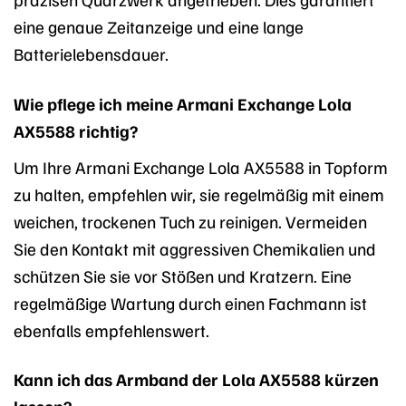
eine genaue Zeitanzeige und eine lange
Batterielebensdauer.
Wie pflege ich meine Armani Exchange Lola
AX5588 richtig?
Um Ihre Armani Exchange Lola AX5588 in Topform
zu halten, empfehlen wir, sie regelmäßig mit einem
weichen, trockenen Tuch zu reinigen. Vermeiden
Sie den Kontakt mit aggressiven Chemikalien und
schützen Sie sie vor Stößen und Kratzern. Eine
regelmäßige Wartung durch einen Fachmann ist
ebenfalls empfehlenswert.
Kann ich das Armband der Lola AX5588 kürzen