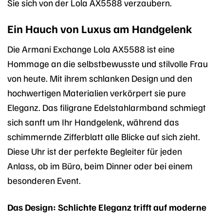
Sie sich von der Lola AX5588 verzaubern.
Ein Hauch von Luxus am Handgelenk
Die Armani Exchange Lola AX5588 ist eine
Hommage an die selbstbewusste und stilvolle Frau
von heute. Mit ihrem schlanken Design und den
hochwertigen Materialien verkörpert sie pure
Eleganz. Das filigrane Edelstahlarmband schmiegt
sich sanft um Ihr Handgelenk, während das
schimmernde Zifferblatt alle Blicke auf sich zieht.
Diese Uhr ist der perfekte Begleiter für jeden
Anlass, ob im Büro, beim Dinner oder bei einem
besonderen Event.
Das Design: Schlichte Eleganz trifft auf moderne