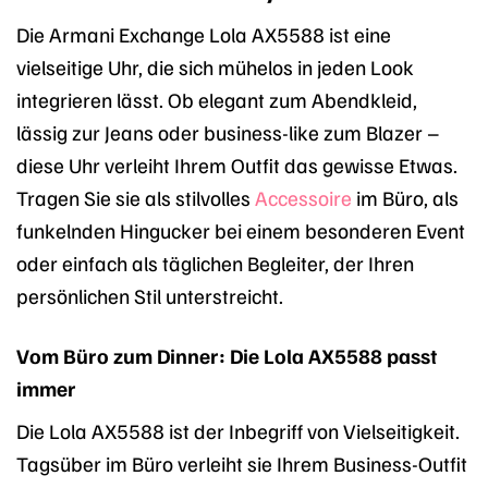
Die Armani Exchange Lola AX5588 ist eine
vielseitige Uhr, die sich mühelos in jeden Look
integrieren lässt. Ob elegant zum Abendkleid,
lässig zur Jeans oder business-like zum Blazer –
diese Uhr verleiht Ihrem Outfit das gewisse Etwas.
Tragen Sie sie als stilvolles
Accessoire
im Büro, als
funkelnden Hingucker bei einem besonderen Event
oder einfach als täglichen Begleiter, der Ihren
persönlichen Stil unterstreicht.
Vom Büro zum Dinner: Die Lola AX5588 passt
immer
Die Lola AX5588 ist der Inbegriff von Vielseitigkeit.
Tagsüber im Büro verleiht sie Ihrem Business-Outfit