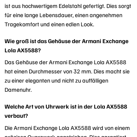
ist aus hochwertigem Edelstahl gefertigt. Dies sorgt
für eine lange Lebensdauer, einen angenehmen
Tragekomfort und einen edlen Look.
Wie groß ist das Gehäuse der Armani Exchange
Lola AX5588?
Das Gehäuse der Armani Exchange Lola AX5588
hat einen Durchmesser von 32 mm. Dies macht sie
zu einer eleganten und nicht zu auffälligen
Damenuhr.
Welche Art von Uhrwerk ist in der Lola AX5588
verbaut?
Die Armani Exchange Lola AX5588 wird von einem
präzisen Quarzwerk angetrieben. Dies garantiert