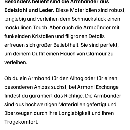
Besonders beliebt sind die Armbänder aus
Edelstahl und Leder.
Diese Materialien sind robust,
langlebig und verleihen dem Schmuckstück einen
maskulinen Touch. Aber auch die Armbänder mit
funkelnden Kristallen und filigranen Details
erfreuen sich großer Beliebtheit. Sie sind perfekt,
um deinem Outfit einen Hauch von Glamour zu
verleihen.
Ob du ein Armband für den Alltag oder für einen
besonderen Anlass suchst, bei Armani Exchange
findest du garantiert das Richtige. Die Armbänder
sind aus hochwertigen Materialien gefertigt und
überzeugen durch ihre Langlebigkeit und ihren
Tragekomfort.