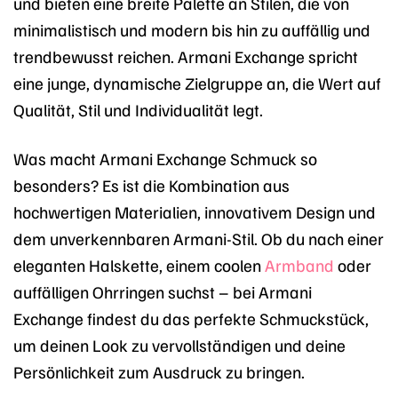
und bieten eine breite Palette an Stilen, die von
minimalistisch und modern bis hin zu auffällig und
trendbewusst reichen. Armani Exchange spricht
eine junge, dynamische Zielgruppe an, die Wert auf
Qualität, Stil und Individualität legt.
Was macht Armani Exchange Schmuck so
besonders? Es ist die Kombination aus
hochwertigen Materialien, innovativem Design und
dem unverkennbaren Armani-Stil. Ob du nach einer
eleganten Halskette, einem coolen
Armband
oder
auffälligen Ohrringen suchst – bei Armani
Exchange findest du das perfekte Schmuckstück,
um deinen Look zu vervollständigen und deine
Persönlichkeit zum Ausdruck zu bringen.