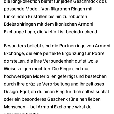
die Ringkollektion bietet für jeden Geschmack das
passende Modell. Von filigranen Ringen mit
funkelnden Kristallen bis hin zu robusten
Edelstahlringen mit dem ikonischen Armani
Exchange Logo, die Vielfalt ist beeindruckend.
Besonders beliebt sind die Partnerringe von Armani
Exchange, die eine perfekte Ergänzung für Paare
darstellen, die ihre Verbundenheit auf stilvolle
Weise zeigen möchten. Die Ringe sind aus
hochwertigen Materialien gefertigt und bestechen
durch ihre präzise Verarbeitung und ihr zeitloses
Design. Egal, ob du einen Ring für dich selbst suchst
oder ein besonderes Geschenk für einen lieben
Menschen – bei Armani Exchange wirst du
garantiert fündig.