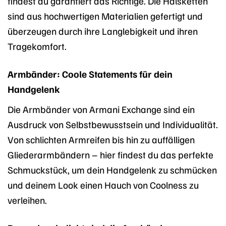
findest du garantiert das Richtige. Die Halsketten
sind aus hochwertigen Materialien gefertigt und
überzeugen durch ihre Langlebigkeit und ihren
Tragekomfort.
Armbänder: Coole Statements für dein
Handgelenk
Die Armbänder von Armani Exchange sind ein
Ausdruck von Selbstbewusstsein und Individualität.
Von schlichten Armreifen bis hin zu auffälligen
Gliederarmbändern – hier findest du das perfekte
Schmuckstück, um dein Handgelenk zu schmücken
und deinem Look einen Hauch von Coolness zu
verleihen.