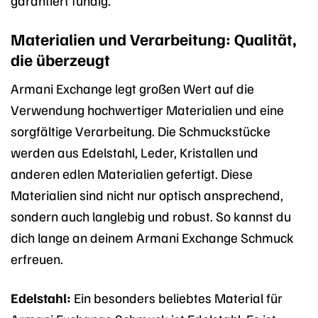
Materialien und Verarbeitung: Qualität,
die überzeugt
Armani Exchange legt großen Wert auf die
Verwendung hochwertiger Materialien und eine
sorgfältige Verarbeitung. Die Schmuckstücke
werden aus Edelstahl, Leder, Kristallen und
anderen edlen Materialien gefertigt. Diese
Materialien sind nicht nur optisch ansprechend,
sondern auch langlebig und robust. So kannst du
dich lange an deinem Armani Exchange Schmuck
erfreuen.
Edelstahl:
Ein besonders beliebtes Material für