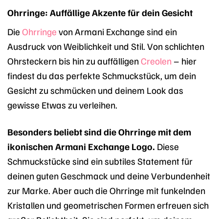
Ohrringe: Auffällige Akzente für dein Gesicht
Die
Ohrringe
von Armani Exchange sind ein
Ausdruck von Weiblichkeit und Stil. Von schlichten
Ohrsteckern bis hin zu auffälligen
Creolen
– hier
findest du das perfekte Schmuckstück, um dein
Gesicht zu schmücken und deinem Look das
gewisse Etwas zu verleihen.
Besonders beliebt sind die Ohrringe mit dem
ikonischen Armani Exchange Logo.
Diese
Schmuckstücke sind ein subtiles Statement für
deinen guten Geschmack und deine Verbundenheit
zur Marke. Aber auch die Ohrringe mit funkelnden
Kristallen und geometrischen Formen erfreuen sich