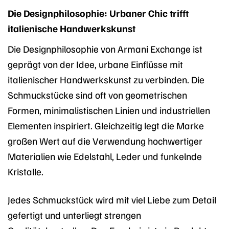
Die Designphilosophie: Urbaner Chic trifft
italienische Handwerkskunst
Die Designphilosophie von Armani Exchange ist
geprägt von der Idee, urbane Einflüsse mit
italienischer Handwerkskunst zu verbinden. Die
Schmuckstücke sind oft von geometrischen
Formen, minimalistischen Linien und industriellen
Elementen inspiriert. Gleichzeitig legt die Marke
großen Wert auf die Verwendung hochwertiger
Materialien wie Edelstahl, Leder und funkelnde
Kristalle.
Jedes Schmuckstück wird mit viel Liebe zum Detail
gefertigt und unterliegt strengen