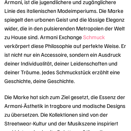
Armani, ist die jugendlichere und zugänglichere
Linie des italienischen Modeimperiums. Die Marke
spiegelt den urbanen Geist und die lässige Eleganz
wider, die in den pulsierenden Metropolen der Welt
zu Hause sind. Armani Exchange
Schmuck
verkörpert diese Philosophie auf perfekte Weise. Er
ist nicht nur ein Accessoire, sondern ein Ausdruck
deiner Individualität, deiner Leidenschaften und
deiner Träume. Jedes Schmuckstück erzählt eine
Geschichte, deine Geschichte.
Die Marke hat sich zum Ziel gesetzt, die Essenz der
Armani-Ästhetik in tragbare und modische Designs
zu übersetzen. Die Kollektionen sind von der
Streetwear-Kultur und der Musikszene inspiriert