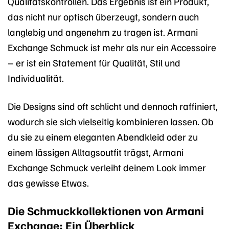
Qualitätskontrollen. Das Ergebnis ist ein Produkt,
das nicht nur optisch überzeugt, sondern auch
langlebig und angenehm zu tragen ist. Armani
Exchange Schmuck ist mehr als nur ein Accessoire
– er ist ein Statement für Qualität, Stil und
Individualität.
Die Designs sind oft schlicht und dennoch raffiniert,
wodurch sie sich vielseitig kombinieren lassen. Ob
du sie zu einem eleganten Abendkleid oder zu
einem lässigen Alltagsoutfit trägst, Armani
Exchange Schmuck verleiht deinem Look immer
das gewisse Etwas.
Die Schmuckkollektionen von Armani
Exchange: Ein Überblick