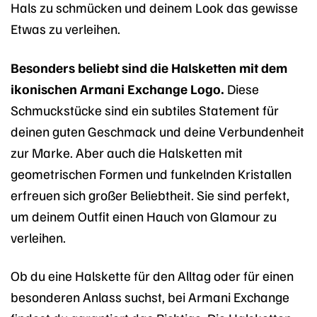
Hals zu schmücken und deinem Look das gewisse
Etwas zu verleihen.
Besonders beliebt sind die Halsketten mit dem
ikonischen Armani Exchange Logo.
Diese
Schmuckstücke sind ein subtiles Statement für
deinen guten Geschmack und deine Verbundenheit
zur Marke. Aber auch die Halsketten mit
geometrischen Formen und funkelnden Kristallen
erfreuen sich großer Beliebtheit. Sie sind perfekt,
um deinem Outfit einen Hauch von Glamour zu
verleihen.
Ob du eine Halskette für den Alltag oder für einen
besonderen Anlass suchst, bei Armani Exchange