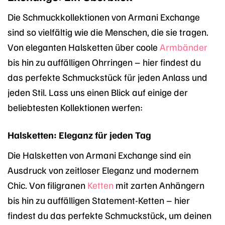
Die Schmuckkollektionen von Armani Exchange
sind so vielfältig wie die Menschen, die sie tragen.
Von eleganten Halsketten über coole
Armbänder
bis hin zu auffälligen Ohrringen – hier findest du
das perfekte Schmuckstück für jeden Anlass und
jeden Stil. Lass uns einen Blick auf einige der
beliebtesten Kollektionen werfen:
Halsketten: Eleganz für jeden Tag
Die Halsketten von Armani Exchange sind ein
Ausdruck von zeitloser Eleganz und modernem
Chic. Von filigranen
Ketten
mit zarten Anhängern
bis hin zu auffälligen Statement-Ketten – hier
findest du das perfekte Schmuckstück, um deinen