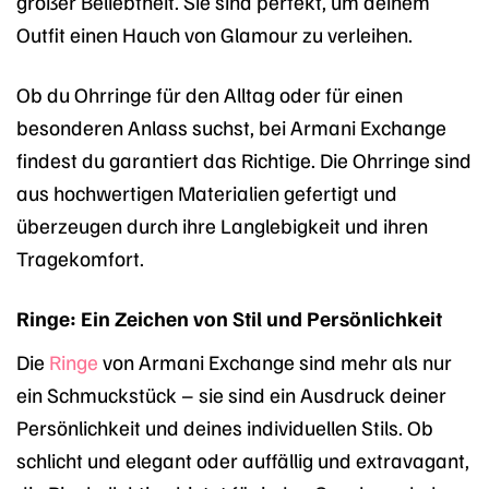
großer Beliebtheit. Sie sind perfekt, um deinem
Outfit einen Hauch von Glamour zu verleihen.
Ob du Ohrringe für den Alltag oder für einen
besonderen Anlass suchst, bei Armani Exchange
findest du garantiert das Richtige. Die Ohrringe sind
aus hochwertigen Materialien gefertigt und
überzeugen durch ihre Langlebigkeit und ihren
Tragekomfort.
Ringe: Ein Zeichen von Stil und Persönlichkeit
Die
Ringe
von Armani Exchange sind mehr als nur
ein Schmuckstück – sie sind ein Ausdruck deiner
Persönlichkeit und deines individuellen Stils. Ob
schlicht und elegant oder auffällig und extravagant,