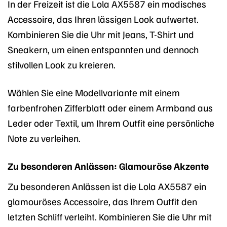
In der Freizeit ist die Lola AX5587 ein modisches
Accessoire, das Ihren lässigen Look aufwertet.
Kombinieren Sie die Uhr mit Jeans, T-Shirt und
Sneakern, um einen entspannten und dennoch
stilvollen Look zu kreieren.
Wählen Sie eine Modellvariante mit einem
farbenfrohen Zifferblatt oder einem Armband aus
Leder oder Textil, um Ihrem Outfit eine persönliche
Note zu verleihen.
Zu besonderen Anlässen: Glamouröse Akzente
Zu besonderen Anlässen ist die Lola AX5587 ein
glamouröses Accessoire, das Ihrem Outfit den
letzten Schliff verleiht. Kombinieren Sie die Uhr mit