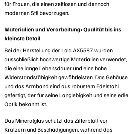
für Frauen, die einen zeitlosen und dennoch
modernen Stil bevorzugen.
Materialien und Verarbeitung: Qualität bis ins
kleinste Detail
Bei der Herstellung der Lola AX5587 wurden
ausschließlich hochwertige Materialien verwendet,
die eine lange Lebensdauer und eine hohe
Widerstandsfähigkeit gewährleisten. Das Gehäuse
und das Armband sind aus robustem Edelstahl
gefertigt, der für seine Langlebigkeit und seine edle
Optik bekannt ist.
Das Mineralglas schützt das Zifferblatt vor
Kratzern und Beschädigungen, während das