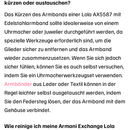
kürzen oder austauschen?
Das Kürzen des Armbands einer Lola AX5587 mit
Edelstahlarmband sollte idealerweise von einem
Uhrmacher oder Juwelier durchgeführt werden, da
spezielle Werkzeuge erforderlich sind, um die
Glieder sicher zu entfernen und das Armband
wieder zusammenzusetzen. Wenn Sie sich jedoch
sicher fühlen, können Sie es auch selbst versuchen,
indem Sie ein Uhrmacherwerkzeugset verwenden.
Armbänder
aus Leder oder Textil können in der
Regel leichter selbst ausgetauscht werden, indem
Sie den Federsteg lösen, der das Armband mit dem
Gehäuse verbindet.
Wie reinige ich meine Armani Exchange Lola