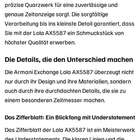
präzise Quarzwerk für eine zuverlässige und
genaue Zeitanzeige sorgt. Die sorgfältige
Verarbeitung bis ins kleinste Detail garantiert, dass
Sie mit der Lola AX5587 ein Schmuckstück von
höchster Qualität erwerben.
Die Details, die den Unterschied machen
Die Armani Exchange Lola AX5587 überzeugt nicht
nur durch ihr Design und ihre Materialien, sondern
auch durch ihre durchdachten Details, die sie zu
einem besonderen Zeitmesser machen.
Das Zifferblatt: Ein Blickfang mit Understatement
Das Zifferblatt der Lola AX5587 ist ein Meisterwerk
des Understatements. Die klaren Linien und die