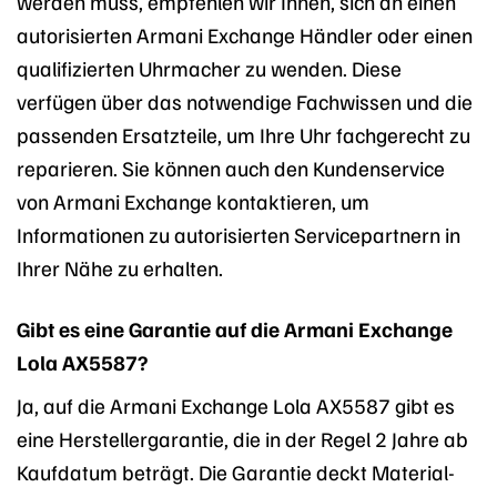
werden muss, empfehlen wir Ihnen, sich an einen
autorisierten Armani Exchange Händler oder einen
qualifizierten Uhrmacher zu wenden. Diese
verfügen über das notwendige Fachwissen und die
passenden Ersatzteile, um Ihre Uhr fachgerecht zu
reparieren. Sie können auch den Kundenservice
von Armani Exchange kontaktieren, um
Informationen zu autorisierten Servicepartnern in
Ihrer Nähe zu erhalten.
Gibt es eine Garantie auf die Armani Exchange
Lola AX5587?
Ja, auf die Armani Exchange Lola AX5587 gibt es
eine Herstellergarantie, die in der Regel 2 Jahre ab
Kaufdatum beträgt. Die Garantie deckt Material-