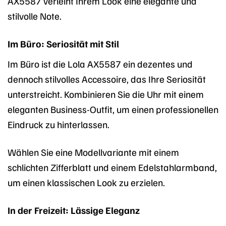
AX5587 verleiht Ihrem Look eine elegante und
stilvolle Note.
Im Büro: Seriosität mit Stil
Im Büro ist die Lola AX5587 ein dezentes und
dennoch stilvolles Accessoire, das Ihre Seriosität
unterstreicht. Kombinieren Sie die Uhr mit einem
eleganten Business-Outfit, um einen professionellen
Eindruck zu hinterlassen.
Wählen Sie eine Modellvariante mit einem
schlichten Zifferblatt und einem Edelstahlarmband,
um einen klassischen Look zu erzielen.
In der Freizeit: Lässige Eleganz