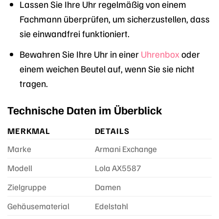
Lassen Sie Ihre Uhr regelmäßig von einem
Fachmann überprüfen, um sicherzustellen, dass
sie einwandfrei funktioniert.
Bewahren Sie Ihre Uhr in einer
Uhrenbox
oder
einem weichen Beutel auf, wenn Sie sie nicht
tragen.
Technische Daten im Überblick
MERKMAL
DETAILS
Marke
Armani Exchange
Modell
Lola AX5587
Zielgruppe
Damen
Gehäusematerial
Edelstahl