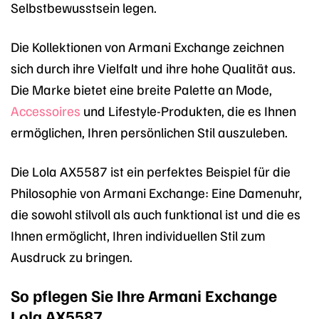
Selbstbewusstsein legen.
Die Kollektionen von Armani Exchange zeichnen
sich durch ihre Vielfalt und ihre hohe Qualität aus.
Die Marke bietet eine breite Palette an Mode,
Accessoires
und Lifestyle-Produkten, die es Ihnen
ermöglichen, Ihren persönlichen Stil auszuleben.
Die Lola AX5587 ist ein perfektes Beispiel für die
Philosophie von Armani Exchange: Eine Damenuhr,
die sowohl stilvoll als auch funktional ist und die es
Ihnen ermöglicht, Ihren individuellen Stil zum
Ausdruck zu bringen.
So pflegen Sie Ihre Armani Exchange
Lola AX5587