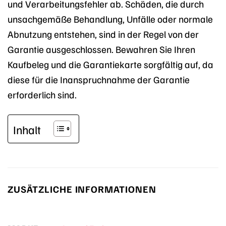
und Verarbeitungsfehler ab. Schäden, die durch
unsachgemäße Behandlung, Unfälle oder normale
Abnutzung entstehen, sind in der Regel von der
Garantie ausgeschlossen. Bewahren Sie Ihren
Kaufbeleg und die Garantiekarte sorgfältig auf, da
diese für die Inanspruchnahme der Garantie
erforderlich sind.
Inhalt
ZUSÄTZLICHE INFORMATIONEN