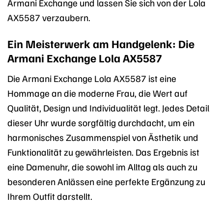
Armani Exchange und lassen Sie sich von der Lola
AX5587 verzaubern.
Ein Meisterwerk am Handgelenk: Die
Armani Exchange Lola AX5587
Die Armani Exchange Lola AX5587 ist eine
Hommage an die moderne Frau, die Wert auf
Qualität, Design und Individualität legt. Jedes Detail
dieser Uhr wurde sorgfältig durchdacht, um ein
harmonisches Zusammenspiel von Ästhetik und
Funktionalität zu gewährleisten. Das Ergebnis ist
eine Damenuhr, die sowohl im Alltag als auch zu
besonderen Anlässen eine perfekte Ergänzung zu
Ihrem Outfit darstellt.