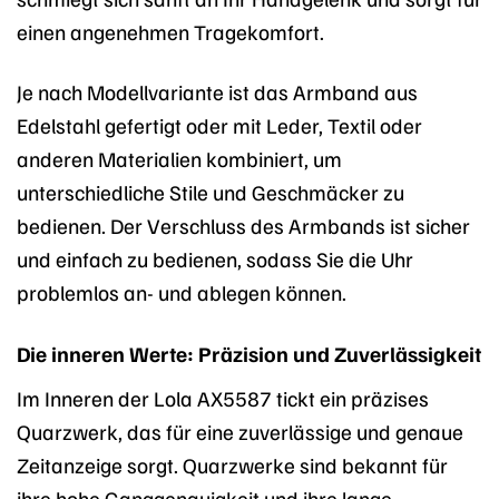
einen angenehmen Tragekomfort.
Je nach Modellvariante ist das Armband aus
Edelstahl gefertigt oder mit Leder, Textil oder
anderen Materialien kombiniert, um
unterschiedliche Stile und Geschmäcker zu
bedienen. Der Verschluss des Armbands ist sicher
und einfach zu bedienen, sodass Sie die Uhr
problemlos an- und ablegen können.
Die inneren Werte: Präzision und Zuverlässigkeit
Im Inneren der Lola AX5587 tickt ein präzises
Quarzwerk, das für eine zuverlässige und genaue
Zeitanzeige sorgt. Quarzwerke sind bekannt für
ihre hohe Ganggenauigkeit und ihre lange