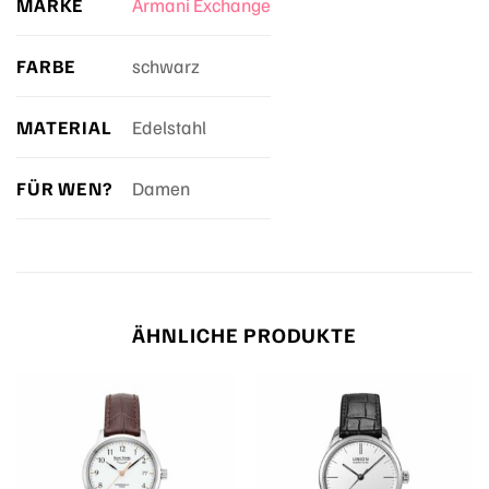
MARKE
Armani Exchange
FARBE
schwarz
MATERIAL
Edelstahl
FÜR WEN?
Damen
ÄHNLICHE PRODUKTE