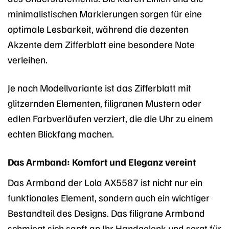
minimalistischen Markierungen sorgen für eine
optimale Lesbarkeit, während die dezenten
Akzente dem Zifferblatt eine besondere Note
verleihen.
Je nach Modellvariante ist das Zifferblatt mit
glitzernden Elementen, filigranen Mustern oder
edlen Farbverläufen verziert, die die Uhr zu einem
echten Blickfang machen.
Das Armband: Komfort und Eleganz vereint
Das Armband der Lola AX5587 ist nicht nur ein
funktionales Element, sondern auch ein wichtiger
Bestandteil des Designs. Das filigrane Armband
schmiegt sich sanft an Ihr Handgelenk und sorgt für