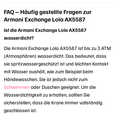
FAQ – Häufig gestellte Fragen zur
Armani Exchange Lola AX5587
Ist die Armani Exchange Lola AX5587
wasserdicht?
Die Armani Exchange Lola AX5587 ist bis zu 3 ATM
(Atmosphären) wasserdicht. Das bedeutet, dass
sie spritzwassergeschützt ist und leichten Kontakt
mit Wasser aushält, wie zum Beispiel beim
Händewaschen. Sie ist jedoch nicht zum
Schwimmen
oder Duschen geeignet. Um die
Wasserdichtigkeit zu erhalten, sollten Sie
sicherstellen, dass die Krone immer vollständig
geschlossen ist.