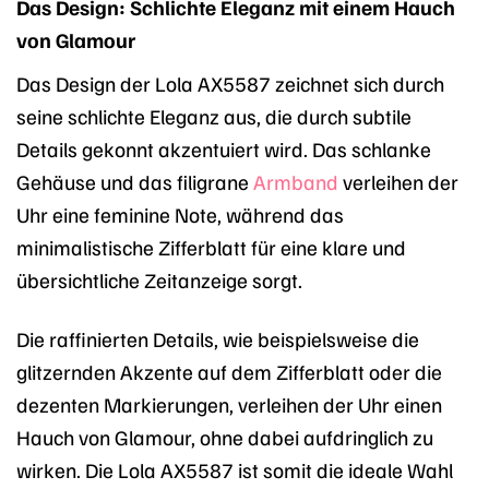
Das Design: Schlichte Eleganz mit einem Hauch
von Glamour
Das Design der Lola AX5587 zeichnet sich durch
seine schlichte Eleganz aus, die durch subtile
Details gekonnt akzentuiert wird. Das schlanke
Gehäuse und das filigrane
Armband
verleihen der
Uhr eine feminine Note, während das
minimalistische Zifferblatt für eine klare und
übersichtliche Zeitanzeige sorgt.
Die raffinierten Details, wie beispielsweise die
glitzernden Akzente auf dem Zifferblatt oder die
dezenten Markierungen, verleihen der Uhr einen
Hauch von Glamour, ohne dabei aufdringlich zu
wirken. Die Lola AX5587 ist somit die ideale Wahl