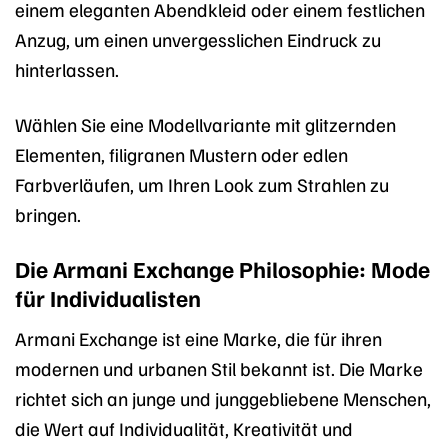
einem eleganten Abendkleid oder einem festlichen
Anzug, um einen unvergesslichen Eindruck zu
hinterlassen.
Wählen Sie eine Modellvariante mit glitzernden
Elementen, filigranen Mustern oder edlen
Farbverläufen, um Ihren Look zum Strahlen zu
bringen.
Die Armani Exchange Philosophie: Mode
für Individualisten
Armani Exchange ist eine Marke, die für ihren
modernen und urbanen Stil bekannt ist. Die Marke
richtet sich an junge und junggebliebene Menschen,
die Wert auf Individualität, Kreativität und