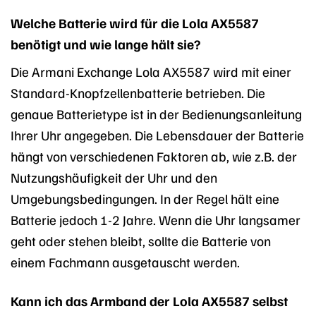
Welche Batterie wird für die Lola AX5587
benötigt und wie lange hält sie?
Die Armani Exchange Lola AX5587 wird mit einer
Standard-Knopfzellenbatterie betrieben. Die
genaue Batterietype ist in der Bedienungsanleitung
Ihrer Uhr angegeben. Die Lebensdauer der Batterie
hängt von verschiedenen Faktoren ab, wie z.B. der
Nutzungshäufigkeit der Uhr und den
Umgebungsbedingungen. In der Regel hält eine
Batterie jedoch 1-2 Jahre. Wenn die Uhr langsamer
geht oder stehen bleibt, sollte die Batterie von
einem Fachmann ausgetauscht werden.
Kann ich das Armband der Lola AX5587 selbst