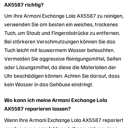
AX5587 richtig?
Um Ihre Armani Exchange Lola AX5587 zu reinigen,
verwenden Sie am besten ein weiches, trockenes
Tuch, um Staub und Fingerabdrücke zu entfernen.
Bei stärkeren Verschmutzungen können Sie das
Tuch leicht mit lauwarmem Wasser befeuchten.
Vermeiden Sie aggressive Reinigungsmittel, Seifen
oder Lösungsmittel, da diese die Materialien der
Uhr beschädigen können. Achten Sie darauf, dass
kein Wasser in das Gehäuse eindringt.
Wo kann ich meine Armani Exchange Lola
AX5587 reparieren lassen?
Wenn Ihre Armani Exchange Lola AX5587 repariert