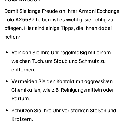
Damit Sie lange Freude an Ihrer Armani Exchange
Lola AX5587 haben, ist es wichtig, sie richtig zu
pflegen. Hier sind einige Tipps, die Ihnen dabei
helfen:
Reinigen Sie Ihre Uhr regelmäßig mit einem
weichen Tuch, um Staub und Schmutz zu
entfernen.
Vermeiden Sie den Kontakt mit aggressiven
Chemikalien, wie z.B. Reinigungsmitteln oder
Parfüm.
Schützen Sie Ihre Uhr vor starken Stößen und
Kratzern.