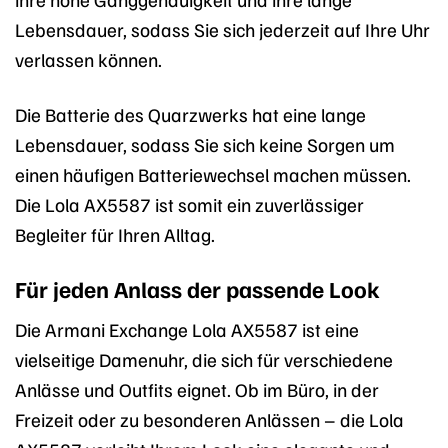
Lebensdauer, sodass Sie sich jederzeit auf Ihre Uhr
verlassen können.
Die Batterie des Quarzwerks hat eine lange
Lebensdauer, sodass Sie sich keine Sorgen um
einen häufigen Batteriewechsel machen müssen.
Die Lola AX5587 ist somit ein zuverlässiger
Begleiter für Ihren Alltag.
Für jeden Anlass der passende Look
Die Armani Exchange Lola AX5587 ist eine
vielseitige Damenuhr, die sich für verschiedene
Anlässe und Outfits eignet. Ob im Büro, in der
Freizeit oder zu besonderen Anlässen – die Lola