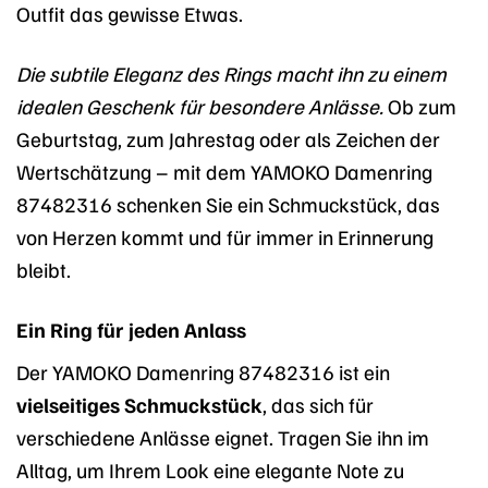
Outfit das gewisse Etwas.
Die subtile Eleganz des Rings macht ihn zu einem
idealen Geschenk für besondere Anlässe.
Ob zum
Geburtstag, zum Jahrestag oder als Zeichen der
Wertschätzung – mit dem YAMOKO Damenring
87482316 schenken Sie ein Schmuckstück, das
von Herzen kommt und für immer in Erinnerung
bleibt.
Ein Ring für jeden Anlass
Der YAMOKO Damenring 87482316 ist ein
vielseitiges Schmuckstück
, das sich für
verschiedene Anlässe eignet. Tragen Sie ihn im
Alltag, um Ihrem Look eine elegante Note zu