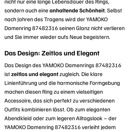
nicht nur eine lange Lebensdauer des Rings,
sondern auch eine
anhaltende Schönheit
. Selbst
nach Jahren des Tragens wird der YAMOKO
Damenring 87482316 seinen Glanz nicht verlieren
und Sie immer wieder aufs Neue begeistern.
Das Design: Zeitlos und Elegant
Das Design des YAMOKO Damenrings 87482316
ist
zeitlos und elegant
zugleich. Die klare
Linienführung und die harmonische Formgebung
machen diesen Ring zu einem vielseitigen
Accessoire, das sich perfekt zu verschiedenen
Outfits kombinieren lässt. Ob zum eleganten
Abendkleid oder zum legeren Alltagslook – der
YAMOKO Damenring 87482316 verleiht jedem