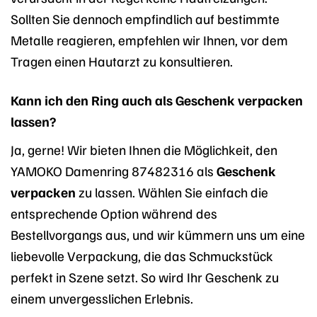
Sollten Sie dennoch empfindlich auf bestimmte
Metalle reagieren, empfehlen wir Ihnen, vor dem
Tragen einen Hautarzt zu konsultieren.
Kann ich den Ring auch als Geschenk verpacken
lassen?
Ja, gerne! Wir bieten Ihnen die Möglichkeit, den
YAMOKO Damenring 87482316 als
Geschenk
verpacken
zu lassen. Wählen Sie einfach die
entsprechende Option während des
Bestellvorgangs aus, und wir kümmern uns um eine
liebevolle Verpackung, die das Schmuckstück
perfekt in Szene setzt. So wird Ihr Geschenk zu
einem unvergesslichen Erlebnis.