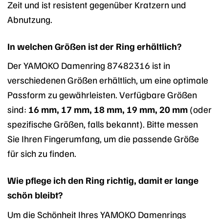
Zeit und ist resistent gegenüber Kratzern und
Abnutzung.
In welchen Größen ist der Ring erhältlich?
Der YAMOKO Damenring 87482316 ist in
verschiedenen Größen erhältlich, um eine optimale
Passform zu gewährleisten. Verfügbare Größen
sind:
16 mm, 17 mm, 18 mm, 19 mm, 20 mm
(oder
spezifische Größen, falls bekannt). Bitte messen
Sie Ihren Fingerumfang, um die passende Größe
für sich zu finden.
Wie pflege ich den Ring richtig, damit er lange
schön bleibt?
Um die Schönheit Ihres YAMOKO Damenrings