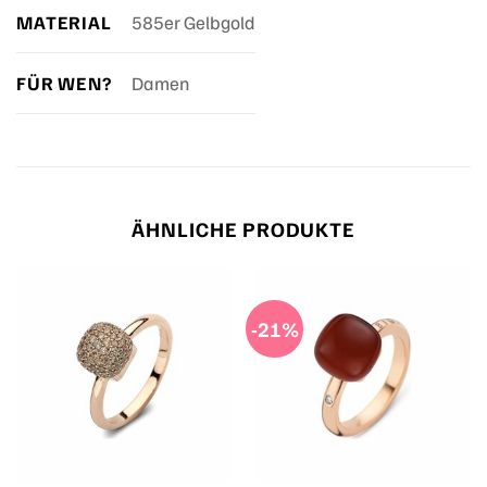
MATERIAL
585er Gelbgold
FÜR WEN?
Damen
ÄHNLICHE PRODUKTE
-21%