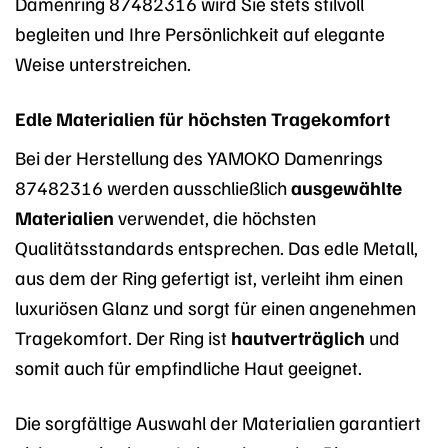
Damenring 87482316 wird Sie stets stilvoll
begleiten und Ihre Persönlichkeit auf elegante
Weise unterstreichen.
Edle Materialien für höchsten Tragekomfort
Bei der Herstellung des YAMOKO Damenrings
87482316 werden ausschließlich
ausgewählte
Materialien
verwendet, die höchsten
Qualitätsstandards entsprechen. Das edle Metall,
aus dem der Ring gefertigt ist, verleiht ihm einen
luxuriösen Glanz und sorgt für einen angenehmen
Tragekomfort. Der Ring ist
hautverträglich
und
somit auch für empfindliche Haut geeignet.
Die sorgfältige Auswahl der Materialien garantiert