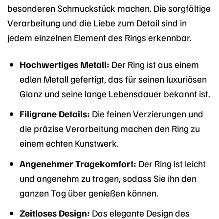
besonderen Schmuckstück machen. Die sorgfältige
Verarbeitung und die Liebe zum Detail sind in
jedem einzelnen Element des Rings erkennbar.
Hochwertiges Metall:
Der Ring ist aus einem
edlen Metall gefertigt, das für seinen luxuriösen
Glanz und seine lange Lebensdauer bekannt ist.
Filigrane Details:
Die feinen Verzierungen und
die präzise Verarbeitung machen den Ring zu
einem echten Kunstwerk.
Angenehmer Tragekomfort:
Der Ring ist leicht
und angenehm zu tragen, sodass Sie ihn den
ganzen Tag über genießen können.
Zeitloses Design:
Das elegante Design des