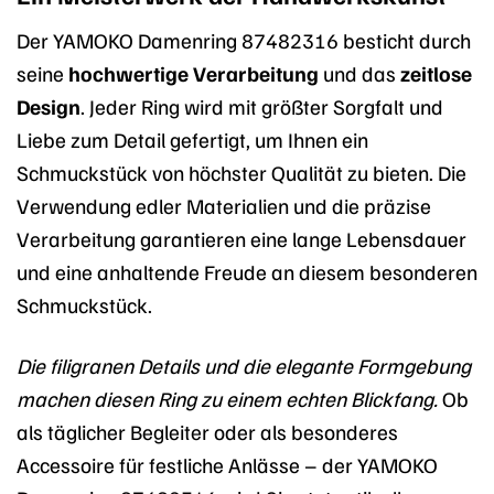
Der YAMOKO Damenring 87482316 besticht durch
seine
hochwertige Verarbeitung
und das
zeitlose
Design
. Jeder Ring wird mit größter Sorgfalt und
Liebe zum Detail gefertigt, um Ihnen ein
Schmuckstück von höchster Qualität zu bieten. Die
Verwendung edler Materialien und die präzise
Verarbeitung garantieren eine lange Lebensdauer
und eine anhaltende Freude an diesem besonderen
Schmuckstück.
Die filigranen Details und die elegante Formgebung
machen diesen Ring zu einem echten Blickfang.
Ob
als täglicher Begleiter oder als besonderes
Accessoire für festliche Anlässe – der YAMOKO