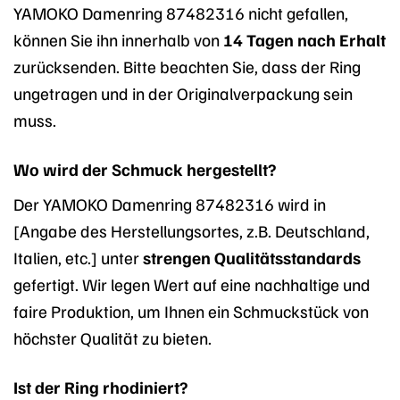
YAMOKO Damenring 87482316 nicht gefallen,
können Sie ihn innerhalb von
14 Tagen nach Erhalt
zurücksenden. Bitte beachten Sie, dass der Ring
ungetragen und in der Originalverpackung sein
muss.
Wo wird der Schmuck hergestellt?
Der YAMOKO Damenring 87482316 wird in
[Angabe des Herstellungsortes, z.B. Deutschland,
Italien, etc.] unter
strengen Qualitätsstandards
gefertigt. Wir legen Wert auf eine nachhaltige und
faire Produktion, um Ihnen ein Schmuckstück von
höchster Qualität zu bieten.
Ist der Ring rhodiniert?