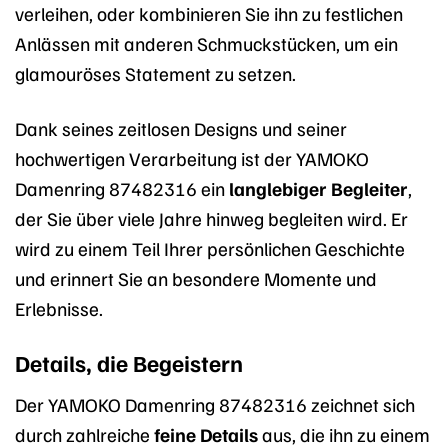
verleihen, oder kombinieren Sie ihn zu festlichen
Anlässen mit anderen Schmuckstücken, um ein
glamouröses Statement zu setzen.
Dank seines zeitlosen Designs und seiner
hochwertigen Verarbeitung ist der YAMOKO
Damenring 87482316 ein
langlebiger Begleiter
,
der Sie über viele Jahre hinweg begleiten wird. Er
wird zu einem Teil Ihrer persönlichen Geschichte
und erinnert Sie an besondere Momente und
Erlebnisse.
Details, die Begeistern
Der YAMOKO Damenring 87482316 zeichnet sich
durch zahlreiche
feine Details
aus, die ihn zu einem