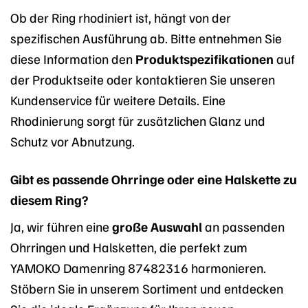
Ob der Ring rhodiniert ist, hängt von der
spezifischen Ausführung ab. Bitte entnehmen Sie
diese Information den
Produktspezifikationen
auf
der Produktseite oder kontaktieren Sie unseren
Kundenservice für weitere Details. Eine
Rhodinierung sorgt für zusätzlichen Glanz und
Schutz vor Abnutzung.
Gibt es passende Ohrringe oder eine Halskette zu
diesem Ring?
Ja, wir führen eine
große Auswahl
an passenden
Ohrringen und Halsketten, die perfekt zum
YAMOKO Damenring 87482316 harmonieren.
Stöbern Sie in unserem Sortiment und entdecken