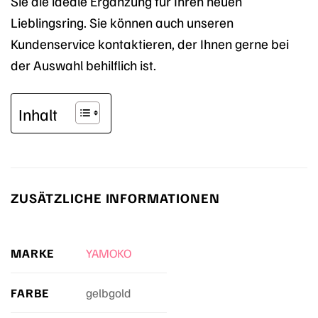
Sie die ideale Ergänzung für Ihren neuen
Lieblingsring. Sie können auch unseren
Kundenservice kontaktieren, der Ihnen gerne bei
der Auswahl behilflich ist.
Inhalt
ZUSÄTZLICHE INFORMATIONEN
MARKE
YAMOKO
FARBE
gelbgold