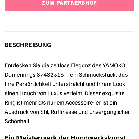
ZUM PARTNERSHOP
BESCHREIBUNG
Entdecken Sie die zeitlose Eleganz des YAMOKO
Damenrings 87482316 – ein Schmuckstück, das
Ihre Persönlichkeit unterstreicht und Ihrem Look
einen Hauch von Luxus verleiht. Dieser exquisite
Ring ist mehr als nur ein Accessoire; er ist ein
Ausdruck von Stil, Raffinesse und unvergänglicher
Schönheit.
Ein Meisterwerk der Handwerkskunst