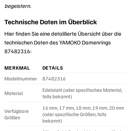
begeistern.
Technische Daten im Überblick
Hier finden Sie eine detaillierte Übersicht über die
technischen Daten des YAMOKO Damenrings
87482316:
MERKMAL
DETAILS
Modellnummer
87482316
Edelstahl (oder spezifisches Material,
Material
falls bekannt)
16 mm, 17 mm, 18 mm, 19 mm, 20 mm
Verfügbare
(oder spezifische Größen, falls
Größen
bekannt)