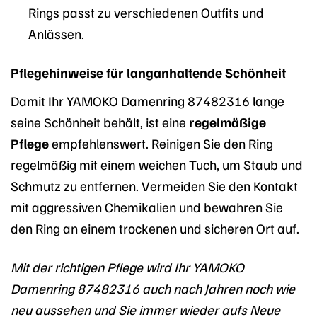
Rings passt zu verschiedenen Outfits und
Anlässen.
Pflegehinweise für langanhaltende Schönheit
Damit Ihr YAMOKO Damenring 87482316 lange
seine Schönheit behält, ist eine
regelmäßige
Pflege
empfehlenswert. Reinigen Sie den Ring
regelmäßig mit einem weichen Tuch, um Staub und
Schmutz zu entfernen. Vermeiden Sie den Kontakt
mit aggressiven Chemikalien und bewahren Sie
den Ring an einem trockenen und sicheren Ort auf.
Mit der richtigen Pflege wird Ihr YAMOKO
Damenring 87482316 auch nach Jahren noch wie
neu aussehen und Sie immer wieder aufs Neue