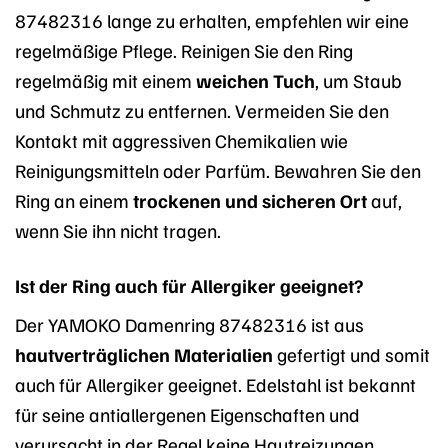
87482316 lange zu erhalten, empfehlen wir eine
regelmäßige Pflege. Reinigen Sie den Ring
regelmäßig mit einem
weichen Tuch
, um Staub
und Schmutz zu entfernen. Vermeiden Sie den
Kontakt mit aggressiven Chemikalien wie
Reinigungsmitteln oder Parfüm. Bewahren Sie den
Ring an einem
trockenen und sicheren Ort
auf,
wenn Sie ihn nicht tragen.
Ist der Ring auch für Allergiker geeignet?
Der YAMOKO Damenring 87482316 ist aus
hautverträglichen Materialien
gefertigt und somit
auch für Allergiker geeignet. Edelstahl ist bekannt
für seine antiallergenen Eigenschaften und
verursacht in der Regel keine Hautreizungen.