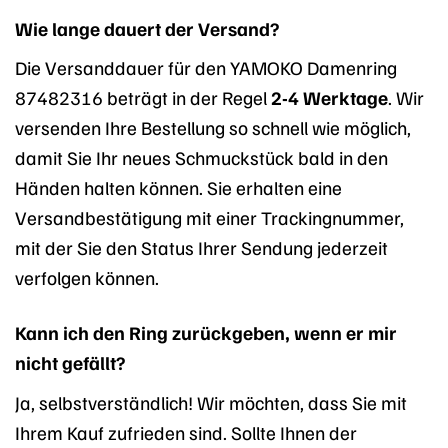
Wie lange dauert der Versand?
Die Versanddauer für den YAMOKO Damenring
87482316 beträgt in der Regel
2-4 Werktage
. Wir
versenden Ihre Bestellung so schnell wie möglich,
damit Sie Ihr neues Schmuckstück bald in den
Händen halten können. Sie erhalten eine
Versandbestätigung mit einer Trackingnummer,
mit der Sie den Status Ihrer Sendung jederzeit
verfolgen können.
Kann ich den Ring zurückgeben, wenn er mir
nicht gefällt?
Ja, selbstverständlich! Wir möchten, dass Sie mit
Ihrem Kauf zufrieden sind. Sollte Ihnen der