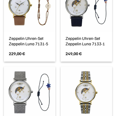
Zeppelin Uhren-Set
Zeppelin Uhren-Set
Zeppelin Luna 7131-5
Zeppelin Luna 7133-1
229,00
€
249,00
€