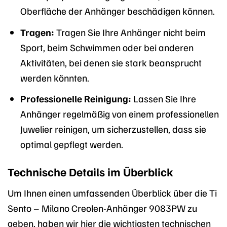
Oberfläche der Anhänger beschädigen können.
Tragen:
Tragen Sie Ihre Anhänger nicht beim
Sport, beim Schwimmen oder bei anderen
Aktivitäten, bei denen sie stark beansprucht
werden könnten.
Professionelle Reinigung:
Lassen Sie Ihre
Anhänger regelmäßig von einem professionellen
Juwelier reinigen, um sicherzustellen, dass sie
optimal gepflegt werden.
Technische Details im Überblick
Um Ihnen einen umfassenden Überblick über die Ti
Sento – Milano Creolen-Anhänger 9083PW zu
geben, haben wir hier die wichtigsten technischen