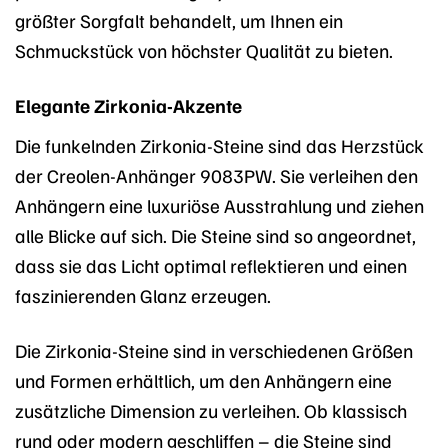
größter Sorgfalt behandelt, um Ihnen ein
Schmuckstück von höchster Qualität zu bieten.
Elegante Zirkonia-Akzente
Die funkelnden Zirkonia-Steine sind das Herzstück
der Creolen-Anhänger 9083PW. Sie verleihen den
Anhängern eine luxuriöse Ausstrahlung und ziehen
alle Blicke auf sich. Die Steine sind so angeordnet,
dass sie das Licht optimal reflektieren und einen
faszinierenden Glanz erzeugen.
Die Zirkonia-Steine sind in verschiedenen Größen
und Formen erhältlich, um den Anhängern eine
zusätzliche Dimension zu verleihen. Ob klassisch
rund oder modern geschliffen – die Steine sind