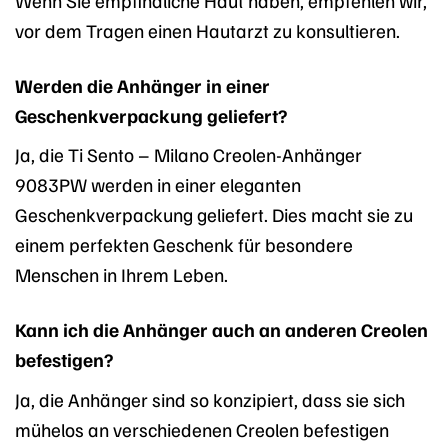
vor dem Tragen einen Hautarzt zu konsultieren.
Werden die Anhänger in einer
Geschenkverpackung geliefert?
Ja, die Ti Sento – Milano Creolen-Anhänger
9083PW werden in einer eleganten
Geschenkverpackung geliefert. Dies macht sie zu
einem perfekten Geschenk für besondere
Menschen in Ihrem Leben.
Kann ich die Anhänger auch an anderen Creolen
befestigen?
Ja, die Anhänger sind so konzipiert, dass sie sich
mühelos an verschiedenen Creolen befestigen