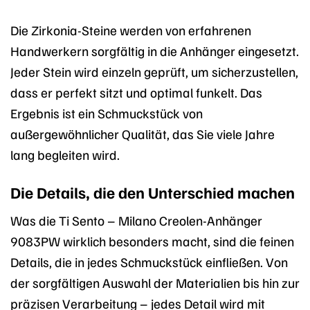
Die Zirkonia-Steine werden von erfahrenen
Handwerkern sorgfältig in die Anhänger eingesetzt.
Jeder Stein wird einzeln geprüft, um sicherzustellen,
dass er perfekt sitzt und optimal funkelt. Das
Ergebnis ist ein Schmuckstück von
außergewöhnlicher Qualität, das Sie viele Jahre
lang begleiten wird.
Die Details, die den Unterschied machen
Was die Ti Sento – Milano Creolen-Anhänger
9083PW wirklich besonders macht, sind die feinen
Details, die in jedes Schmuckstück einfließen. Von
der sorgfältigen Auswahl der Materialien bis hin zur
präzisen Verarbeitung – jedes Detail wird mit