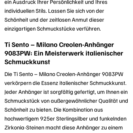
ein Ausdruck Ihrer Persönlichkeit und Ihres
individuellen Stils. Lassen Sie sich von der
Schönheit und der zeitlosen Anmut dieser
einzigartigen Schmuckstücke verführen.
Ti Sento – Milano Creolen-Anhänger
9083PW: Ein Meisterwerk italienischer
Schmuckkunst
Die Ti Sento – Milano Creolen-Anhänger 9083PW
verkörpern die Essenz italienischer Schmuckkunst.
Jeder Anhänger ist sorgfältig gefertigt, um Ihnen ein
Schmuckstück von außergewöhnlicher Qualität und
Schönheit zu bieten. Die Kombination aus
hochwertigem 925er Sterlingsilber und funkelnden
Zirkonia-Steinen macht diese Anhänger zu einem