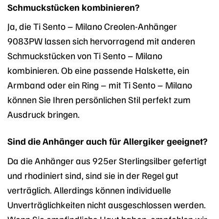
Schmuckstücken kombinieren?
Ja, die Ti Sento – Milano Creolen-Anhänger
9083PW lassen sich hervorragend mit anderen
Schmuckstücken von Ti Sento – Milano
kombinieren. Ob eine passende Halskette, ein
Armband oder ein Ring – mit Ti Sento – Milano
können Sie Ihren persönlichen Stil perfekt zum
Ausdruck bringen.
Sind die Anhänger auch für Allergiker geeignet?
Da die Anhänger aus 925er Sterlingsilber gefertigt
und rhodiniert sind, sind sie in der Regel gut
verträglich. Allerdings können individuelle
Unverträglichkeiten nicht ausgeschlossen werden.
Wenn Sie empfindliche Haut haben, empfehlen wir,