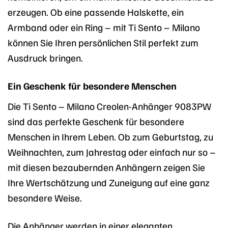
erzeugen. Ob eine passende Halskette, ein
Armband oder ein Ring – mit Ti Sento – Milano
können Sie Ihren persönlichen Stil perfekt zum
Ausdruck bringen.
Ein Geschenk für besondere Menschen
Die Ti Sento – Milano Creolen-Anhänger 9083PW
sind das perfekte Geschenk für besondere
Menschen in Ihrem Leben. Ob zum Geburtstag, zu
Weihnachten, zum Jahrestag oder einfach nur so –
mit diesen bezaubernden Anhängern zeigen Sie
Ihre Wertschätzung und Zuneigung auf eine ganz
besondere Weise.
Die Anhänger werden in einer eleganten