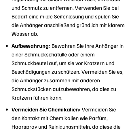
und Schmutz zu entfernen. Verwenden Sie bei
Bedarf eine milde Seifenlösung und spülen Sie
die Anhänger anschließend gründlich mit klarem
Wasser ab.
Aufbewahrung:
Bewahren Sie Ihre Anhänger in
einer Schmuckschatulle oder einem
Schmuckbeutel auf, um sie vor Kratzern und
Beschädigungen zu schützen. Vermeiden Sie es,
die Anhänger zusammen mit anderen
Schmuckstücken aufzubewahren, da dies zu
Kratzern führen kann.
Vermeiden Sie Chemikalien:
Vermeiden Sie
den Kontakt mit Chemikalien wie Parfüm,
Haarspray und Reinigungsmitteln, da diese die