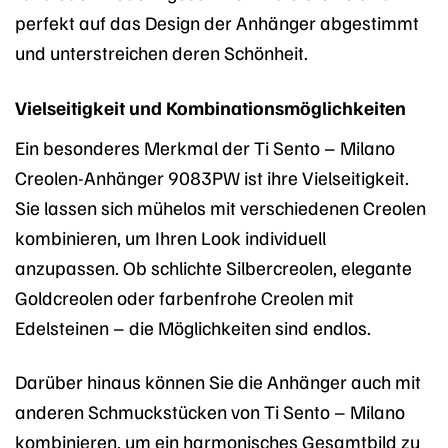
perfekt auf das Design der Anhänger abgestimmt
und unterstreichen deren Schönheit.
Vielseitigkeit und Kombinationsmöglichkeiten
Ein besonderes Merkmal der Ti Sento – Milano
Creolen-Anhänger 9083PW ist ihre Vielseitigkeit.
Sie lassen sich mühelos mit verschiedenen Creolen
kombinieren, um Ihren Look individuell
anzupassen. Ob schlichte Silbercreolen, elegante
Goldcreolen oder farbenfrohe Creolen mit
Edelsteinen – die Möglichkeiten sind endlos.
Darüber hinaus können Sie die Anhänger auch mit
anderen Schmuckstücken von Ti Sento – Milano
kombinieren, um ein harmonisches Gesamtbild zu