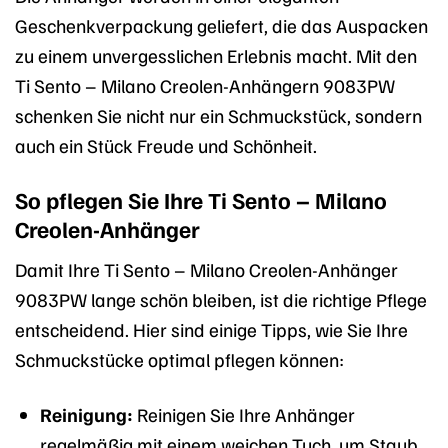
Geschenkverpackung geliefert, die das Auspacken
zu einem unvergesslichen Erlebnis macht. Mit den
Ti Sento – Milano Creolen-Anhängern 9083PW
schenken Sie nicht nur ein Schmuckstück, sondern
auch ein Stück Freude und Schönheit.
So pflegen Sie Ihre Ti Sento – Milano
Creolen-Anhänger
Damit Ihre Ti Sento – Milano Creolen-Anhänger
9083PW lange schön bleiben, ist die richtige Pflege
entscheidend. Hier sind einige Tipps, wie Sie Ihre
Schmuckstücke optimal pflegen können:
Reinigung:
Reinigen Sie Ihre Anhänger
regelmäßig mit einem weichen Tuch, um Staub