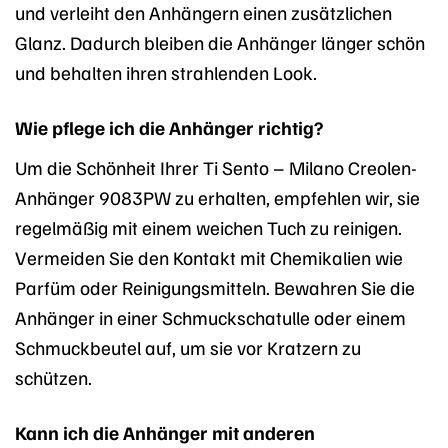
und verleiht den Anhängern einen zusätzlichen
Glanz. Dadurch bleiben die Anhänger länger schön
und behalten ihren strahlenden Look.
Wie pflege ich die Anhänger richtig?
Um die Schönheit Ihrer Ti Sento – Milano Creolen-
Anhänger 9083PW zu erhalten, empfehlen wir, sie
regelmäßig mit einem weichen Tuch zu reinigen.
Vermeiden Sie den Kontakt mit Chemikalien wie
Parfüm oder Reinigungsmitteln. Bewahren Sie die
Anhänger in einer Schmuckschatulle oder einem
Schmuckbeutel auf, um sie vor Kratzern zu
schützen.
Kann ich die Anhänger mit anderen