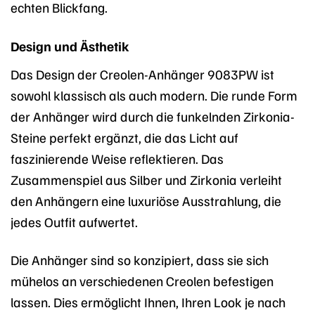
echten Blickfang.
Design und Ästhetik
Das Design der Creolen-Anhänger 9083PW ist
sowohl klassisch als auch modern. Die runde Form
der Anhänger wird durch die funkelnden Zirkonia-
Steine perfekt ergänzt, die das Licht auf
faszinierende Weise reflektieren. Das
Zusammenspiel aus Silber und Zirkonia verleiht
den Anhängern eine luxuriöse Ausstrahlung, die
jedes Outfit aufwertet.
Die Anhänger sind so konzipiert, dass sie sich
mühelos an verschiedenen Creolen befestigen
lassen. Dies ermöglicht Ihnen, Ihren Look je nach