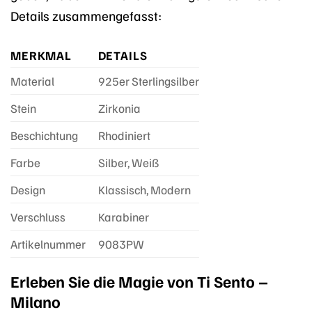
Details zusammengefasst:
MERKMAL
DETAILS
Material
925er Sterlingsilber
Stein
Zirkonia
Beschichtung
Rhodiniert
Farbe
Silber, Weiß
Design
Klassisch, Modern
Verschluss
Karabiner
Artikelnummer
9083PW
Erleben Sie die Magie von Ti Sento –
Milano