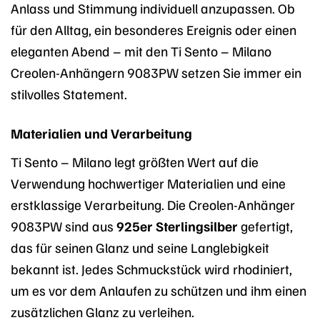
Anlass und Stimmung individuell anzupassen. Ob
für den Alltag, ein besonderes Ereignis oder einen
eleganten Abend – mit den Ti Sento – Milano
Creolen-Anhängern 9083PW setzen Sie immer ein
stilvolles Statement.
Materialien und Verarbeitung
Ti Sento – Milano legt größten Wert auf die
Verwendung hochwertiger Materialien und eine
erstklassige Verarbeitung. Die Creolen-Anhänger
9083PW sind aus
925er Sterlingsilber
gefertigt,
das für seinen Glanz und seine Langlebigkeit
bekannt ist. Jedes Schmuckstück wird rhodiniert,
um es vor dem Anlaufen zu schützen und ihm einen
zusätzlichen Glanz zu verleihen.