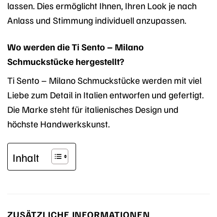
lassen. Dies ermöglicht Ihnen, Ihren Look je nach
Anlass und Stimmung individuell anzupassen.
Wo werden die Ti Sento – Milano
Schmuckstücke hergestellt?
Ti Sento – Milano Schmuckstücke werden mit viel
Liebe zum Detail in Italien entworfen und gefertigt.
Die Marke steht für italienisches Design und
höchste Handwerkskunst.
Inhalt
ZUSÄTZLICHE INFORMATIONEN