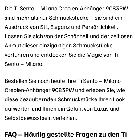
Die Ti Sento – Milano Creolen-Anhänger 9083PW
sind mehr als nur Schmuckstücke – sie sind ein
Ausdruck von Stil, Eleganz und Persönlichkeit.
Lassen Sie sich von der Schönheit und der zeitlosen
Anmut dieser einzigartigen Schmuckstücke
verführen und entdecken Sie die Magie von Ti
Sento – Milano.
Bestellen Sie noch heute Ihre Ti Sento – Milano
Creolen-Anhänger 9083PW und erleben Sie, wie
diese bezaubernden Schmuckstücke Ihren Look
aufwerten und Ihnen ein Gefühl von Luxus und
Selbstbewusstsein verleihen.
FAQ – Häufig gestellte Fragen zu den Ti