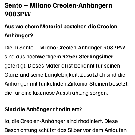
Sento – Milano Creolen-Anhängern
9083PW
Aus welchem Material bestehen die Creolen-
Anhänger?
Die Ti Sento – Milano Creolen-Anhänger 9083PW
sind aus hochwertigem
925er Sterlingsilber
gefertigt. Dieses Material ist bekannt für seinen
Glanz und seine Langlebigkeit. Zusätzlich sind die
Anhänger mit funkelnden Zirkonia-Steinen besetzt,
die für eine luxuriöse Ausstrahlung sorgen.
Sind die Anhänger rhodiniert?
Ja, die Creolen-Anhänger sind rhodiniert. Diese
Beschichtung schützt das Silber vor dem Anlaufen