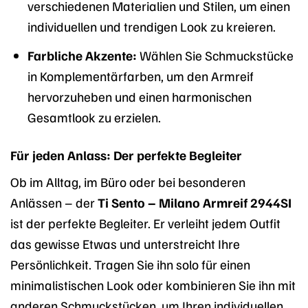
verschiedenen Materialien und Stilen, um einen
individuellen und trendigen Look zu kreieren.
Farbliche Akzente:
Wählen Sie Schmuckstücke
in Komplementärfarben, um den Armreif
hervorzuheben und einen harmonischen
Gesamtlook zu erzielen.
Für jeden Anlass: Der perfekte Begleiter
Ob im Alltag, im Büro oder bei besonderen
Anlässen – der
Ti Sento – Milano Armreif 2944SI
ist der perfekte Begleiter. Er verleiht jedem Outfit
das gewisse Etwas und unterstreicht Ihre
Persönlichkeit. Tragen Sie ihn solo für einen
minimalistischen Look oder kombinieren Sie ihn mit
anderen Schmuckstücken, um Ihren individuellen