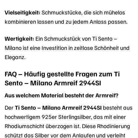
Vielseitigkeit:
Schmuckstücke, die sich mühelos
kombinieren lassen und zu jedem Anlass passen.
Wertigkeit:
Ein Schmuckstück von Ti Sento –
Milano ist eine Investition in zeitlose Schönheit und
Eleganz.
FAQ – Häufig gestellte Fragen zum Ti
Sento – Milano Armreif 2944SI
Aus welchem Material besteht der Armreif?
Der
Ti Sento – Milano Armreif 2944SI
besteht aus
hochwertigem 925er Sterlingsilber, das mit einer
Rhodiumschicht überzogen ist. Diese Rhodinierung
schützt das Silber vor dem Anlaufen und verleiht