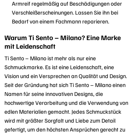
Armreif regelmäßig auf Beschädigungen oder
Verschleißerscheinungen. Lassen Sie ihn bei
Bedarf von einem Fachmann reparieren.
Warum Ti Sento – Milano? Eine Marke
mit Leidenschaft
Ti Sento – Milano ist mehr als nur eine
Schmuckmarke. Es ist eine Leidenschaft, eine
Vision und ein Versprechen an Qualität und Design.
Seit der Gründung hat sich Ti Sento – Milano einen
Namen für seine innovativen Designs, die
hochwertige Verarbeitung und die Verwendung von
edlen Materialien gemacht. Jedes Schmuckstück
wird mit größter Sorgfalt und Liebe zum Detail
gefertigt, um den höchsten Ansprüchen gerecht zu