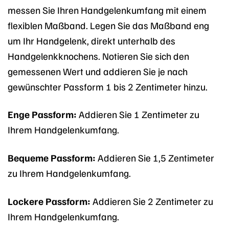
messen Sie Ihren Handgelenkumfang mit einem
flexiblen Maßband. Legen Sie das Maßband eng
um Ihr Handgelenk, direkt unterhalb des
Handgelenkknochens. Notieren Sie sich den
gemessenen Wert und addieren Sie je nach
gewünschter Passform 1 bis 2 Zentimeter hinzu.
Enge Passform:
Addieren Sie 1 Zentimeter zu
Ihrem Handgelenkumfang.
Bequeme Passform:
Addieren Sie 1,5 Zentimeter
zu Ihrem Handgelenkumfang.
Lockere Passform:
Addieren Sie 2 Zentimeter zu
Ihrem Handgelenkumfang.