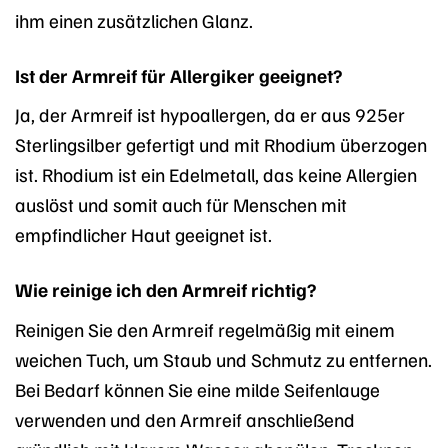
ihm einen zusätzlichen Glanz.
Ist der Armreif für Allergiker geeignet?
Ja, der Armreif ist hypoallergen, da er aus 925er
Sterlingsilber gefertigt und mit Rhodium überzogen
ist. Rhodium ist ein Edelmetall, das keine Allergien
auslöst und somit auch für Menschen mit
empfindlicher Haut geeignet ist.
Wie reinige ich den Armreif richtig?
Reinigen Sie den Armreif regelmäßig mit einem
weichen Tuch, um Staub und Schmutz zu entfernen.
Bei Bedarf können Sie eine milde Seifenlauge
verwenden und den Armreif anschließend