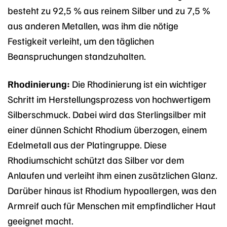
besteht zu 92,5 % aus reinem Silber und zu 7,5 %
aus anderen Metallen, was ihm die nötige
Festigkeit verleiht, um den täglichen
Beanspruchungen standzuhalten.
Rhodinierung:
Die Rhodinierung ist ein wichtiger
Schritt im Herstellungsprozess von hochwertigem
Silberschmuck. Dabei wird das Sterlingsilber mit
einer dünnen Schicht Rhodium überzogen, einem
Edelmetall aus der Platingruppe. Diese
Rhodiumschicht schützt das Silber vor dem
Anlaufen und verleiht ihm einen zusätzlichen Glanz.
Darüber hinaus ist Rhodium hypoallergen, was den
Armreif auch für Menschen mit empfindlicher Haut
geeignet macht.