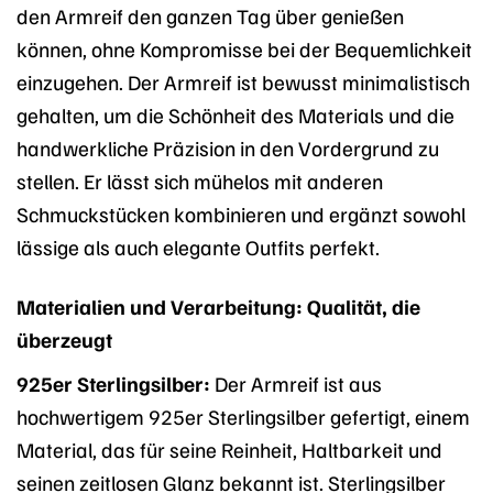
den Armreif den ganzen Tag über genießen
können, ohne Kompromisse bei der Bequemlichkeit
einzugehen. Der Armreif ist bewusst minimalistisch
gehalten, um die Schönheit des Materials und die
handwerkliche Präzision in den Vordergrund zu
stellen. Er lässt sich mühelos mit anderen
Schmuckstücken kombinieren und ergänzt sowohl
lässige als auch elegante Outfits perfekt.
Materialien und Verarbeitung: Qualität, die
überzeugt
925er Sterlingsilber:
Der Armreif ist aus
hochwertigem 925er Sterlingsilber gefertigt, einem
Material, das für seine Reinheit, Haltbarkeit und
seinen zeitlosen Glanz bekannt ist. Sterlingsilber