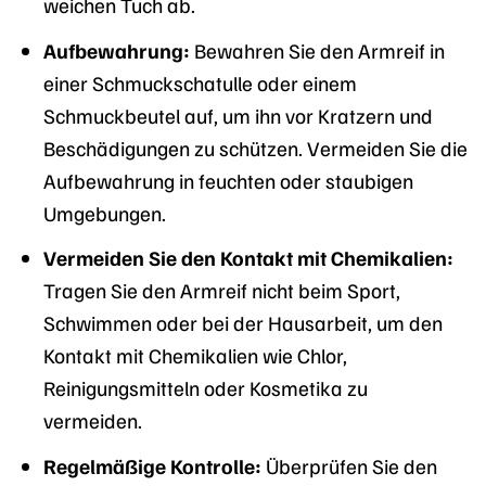
weichen Tuch ab.
Aufbewahrung:
Bewahren Sie den Armreif in
einer Schmuckschatulle oder einem
Schmuckbeutel auf, um ihn vor Kratzern und
Beschädigungen zu schützen. Vermeiden Sie die
Aufbewahrung in feuchten oder staubigen
Umgebungen.
Vermeiden Sie den Kontakt mit Chemikalien:
Tragen Sie den Armreif nicht beim Sport,
Schwimmen oder bei der Hausarbeit, um den
Kontakt mit Chemikalien wie Chlor,
Reinigungsmitteln oder Kosmetika zu
vermeiden.
Regelmäßige Kontrolle:
Überprüfen Sie den