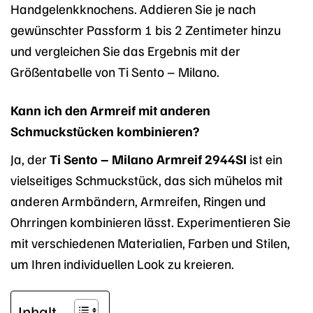
Handgelenkknochens. Addieren Sie je nach
gewünschter Passform 1 bis 2 Zentimeter hinzu
und vergleichen Sie das Ergebnis mit der
Größentabelle von Ti Sento – Milano.
Kann ich den Armreif mit anderen
Schmuckstücken kombinieren?
Ja, der
Ti Sento – Milano Armreif 2944SI
ist ein
vielseitiges Schmuckstück, das sich mühelos mit
anderen Armbändern, Armreifen, Ringen und
Ohrringen kombinieren lässt. Experimentieren Sie
mit verschiedenen Materialien, Farben und Stilen,
um Ihren individuellen Look zu kreieren.
Inhalt