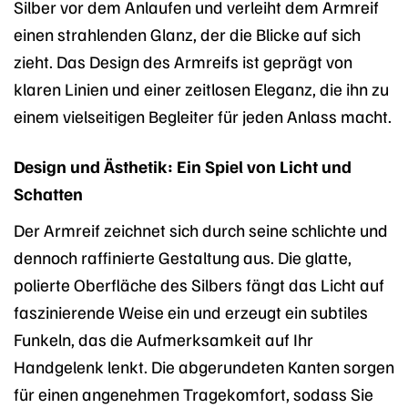
Silber vor dem Anlaufen und verleiht dem Armreif
einen strahlenden Glanz, der die Blicke auf sich
zieht. Das Design des Armreifs ist geprägt von
klaren Linien und einer zeitlosen Eleganz, die ihn zu
einem vielseitigen Begleiter für jeden Anlass macht.
Design und Ästhetik: Ein Spiel von Licht und
Schatten
Der Armreif zeichnet sich durch seine schlichte und
dennoch raffinierte Gestaltung aus. Die glatte,
polierte Oberfläche des Silbers fängt das Licht auf
faszinierende Weise ein und erzeugt ein subtiles
Funkeln, das die Aufmerksamkeit auf Ihr
Handgelenk lenkt. Die abgerundeten Kanten sorgen
für einen angenehmen Tragekomfort, sodass Sie