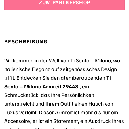
ZUM PARTNERSHOP
169,00 €
169,00 €.
BESCHREIBUNG
Willkommen in der Welt von Ti Sento – Milano, wo
italienische Eleganz auf zeitgenössisches Design
trifft. Entdecken Sie den atemberaubenden
Ti
Sento – Milano Armreif 2944SI
, ein
Schmuckstück, das Ihre Persönlichkeit
unterstreicht und Ihrem Outfit einen Hauch von
Luxus verleiht. Dieser Armreif ist mehr als nur ein
Accessoire; er ist ein Statement, ein Ausdruck Ihres