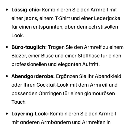
Lässig-chic:
Kombinieren Sie den Armreif mit
einer Jeans, einem T-Shirt und einer Lederjacke
für einen entspannten, aber dennoch stilvollen
Look.
Büro-tauglich:
Tragen Sie den Armreif zu einem
Blazer, einer Bluse und einer Stoffhose für einen
professionellen und eleganten Auftritt.
Abendgarderobe:
Ergänzen Sie Ihr Abendkleid
oder Ihren Cocktail-Look mit dem Armreif und
passenden Ohrringen für einen glamourösen
Touch.
Layering-Look:
Kombinieren Sie den Armreif
mit anderen Armbändern und Armreifen in