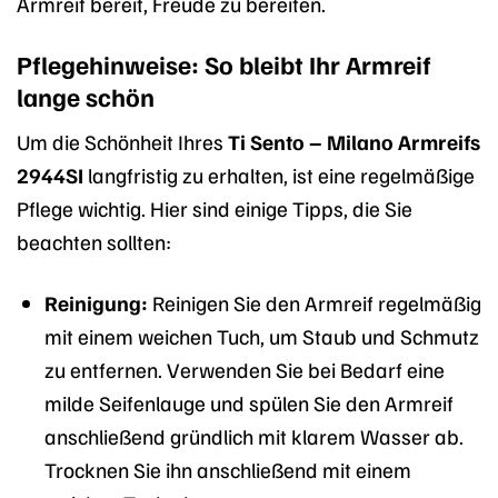
Armreif bereit, Freude zu bereiten.
Pflegehinweise: So bleibt Ihr Armreif
lange schön
Um die Schönheit Ihres
Ti Sento – Milano Armreifs
2944SI
langfristig zu erhalten, ist eine regelmäßige
Pflege wichtig. Hier sind einige Tipps, die Sie
beachten sollten:
Reinigung:
Reinigen Sie den Armreif regelmäßig
mit einem weichen Tuch, um Staub und Schmutz
zu entfernen. Verwenden Sie bei Bedarf eine
milde Seifenlauge und spülen Sie den Armreif
anschließend gründlich mit klarem Wasser ab.
Trocknen Sie ihn anschließend mit einem