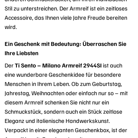
Stil zu unterstreichen. Der Armreif ist ein zeitloses
Accessoire, das Ihnen viele Jahre Freude bereiten
wird.
Ein Geschenk mit Bedeutung: Überraschen Sie
Ihre Liebsten
Der
Ti Sento – Milano Armreif 2944SI
ist auch
eine wunderbare Geschenkidee für besondere
Menschen in Ihrem Leben. Ob zum Geburtstag,
Jahrestag, Weihnachten oder einfach nur so – mit
diesem Armreif schenken Sie nicht nur ein
Schmuckstück, sondern auch ein Stück zeitlose
Eleganz und italienische Handwerkskunst.
Verpackt in einer eleganten Geschenkbox, ist der