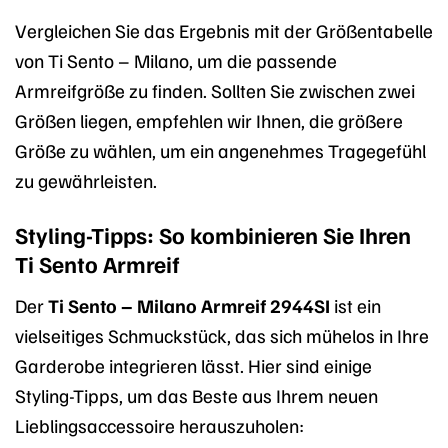
Vergleichen Sie das Ergebnis mit der Größentabelle
von Ti Sento – Milano, um die passende
Armreifgröße zu finden. Sollten Sie zwischen zwei
Größen liegen, empfehlen wir Ihnen, die größere
Größe zu wählen, um ein angenehmes Tragegefühl
zu gewährleisten.
Styling-Tipps: So kombinieren Sie Ihren
Ti Sento Armreif
Der
Ti Sento – Milano Armreif 2944SI
ist ein
vielseitiges Schmuckstück, das sich mühelos in Ihre
Garderobe integrieren lässt. Hier sind einige
Styling-Tipps, um das Beste aus Ihrem neuen
Lieblingsaccessoire herauszuholen: