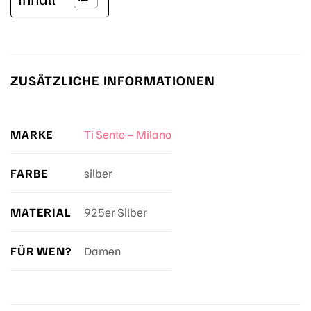
ZUSÄTZLICHE INFORMATIONEN
MARKE
Ti Sento – Milano
FARBE
silber
MATERIAL
925er Silber
FÜR WEN?
Damen