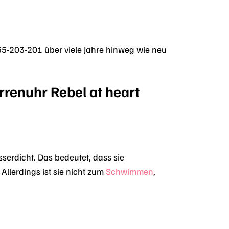
-203-201 über viele Jahre hinweg wie neu
rrenuhr Rebel at heart
erdicht. Das bedeutet, dass sie
Allerdings ist sie nicht zum
Schwimmen
,