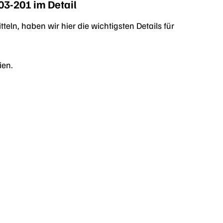
3-201 im Detail
ln, haben wir hier die wichtigsten Details für
ien.