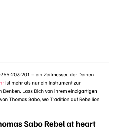
355-203-201 – ein Zeitmesser, der Deinen
hr
ist mehr als nur ein Instrument zur
em Denken. Lass Dich von ihrem einzigartigen
 von Thomas Sabo, wo Tradition auf Rebellion
homas Sabo Rebel at heart