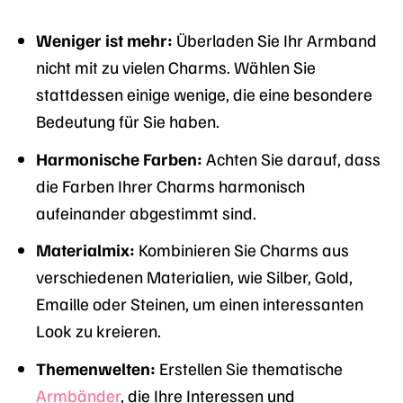
Weniger ist mehr:
Überladen Sie Ihr Armband
nicht mit zu vielen Charms. Wählen Sie
stattdessen einige wenige, die eine besondere
Bedeutung für Sie haben.
Harmonische Farben:
Achten Sie darauf, dass
die Farben Ihrer Charms harmonisch
aufeinander abgestimmt sind.
Materialmix:
Kombinieren Sie Charms aus
verschiedenen Materialien, wie Silber, Gold,
Emaille oder Steinen, um einen interessanten
Look zu kreieren.
Themenwelten:
Erstellen Sie thematische
Armbänder
, die Ihre Interessen und