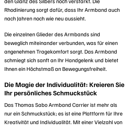
den Glanz des Silbers noch verstärkt. Die
Rhodinierung sorgt dafür, dass Ihr Armband auch
nach Jahren noch wie neu aussieht.
Die einzelnen Glieder des Armbands sind
beweglich miteinander verbunden, was für einen
angenehmen Tragekomfort sorgt. Das Armband
schmiegt sich sanft an Ihr Handgelenk und bietet
Ihnen ein Höchstmaß an Bewegungsfreiheit.
Die Magie der Individualität: Kreieren Sie
Ihr persönliches Schmuckstück
Das Thomas Sabo Armband Carrier ist mehr als
nur ein Schmuckstück; es ist eine Plattform für Ihre
Kreativität und Individualität. Mit einer Vielzahl von