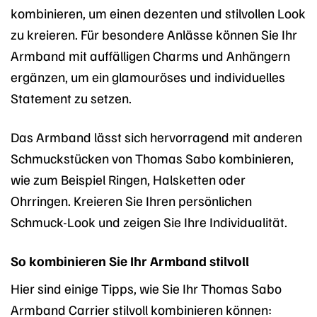
kombinieren, um einen dezenten und stilvollen Look
zu kreieren. Für besondere Anlässe können Sie Ihr
Armband mit auffälligen Charms und Anhängern
ergänzen, um ein glamouröses und individuelles
Statement zu setzen.
Das Armband lässt sich hervorragend mit anderen
Schmuckstücken von Thomas Sabo kombinieren,
wie zum Beispiel Ringen, Halsketten oder
Ohrringen. Kreieren Sie Ihren persönlichen
Schmuck-Look und zeigen Sie Ihre Individualität.
So kombinieren Sie Ihr Armband stilvoll
Hier sind einige Tipps, wie Sie Ihr Thomas Sabo
Armband Carrier stilvoll kombinieren können: