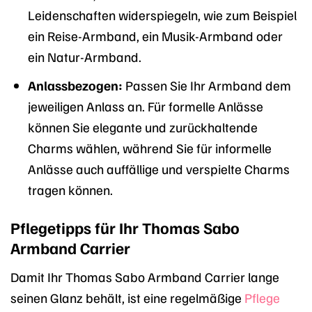
Leidenschaften widerspiegeln, wie zum Beispiel
ein Reise-Armband, ein Musik-Armband oder
ein Natur-Armband.
Anlassbezogen:
Passen Sie Ihr Armband dem
jeweiligen Anlass an. Für formelle Anlässe
können Sie elegante und zurückhaltende
Charms wählen, während Sie für informelle
Anlässe auch auffällige und verspielte Charms
tragen können.
Pflegetipps für Ihr Thomas Sabo
Armband Carrier
Damit Ihr Thomas Sabo Armband Carrier lange
seinen Glanz behält, ist eine regelmäßige
Pflege