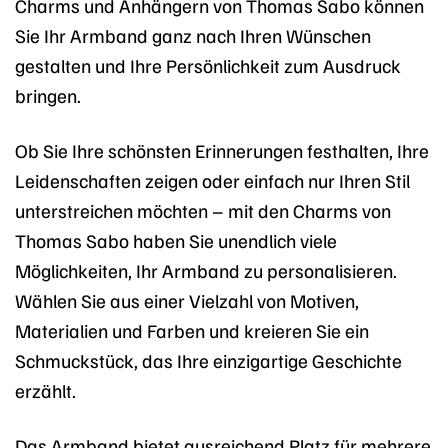
Charms und Anhängern von Thomas Sabo können
Sie Ihr Armband ganz nach Ihren Wünschen
gestalten und Ihre Persönlichkeit zum Ausdruck
bringen.
Ob Sie Ihre schönsten Erinnerungen festhalten, Ihre
Leidenschaften zeigen oder einfach nur Ihren Stil
unterstreichen möchten – mit den Charms von
Thomas Sabo haben Sie unendlich viele
Möglichkeiten, Ihr Armband zu personalisieren.
Wählen Sie aus einer Vielzahl von Motiven,
Materialien und Farben und kreieren Sie ein
Schmuckstück, das Ihre einzigartige Geschichte
erzählt.
Das Armband bietet ausreichend Platz für mehrere