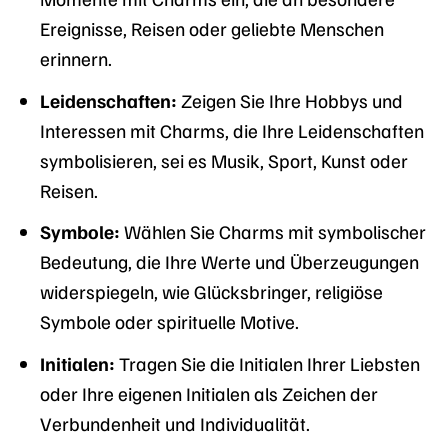
Ereignisse, Reisen oder geliebte Menschen
erinnern.
Leidenschaften:
Zeigen Sie Ihre Hobbys und
Interessen mit Charms, die Ihre Leidenschaften
symbolisieren, sei es Musik, Sport, Kunst oder
Reisen.
Symbole:
Wählen Sie Charms mit symbolischer
Bedeutung, die Ihre Werte und Überzeugungen
widerspiegeln, wie Glücksbringer, religiöse
Symbole oder spirituelle Motive.
Initialen:
Tragen Sie die Initialen Ihrer Liebsten
oder Ihre eigenen Initialen als Zeichen der
Verbundenheit und Individualität.