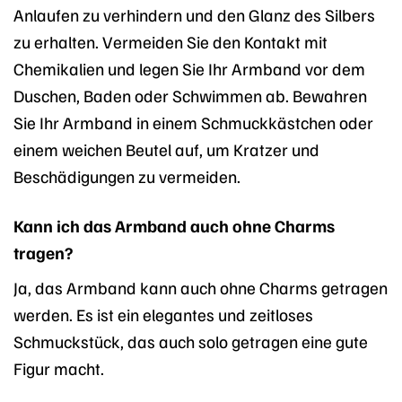
Anlaufen zu verhindern und den Glanz des Silbers
zu erhalten. Vermeiden Sie den Kontakt mit
Chemikalien und legen Sie Ihr Armband vor dem
Duschen, Baden oder Schwimmen ab. Bewahren
Sie Ihr Armband in einem Schmuckkästchen oder
einem weichen Beutel auf, um Kratzer und
Beschädigungen zu vermeiden.
Kann ich das Armband auch ohne Charms
tragen?
Ja, das Armband kann auch ohne Charms getragen
werden. Es ist ein elegantes und zeitloses
Schmuckstück, das auch solo getragen eine gute
Figur macht.