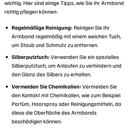
wichtig. Hier sind einige Tipps, wie Sie Ihr Armband
richtig pflegen können:
Regelmäßige Reinigung:
Reinigen Sie Ihr
Armband regelmäßig mit einem weichen Tuch,
um Staub und Schmutz zu entfernen.
Silberputztuch:
Verwenden Sie ein spezielles
Silberputztuch, um Anlaufen zu verhindern und
den Glanz des Silbers zu erhalten.
Vermeiden Sie Chemikalien:
Vermeiden Sie
den Kontakt mit Chemikalien, wie zum Beispiel
Parfüm, Haarspray oder Reinigungsmitteln, da
diese die Oberfläche des Armbands
beschädigen können.