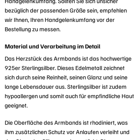
Handgelenkumfang. Sollten Sie sich unsicher
bezüglich der passenden Größe sein, empfehlen
wir Ihnen, Ihren Handgelenkumfang vor der
Bestellung zu messen.
Material und Verarbeitung im Detail
Das Herzstück des Armbands ist das hochwertige
925er Sterlingsilber. Dieses Edelmetall zeichnet
sich durch seine Reinheit, seinen Glanz und seine
lange Lebensdauer aus. Sterlingsilber ist zudem
hypoallergen und somit auch für empfindliche Haut
geeignet.
Die Oberfläche des Armbands ist rhodiniert, was
ihm zusätzlichen Schutz vor Anlaufen verleiht und