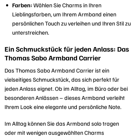
Farben:
Wählen Sie Charms in Ihren
Lieblingsfarben, um Ihrem Armband einen
persönlichen Touch zu verleihen und Ihren Stil zu
unterstreichen.
Ein Schmuckstück für jeden Anlass: Das
Thomas Sabo Armband Carrier
Das Thomas Sabo Armband Carrier ist ein
vielseitiges Schmuckstück, das sich perfekt für
jeden Anlass eignet. Ob im Alltag, im Büro oder bei
besonderen Anlässen – dieses Armband verleiht
Ihrem Look eine elegante und persönliche Note.
Im Alltag können Sie das Armband solo tragen
oder mit wenigen ausgewählten Charms