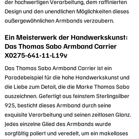
der hochwertigen Verarbeitung, dem raffinierten
Design und den unendlichen Möglichkeiten dieses
außergewöhnlichen Armbands verzaubern.
Ein Meisterwerk der Handwerkskunst:
Das Thomas Sabo Armband Carrier
X0275-641-11-L19v
Das Thomas Sabo Armband Carrier ist ein
Paradebeispiel für die hohe Handwerkskunst und
die Liebe zum Detail, die die Marke Thomas Sabo
auszeichnen. Gefertigt aus feinstem Sterlingsilber
925, besticht dieses Armband durch seine
exquisite Verarbeitung und seinen zeitlosen Glanz.
Jedes einzelne Glied des Armbands wurde
sorgfältig poliert und veredelt, um ein makelloses