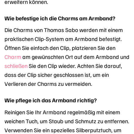
erweitern können.
Wie befestige ich die Charms am Armband?
Die Charms von Thomas Sabo werden mit einem
praktischen Clip-System am Armband befestigt.
Öffnen Sie einfach den Clip, platzieren Sie den
Charm
am gewünschten Ort auf dem Armband und
schließen
Sie den Clip wieder. Achten Sie darauf,
dass der Clip sicher geschlossen ist, um ein
Verlieren der Charms zu vermeiden.
Wie pflege ich das Armband richtig?
Reinigen Sie Ihr Armband regelmäßig mit einem
weichen Tuch, um Staub und Schmutz zu entfernen.
Verwenden Sie ein spezielles Silberputztuch, um