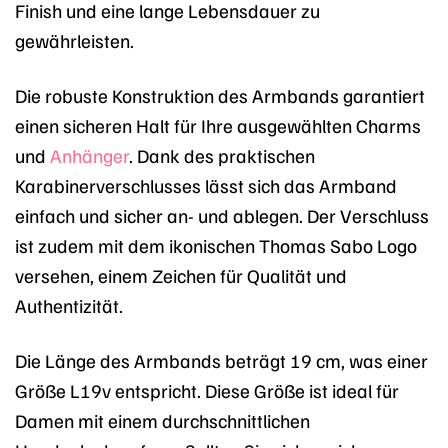
Finish und eine lange Lebensdauer zu
gewährleisten.
Die robuste Konstruktion des Armbands garantiert
einen sicheren Halt für Ihre ausgewählten Charms
und
Anhänger
. Dank des praktischen
Karabinerverschlusses lässt sich das Armband
einfach und sicher an- und ablegen. Der Verschluss
ist zudem mit dem ikonischen Thomas Sabo Logo
versehen, einem Zeichen für Qualität und
Authentizität.
Die Länge des Armbands beträgt 19 cm, was einer
Größe L19v entspricht. Diese Größe ist ideal für
Damen mit einem durchschnittlichen