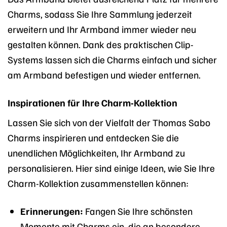
Charms, sodass Sie Ihre Sammlung jederzeit
erweitern und Ihr Armband immer wieder neu
gestalten können. Dank des praktischen Clip-
Systems lassen sich die Charms einfach und sicher
am Armband befestigen und wieder entfernen.
Inspirationen für Ihre Charm-Kollektion
Lassen Sie sich von der Vielfalt der Thomas Sabo
Charms inspirieren und entdecken Sie die
unendlichen Möglichkeiten, Ihr Armband zu
personalisieren. Hier sind einige Ideen, wie Sie Ihre
Charm-Kollektion zusammenstellen können:
Erinnerungen:
Fangen Sie Ihre schönsten
Momente mit Charms ein, die an besondere