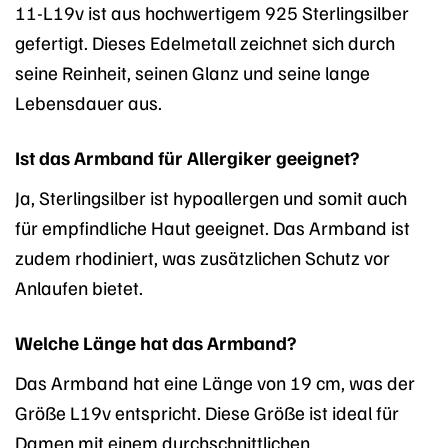
11-L19v ist aus hochwertigem 925 Sterlingsilber
gefertigt. Dieses Edelmetall zeichnet sich durch
seine Reinheit, seinen Glanz und seine lange
Lebensdauer aus.
Ist das Armband für Allergiker geeignet?
Ja, Sterlingsilber ist hypoallergen und somit auch
für empfindliche Haut geeignet. Das Armband ist
zudem rhodiniert, was zusätzlichen Schutz vor
Anlaufen bietet.
Welche Länge hat das Armband?
Das Armband hat eine Länge von 19 cm, was der
Größe L19v entspricht. Diese Größe ist ideal für
Damen mit einem durchschnittlichen