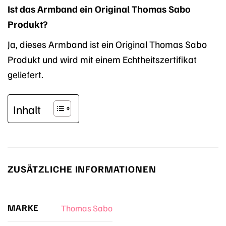
Ist das Armband ein Original Thomas Sabo
Produkt?
Ja, dieses Armband ist ein Original Thomas Sabo
Produkt und wird mit einem Echtheitszertifikat
geliefert.
Inhalt
ZUSÄTZLICHE INFORMATIONEN
MARKE
Thomas Sabo