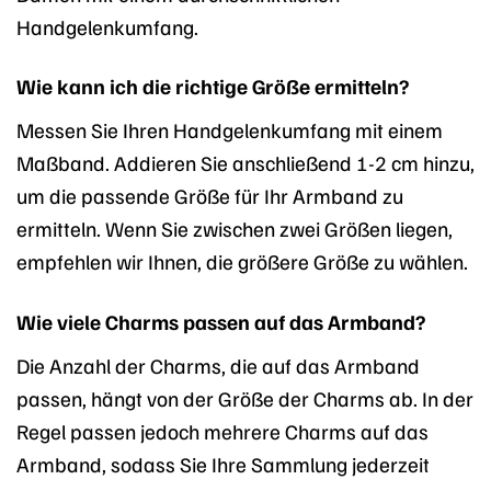
Handgelenkumfang.
Wie kann ich die richtige Größe ermitteln?
Messen Sie Ihren Handgelenkumfang mit einem
Maßband. Addieren Sie anschließend 1-2 cm hinzu,
um die passende Größe für Ihr Armband zu
ermitteln. Wenn Sie zwischen zwei Größen liegen,
empfehlen wir Ihnen, die größere Größe zu wählen.
Wie viele Charms passen auf das Armband?
Die Anzahl der Charms, die auf das Armband
passen, hängt von der Größe der Charms ab. In der
Regel passen jedoch mehrere Charms auf das
Armband, sodass Sie Ihre Sammlung jederzeit