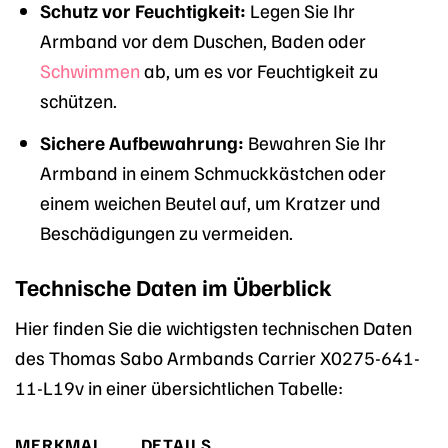
Schutz vor Feuchtigkeit:
Legen Sie Ihr
Armband vor dem Duschen, Baden oder
Schwimmen
ab, um es vor Feuchtigkeit zu
schützen.
Sichere Aufbewahrung:
Bewahren Sie Ihr
Armband in einem Schmuckkästchen oder
einem weichen Beutel auf, um Kratzer und
Beschädigungen zu vermeiden.
Technische Daten im Überblick
Hier finden Sie die wichtigsten technischen Daten
des Thomas Sabo Armbands Carrier X0275-641-
11-L19v in einer übersichtlichen Tabelle:
MERKMAL
DETAILS