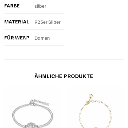
FARBE
silber
MATERIAL
925er Silber
FÜR WEN?
Damen
ÄHNLICHE PRODUKTE