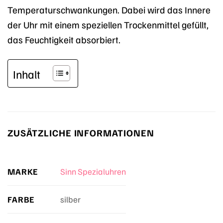
Temperaturschwankungen. Dabei wird das Innere
der Uhr mit einem speziellen Trockenmittel gefüllt,
das Feuchtigkeit absorbiert.
Inhalt
ZUSÄTZLICHE INFORMATIONEN
MARKE
Sinn Spezialuhren
FARBE
silber