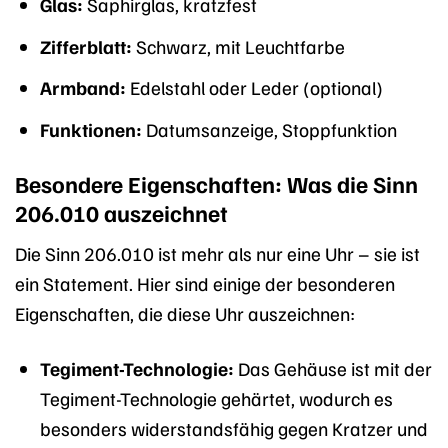
Glas:
Saphirglas, kratzfest
Zifferblatt:
Schwarz, mit Leuchtfarbe
Armband:
Edelstahl oder Leder (optional)
Funktionen:
Datumsanzeige, Stoppfunktion
Besondere Eigenschaften: Was die Sinn
206.010 auszeichnet
Die Sinn 206.010 ist mehr als nur eine Uhr – sie ist
ein Statement. Hier sind einige der besonderen
Eigenschaften, die diese Uhr auszeichnen:
Tegiment-Technologie:
Das Gehäuse ist mit der
Tegiment-Technologie gehärtet, wodurch es
besonders widerstandsfähig gegen Kratzer und