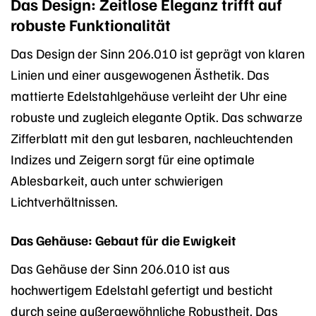
Das Design: Zeitlose Eleganz trifft auf
robuste Funktionalität
Das Design der Sinn 206.010 ist geprägt von klaren
Linien und einer ausgewogenen Ästhetik. Das
mattierte Edelstahlgehäuse verleiht der Uhr eine
robuste und zugleich elegante Optik. Das schwarze
Zifferblatt mit den gut lesbaren, nachleuchtenden
Indizes und Zeigern sorgt für eine optimale
Ablesbarkeit, auch unter schwierigen
Lichtverhältnissen.
Das Gehäuse: Gebaut für die Ewigkeit
Das Gehäuse der Sinn 206.010 ist aus
hochwertigem Edelstahl gefertigt und besticht
durch seine außergewöhnliche Robustheit. Das