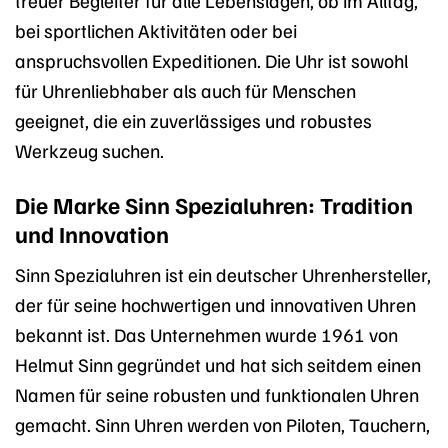
bei sportlichen Aktivitäten oder bei
anspruchsvollen Expeditionen. Die Uhr ist sowohl
für Uhrenliebhaber als auch für Menschen
geeignet, die ein zuverlässiges und robustes
Werkzeug suchen.
Die Marke Sinn Spezialuhren: Tradition
und Innovation
Sinn Spezialuhren ist ein deutscher Uhrenhersteller,
der für seine hochwertigen und innovativen Uhren
bekannt ist. Das Unternehmen wurde 1961 von
Helmut Sinn gegründet und hat sich seitdem einen
Namen für seine robusten und funktionalen Uhren
gemacht. Sinn Uhren werden von Piloten, Tauchern,