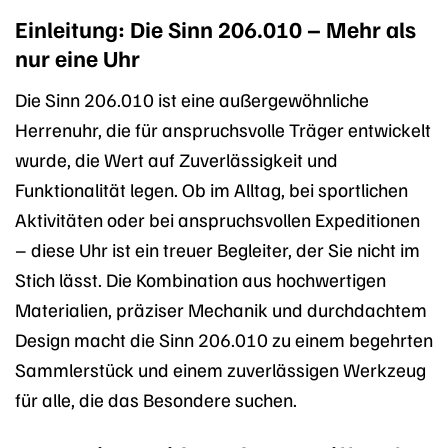
Einleitung: Die Sinn 206.010 – Mehr als
nur eine Uhr
Die Sinn 206.010 ist eine außergewöhnliche
Herrenuhr, die für anspruchsvolle Träger entwickelt
wurde, die Wert auf Zuverlässigkeit und
Funktionalität legen. Ob im Alltag, bei sportlichen
Aktivitäten oder bei anspruchsvollen Expeditionen
– diese Uhr ist ein treuer Begleiter, der Sie nicht im
Stich lässt. Die Kombination aus hochwertigen
Materialien, präziser Mechanik und durchdachtem
Design macht die Sinn 206.010 zu einem begehrten
Sammlerstück und einem zuverlässigen Werkzeug
für alle, die das Besondere suchen.