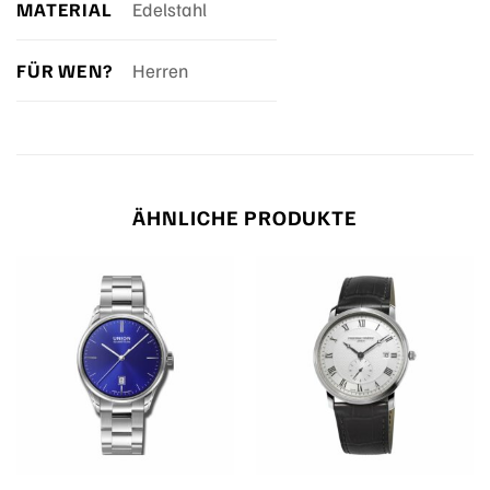
MATERIAL
Edelstahl
FÜR WEN?
Herren
ÄHNLICHE PRODUKTE