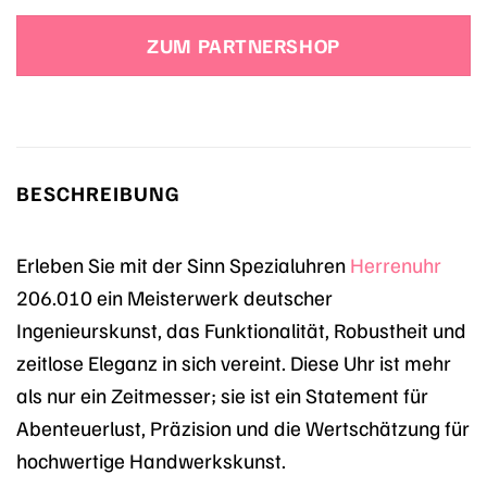
ZUM PARTNERSHOP
BESCHREIBUNG
Erleben Sie mit der Sinn Spezialuhren
Herrenuhr
206.010 ein Meisterwerk deutscher
Ingenieurskunst, das Funktionalität, Robustheit und
zeitlose Eleganz in sich vereint. Diese Uhr ist mehr
als nur ein Zeitmesser; sie ist ein Statement für
Abenteuerlust, Präzision und die Wertschätzung für
hochwertige Handwerkskunst.