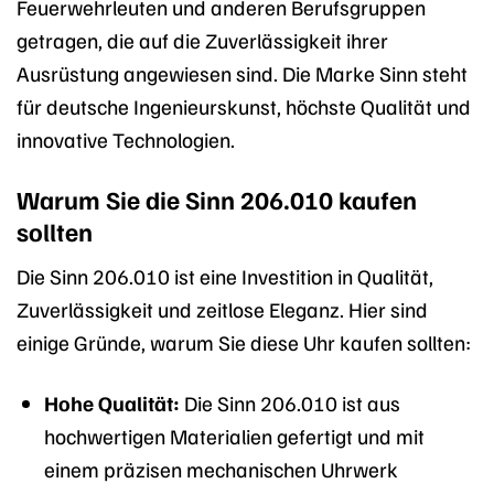
Feuerwehrleuten und anderen Berufsgruppen
getragen, die auf die Zuverlässigkeit ihrer
Ausrüstung angewiesen sind. Die Marke Sinn steht
für deutsche Ingenieurskunst, höchste Qualität und
innovative Technologien.
Warum Sie die Sinn 206.010 kaufen
sollten
Die Sinn 206.010 ist eine Investition in Qualität,
Zuverlässigkeit und zeitlose Eleganz. Hier sind
einige Gründe, warum Sie diese Uhr kaufen sollten:
Hohe Qualität:
Die Sinn 206.010 ist aus
hochwertigen Materialien gefertigt und mit
einem präzisen mechanischen Uhrwerk