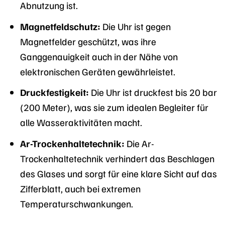
Abnutzung ist.
Magnetfeldschutz:
Die Uhr ist gegen
Magnetfelder geschützt, was ihre
Ganggenauigkeit auch in der Nähe von
elektronischen Geräten gewährleistet.
Druckfestigkeit:
Die Uhr ist druckfest bis 20 bar
(200 Meter), was sie zum idealen Begleiter für
alle Wasseraktivitäten macht.
Ar-Trockenhaltetechnik:
Die Ar-
Trockenhaltetechnik verhindert das Beschlagen
des Glases und sorgt für eine klare Sicht auf das
Zifferblatt, auch bei extremen
Temperaturschwankungen.