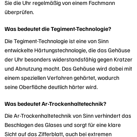
Sie die Uhr regelmäßig von einem Fachmann
überprüfen.
Was bedeutet die Tegiment-Technologie?
Die Tegiment-Technologie ist eine von Sinn
entwickelte Härtungstechnologie, die das Gehäuse
der Uhr besonders widerstandsfähig gegen Kratzer
und Abnutzung macht. Das Gehäuse wird dabei mit
einem speziellen Verfahren gehärtet, wodurch
seine Oberfläche deutlich härter wird.
Was bedeutet Ar-Trockenhaltetechnik?
Die Ar-Trockenhaltetechnik von Sinn verhindert das
Beschlagen des Glases und sorgt für eine klare
Sicht auf das Zifferblatt, auch bei extremen