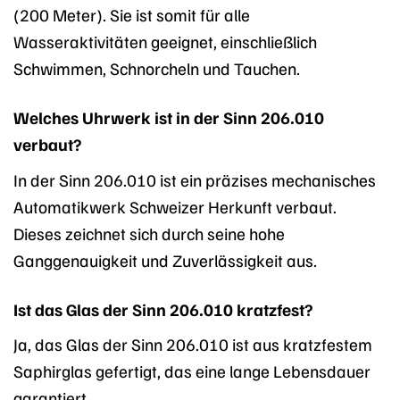
(200 Meter). Sie ist somit für alle
Wasseraktivitäten geeignet, einschließlich
Schwimmen, Schnorcheln und Tauchen.
Welches Uhrwerk ist in der Sinn 206.010
verbaut?
In der Sinn 206.010 ist ein präzises mechanisches
Automatikwerk Schweizer Herkunft verbaut.
Dieses zeichnet sich durch seine hohe
Ganggenauigkeit und Zuverlässigkeit aus.
Ist das Glas der Sinn 206.010 kratzfest?
Ja, das Glas der Sinn 206.010 ist aus kratzfestem
Saphirglas gefertigt, das eine lange Lebensdauer
garantiert.