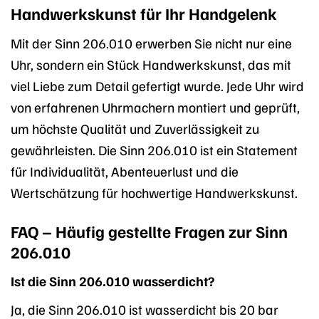
Handwerkskunst für Ihr Handgelenk
Mit der Sinn 206.010 erwerben Sie nicht nur eine
Uhr, sondern ein Stück Handwerkskunst, das mit
viel Liebe zum Detail gefertigt wurde. Jede Uhr wird
von erfahrenen Uhrmachern montiert und geprüft,
um höchste Qualität und Zuverlässigkeit zu
gewährleisten. Die Sinn 206.010 ist ein Statement
für Individualität, Abenteuerlust und die
Wertschätzung für hochwertige Handwerkskunst.
FAQ – Häufig gestellte Fragen zur Sinn
206.010
Ist die Sinn 206.010 wasserdicht?
Ja, die Sinn 206.010 ist wasserdicht bis 20 bar