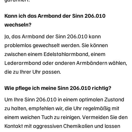
Kann ich das Armband der Sinn 206.010
wechseln?
Ja, das Armband der Sinn 206.010 kann
problemlos gewechselt werden. Sie können
zwischen einem Edelstahlarmband, einem
Lederarmband oder anderen Armbändern wählen,
die zu Ihrer Uhr passen.
Wie pflege ich meine Sinn 206.010 richtig?
Um Ihre Sinn 206.010 in einem optimalen Zustand
zu halten, empfehlen wir, die Uhr regelmäßig mit
einem weichen Tuch zu reinigen. Vermeiden Sie den
Kontakt mit aggressiven Chemikalien und lassen