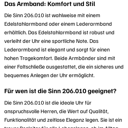
Das Armband: Komfort und Stil
Die Sinn 206.010 ist wahlweise mit einem
Edelstahlarmband oder einem Lederarmband
erhältlich. Das Edelstahlarmband ist robust und
verleiht der Uhr eine sportliche Note. Das
Lederarmband ist elegant und sorgt für einen
hohen Tragekomfort. Beide Armbänder sind mit
einer Faltschließe ausgestattet, die ein sicheres und
bequemes Anlegen der Uhr ermöglicht.
Für wen ist die Sinn 206.010 geeignet?
Die Sinn 206.010 ist die ideale Uhr für
anspruchsvolle Herren, die Wert auf Qualität,
Funktionalität und zeitlose Eleganz legen. Sie ist ein
treuer Begleiter für alle Lebenslagen, ob im Alltag,