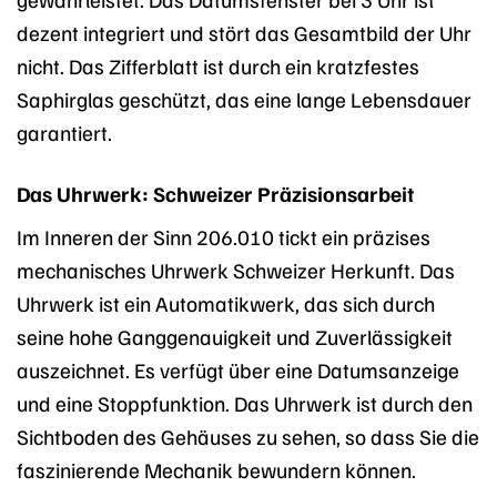
dezent integriert und stört das Gesamtbild der Uhr
nicht. Das Zifferblatt ist durch ein kratzfestes
Saphirglas geschützt, das eine lange Lebensdauer
garantiert.
Das Uhrwerk: Schweizer Präzisionsarbeit
Im Inneren der Sinn 206.010 tickt ein präzises
mechanisches Uhrwerk Schweizer Herkunft. Das
Uhrwerk ist ein Automatikwerk, das sich durch
seine hohe Ganggenauigkeit und Zuverlässigkeit
auszeichnet. Es verfügt über eine Datumsanzeige
und eine Stoppfunktion. Das Uhrwerk ist durch den
Sichtboden des Gehäuses zu sehen, so dass Sie die
faszinierende Mechanik bewundern können.