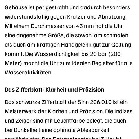
Gehäuse ist perlgestrahlt und dadurch besonders
widerstandsfähig gegen Kratzer und Abnutzung.
Mit einem Durchmesser von 43 mm hat die Uhr
eine angenehme Größe, die sowohl am schmalen
als auch am kräftigen Handgelenk gut zur Geltung
kommt. Die Wasserdichtigkeit bis 20 bar (200
Meter) macht die Uhr zum idealen Begleiter für alle
Wasseraktivitäten.
Das Zifferblatt: Klarheit und Präzision
Das schwarze Zifferblatt der Sinn 206.010 ist ein
Meisterwerk der Klarheit und Präzision. Die Indizes
und Zeiger sind mit Leuchtfarbe belegt, die auch
bei Dunkelheit eine optimale Ablesbarkeit
gewährleistet. Das Datumsfenster bei 3 Uhr ist