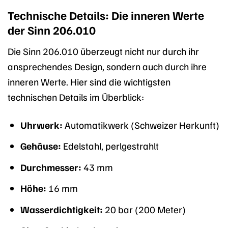
Technische Details: Die inneren Werte
der Sinn 206.010
Die Sinn 206.010 überzeugt nicht nur durch ihr
ansprechendes Design, sondern auch durch ihre
inneren Werte. Hier sind die wichtigsten
technischen Details im Überblick:
Uhrwerk:
Automatikwerk (Schweizer Herkunft)
Gehäuse:
Edelstahl, perlgestrahlt
Durchmesser:
43 mm
Höhe:
16 mm
Wasserdichtigkeit:
20 bar (200 Meter)