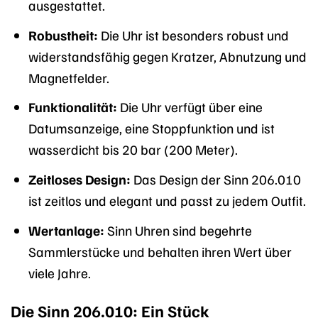
ausgestattet.
Robustheit:
Die Uhr ist besonders robust und
widerstandsfähig gegen Kratzer, Abnutzung und
Magnetfelder.
Funktionalität:
Die Uhr verfügt über eine
Datumsanzeige, eine Stoppfunktion und ist
wasserdicht bis 20 bar (200 Meter).
Zeitloses Design:
Das Design der Sinn 206.010
ist zeitlos und elegant und passt zu jedem Outfit.
Wertanlage:
Sinn Uhren sind begehrte
Sammlerstücke und behalten ihren Wert über
viele Jahre.
Die Sinn 206.010: Ein Stück