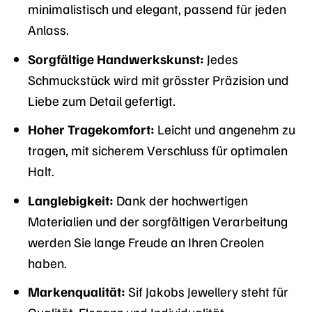
minimalistisch und elegant, passend für jeden
Anlass.
Sorgfältige Handwerkskunst:
Jedes
Schmuckstück wird mit grösster Präzision und
Liebe zum Detail gefertigt.
Hoher Tragekomfort:
Leicht und angenehm zu
tragen, mit sicherem Verschluss für optimalen
Halt.
Langlebigkeit:
Dank der hochwertigen
Materialien und der sorgfältigen Verarbeitung
werden Sie lange Freude an Ihren Creolen
haben.
Markenqualität:
Sif Jakobs Jewellery steht für