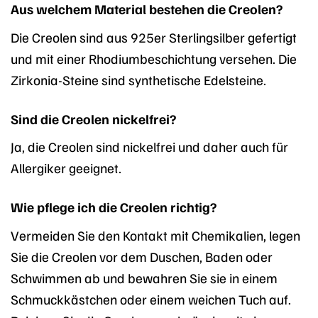
Aus welchem Material bestehen die Creolen?
Die Creolen sind aus 925er Sterlingsilber gefertigt
und mit einer Rhodiumbeschichtung versehen. Die
Zirkonia-Steine sind synthetische Edelsteine.
Sind die Creolen nickelfrei?
Ja, die Creolen sind nickelfrei und daher auch für
Allergiker geeignet.
Wie pflege ich die Creolen richtig?
Vermeiden Sie den Kontakt mit Chemikalien, legen
Sie die Creolen vor dem Duschen, Baden oder
Schwimmen ab und bewahren Sie sie in einem
Schmuckkästchen oder einem weichen Tuch auf.