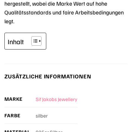
hergestellt, wobei die Marke Wert auf hohe
Qualitätsstandards und faire Arbeitsbedingungen
legt.
Inhalt
ZUSÄTZLICHE INFORMATIONEN
MARKE
Sif Jakobs Jewellery
FARBE
silber
MATERIAL
925er Silber