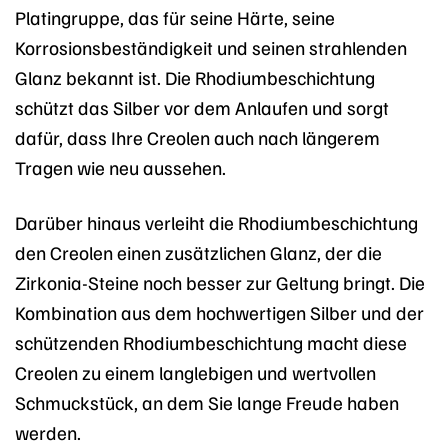
Platingruppe, das für seine Härte, seine
Korrosionsbeständigkeit und seinen strahlenden
Glanz bekannt ist. Die Rhodiumbeschichtung
schützt das Silber vor dem Anlaufen und sorgt
dafür, dass Ihre Creolen auch nach längerem
Tragen wie neu aussehen.
Darüber hinaus verleiht die Rhodiumbeschichtung
den Creolen einen zusätzlichen Glanz, der die
Zirkonia-Steine noch besser zur Geltung bringt. Die
Kombination aus dem hochwertigen Silber und der
schützenden Rhodiumbeschichtung macht diese
Creolen zu einem langlebigen und wertvollen
Schmuckstück, an dem Sie lange Freude haben
werden.