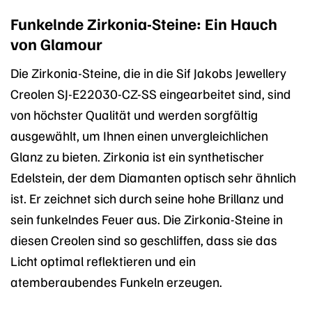
Funkelnde Zirkonia-Steine: Ein Hauch
von Glamour
Die Zirkonia-Steine, die in die Sif Jakobs Jewellery
Creolen SJ-E22030-CZ-SS eingearbeitet sind, sind
von höchster Qualität und werden sorgfältig
ausgewählt, um Ihnen einen unvergleichlichen
Glanz zu bieten. Zirkonia ist ein synthetischer
Edelstein, der dem Diamanten optisch sehr ähnlich
ist. Er zeichnet sich durch seine hohe Brillanz und
sein funkelndes Feuer aus. Die Zirkonia-Steine in
diesen Creolen sind so geschliffen, dass sie das
Licht optimal reflektieren und ein
atemberaubendes Funkeln erzeugen.