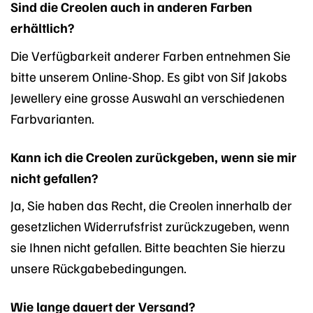
Sind die Creolen auch in anderen Farben
erhältlich?
Die Verfügbarkeit anderer Farben entnehmen Sie
bitte unserem Online-Shop. Es gibt von Sif Jakobs
Jewellery eine grosse Auswahl an verschiedenen
Farbvarianten.
Kann ich die Creolen zurückgeben, wenn sie mir
nicht gefallen?
Ja, Sie haben das Recht, die Creolen innerhalb der
gesetzlichen Widerrufsfrist zurückzugeben, wenn
sie Ihnen nicht gefallen. Bitte beachten Sie hierzu
unsere Rückgabebedingungen.
Wie lange dauert der Versand?