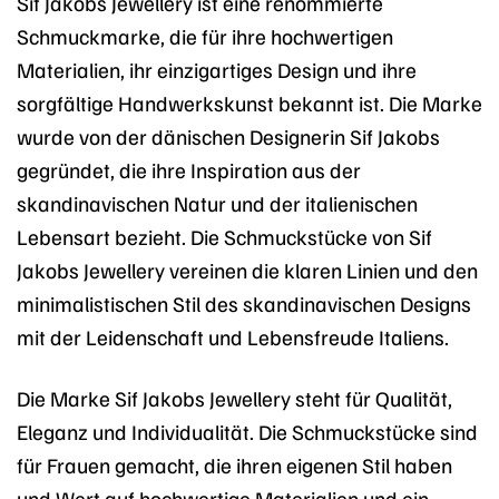
Sif Jakobs Jewellery ist eine renommierte
Schmuckmarke, die für ihre hochwertigen
Materialien, ihr einzigartiges Design und ihre
sorgfältige Handwerkskunst bekannt ist. Die Marke
wurde von der dänischen Designerin Sif Jakobs
gegründet, die ihre Inspiration aus der
skandinavischen Natur und der italienischen
Lebensart bezieht. Die Schmuckstücke von Sif
Jakobs Jewellery vereinen die klaren Linien und den
minimalistischen Stil des skandinavischen Designs
mit der Leidenschaft und Lebensfreude Italiens.
Die Marke Sif Jakobs Jewellery steht für Qualität,
Eleganz und Individualität. Die Schmuckstücke sind
für Frauen gemacht, die ihren eigenen Stil haben
und Wert auf hochwertige Materialien und ein