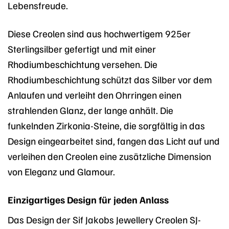
Lebensfreude.
Diese Creolen sind aus hochwertigem 925er
Sterlingsilber gefertigt und mit einer
Rhodiumbeschichtung versehen. Die
Rhodiumbeschichtung schützt das Silber vor dem
Anlaufen und verleiht den Ohrringen einen
strahlenden Glanz, der lange anhält. Die
funkelnden Zirkonia-Steine, die sorgfältig in das
Design eingearbeitet sind, fangen das Licht auf und
verleihen den Creolen eine zusätzliche Dimension
von Eleganz und Glamour.
Einzigartiges Design für jeden Anlass
Das Design der Sif Jakobs Jewellery Creolen SJ-