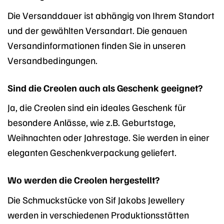
Die Versanddauer ist abhängig von Ihrem Standort
und der gewählten Versandart. Die genauen
Versandinformationen finden Sie in unseren
Versandbedingungen.
Sind die Creolen auch als Geschenk geeignet?
Ja, die Creolen sind ein ideales Geschenk für
besondere Anlässe, wie z.B. Geburtstage,
Weihnachten oder Jahrestage. Sie werden in einer
eleganten Geschenkverpackung geliefert.
Wo werden die Creolen hergestellt?
Die Schmuckstücke von Sif Jakobs Jewellery
werden in verschiedenen Produktionsstätten