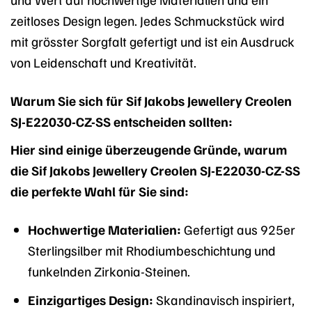
zeitloses Design legen. Jedes Schmuckstück wird
mit grösster Sorgfalt gefertigt und ist ein Ausdruck
von Leidenschaft und Kreativität.
Warum Sie sich für Sif Jakobs Jewellery Creolen
SJ-E22030-CZ-SS entscheiden sollten:
Hier sind einige überzeugende Gründe, warum
die Sif Jakobs Jewellery Creolen SJ-E22030-CZ-SS
die perfekte Wahl für Sie sind:
Hochwertige Materialien:
Gefertigt aus 925er
Sterlingsilber mit Rhodiumbeschichtung und
funkelnden Zirkonia-Steinen.
Einzigartiges Design:
Skandinavisch inspiriert,