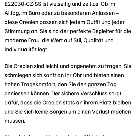
E22030-CZ-SS ist vielseitig und zeitlos. Ob im
Alltag, im Büro oder zu besonderen Anlässen –
diese Creolen passen sich jedem Outfit und jeder
Stimmung an. Sie sind der perfekte Begleiter für die
moderne Frau, die Wert auf Stil, Qualität und
Individualität legt.
Die Creolen sind leicht und angenehm zu tragen. Sie
schmiegen sich sanft an Ihr Ohr und bieten einen
hohen Tragekomfort, den Sie den ganzen Tag
geniessen können. Der sichere Verschluss sorgt
dafür, dass die Creolen stets an ihrem Platz bleiben
und Sie sich keine Sorgen um einen Verlust machen
müssen.