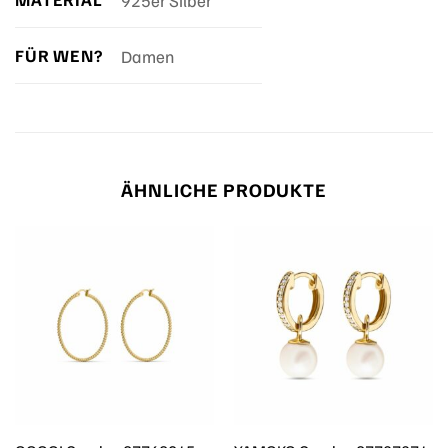
FÜR WEN?
Damen
ÄHNLICHE PRODUKTE