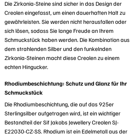
Die Zirkonia-Steine sind sicher in das Design der
Creolen eingefasst, um einen dauerhaften Halt zu
gewährleisten. Sie werden nicht herausfallen oder
sich lösen, sodass Sie lange Freude an Ihrem
Schmuckstück haben werden. Die Kombination aus
dem strahlenden Silber und den funkelnden
Zirkonia-Steinen macht diese Creolen zu einem
echten Hingucker.
Rhodiumbeschichtung: Schutz und Glanz für Ihr
Schmuckstück
Die Rhodiumbeschichtung, die auf das 925er
Sterlingsilber aufgetragen wird, ist ein wichtiger
Bestandteil der Sif Jakobs Jewellery Creolen SJ-
E22030-CZ-SS. Rhodium ist ein Edelmetall aus der