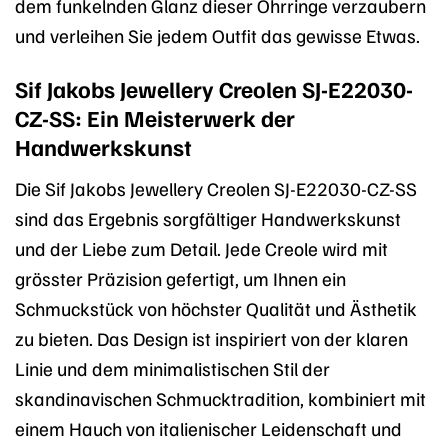
dem funkelnden Glanz dieser Ohrringe verzaubern
und verleihen Sie jedem Outfit das gewisse Etwas.
Sif Jakobs Jewellery Creolen SJ-E22030-
CZ-SS: Ein Meisterwerk der
Handwerkskunst
Die Sif Jakobs Jewellery Creolen SJ-E22030-CZ-SS
sind das Ergebnis sorgfältiger Handwerkskunst
und der Liebe zum Detail. Jede Creole wird mit
grösster Präzision gefertigt, um Ihnen ein
Schmuckstück von höchster Qualität und Ästhetik
zu bieten. Das Design ist inspiriert von der klaren
Linie und dem minimalistischen Stil der
skandinavischen Schmucktradition, kombiniert mit
einem Hauch von italienischer Leidenschaft und