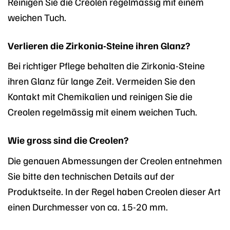
Reinigen Sie die Creolen regelmässig mit einem
weichen Tuch.
Verlieren die Zirkonia-Steine ihren Glanz?
Bei richtiger Pflege behalten die Zirkonia-Steine
ihren Glanz für lange Zeit. Vermeiden Sie den
Kontakt mit Chemikalien und reinigen Sie die
Creolen regelmässig mit einem weichen Tuch.
Wie gross sind die Creolen?
Die genauen Abmessungen der Creolen entnehmen
Sie bitte den technischen Details auf der
Produktseite. In der Regel haben Creolen dieser Art
einen Durchmesser von ca. 15-20 mm.