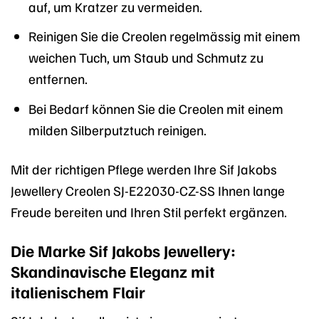
auf, um Kratzer zu vermeiden.
Reinigen Sie die Creolen regelmässig mit einem
weichen Tuch, um Staub und Schmutz zu
entfernen.
Bei Bedarf können Sie die Creolen mit einem
milden Silberputztuch reinigen.
Mit der richtigen Pflege werden Ihre Sif Jakobs
Jewellery Creolen SJ-E22030-CZ-SS Ihnen lange
Freude bereiten und Ihren Stil perfekt ergänzen.
Die Marke Sif Jakobs Jewellery:
Skandinavische Eleganz mit
italienischem Flair