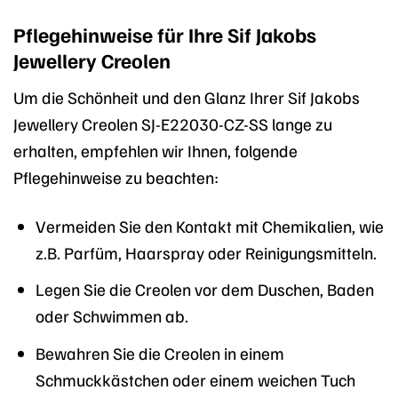
Pflegehinweise für Ihre Sif Jakobs
Jewellery Creolen
Um die Schönheit und den Glanz Ihrer Sif Jakobs
Jewellery Creolen SJ-E22030-CZ-SS lange zu
erhalten, empfehlen wir Ihnen, folgende
Pflegehinweise zu beachten:
Vermeiden Sie den Kontakt mit Chemikalien, wie
z.B. Parfüm, Haarspray oder Reinigungsmitteln.
Legen Sie die Creolen vor dem Duschen, Baden
oder Schwimmen ab.
Bewahren Sie die Creolen in einem
Schmuckkästchen oder einem weichen Tuch