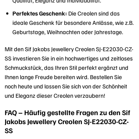
Qualität, Eleganz und Individualität.
Perfektes Geschenk:
Die Creolen sind das
ideale Geschenk für besondere Anlässe, wie z.B.
Geburtstage, Weihnachten oder Jahrestage.
Mit den Sif Jakobs Jewellery Creolen SJ-E22030-CZ-
SS investieren Sie in ein hochwertiges und zeitloses
Schmuckstück, das Ihren Stil perfekt ergänzt und
Ihnen lange Freude bereiten wird. Bestellen Sie
noch heute und lassen Sie sich von der Schönheit
und Eleganz dieser Creolen verzaubern!
FAQ – Häufig gestellte Fragen zu den Sif
Jakobs Jewellery Creolen SJ-E22030-CZ-
SS