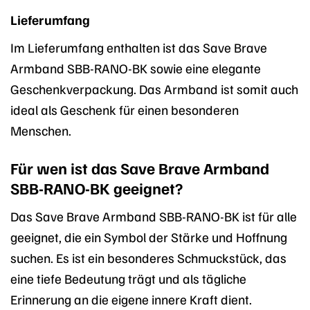
Lieferumfang
Im Lieferumfang enthalten ist das Save Brave
Armband SBB-RANO-BK sowie eine elegante
Geschenkverpackung. Das Armband ist somit auch
ideal als Geschenk für einen besonderen
Menschen.
Für wen ist das Save Brave Armband
SBB-RANO-BK geeignet?
Das Save Brave Armband SBB-RANO-BK ist für alle
geeignet, die ein Symbol der Stärke und Hoffnung
suchen. Es ist ein besonderes Schmuckstück, das
eine tiefe Bedeutung trägt und als tägliche
Erinnerung an die eigene innere Kraft dient.