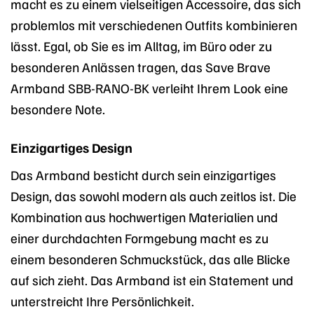
macht es zu einem vielseitigen Accessoire, das sich
problemlos mit verschiedenen Outfits kombinieren
lässt. Egal, ob Sie es im Alltag, im Büro oder zu
besonderen Anlässen tragen, das Save Brave
Armband SBB-RANO-BK verleiht Ihrem Look eine
besondere Note.
Einzigartiges Design
Das Armband besticht durch sein einzigartiges
Design, das sowohl modern als auch zeitlos ist. Die
Kombination aus hochwertigen Materialien und
einer durchdachten Formgebung macht es zu
einem besonderen Schmuckstück, das alle Blicke
auf sich zieht. Das Armband ist ein Statement und
unterstreicht Ihre Persönlichkeit.