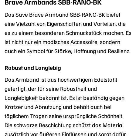
Brave Armbands SBB-RANO-BK
Das Save Brave Armband SBB-RANO-BK bietet
eine Vielzahl von Eigenschaften und Vorteilen, die
es zu einem besonderen Schmuckstück machen. Es
ist nicht nur ein modisches Accessoire, sondern
auch ein Symbol für Stärke, Hoffnung und Resilienz.
Robust und Langlebig
Das Armband ist aus hochwertigem Edelstahl
gefertigt, der für seine Robustheit und
Langlebigkeit bekannt ist. Es ist beständig gegen
Kratzer und Abnutzung und behält auch bei
täglichem Tragen seine ursprüngliche Schönheit.
Die schwarze Beschichtung schützt das Material
zusätzlich vor äußeren Einflüssen und sorgt dafür,