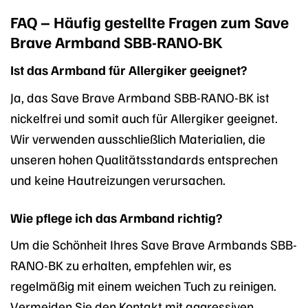
FAQ – Häufig gestellte Fragen zum Save
Brave Armband SBB-RANO-BK
Ist das Armband für Allergiker geeignet?
Ja, das Save Brave Armband SBB-RANO-BK ist
nickelfrei und somit auch für Allergiker geeignet.
Wir verwenden ausschließlich Materialien, die
unseren hohen Qualitätsstandards entsprechen
und keine Hautreizungen verursachen.
Wie pflege ich das Armband richtig?
Um die Schönheit Ihres Save Brave Armbands SBB-
RANO-BK zu erhalten, empfehlen wir, es
regelmäßig mit einem weichen Tuch zu reinigen.
Vermeiden Sie den Kontakt mit aggressiven