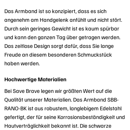
Das Armband ist so konzipiert, dass es sich
angenehm am Handgelenk anfühlt und nicht stört.
Durch sein geringes Gewicht ist es kaum spürbar
und kann den ganzen Tag über getragen werden.
Das zeitlose Design sorgt dafür, dass Sie lange
Freude an diesem besonderen Schmuckstück
haben werden.
Hochwertige Materialien
Bei Save Brave legen wir größten Wert auf die
Qualität unserer Materialien. Das Armband SBB-
RANO-BK ist aus robustem, langlebigem Edelstahl
gefertigt, der für seine Korrosionsbeständigkeit und
Hautverträglichkeit bekannt ist. Die schwarze