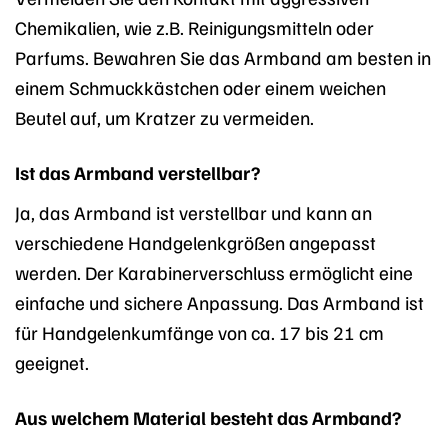
Chemikalien, wie z.B. Reinigungsmitteln oder
Parfums. Bewahren Sie das Armband am besten in
einem Schmuckkästchen oder einem weichen
Beutel auf, um Kratzer zu vermeiden.
Ist das Armband verstellbar?
Ja, das Armband ist verstellbar und kann an
verschiedene Handgelenkgrößen angepasst
werden. Der Karabinerverschluss ermöglicht eine
einfache und sichere Anpassung. Das Armband ist
für Handgelenkumfänge von ca. 17 bis 21 cm
geeignet.
Aus welchem Material besteht das Armband?