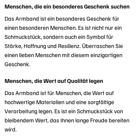
Menschen, die ein besonderes Geschenk suchen
Das Armband ist ein besonderes Geschenk für
einen besonderen Menschen. Es ist nicht nur ein
Schmuckstück, sondern auch ein Symbol für
Stärke, Hoffnung und Resilienz. Überraschen Sie
einen lieben Menschen mit diesem einzigartigen
Geschenk.
Menschen, die Wert auf Qualität legen
Das Armband ist für Menschen, die Wert auf
hochwertige Materialien und eine sorgfältige
Verarbeitung legen. Es ist ein Schmuckstück von
bleibendem Wert, das Ihnen lange Freude bereiten
wird.