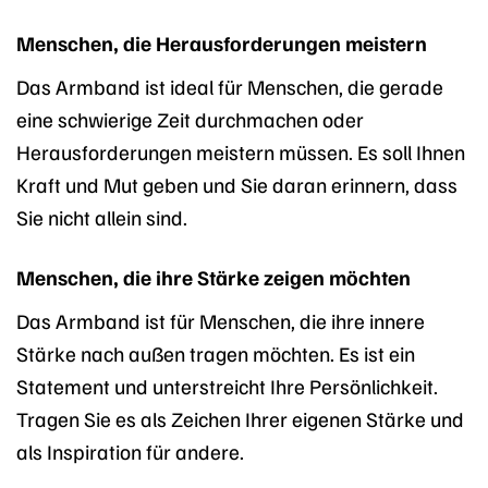
Menschen, die Herausforderungen meistern
Das Armband ist ideal für Menschen, die gerade
eine schwierige Zeit durchmachen oder
Herausforderungen meistern müssen. Es soll Ihnen
Kraft und Mut geben und Sie daran erinnern, dass
Sie nicht allein sind.
Menschen, die ihre Stärke zeigen möchten
Das Armband ist für Menschen, die ihre innere
Stärke nach außen tragen möchten. Es ist ein
Statement und unterstreicht Ihre Persönlichkeit.
Tragen Sie es als Zeichen Ihrer eigenen Stärke und
als Inspiration für andere.