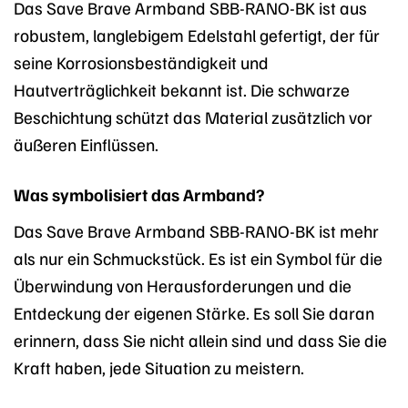
Das Save Brave Armband SBB-RANO-BK ist aus
robustem, langlebigem Edelstahl gefertigt, der für
seine Korrosionsbeständigkeit und
Hautverträglichkeit bekannt ist. Die schwarze
Beschichtung schützt das Material zusätzlich vor
äußeren Einflüssen.
Was symbolisiert das Armband?
Das Save Brave Armband SBB-RANO-BK ist mehr
als nur ein Schmuckstück. Es ist ein Symbol für die
Überwindung von Herausforderungen und die
Entdeckung der eigenen Stärke. Es soll Sie daran
erinnern, dass Sie nicht allein sind und dass Sie die
Kraft haben, jede Situation zu meistern.