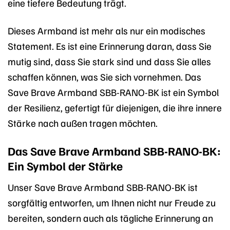
eine tiefere Bedeutung trägt.
Dieses Armband ist mehr als nur ein modisches
Statement. Es ist eine Erinnerung daran, dass Sie
mutig sind, dass Sie stark sind und dass Sie alles
schaffen können, was Sie sich vornehmen. Das
Save Brave Armband SBB-RANO-BK ist ein Symbol
der Resilienz, gefertigt für diejenigen, die ihre innere
Stärke nach außen tragen möchten.
Das Save Brave Armband SBB-RANO-BK:
Ein Symbol der Stärke
Unser Save Brave Armband SBB-RANO-BK ist
sorgfältig entworfen, um Ihnen nicht nur Freude zu
bereiten, sondern auch als tägliche Erinnerung an