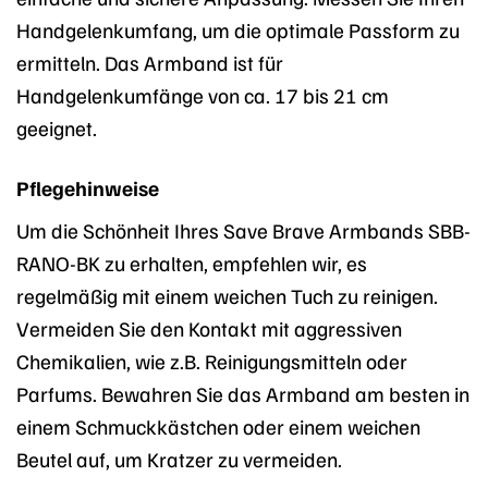
Handgelenkumfang, um die optimale Passform zu
ermitteln. Das Armband ist für
Handgelenkumfänge von ca. 17 bis 21 cm
geeignet.
Pflegehinweise
Um die Schönheit Ihres Save Brave Armbands SBB-
RANO-BK zu erhalten, empfehlen wir, es
regelmäßig mit einem weichen Tuch zu reinigen.
Vermeiden Sie den Kontakt mit aggressiven
Chemikalien, wie z.B. Reinigungsmitteln oder
Parfums. Bewahren Sie das Armband am besten in
einem Schmuckkästchen oder einem weichen
Beutel auf, um Kratzer zu vermeiden.