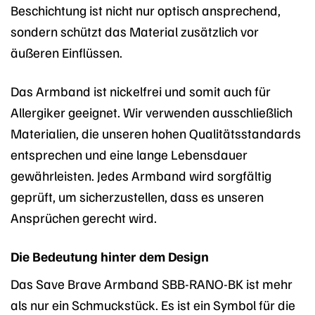
Beschichtung ist nicht nur optisch ansprechend,
sondern schützt das Material zusätzlich vor
äußeren Einflüssen.
Das Armband ist nickelfrei und somit auch für
Allergiker geeignet. Wir verwenden ausschließlich
Materialien, die unseren hohen Qualitätsstandards
entsprechen und eine lange Lebensdauer
gewährleisten. Jedes Armband wird sorgfältig
geprüft, um sicherzustellen, dass es unseren
Ansprüchen gerecht wird.
Die Bedeutung hinter dem Design
Das Save Brave Armband SBB-RANO-BK ist mehr
als nur ein Schmuckstück. Es ist ein Symbol für die