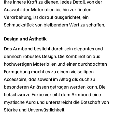
Ihre innere Kraft zu dienen. Jedes Detail, von der
Auswahl der Materialien bis hin zur finalen
Verarbeitung, ist darauf ausgerichtet, ein
Schmuckstück von bleibendem Wert zu schaffen.
Design und Ästhetik
Das Armband besticht durch sein elegantes und
dennoch robustes Design. Die Kombination aus
hochwertigen Materialien und einer durchdachten
Formgebung macht es zu einem vielseitigen
Accessoire, das sowohl im Alltag als auch zu
besonderen Anlässen getragen werden kann. Die
tiefschwarze Farbe verleiht dem Armband eine
mystische Aura und unterstreicht die Botschaft von
Stärke und Unverwüstlichkeit.