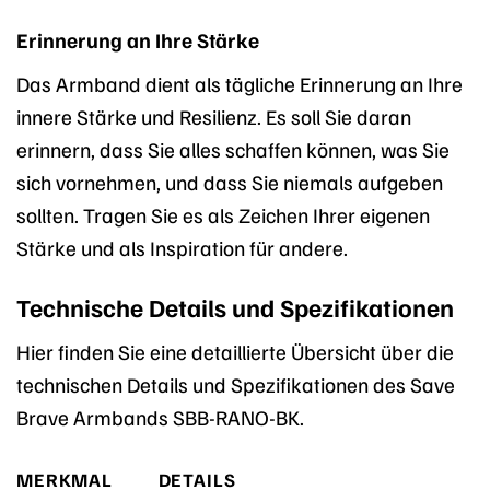
Erinnerung an Ihre Stärke
Das Armband dient als tägliche Erinnerung an Ihre
innere Stärke und Resilienz. Es soll Sie daran
erinnern, dass Sie alles schaffen können, was Sie
sich vornehmen, und dass Sie niemals aufgeben
sollten. Tragen Sie es als Zeichen Ihrer eigenen
Stärke und als Inspiration für andere.
Technische Details und Spezifikationen
Hier finden Sie eine detaillierte Übersicht über die
technischen Details und Spezifikationen des Save
Brave Armbands SBB-RANO-BK.
MERKMAL
DETAILS