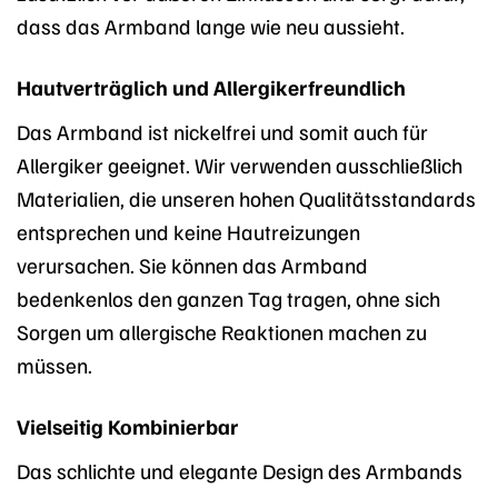
dass das Armband lange wie neu aussieht.
Hautverträglich und Allergikerfreundlich
Das Armband ist nickelfrei und somit auch für
Allergiker geeignet. Wir verwenden ausschließlich
Materialien, die unseren hohen Qualitätsstandards
entsprechen und keine Hautreizungen
verursachen. Sie können das Armband
bedenkenlos den ganzen Tag tragen, ohne sich
Sorgen um allergische Reaktionen machen zu
müssen.
Vielseitig Kombinierbar
Das schlichte und elegante Design des Armbands