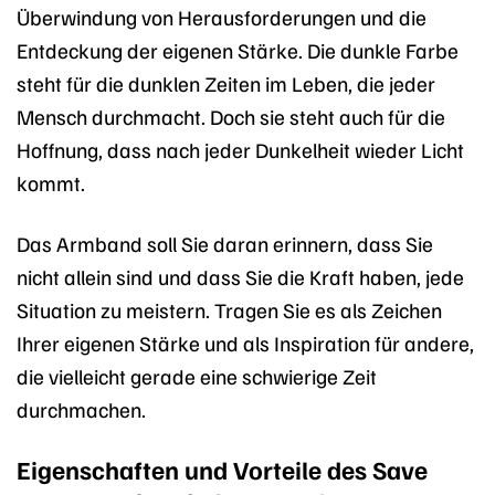
Überwindung von Herausforderungen und die
Entdeckung der eigenen Stärke. Die dunkle Farbe
steht für die dunklen Zeiten im Leben, die jeder
Mensch durchmacht. Doch sie steht auch für die
Hoffnung, dass nach jeder Dunkelheit wieder Licht
kommt.
Das Armband soll Sie daran erinnern, dass Sie
nicht allein sind und dass Sie die Kraft haben, jede
Situation zu meistern. Tragen Sie es als Zeichen
Ihrer eigenen Stärke und als Inspiration für andere,
die vielleicht gerade eine schwierige Zeit
durchmachen.
Eigenschaften und Vorteile des Save