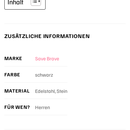
Inhalt
ZUSÄTZLICHE INFORMATIONEN
MARKE
Save Brave
FARBE
schwarz
MATERIAL
Edelstahl, Stein
FÜR WEN?
Herren