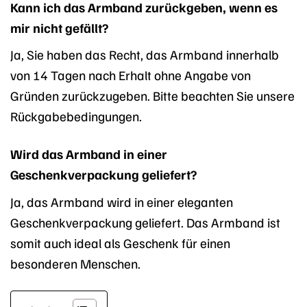
Kann ich das Armband zurückgeben, wenn es
mir nicht gefällt?
Ja, Sie haben das Recht, das Armband innerhalb
von 14 Tagen nach Erhalt ohne Angabe von
Gründen zurückzugeben. Bitte beachten Sie unsere
Rückgabebedingungen.
Wird das Armband in einer
Geschenkverpackung geliefert?
Ja, das Armband wird in einer eleganten
Geschenkverpackung geliefert. Das Armband ist
somit auch ideal als Geschenk für einen
besonderen Menschen.