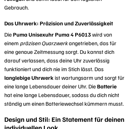
Gebrauch.
Das Uhrwerk: Präzision und Zuverlässigkeit
Die
Puma Unisexuhr Puma 4 P6013
wird von
einem
präzisen Quarzwerk
angetrieben, das für
eine genaue Zeitmessung sorgt. Du kannst dich
darauf verlassen, dass deine Uhr zuverlässig
funktioniert und dich nie im Stich lässt. Das
langlebige Uhrwerk
ist wartungsarm und sorgt für
eine lange Lebensdauer deiner Uhr. Die
Batterie
hat eine lange Lebensdauer, sodass du dich nicht
ständig um einen Batteriewechsel kümmern musst.
Design und Stil: Ein Statement für deinen
individuellen Look