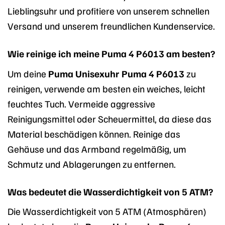
Lieblingsuhr und profitiere von unserem schnellen
Versand und unserem freundlichen Kundenservice.
Wie reinige ich meine Puma 4 P6013 am besten?
Um deine
Puma Unisexuhr Puma 4 P6013
zu
reinigen, verwende am besten ein weiches, leicht
feuchtes Tuch. Vermeide aggressive
Reinigungsmittel oder Scheuermittel, da diese das
Material beschädigen können. Reinige das
Gehäuse und das Armband regelmäßig, um
Schmutz und Ablagerungen zu entfernen.
Was bedeutet die Wasserdichtigkeit von 5 ATM?
Die Wasserdichtigkeit von 5 ATM (Atmosphären)