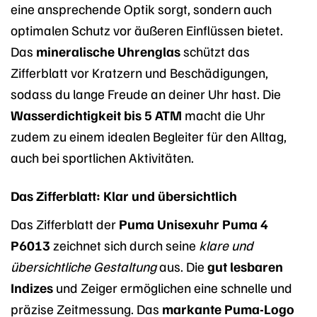
eine ansprechende Optik sorgt, sondern auch
optimalen Schutz vor äußeren Einflüssen bietet.
Das
mineralische Uhrenglas
schützt das
Zifferblatt vor Kratzern und Beschädigungen,
sodass du lange Freude an deiner Uhr hast. Die
Wasserdichtigkeit bis 5 ATM
macht die Uhr
zudem zu einem idealen Begleiter für den Alltag,
auch bei sportlichen Aktivitäten.
Das Zifferblatt: Klar und übersichtlich
Das Zifferblatt der
Puma Unisexuhr Puma 4
P6013
zeichnet sich durch seine
klare und
übersichtliche Gestaltung
aus. Die
gut lesbaren
Indizes
und Zeiger ermöglichen eine schnelle und
präzise Zeitmessung. Das
markante Puma-Logo