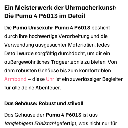
Ein Meisterwerk der Uhrmacherkunst:
Die Puma 4 P6013 im Detail
Die
Puma Unisexuhr Puma 4 P6013
besticht
durch ihre hochwertige Verarbeitung und die
Verwendung ausgesuchter Materialien. Jedes
Detail wurde sorgfältig durchdacht, um dir ein
außergewöhnliches Trageerlebnis zu bieten. Von
dem robusten Gehäuse bis zum komfortablen
Armband
– diese
Uhr
ist ein zuverlässiger Begleiter
für alle deine Abenteuer.
Das Gehäuse: Robust und stilvoll
Das Gehäuse der
Puma 4 P6013
ist aus
langlebigem Edelstahl
gefertigt, was nicht nur für