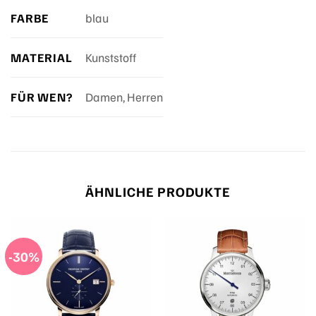
FARBE
blau
MATERIAL
Kunststoff
FÜR WEN?
Damen, Herren
ÄHNLICHE PRODUKTE
-30%