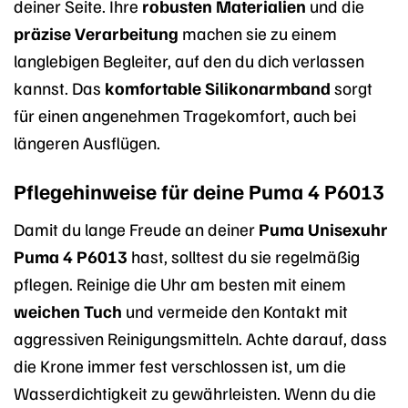
deiner Seite. Ihre
robusten Materialien
und die
präzise Verarbeitung
machen sie zu einem
langlebigen Begleiter, auf den du dich verlassen
kannst. Das
komfortable Silikonarmband
sorgt
für einen angenehmen Tragekomfort, auch bei
längeren Ausflügen.
Pflegehinweise für deine Puma 4 P6013
Damit du lange Freude an deiner
Puma Unisexuhr
Puma 4 P6013
hast, solltest du sie regelmäßig
pflegen. Reinige die Uhr am besten mit einem
weichen Tuch
und vermeide den Kontakt mit
aggressiven Reinigungsmitteln. Achte darauf, dass
die Krone immer fest verschlossen ist, um die
Wasserdichtigkeit zu gewährleisten. Wenn du die