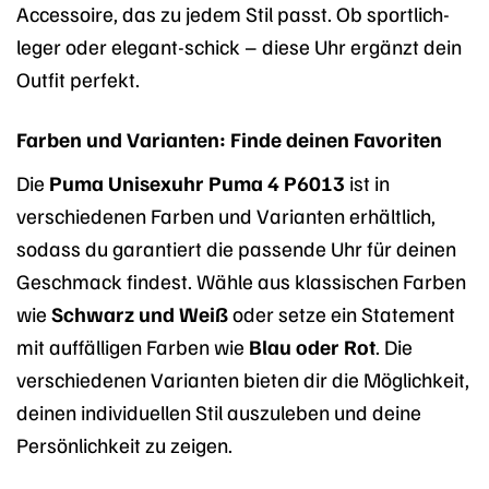
Accessoire, das zu jedem Stil passt. Ob sportlich-
leger oder elegant-schick – diese Uhr ergänzt dein
Outfit perfekt.
Farben und Varianten: Finde deinen Favoriten
Die
Puma Unisexuhr Puma 4 P6013
ist in
verschiedenen Farben und Varianten erhältlich,
sodass du garantiert die passende Uhr für deinen
Geschmack findest. Wähle aus klassischen Farben
wie
Schwarz und Weiß
oder setze ein Statement
mit auffälligen Farben wie
Blau oder Rot
. Die
verschiedenen Varianten bieten dir die Möglichkeit,
deinen individuellen Stil auszuleben und deine
Persönlichkeit zu zeigen.