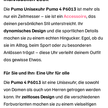
Die
Puma Unisexuhr Puma 4 P6013
ist mehr als
nur ein Zeitmesser – sie ist ein
Accessoire
, das
deinen persönlichen Stil unterstreicht. Ihr
dynamisches Design
und die sportlichen Details
machen sie zu einem echten Hingucker. Egal, ob du
sie im Alltag, beim Sport oder zu besonderen
Anlässen trägst – diese Uhr verleiht deinem Outfit
das gewisse Etwas.
Für Sie und Ihn: Eine Uhr für alle
Die
Puma 4 P6013
ist eine
Unisexuhr
, die sowohl
von Damen als auch von Herren getragen werden
kann. Ihr
zeitloses Design
und die verschiedenen
Farbvarianten machen sie zu einem vielseitigen