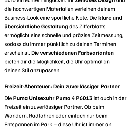
die hochwertigen Materialien verleihen deinem
Business-Look eine sportliche Note. Die
klare und
übersichtliche Gestaltung
des Zifferblatts
ermöglicht eine schnelle und präzise Zeitmessung,
sodass du immer pünktlich zu deinen Terminen
erscheinst. Die
verschiedenen Farbvarianten
bieten dir die Möglichkeit, die Uhr optimal an
deinen Stil anzupassen.
Freizeit-Abenteuer: Dein zuverlässiger Partner
Die
Puma Unisexuhr Puma 4 P6013
ist auch in der
Freizeit ein zuverlässiger Partner. Ob beim
Wandern, Radfahren oder einfach nur beim
Entspannen im Park – diese Uhr ist immer an