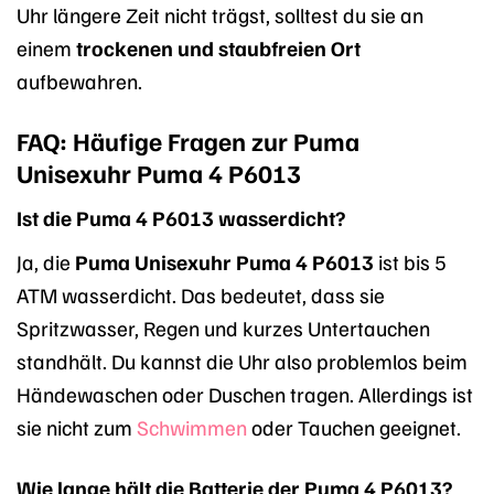
Uhr längere Zeit nicht trägst, solltest du sie an
einem
trockenen und staubfreien Ort
aufbewahren.
FAQ: Häufige Fragen zur Puma
Unisexuhr Puma 4 P6013
Ist die Puma 4 P6013 wasserdicht?
Ja, die
Puma Unisexuhr Puma 4 P6013
ist bis 5
ATM wasserdicht. Das bedeutet, dass sie
Spritzwasser, Regen und kurzes Untertauchen
standhält. Du kannst die Uhr also problemlos beim
Händewaschen oder Duschen tragen. Allerdings ist
sie nicht zum
Schwimmen
oder Tauchen geeignet.
Wie lange hält die Batterie der Puma 4 P6013?