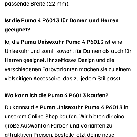
passende Breite (22 mm).
Ist die Puma 4 P6013 für Damen und Herren
geeignet?
Ja, die
Puma Unisexuhr Puma 4 P6013
ist eine
Unisexuhr und somit sowohl für Damen als auch für
Herren geeignet. Ihr zeitloses Design und die
verschiedenen Farbvarianten machen sie zu einem
vielseitigen Accessoire, das zu jedem Stil passt.
Wo kann ich die Puma 4 P6013 kaufen?
Du kannst die
Puma Unisexuhr Puma 4 P6013
in
unserem Online-Shop kaufen. Wir bieten dir eine
große Auswahl an Farben und Varianten zu
attraktiven Preisen. Bestelle jetzt deine neue