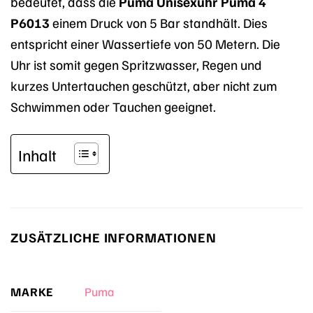
bedeutet, dass die
Puma Unisexuhr Puma 4
P6013
einem Druck von 5 Bar standhält. Dies
entspricht einer Wassertiefe von 50 Metern. Die
Uhr ist somit gegen Spritzwasser, Regen und
kurzes Untertauchen geschützt, aber nicht zum
Schwimmen oder Tauchen geeignet.
Inhalt
ZUSÄTZLICHE INFORMATIONEN
MARKE
Puma