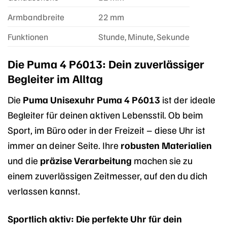
Armbandbreite
22 mm
Funktionen
Stunde, Minute, Sekunde
Die Puma 4 P6013: Dein zuverlässiger
Begleiter im Alltag
Die
Puma Unisexuhr Puma 4 P6013
ist der ideale
Begleiter für deinen aktiven Lebensstil. Ob beim
Sport, im Büro oder in der Freizeit – diese Uhr ist
immer an deiner Seite. Ihre
robusten Materialien
und die
präzise Verarbeitung
machen sie zu
einem zuverlässigen Zeitmesser, auf den du dich
verlassen kannst.
Sportlich aktiv: Die perfekte Uhr für dein