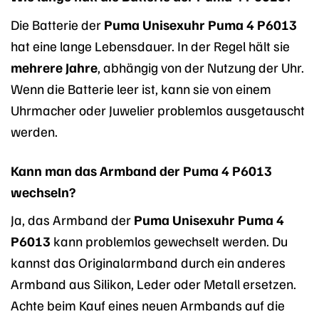
Die Batterie der
Puma Unisexuhr Puma 4 P6013
hat eine lange Lebensdauer. In der Regel hält sie
mehrere Jahre
, abhängig von der Nutzung der Uhr.
Wenn die Batterie leer ist, kann sie von einem
Uhrmacher oder Juwelier problemlos ausgetauscht
werden.
Kann man das Armband der Puma 4 P6013
wechseln?
Ja, das Armband der
Puma Unisexuhr Puma 4
P6013
kann problemlos gewechselt werden. Du
kannst das Originalarmband durch ein anderes
Armband aus Silikon, Leder oder Metall ersetzen.
Achte beim Kauf eines neuen Armbands auf die