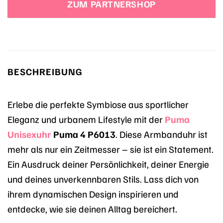
ZUM PARTNERSHOP
39,00 €
27,30 €.
BESCHREIBUNG
Erlebe die perfekte Symbiose aus sportlicher
Eleganz und urbanem Lifestyle mit der
Puma
Unisexuhr
Puma 4 P6013
. Diese Armbanduhr ist
mehr als nur ein Zeitmesser – sie ist ein Statement.
Ein Ausdruck deiner Persönlichkeit, deiner Energie
und deines unverkennbaren Stils. Lass dich von
ihrem dynamischen Design inspirieren und
entdecke, wie sie deinen Alltag bereichert.