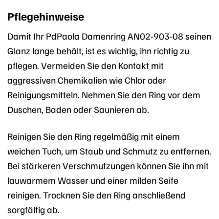
Pflegehinweise
Damit Ihr PdPaola Damenring AN02-903-08 seinen
Glanz lange behält, ist es wichtig, ihn richtig zu
pflegen. Vermeiden Sie den Kontakt mit
aggressiven Chemikalien wie Chlor oder
Reinigungsmitteln. Nehmen Sie den Ring vor dem
Duschen, Baden oder Saunieren ab.
Reinigen Sie den Ring regelmäßig mit einem
weichen Tuch, um Staub und Schmutz zu entfernen.
Bei stärkeren Verschmutzungen können Sie ihn mit
lauwarmem Wasser und einer milden Seife
reinigen. Trocknen Sie den Ring anschließend
sorgfältig ab.