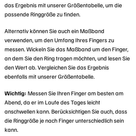
das Ergebnis mit unserer Größentabelle, um die
passende Ringgröße zu finden.
Alternativ können Sie auch ein Maßband
verwenden, um den Umfang Ihres Fingers zu
messen. Wickeln Sie das Maßband um den Finger,
an dem Sie den Ring tragen möchten, und lesen Sie
den Wert ab. Vergleichen Sie das Ergebnis
ebenfalls mit unserer Größentabelle.
Wichtig:
Messen Sie Ihren Finger am besten am
Abend, da er im Laufe des Tages leicht
anschwellen kann. Berücksichtigen Sie auch, dass
die Ringgröße je nach Finger unterschiedlich sein
kann.