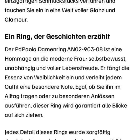
einzigartigen Schmuckstücks verführen und
tauchen Sie ein in eine Welt voller Glanz und
Glamour.
Ein Ring, der Geschichten erzählt
Der PdPaola Damenring AN02-903-08 ist eine
Hommage an die moderne Frau: selbstbewusst,
unabhängig und voller Lebensfreude. Er fängt die
Essenz von Weiblichkeit ein und verleiht jedem
Outfit eine besondere Note. Egal, ob Sie ihn im
Alltag tragen oder zu besonderen Anlässen
ausführen, dieser Ring wird garantiert alle Blicke
auf sich ziehen.
Jedes Detail dieses Rings wurde sorgfältig