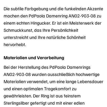
Die subtile Farbgebung und die funkelnden Akzente
machen den PdPaola Damenring AN02-903-08 zu
einem echten Hingucker. Er ist ein Meisterwerk der
Schmuckkunst, das Ihre Persönlichkeit
unterstreicht und Ihre natürliche Schönheit
hervorhebt.
Materialien und Verarbeitung
Bei der Herstellung des PdPaola Damenrings
AN02-903-08 wurden ausschließlich hochwertige
Materialien verwendet, um eine lange Lebensdauer
und einen optimalen Tragekomfort zu
gewährleisten. Der Ring ist aus feinstem
Sterlingsilber gefertigt und mit einer edlen