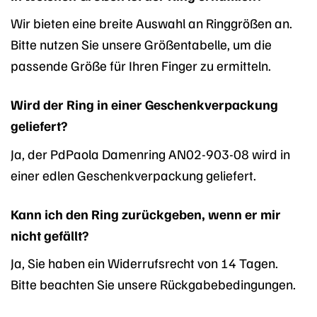
Wir bieten eine breite Auswahl an Ringgrößen an.
Bitte nutzen Sie unsere Größentabelle, um die
passende Größe für Ihren Finger zu ermitteln.
Wird der Ring in einer Geschenkverpackung
geliefert?
Ja, der PdPaola Damenring AN02-903-08 wird in
einer edlen Geschenkverpackung geliefert.
Kann ich den Ring zurückgeben, wenn er mir
nicht gefällt?
Ja, Sie haben ein Widerrufsrecht von 14 Tagen.
Bitte beachten Sie unsere Rückgabebedingungen.