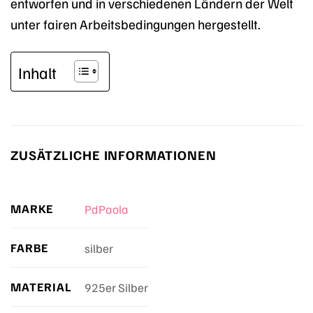
entworfen und in verschiedenen Ländern der Welt
unter fairen Arbeitsbedingungen hergestellt.
Inhalt
ZUSÄTZLICHE INFORMATIONEN
MARKE
PdPaola
FARBE
silber
MATERIAL
925er Silber