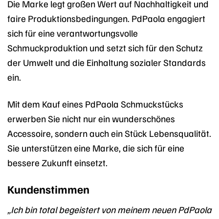
Die Marke legt großen Wert auf Nachhaltigkeit und
faire Produktionsbedingungen. PdPaola engagiert
sich für eine verantwortungsvolle
Schmuckproduktion und setzt sich für den Schutz
der Umwelt und die Einhaltung sozialer Standards
ein.
Mit dem Kauf eines PdPaola Schmuckstücks
erwerben Sie nicht nur ein wunderschönes
Accessoire, sondern auch ein Stück Lebensqualität.
Sie unterstützen eine Marke, die sich für eine
bessere Zukunft einsetzt.
Kundenstimmen
„Ich bin total begeistert von meinem neuen PdPaola