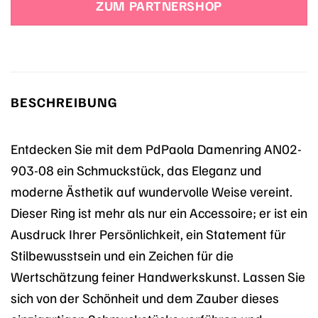
ZUM PARTNERSHOP
BESCHREIBUNG
Entdecken Sie mit dem PdPaola Damenring AN02-
903-08 ein Schmuckstück, das Eleganz und
moderne Ästhetik auf wundervolle Weise vereint.
Dieser Ring ist mehr als nur ein Accessoire; er ist ein
Ausdruck Ihrer Persönlichkeit, ein Statement für
Stilbewusstsein und ein Zeichen für die
Wertschätzung feiner Handwerkskunst. Lassen Sie
sich von der Schönheit und dem Zauber dieses