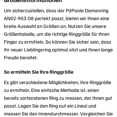
Um sicherzustellen, dass der PdPaola Damenring
AN02-903-08 perfekt passt, bieten wir Ihnen eine
breite Auswahl an Größen an. Nutzen Sie unsere
Größentabelle, um die richtige Ringgröße für Ihren
Finger zu ermitteln. So können Sie sicher sein, dass
Ihr neuer Lieblingsring optimal sitzt und Ihnen lange
Freude bereitet.
So ermitteln Sie Ihre Ringgröße
Es gibt verschiedene Möglichkeiten, Ihre Ringgröße
zu ermitteln. Eine einfache Methode ist, einen
bereits vorhandenen Ring zu messen, der Ihnen gut
passt. Legen Sie den Ring auf ein Lineal und
messen Sie den Innendurchmesser. Vergleichen Sie