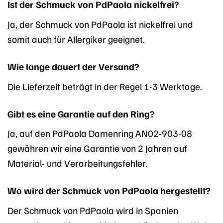
Ist der Schmuck von PdPaola nickelfrei?
Ja, der Schmuck von PdPaola ist nickelfrei und
somit auch für Allergiker geeignet.
Wie lange dauert der Versand?
Die Lieferzeit beträgt in der Regel 1-3 Werktage.
Gibt es eine Garantie auf den Ring?
Ja, auf den PdPaola Damenring AN02-903-08
gewähren wir eine Garantie von 2 Jahren auf
Material- und Verarbeitungsfehler.
Wo wird der Schmuck von PdPaola hergestellt?
Der Schmuck von PdPaola wird in Spanien