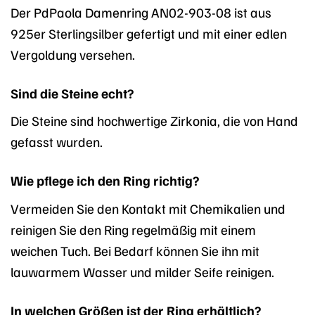
Der PdPaola Damenring AN02-903-08 ist aus
925er Sterlingsilber gefertigt und mit einer edlen
Vergoldung versehen.
Sind die Steine echt?
Die Steine sind hochwertige Zirkonia, die von Hand
gefasst wurden.
Wie pflege ich den Ring richtig?
Vermeiden Sie den Kontakt mit Chemikalien und
reinigen Sie den Ring regelmäßig mit einem
weichen Tuch. Bei Bedarf können Sie ihn mit
lauwarmem Wasser und milder Seife reinigen.
In welchen Größen ist der Ring erhältlich?