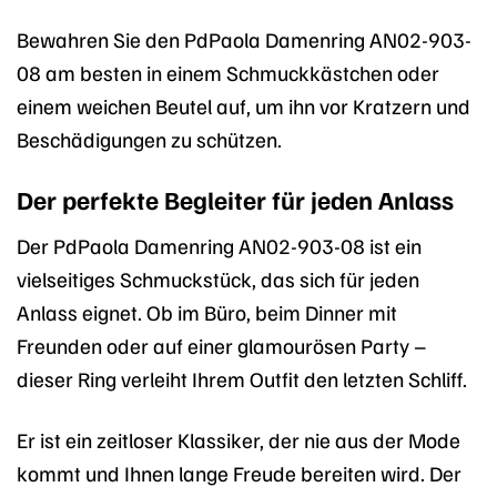
Bewahren Sie den PdPaola Damenring AN02-903-
08 am besten in einem Schmuckkästchen oder
einem weichen Beutel auf, um ihn vor Kratzern und
Beschädigungen zu schützen.
Der perfekte Begleiter für jeden Anlass
Der PdPaola Damenring AN02-903-08 ist ein
vielseitiges Schmuckstück, das sich für jeden
Anlass eignet. Ob im Büro, beim Dinner mit
Freunden oder auf einer glamourösen Party –
dieser Ring verleiht Ihrem Outfit den letzten Schliff.
Er ist ein zeitloser Klassiker, der nie aus der Mode
kommt und Ihnen lange Freude bereiten wird. Der