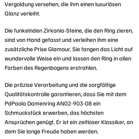
Vergoldung versehen, die ihm einen luxuriösen
Glanz verleiht.
Die funkelnden Zirkonia-Steine, die den Ring zieren,
sind von Hand gefasst und verleihen ihm eine
zusätzliche Prise Glamour. Sie fangen das Licht auf
wundervolle Weise ein und lassen den Ring in allen
Farben des Regenbogens erstrahlen.
Die präzise Verarbeitung und die sorgfältige
Qualitätskontrolle garantieren, dass Sie mit dem
PdPaola Damenring AN02-903-08 ein
Schmuckstück erwerben, das höchsten
Ansprüchen genügt. Er ist ein zeitloser Klassiker, an
dem Sie lange Freude haben werden.