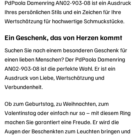
PdPaola Damenring AN02-903-08 ist ein Ausdruck
Ihres persönlichen Stils und ein Zeichen für Ihre
Wertschätzung für hochwertige Schmuckstücke.
Ein Geschenk, das von Herzen kommt
Suchen Sie nach einem besonderen Geschenk für
einen lieben Menschen? Der PdPaola Damenring
AN02-903-08 ist die perfekte Wahl. Er ist ein
Ausdruck von Liebe, Wertschätzung und
Verbundenheit.
Ob zum Geburtstag, zu Weihnachten, zum
Valentinstag oder einfach nur so – mit diesem Ring
machen Sie garantiert eine Freude. Er wird die
Augen der Beschenkten zum Leuchten bringen und