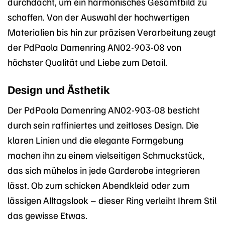
durchdacht, um ein harmonisches Gesamtbild zu
schaffen. Von der Auswahl der hochwertigen
Materialien bis hin zur präzisen Verarbeitung zeugt
der PdPaola Damenring AN02-903-08 von
höchster Qualität und Liebe zum Detail.
Design und Ästhetik
Der PdPaola Damenring AN02-903-08 besticht
durch sein raffiniertes und zeitloses Design. Die
klaren Linien und die elegante Formgebung
machen ihn zu einem vielseitigen Schmuckstück,
das sich mühelos in jede Garderobe integrieren
lässt. Ob zum schicken Abendkleid oder zum
lässigen Alltagslook – dieser Ring verleiht Ihrem Stil
das gewisse Etwas.