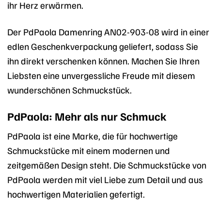
ihr Herz erwärmen.
Der PdPaola Damenring AN02-903-08 wird in einer
edlen Geschenkverpackung geliefert, sodass Sie
ihn direkt verschenken können. Machen Sie Ihren
Liebsten eine unvergessliche Freude mit diesem
wunderschönen Schmuckstück.
PdPaola: Mehr als nur Schmuck
PdPaola ist eine Marke, die für hochwertige
Schmuckstücke mit einem modernen und
zeitgemäßen Design steht. Die Schmuckstücke von
PdPaola werden mit viel Liebe zum Detail und aus
hochwertigen Materialien gefertigt.