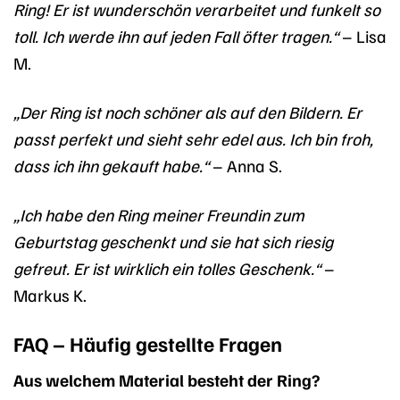
Ring! Er ist wunderschön verarbeitet und funkelt so
toll. Ich werde ihn auf jeden Fall öfter tragen.“
– Lisa
M.
„Der Ring ist noch schöner als auf den Bildern. Er
passt perfekt und sieht sehr edel aus. Ich bin froh,
dass ich ihn gekauft habe.“
– Anna S.
„Ich habe den Ring meiner Freundin zum
Geburtstag geschenkt und sie hat sich riesig
gefreut. Er ist wirklich ein tolles Geschenk.“
–
Markus K.
FAQ – Häufig gestellte Fragen
Aus welchem Material besteht der Ring?