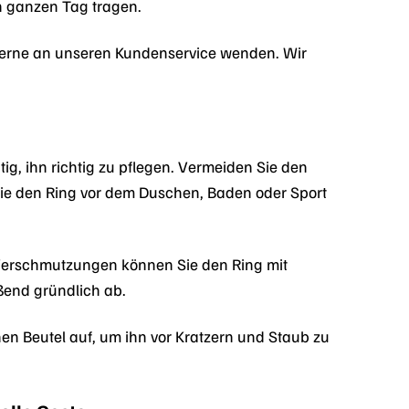
n ganzen Tag tragen.
 gerne an unseren Kundenservice wenden. Wir
g, ihn richtig zu pflegen. Vermeiden Sie den
Sie den Ring vor dem Duschen, Baden oder Sport
 Verschmutzungen können Sie den Ring mit
ßend gründlich ab.
n Beutel auf, um ihn vor Kratzern und Staub zu