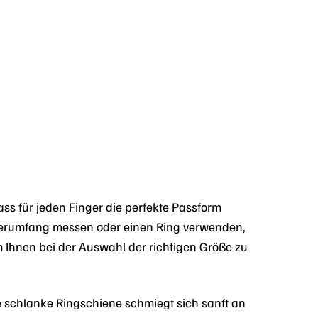
ss für jeden Finger die perfekte Passform
ngerumfang messen oder einen Ring verwenden,
m Ihnen bei der Auswahl der richtigen Größe zu
Die schlanke Ringschiene schmiegt sich sanft an