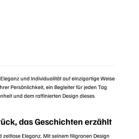
eganz und Individualität auf einzigartige Weise
Ihrer Persönlichkeit, ein Begleiter für jeden Tag
nheit und dem raffinierten Design dieses
ck, das Geschichten erzählt
zeitlose Eleganz. Mit seinem filigranen Design