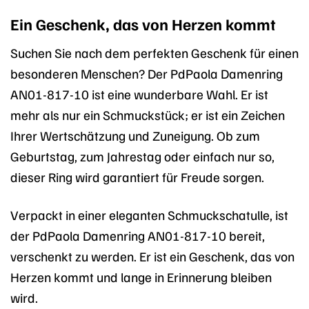
Ein Geschenk, das von Herzen kommt
Suchen Sie nach dem perfekten Geschenk für einen
besonderen Menschen? Der PdPaola Damenring
AN01-817-10 ist eine wunderbare Wahl. Er ist
mehr als nur ein Schmuckstück; er ist ein Zeichen
Ihrer Wertschätzung und Zuneigung. Ob zum
Geburtstag, zum Jahrestag oder einfach nur so,
dieser Ring wird garantiert für Freude sorgen.
Verpackt in einer eleganten Schmuckschatulle, ist
der PdPaola Damenring AN01-817-10 bereit,
verschenkt zu werden. Er ist ein Geschenk, das von
Herzen kommt und lange in Erinnerung bleiben
wird.