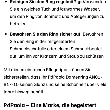
Reinigen Sie den Ring regelmäßig:
Verwenden
Sie ein weiches Tuch und lauwarmes Wasser,
um den Ring von Schmutz und Ablagerungen zu
befreien.
Bewahren Sie den Ring sicher auf:
Bewahren
Sie den Ring in der mitgelieferten
Schmuckschatulle oder einem Schmuckbeutel
auf, um ihn vor Kratzern und Staub zu schützen.
Mit diesen einfachen Pflegetipps können Sie
sicherstellen, dass Ihr PdPaola Damenring AN01-
817-10 seinen Glanz und seine Schönheit über viele
Jahre hinweg behält.
PdPaola – Eine Marke, die begeistert