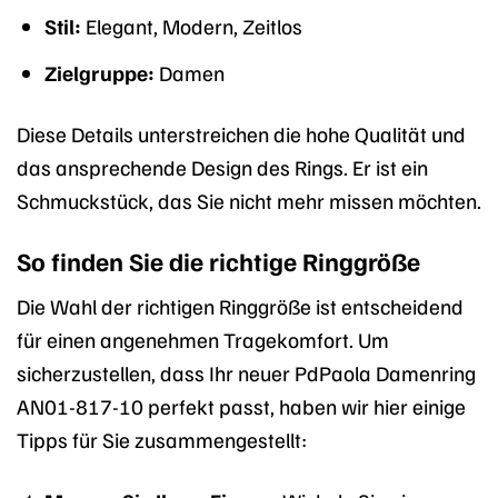
Stil:
Elegant, Modern, Zeitlos
Zielgruppe:
Damen
Diese Details unterstreichen die hohe Qualität und
das ansprechende Design des Rings. Er ist ein
Schmuckstück, das Sie nicht mehr missen möchten.
So finden Sie die richtige Ringgröße
Die Wahl der richtigen Ringgröße ist entscheidend
für einen angenehmen Tragekomfort. Um
sicherzustellen, dass Ihr neuer PdPaola Damenring
AN01-817-10 perfekt passt, haben wir hier einige
Tipps für Sie zusammengestellt: