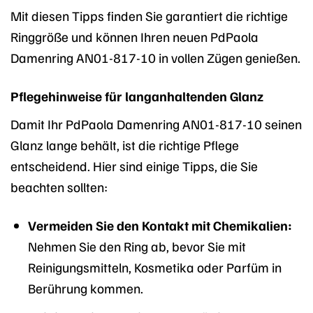
Mit diesen Tipps finden Sie garantiert die richtige
Ringgröße und können Ihren neuen PdPaola
Damenring AN01-817-10 in vollen Zügen genießen.
Pflegehinweise für langanhaltenden Glanz
Damit Ihr PdPaola Damenring AN01-817-10 seinen
Glanz lange behält, ist die richtige Pflege
entscheidend. Hier sind einige Tipps, die Sie
beachten sollten:
Vermeiden Sie den Kontakt mit Chemikalien:
Nehmen Sie den Ring ab, bevor Sie mit
Reinigungsmitteln, Kosmetika oder Parfüm in
Berührung kommen.