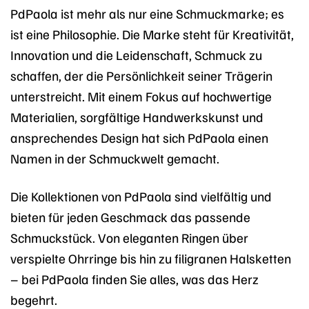
PdPaola ist mehr als nur eine Schmuckmarke; es
ist eine Philosophie. Die Marke steht für Kreativität,
Innovation und die Leidenschaft, Schmuck zu
schaffen, der die Persönlichkeit seiner Trägerin
unterstreicht. Mit einem Fokus auf hochwertige
Materialien, sorgfältige Handwerkskunst und
ansprechendes Design hat sich PdPaola einen
Namen in der Schmuckwelt gemacht.
Die Kollektionen von PdPaola sind vielfältig und
bieten für jeden Geschmack das passende
Schmuckstück. Von eleganten Ringen über
verspielte Ohrringe bis hin zu filigranen Halsketten
– bei PdPaola finden Sie alles, was das Herz
begehrt.