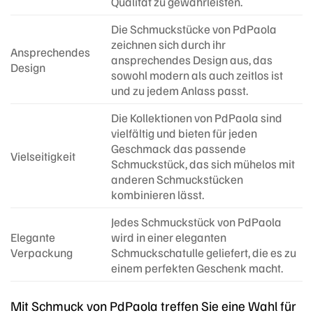
Qualität zu gewährleisten.
Die Schmuckstücke von PdPaola
zeichnen sich durch ihr
Ansprechendes
ansprechendes Design aus, das
Design
sowohl modern als auch zeitlos ist
und zu jedem Anlass passt.
Die Kollektionen von PdPaola sind
vielfältig und bieten für jeden
Geschmack das passende
Vielseitigkeit
Schmuckstück, das sich mühelos mit
anderen Schmuckstücken
kombinieren lässt.
Jedes Schmuckstück von PdPaola
Elegante
wird in einer eleganten
Verpackung
Schmuckschatulle geliefert, die es zu
einem perfekten Geschenk macht.
Mit Schmuck von PdPaola treffen Sie eine Wahl für