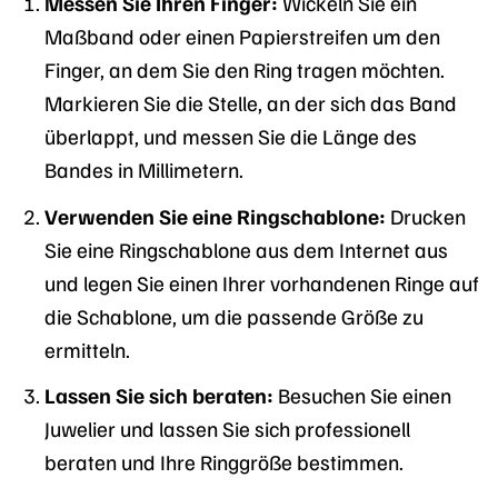
Messen Sie Ihren Finger:
Wickeln Sie ein
Maßband oder einen Papierstreifen um den
Finger, an dem Sie den Ring tragen möchten.
Markieren Sie die Stelle, an der sich das Band
überlappt, und messen Sie die Länge des
Bandes in Millimetern.
Verwenden Sie eine Ringschablone:
Drucken
Sie eine Ringschablone aus dem Internet aus
und legen Sie einen Ihrer vorhandenen Ringe auf
die Schablone, um die passende Größe zu
ermitteln.
Lassen Sie sich beraten:
Besuchen Sie einen
Juwelier und lassen Sie sich professionell
beraten und Ihre Ringgröße bestimmen.