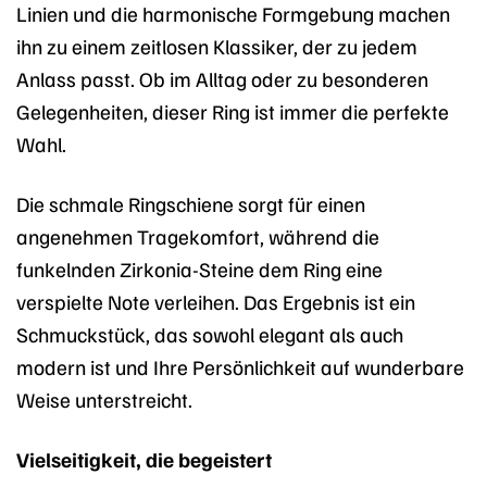
Linien und die harmonische Formgebung machen
ihn zu einem zeitlosen Klassiker, der zu jedem
Anlass passt. Ob im Alltag oder zu besonderen
Gelegenheiten, dieser Ring ist immer die perfekte
Wahl.
Die schmale Ringschiene sorgt für einen
angenehmen Tragekomfort, während die
funkelnden Zirkonia-Steine dem Ring eine
verspielte Note verleihen. Das Ergebnis ist ein
Schmuckstück, das sowohl elegant als auch
modern ist und Ihre Persönlichkeit auf wunderbare
Weise unterstreicht.
Vielseitigkeit, die begeistert