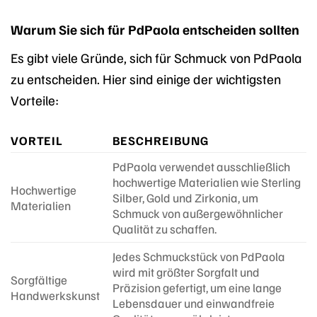
Warum Sie sich für PdPaola entscheiden sollten
Es gibt viele Gründe, sich für Schmuck von PdPaola
zu entscheiden. Hier sind einige der wichtigsten
Vorteile:
VORTEIL
BESCHREIBUNG
PdPaola verwendet ausschließlich
hochwertige Materialien wie Sterling
Hochwertige
Silber, Gold und Zirkonia, um
Materialien
Schmuck von außergewöhnlicher
Qualität zu schaffen.
Jedes Schmuckstück von PdPaola
wird mit größter Sorgfalt und
Sorgfältige
Präzision gefertigt, um eine lange
Handwerkskunst
Lebensdauer und einwandfreie