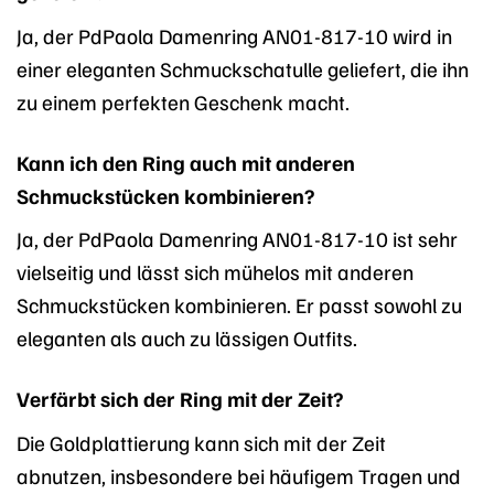
Ja, der PdPaola Damenring AN01-817-10 wird in
einer eleganten Schmuckschatulle geliefert, die ihn
zu einem perfekten Geschenk macht.
Kann ich den Ring auch mit anderen
Schmuckstücken kombinieren?
Ja, der PdPaola Damenring AN01-817-10 ist sehr
vielseitig und lässt sich mühelos mit anderen
Schmuckstücken kombinieren. Er passt sowohl zu
eleganten als auch zu lässigen Outfits.
Verfärbt sich der Ring mit der Zeit?
Die Goldplattierung kann sich mit der Zeit
abnutzen, insbesondere bei häufigem Tragen und