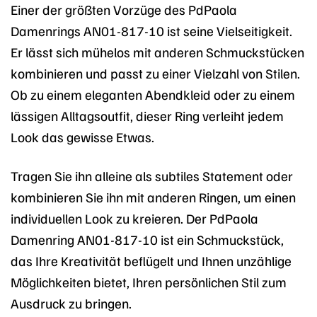
Einer der größten Vorzüge des PdPaola
Damenrings AN01-817-10 ist seine Vielseitigkeit.
Er lässt sich mühelos mit anderen Schmuckstücken
kombinieren und passt zu einer Vielzahl von Stilen.
Ob zu einem eleganten Abendkleid oder zu einem
lässigen Alltagsoutfit, dieser Ring verleiht jedem
Look das gewisse Etwas.
Tragen Sie ihn alleine als subtiles Statement oder
kombinieren Sie ihn mit anderen Ringen, um einen
individuellen Look zu kreieren. Der PdPaola
Damenring AN01-817-10 ist ein Schmuckstück,
das Ihre Kreativität beflügelt und Ihnen unzählige
Möglichkeiten bietet, Ihren persönlichen Stil zum
Ausdruck zu bringen.