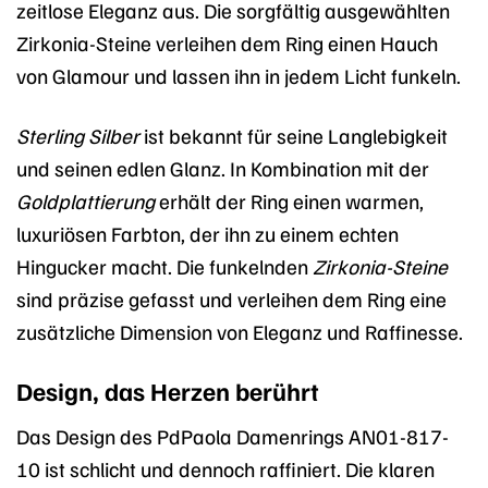
zeitlose Eleganz aus. Die sorgfältig ausgewählten
Zirkonia-Steine verleihen dem Ring einen Hauch
von Glamour und lassen ihn in jedem Licht funkeln.
Sterling Silber
ist bekannt für seine Langlebigkeit
und seinen edlen Glanz. In Kombination mit der
Goldplattierung
erhält der Ring einen warmen,
luxuriösen Farbton, der ihn zu einem echten
Hingucker macht. Die funkelnden
Zirkonia-Steine
sind präzise gefasst und verleihen dem Ring eine
zusätzliche Dimension von Eleganz und Raffinesse.
Design, das Herzen berührt
Das Design des PdPaola Damenrings AN01-817-
10 ist schlicht und dennoch raffiniert. Die klaren