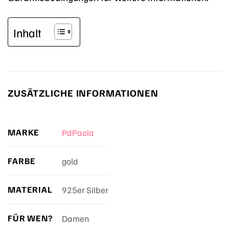
Inhalt
ZUSÄTZLICHE INFORMATIONEN
MARKE
PdPaola
FARBE
gold
MATERIAL
925er Silber
FÜR WEN?
Damen