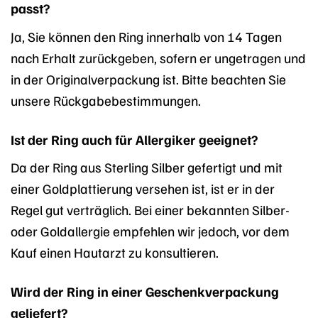
passt?
Ja, Sie können den Ring innerhalb von 14 Tagen
nach Erhalt zurückgeben, sofern er ungetragen und
in der Originalverpackung ist. Bitte beachten Sie
unsere Rückgabebestimmungen.
Ist der Ring auch für Allergiker geeignet?
Da der Ring aus Sterling Silber gefertigt und mit
einer Goldplattierung versehen ist, ist er in der
Regel gut verträglich. Bei einer bekannten Silber-
oder Goldallergie empfehlen wir jedoch, vor dem
Kauf einen Hautarzt zu konsultieren.
Wird der Ring in einer Geschenkverpackung
geliefert?