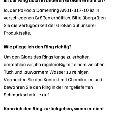
Ja, der PdPaola Damenring AN01-817-10 ist in
verschiedenen Größen erhältlich. Bitte überprüfen
Sie die Verfügbarkeit der Größen auf unserer
Produktseite.
Wie pflege ich den Ring richtig?
Um den Glanz des Rings lange zu erhalten,
empfehlen wir, ihn regelmäßig mit einem weichen
Tuch und lauwarmem Wasser zu reinigen.
Vermeiden Sie den Kontakt mit Chemikalien und
bewahren Sie den Ring in der mitgelieferten
Schmuckschatulle auf.
Kann ich den Ring zurückgeben, wenn er nicht