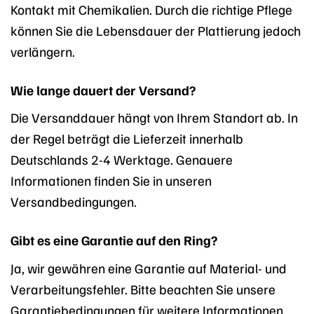
Kontakt mit Chemikalien. Durch die richtige Pflege
können Sie die Lebensdauer der Plattierung jedoch
verlängern.
Wie lange dauert der Versand?
Die Versanddauer hängt von Ihrem Standort ab. In
der Regel beträgt die Lieferzeit innerhalb
Deutschlands 2-4 Werktage. Genauere
Informationen finden Sie in unseren
Versandbedingungen.
Gibt es eine Garantie auf den Ring?
Ja, wir gewähren eine Garantie auf Material- und
Verarbeitungsfehler. Bitte beachten Sie unsere
Garantiebedingungen für weitere Informationen.