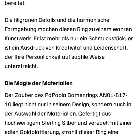
bereitet.
Die filigranen Details und die harmonische
Formgebung machen diesen Ring zu einem wahren
Kunstwerk. Er ist mehr als nur ein Schmuckstück; er
ist ein Ausdruck von Kreativität und Leidenschaft,
der Ihre Persönlichkeit auf subtile Weise
unterstreicht.
Die Magie der Materialien
Der Zauber des PdPaola Damenrings AN01-817-
10 liegt nicht nur in seinem Design, sondern auch in
der Auswahl der Materialien. Gefertigt aus
hochwertigem Sterling Silber und veredelt mit einer
edlen Goldplattierung, strahlt dieser Ring eine