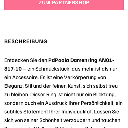
ZUM PARTNERSHOP
45,00 €
34,90 €.
BESCHREIBUNG
Entdecken Sie den
PdPaola Damenring AN01-
817-10
– ein Schmuckstück, das mehr ist als nur
ein Accessoire. Es ist eine Verkörperung von
Eleganz, Stil und der feinen Kunst, sich selbst treu
zu bleiben. Dieser Ring ist nicht nur ein Blickfang,
sondern auch ein Ausdruck Ihrer Persönlichkeit, ein
subtiles Statement Ihrer Individualität. Lassen Sie
sich von seiner Schönheit verzaubern und tauchen