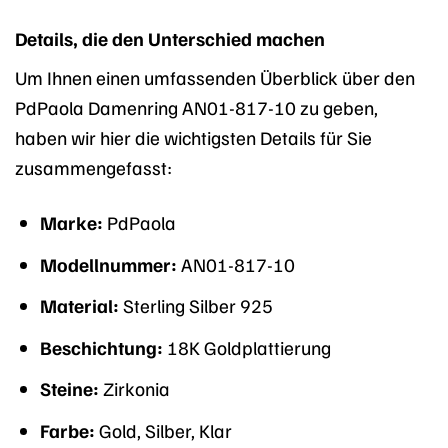
Details, die den Unterschied machen
Um Ihnen einen umfassenden Überblick über den
PdPaola Damenring AN01-817-10 zu geben,
haben wir hier die wichtigsten Details für Sie
zusammengefasst:
Marke:
PdPaola
Modellnummer:
AN01-817-10
Material:
Sterling Silber 925
Beschichtung:
18K Goldplattierung
Steine:
Zirkonia
Farbe:
Gold, Silber, Klar