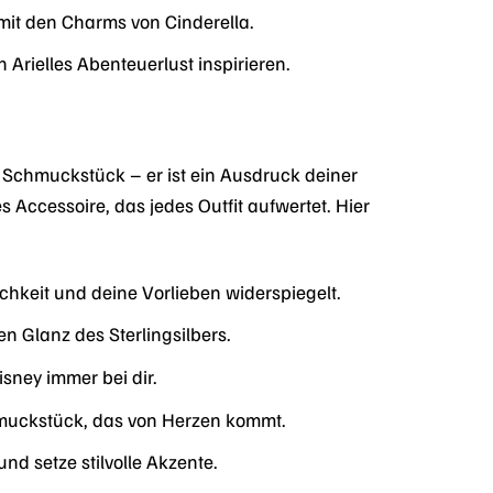
it den Charms von Cinderella.
 Arielles Abenteuerlust inspirieren.
 Schmuckstück – er ist ein Ausdruck deiner
s Accessoire, das jedes Outfit aufwertet. Hier
chkeit und deine Vorlieben widerspiegelt.
 Glanz des Sterlingsilbers.
sney immer bei dir.
uckstück, das von Herzen kommt.
d setze stilvolle Akzente.