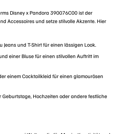
harms Disney x Pandora 390076C00 ist der
nd Accessoires und setze stilvolle Akzente. Hier
Jeans und T-Shirt für einen lässigen Look.
einer Bluse für einen stilvollen Auftritt im
er einem Cocktailkleid für einen glamourösen
 Geburtstage, Hochzeiten oder andere festliche