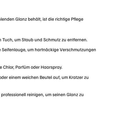
den Glanz behält, ist die richtige Pflege
n Tuch, um Staub und Schmutz zu entfernen.
e Seifenlauge, um hartnäckige Verschmutzungen
e Chlor, Parfüm oder Haarspray.
er einem weichen Beutel auf, um Kratzer zu
professionell reinigen, um seinen Glanz zu