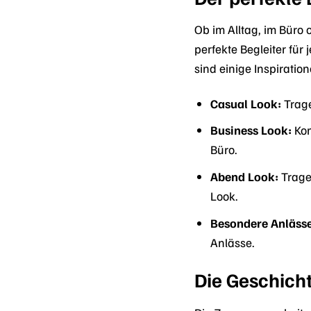
Ob im Alltag, im Büro
perfekte Begleiter für
sind einige Inspiratio
Casual Look:
Trage
Business Look:
Kom
Büro.
Abend Look:
Trage
Look.
Besondere Anlässe
Anlässe.
Die Geschicht