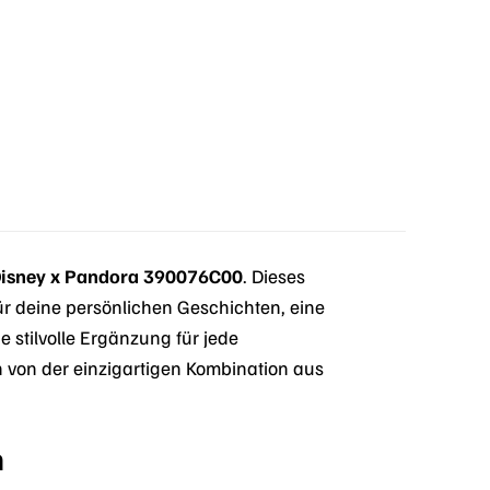
Disney x Pandora 390076C00
. Dieses
r deine persönlichen Geschichten, eine
stilvolle Ergänzung für jede
 von der einzigartigen Kombination aus
n