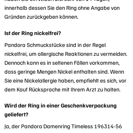
innerhalb dessen Sie den Ring ohne Angabe von
Gründen zurückgeben können.
Ist der Ring nickelfrei?
Pandora Schmuckstücke sind in der Regel
nickelfrei, um allergische Reaktionen zu vermeiden.
Dennoch kann es in seltenen Fällen vorkommen,
dass geringe Mengen Nickel enthalten sind. Wenn
Sie eine Nickelallergie haben, empfiehlt es sich, vor
dem Kauf Rücksprache mit Ihrem Arzt zu halten.
Wird der Ring in einer Geschenkverpackung
geliefert?
Ja, der Pandora Damenring Timeless 196314-56