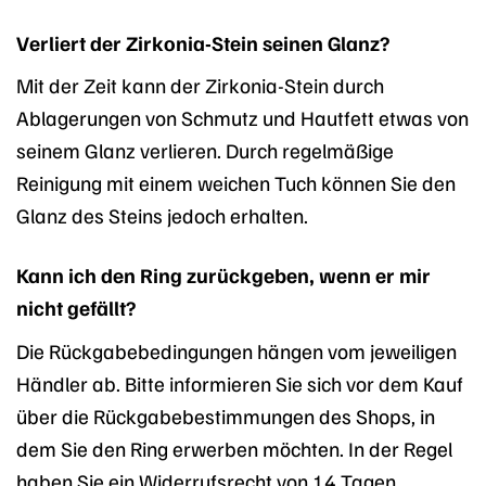
Verliert der Zirkonia-Stein seinen Glanz?
Mit der Zeit kann der Zirkonia-Stein durch
Ablagerungen von Schmutz und Hautfett etwas von
seinem Glanz verlieren. Durch regelmäßige
Reinigung mit einem weichen Tuch können Sie den
Glanz des Steins jedoch erhalten.
Kann ich den Ring zurückgeben, wenn er mir
nicht gefällt?
Die Rückgabebedingungen hängen vom jeweiligen
Händler ab. Bitte informieren Sie sich vor dem Kauf
über die Rückgabebestimmungen des Shops, in
dem Sie den Ring erwerben möchten. In der Regel
haben Sie ein Widerrufsrecht von 14 Tagen,