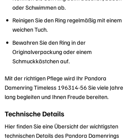
oder Schwimmen ab.
Reinigen Sie den Ring regelmäßig mit einem
weichen Tuch.
Bewahren Sie den Ring in der
Originalverpackung oder einem
Schmuckkästchen auf.
Mit der richtigen Pflege wird Ihr Pandora
Damenring Timeless 196314-56 Sie viele Jahre
lang begleiten und Ihnen Freude bereiten.
Technische Details
Hier finden Sie eine Übersicht der wichtigsten
technischen Details des Pandora Damenrings