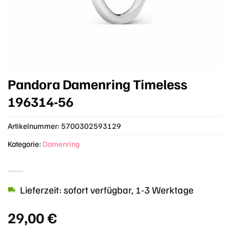
Pandora Damenring Timeless
196314-56
Artikelnummer:
5700302593129
Kategorie:
Damenring
Lieferzeit: sofort verfügbar, 1-3 Werktage
29,00
€