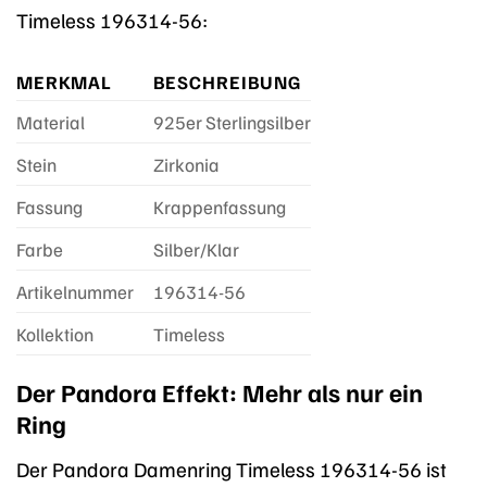
Timeless 196314-56:
MERKMAL
BESCHREIBUNG
Material
925er Sterlingsilber
Stein
Zirkonia
Fassung
Krappenfassung
Farbe
Silber/Klar
Artikelnummer
196314-56
Kollektion
Timeless
Der Pandora Effekt: Mehr als nur ein
Ring
Der Pandora Damenring Timeless 196314-56 ist