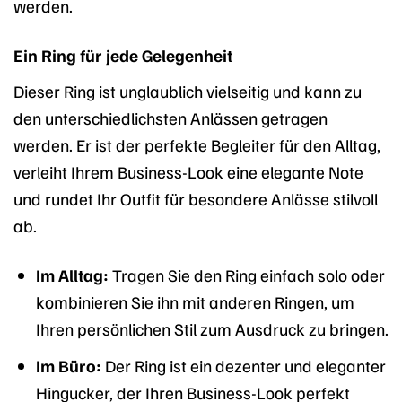
werden.
Ein Ring für jede Gelegenheit
Dieser Ring ist unglaublich vielseitig und kann zu
den unterschiedlichsten Anlässen getragen
werden. Er ist der perfekte Begleiter für den Alltag,
verleiht Ihrem Business-Look eine elegante Note
und rundet Ihr Outfit für besondere Anlässe stilvoll
ab.
Im Alltag:
Tragen Sie den Ring einfach solo oder
kombinieren Sie ihn mit anderen Ringen, um
Ihren persönlichen Stil zum Ausdruck zu bringen.
Im Büro:
Der Ring ist ein dezenter und eleganter
Hingucker, der Ihren Business-Look perfekt