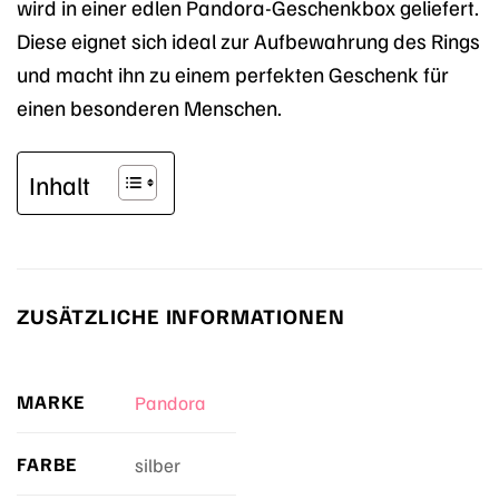
wird in einer edlen Pandora-Geschenkbox geliefert.
Diese eignet sich ideal zur Aufbewahrung des Rings
und macht ihn zu einem perfekten Geschenk für
einen besonderen Menschen.
Inhalt
ZUSÄTZLICHE INFORMATIONEN
MARKE
Pandora
FARBE
silber