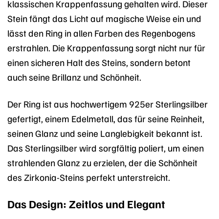
klassischen Krappenfassung gehalten wird. Dieser
Stein fängt das Licht auf magische Weise ein und
lässt den Ring in allen Farben des Regenbogens
erstrahlen. Die Krappenfassung sorgt nicht nur für
einen sicheren Halt des Steins, sondern betont
auch seine Brillanz und Schönheit.
Der Ring ist aus hochwertigem 925er Sterlingsilber
gefertigt, einem Edelmetall, das für seine Reinheit,
seinen Glanz und seine Langlebigkeit bekannt ist.
Das Sterlingsilber wird sorgfältig poliert, um einen
strahlenden Glanz zu erzielen, der die Schönheit
des Zirkonia-Steins perfekt unterstreicht.
Das Design: Zeitlos und Elegant