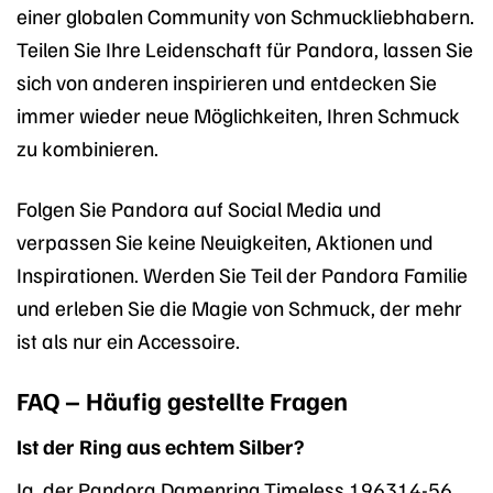
einer globalen Community von Schmuckliebhabern.
Teilen Sie Ihre Leidenschaft für Pandora, lassen Sie
sich von anderen inspirieren und entdecken Sie
immer wieder neue Möglichkeiten, Ihren Schmuck
zu kombinieren.
Folgen Sie Pandora auf Social Media und
verpassen Sie keine Neuigkeiten, Aktionen und
Inspirationen. Werden Sie Teil der Pandora Familie
und erleben Sie die Magie von Schmuck, der mehr
ist als nur ein Accessoire.
FAQ – Häufig gestellte Fragen
Ist der Ring aus echtem Silber?
Ja, der Pandora Damenring Timeless 196314-56