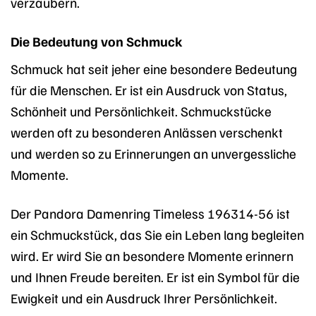
verzaubern.
Die Bedeutung von Schmuck
Schmuck hat seit jeher eine besondere Bedeutung
für die Menschen. Er ist ein Ausdruck von Status,
Schönheit und Persönlichkeit. Schmuckstücke
werden oft zu besonderen Anlässen verschenkt
und werden so zu Erinnerungen an unvergessliche
Momente.
Der Pandora Damenring Timeless 196314-56 ist
ein Schmuckstück, das Sie ein Leben lang begleiten
wird. Er wird Sie an besondere Momente erinnern
und Ihnen Freude bereiten. Er ist ein Symbol für die
Ewigkeit und ein Ausdruck Ihrer Persönlichkeit.