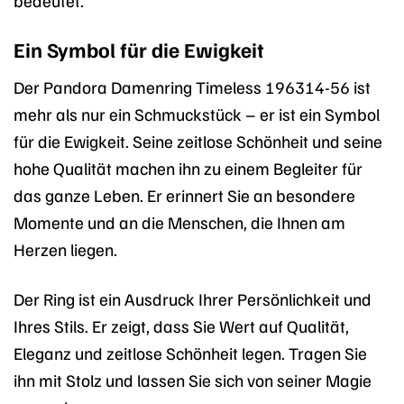
bedeutet.
Ein Symbol für die Ewigkeit
Der Pandora Damenring Timeless 196314-56 ist
mehr als nur ein Schmuckstück – er ist ein Symbol
für die Ewigkeit. Seine zeitlose Schönheit und seine
hohe Qualität machen ihn zu einem Begleiter für
das ganze Leben. Er erinnert Sie an besondere
Momente und an die Menschen, die Ihnen am
Herzen liegen.
Der Ring ist ein Ausdruck Ihrer Persönlichkeit und
Ihres Stils. Er zeigt, dass Sie Wert auf Qualität,
Eleganz und zeitlose Schönheit legen. Tragen Sie
ihn mit Stolz und lassen Sie sich von seiner Magie