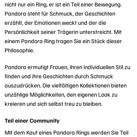
nicht nur ein Ring, er ist ein Teil einer Bewegung.
Pandora steht für Schmuck, der Geschichten
erzählt, der Emotionen weckt und der die
Persönlichkeit seiner Trägerin unterstreicht. Mit
einem Pandora Ring tragen Sie ein Stück dieser
Philosophie.
Pandora ermutigt Frauen, ihren individuellen Stil zu
finden und ihre Geschichten durch Schmuck
auszudrücken. Die vielfältigen Kollektionen bieten
unzählige Möglichkeiten, den eigenen Look zu
kreieren und sich selbst treu zu bleiben.
Teil einer Community
Mit dem Kauf eines Pandora Rings werden Sie Teil