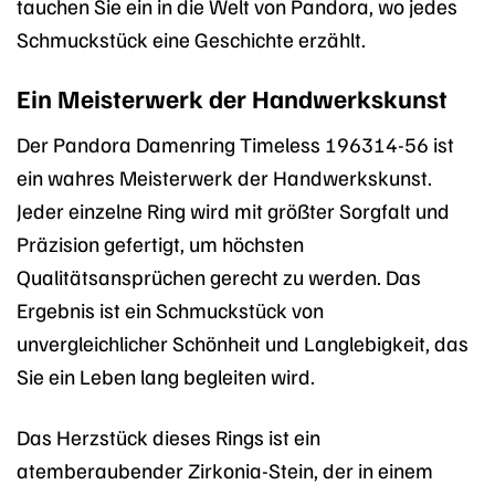
tauchen Sie ein in die Welt von Pandora, wo jedes
Schmuckstück eine Geschichte erzählt.
Ein Meisterwerk der Handwerkskunst
Der Pandora Damenring Timeless 196314-56 ist
ein wahres Meisterwerk der Handwerkskunst.
Jeder einzelne Ring wird mit größter Sorgfalt und
Präzision gefertigt, um höchsten
Qualitätsansprüchen gerecht zu werden. Das
Ergebnis ist ein Schmuckstück von
unvergleichlicher Schönheit und Langlebigkeit, das
Sie ein Leben lang begleiten wird.
Das Herzstück dieses Rings ist ein
atemberaubender Zirkonia-Stein, der in einem