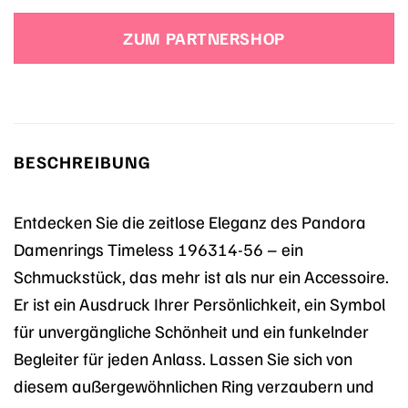
ZUM PARTNERSHOP
BESCHREIBUNG
Entdecken Sie die zeitlose Eleganz des Pandora
Damenrings Timeless 196314-56 – ein
Schmuckstück, das mehr ist als nur ein Accessoire.
Er ist ein Ausdruck Ihrer Persönlichkeit, ein Symbol
für unvergängliche Schönheit und ein funkelnder
Begleiter für jeden Anlass. Lassen Sie sich von
diesem außergewöhnlichen Ring verzaubern und