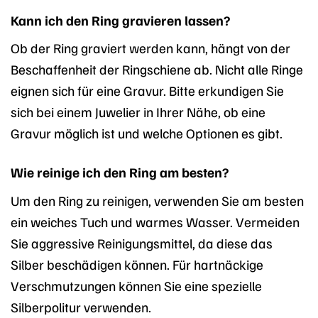
Kann ich den Ring gravieren lassen?
Ob der Ring graviert werden kann, hängt von der
Beschaffenheit der Ringschiene ab. Nicht alle Ringe
eignen sich für eine Gravur. Bitte erkundigen Sie
sich bei einem Juwelier in Ihrer Nähe, ob eine
Gravur möglich ist und welche Optionen es gibt.
Wie reinige ich den Ring am besten?
Um den Ring zu reinigen, verwenden Sie am besten
ein weiches Tuch und warmes Wasser. Vermeiden
Sie aggressive Reinigungsmittel, da diese das
Silber beschädigen können. Für hartnäckige
Verschmutzungen können Sie eine spezielle
Silberpolitur verwenden.