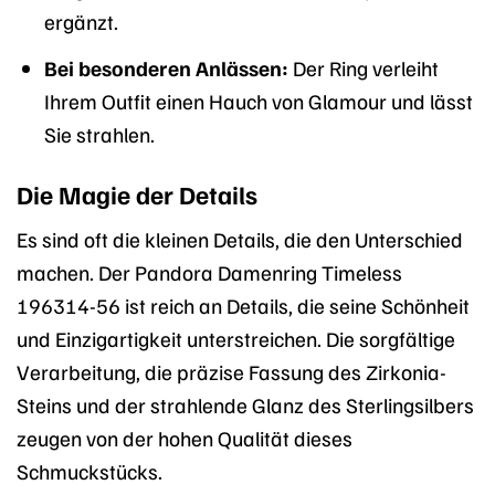
ergänzt.
Bei besonderen Anlässen:
Der Ring verleiht
Ihrem Outfit einen Hauch von Glamour und lässt
Sie strahlen.
Die Magie der Details
Es sind oft die kleinen Details, die den Unterschied
machen. Der Pandora Damenring Timeless
196314-56 ist reich an Details, die seine Schönheit
und Einzigartigkeit unterstreichen. Die sorgfältige
Verarbeitung, die präzise Fassung des Zirkonia-
Steins und der strahlende Glanz des Sterlingsilbers
zeugen von der hohen Qualität dieses
Schmuckstücks.