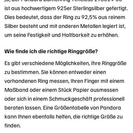
ist aus hochwertigem 925er Sterlingsilber gefertigt.
Dies bedeutet, dass der Ring zu 92,5% aus reinem
Silber besteht und mit anderen Metallen legiert ist,
um seine Festigkeit und Haltbarkeit zu erhöhen.
Wie finde ich die richtige Ringgröße?
Es gibt verschiedene Möglichkeiten, Ihre Ringgröße
zu bestimmen. Sie können entweder einen
vorhandenen Ring messen, Ihren Finger mit einem
Maßband oder einem Stück Papier ausmessen
oder sich in einem Schmuckgeschäft professionell
beraten lassen. Eine Größentabelle von Pandora
kann Ihnen ebenfalls helfen, die richtige Größe zu
finden.