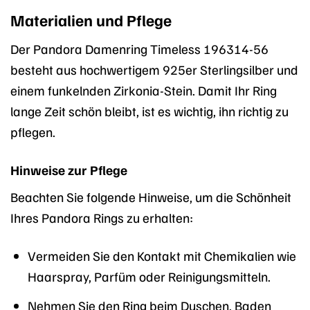
Materialien und Pflege
Der Pandora Damenring Timeless 196314-56
besteht aus hochwertigem 925er Sterlingsilber und
einem funkelnden Zirkonia-Stein. Damit Ihr Ring
lange Zeit schön bleibt, ist es wichtig, ihn richtig zu
pflegen.
Hinweise zur Pflege
Beachten Sie folgende Hinweise, um die Schönheit
Ihres Pandora Rings zu erhalten:
Vermeiden Sie den Kontakt mit Chemikalien wie
Haarspray, Parfüm oder Reinigungsmitteln.
Nehmen Sie den Ring beim Duschen, Baden