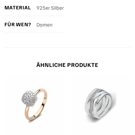
MATERIAL
925er Silber
FÜR WEN?
Damen
ÄHNLICHE PRODUKTE