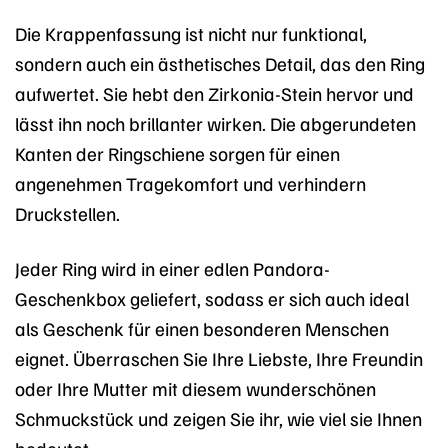
Die Krappenfassung ist nicht nur funktional,
sondern auch ein ästhetisches Detail, das den Ring
aufwertet. Sie hebt den Zirkonia-Stein hervor und
lässt ihn noch brillanter wirken. Die abgerundeten
Kanten der Ringschiene sorgen für einen
angenehmen Tragekomfort und verhindern
Druckstellen.
Jeder Ring wird in einer edlen Pandora-
Geschenkbox geliefert, sodass er sich auch ideal
als Geschenk für einen besonderen Menschen
eignet. Überraschen Sie Ihre Liebste, Ihre Freundin
oder Ihre Mutter mit diesem wunderschönen
Schmuckstück und zeigen Sie ihr, wie viel sie Ihnen