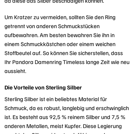
da diese das Silber beschädigen können.
Um Kratzer zu vermeiden, sollten Sie den Ring
getrennt von anderen Schmuckstücken
aufbewahren. Am besten bewahren Sie ihn in
einem Schmuckkästchen oder einem weichen
Stoffbeutel auf. So können Sie sicherstellen, dass
Ihr Pandora Damenring Timeless lange Zeit wie neu
aussieht.
Die Vorteile von Sterling Silber
Sterling Silber ist ein beliebtes Material für
Schmuck, da es robust, langlebig und erschwinglich
ist. Es besteht aus 92,5 % reinem Silber und 7,5 %
anderen Metallen, meist Kupfer. Diese Legierung