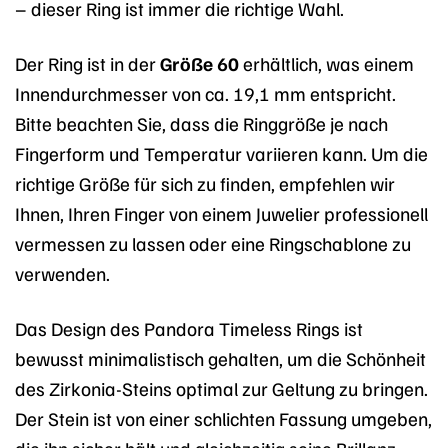
– dieser Ring ist immer die richtige Wahl.
Der Ring ist in der
Größe 60
erhältlich, was einem
Innendurchmesser von ca. 19,1 mm entspricht.
Bitte beachten Sie, dass die Ringgröße je nach
Fingerform und Temperatur variieren kann. Um die
richtige Größe für sich zu finden, empfehlen wir
Ihnen, Ihren Finger von einem Juwelier professionell
vermessen zu lassen oder eine Ringschablone zu
verwenden.
Das Design des Pandora Timeless Rings ist
bewusst minimalistisch gehalten, um die Schönheit
des Zirkonia-Steins optimal zur Geltung zu bringen.
Der Stein ist von einer schlichten Fassung umgeben,
die ihn sicher hält und gleichzeitig seine Brillanz