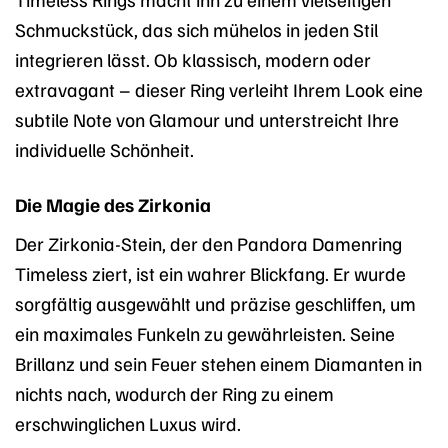
Schmuckstück, das sich mühelos in jeden Stil
integrieren lässt. Ob klassisch, modern oder
extravagant – dieser Ring verleiht Ihrem Look eine
subtile Note von Glamour und unterstreicht Ihre
individuelle Schönheit.
Die Magie des Zirkonia
Der Zirkonia-Stein, der den Pandora Damenring
Timeless ziert, ist ein wahrer Blickfang. Er wurde
sorgfältig ausgewählt und präzise geschliffen, um
ein maximales Funkeln zu gewährleisten. Seine
Brillanz und sein Feuer stehen einem Diamanten in
nichts nach, wodurch der Ring zu einem
erschwinglichen Luxus wird.