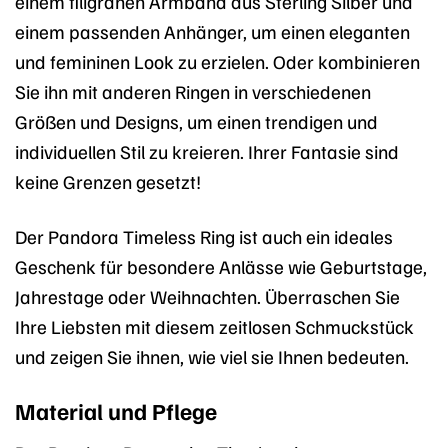
einem filigranen Armband aus Sterling Silber und
einem passenden Anhänger, um einen eleganten
und femininen Look zu erzielen. Oder kombinieren
Sie ihn mit anderen Ringen in verschiedenen
Größen und Designs, um einen trendigen und
individuellen Stil zu kreieren. Ihrer Fantasie sind
keine Grenzen gesetzt!
Der Pandora Timeless Ring ist auch ein ideales
Geschenk für besondere Anlässe wie Geburtstage,
Jahrestage oder Weihnachten. Überraschen Sie
Ihre Liebsten mit diesem zeitlosen Schmuckstück
und zeigen Sie ihnen, wie viel sie Ihnen bedeuten.
Material und Pflege