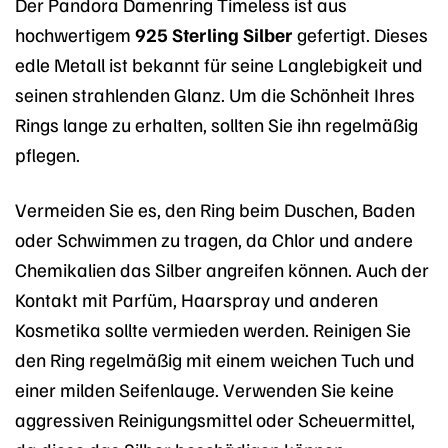
Der Pandora Damenring Timeless ist aus
hochwertigem
925 Sterling Silber
gefertigt. Dieses
edle Metall ist bekannt für seine Langlebigkeit und
seinen strahlenden Glanz. Um die Schönheit Ihres
Rings lange zu erhalten, sollten Sie ihn regelmäßig
pflegen.
Vermeiden Sie es, den Ring beim Duschen, Baden
oder Schwimmen zu tragen, da Chlor und andere
Chemikalien das Silber angreifen können. Auch der
Kontakt mit Parfüm, Haarspray und anderen
Kosmetika sollte vermieden werden. Reinigen Sie
den Ring regelmäßig mit einem weichen Tuch und
einer milden Seifenlauge. Verwenden Sie keine
aggressiven Reinigungsmittel oder Scheuermittel,