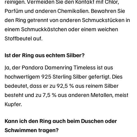
reinigen. Vermeiden Sie den Kontakt mit Chlor,
Parfüm und anderen Chemikalien. Bewahren Sie
den Ring getrennt von anderen Schmuckstücken in
einem Schmuckkästchen oder einem weichen
Stoffbeutel auf.
Ist der Ring aus echtem Silber?
Ja, der Pandora Damenring Timeless ist aus
hochwertigem 925 Sterling Silber gefertigt. Dies
bedeutet, dass er zu 92,5 % aus reinem Silber
besteht und zu 7,5 % aus anderen Metallen, meist
Kupfer.
Kann ich den Ring auch beim Duschen oder
Schwimmen tragen?