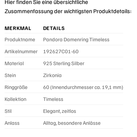
Hier finden Sie eine übersichtliche
Zusammenfassung der wichtigsten Produktdetails:
MERKMAL
DETAILS
Produktname
Pandora Damenring Timeless
Artikelnummer
192627C01-60
Material
925 Sterling Silber
Stein
Zirkonia
Ringgröße
60 (Innendurchmesser ca. 19,1 mm)
Kollektion
Timeless
Stil
Elegant, zeitlos
Anlass
Alltag, besondere Anlässe