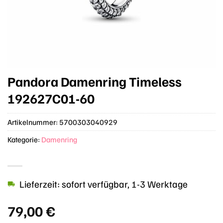
Pandora Damenring Timeless
192627C01-60
Artikelnummer:
5700303040929
Kategorie:
Damenring
Lieferzeit: sofort verfügbar, 1-3 Werktage
79,00
€