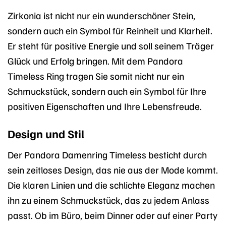
Zirkonia ist nicht nur ein wunderschöner Stein,
sondern auch ein Symbol für Reinheit und Klarheit.
Er steht für positive Energie und soll seinem Träger
Glück und Erfolg bringen. Mit dem Pandora
Timeless Ring tragen Sie somit nicht nur ein
Schmuckstück, sondern auch ein Symbol für Ihre
positiven Eigenschaften und Ihre Lebensfreude.
Design und Stil
Der Pandora Damenring Timeless besticht durch
sein zeitloses Design, das nie aus der Mode kommt.
Die klaren Linien und die schlichte Eleganz machen
ihn zu einem Schmuckstück, das zu jedem Anlass
passt. Ob im Büro, beim Dinner oder auf einer Party