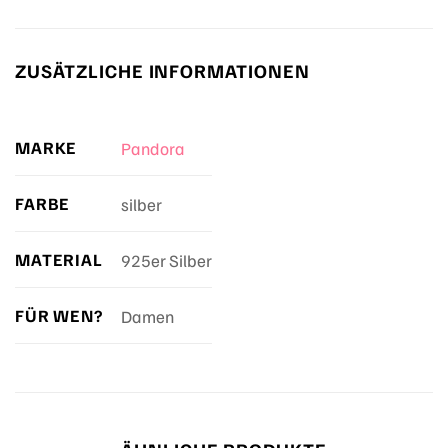
ZUSÄTZLICHE INFORMATIONEN
MARKE
Pandora
FARBE
silber
MATERIAL
925er Silber
FÜR WEN?
Damen