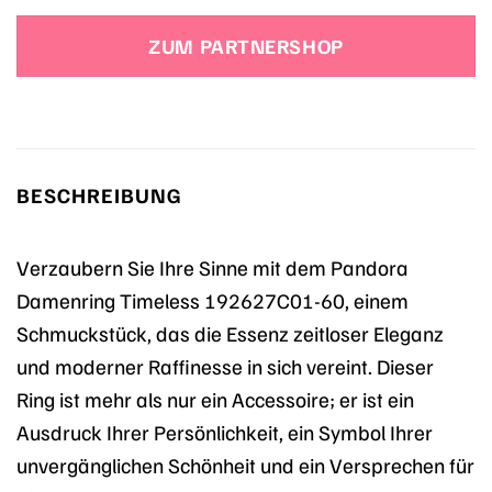
ZUM PARTNERSHOP
BESCHREIBUNG
Verzaubern Sie Ihre Sinne mit dem Pandora
Damenring Timeless 192627C01-60, einem
Schmuckstück, das die Essenz zeitloser Eleganz
und moderner Raffinesse in sich vereint. Dieser
Ring ist mehr als nur ein Accessoire; er ist ein
Ausdruck Ihrer Persönlichkeit, ein Symbol Ihrer
unvergänglichen Schönheit und ein Versprechen für