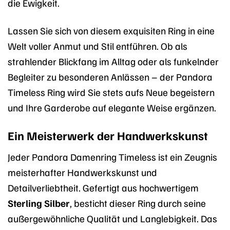
die Ewigkeit.
Lassen Sie sich von diesem exquisiten Ring in eine
Welt voller Anmut und Stil entführen. Ob als
strahlender Blickfang im Alltag oder als funkelnder
Begleiter zu besonderen Anlässen – der Pandora
Timeless Ring wird Sie stets aufs Neue begeistern
und Ihre Garderobe auf elegante Weise ergänzen.
Ein Meisterwerk der Handwerkskunst
Jeder Pandora Damenring Timeless ist ein Zeugnis
meisterhafter Handwerkskunst und
Detailverliebtheit. Gefertigt aus hochwertigem
Sterling Silber
, besticht dieser Ring durch seine
außergewöhnliche Qualität und Langlebigkeit. Das