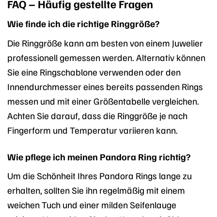
FAQ – Häufig gestellte Fragen
Wie finde ich die richtige Ringgröße?
Die Ringgröße kann am besten von einem Juwelier
professionell gemessen werden. Alternativ können
Sie eine Ringschablone verwenden oder den
Innendurchmesser eines bereits passenden Rings
messen und mit einer Größentabelle vergleichen.
Achten Sie darauf, dass die Ringgröße je nach
Fingerform und Temperatur variieren kann.
Wie pflege ich meinen Pandora Ring richtig?
Um die Schönheit Ihres Pandora Rings lange zu
erhalten, sollten Sie ihn regelmäßig mit einem
weichen Tuch und einer milden Seifenlauge