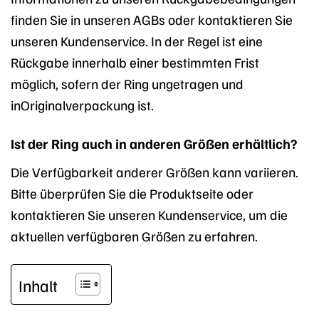
finden Sie in unseren AGBs oder kontaktieren Sie
unseren Kundenservice. In der Regel ist eine
Rückgabe innerhalb einer bestimmten Frist
möglich, sofern der Ring ungetragen und
inOriginalverpackung ist.
Ist der Ring auch in anderen Größen erhältlich?
Die Verfügbarkeit anderer Größen kann variieren.
Bitte überprüfen Sie die Produktseite oder
kontaktieren Sie unseren Kundenservice, um die
aktuellen verfügbaren Größen zu erfahren.
Inhalt