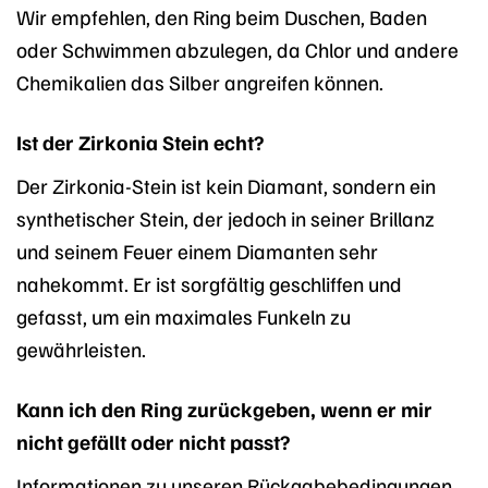
Wir empfehlen, den Ring beim Duschen, Baden
oder Schwimmen abzulegen, da Chlor und andere
Chemikalien das Silber angreifen können.
Ist der Zirkonia Stein echt?
Der Zirkonia-Stein ist kein Diamant, sondern ein
synthetischer Stein, der jedoch in seiner Brillanz
und seinem Feuer einem Diamanten sehr
nahekommt. Er ist sorgfältig geschliffen und
gefasst, um ein maximales Funkeln zu
gewährleisten.
Kann ich den Ring zurückgeben, wenn er mir
nicht gefällt oder nicht passt?
Informationen zu unseren Rückgabebedingungen