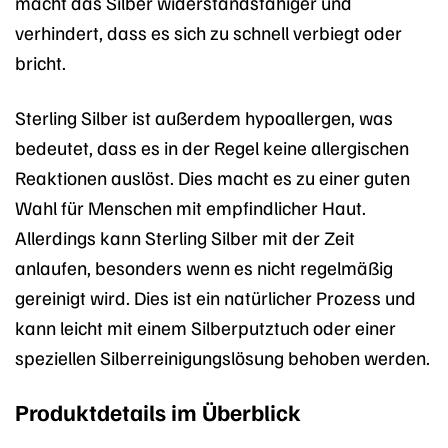
macht das Silber widerstandsfähiger und
verhindert, dass es sich zu schnell verbiegt oder
bricht.
Sterling Silber ist außerdem hypoallergen, was
bedeutet, dass es in der Regel keine allergischen
Reaktionen auslöst. Dies macht es zu einer guten
Wahl für Menschen mit empfindlicher Haut.
Allerdings kann Sterling Silber mit der Zeit
anlaufen, besonders wenn es nicht regelmäßig
gereinigt wird. Dies ist ein natürlicher Prozess und
kann leicht mit einem Silberputztuch oder einer
speziellen Silberreinigungslösung behoben werden.
Produktdetails im Überblick