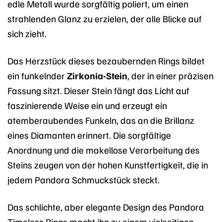
edle Metall wurde sorgfältig poliert, um einen
strahlenden Glanz zu erzielen, der alle Blicke auf
sich zieht.
Das Herzstück dieses bezaubernden Rings bildet
ein funkelnder
Zirkonia-Stein
, der in einer präzisen
Fassung sitzt. Dieser Stein fängt das Licht auf
faszinierende Weise ein und erzeugt ein
atemberaubendes Funkeln, das an die Brillanz
eines Diamanten erinnert. Die sorgfältige
Anordnung und die makellose Verarbeitung des
Steins zeugen von der hohen Kunstfertigkeit, die in
jedem Pandora Schmuckstück steckt.
Das schlichte, aber elegante Design des Pandora
Timeless Rings macht ihn zu einem vielseitigen