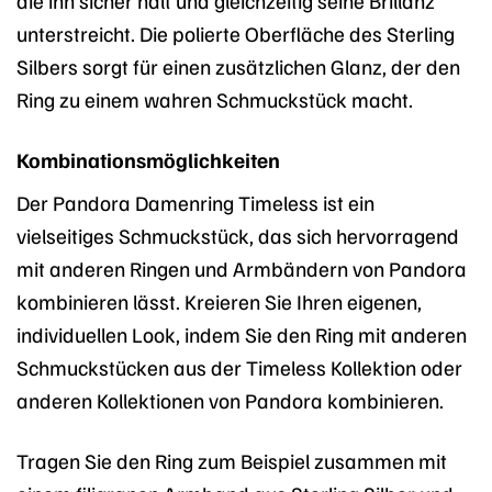
unterstreicht. Die polierte Oberfläche des Sterling
Silbers sorgt für einen zusätzlichen Glanz, der den
Ring zu einem wahren Schmuckstück macht.
Kombinationsmöglichkeiten
Der Pandora Damenring Timeless ist ein
vielseitiges Schmuckstück, das sich hervorragend
mit anderen Ringen und Armbändern von Pandora
kombinieren lässt. Kreieren Sie Ihren eigenen,
individuellen Look, indem Sie den Ring mit anderen
Schmuckstücken aus der Timeless Kollektion oder
anderen Kollektionen von Pandora kombinieren.
Tragen Sie den Ring zum Beispiel zusammen mit