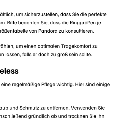
lich, um sicherzustellen, dass Sie die perfekte
. Bitte beachten Sie, dass die Ringgrößen je
 Größentabelle von Pandora zu konsultieren.
 wählen, um einen optimalen Tragekomfort zu
assen, falls er doch zu groß sein sollte.
eless
eine regelmäßige Pflege wichtig. Hier sind einige
taub und Schmutz zu entfernen. Verwenden Sie
anschließend gründlich ab und trocknen Sie ihn