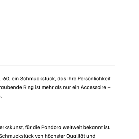
60, ein Schmuckstück, das Ihre Persönlichkeit
raubende Ring ist mehr als nur ein Accessoire –
.
kskunst, für die Pandora weltweit bekannt ist.
in Schmuckstück von höchster Qualität und