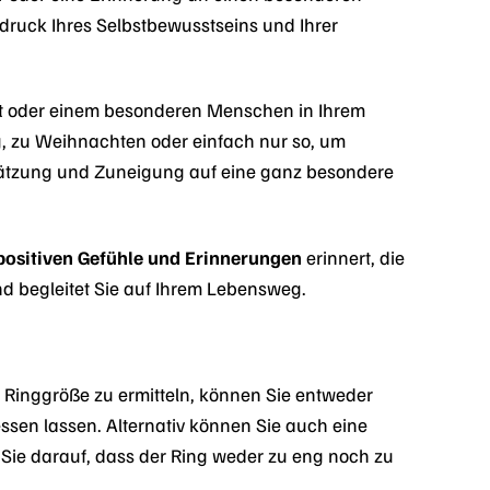
druck Ihres Selbstbewusstseins und Ihrer
bst oder einem besonderen Menschen in Ihrem
, zu Weihnachten oder einfach nur so, um
ätzung und Zuneigung auf eine ganz besondere
positiven Gefühle und Erinnerungen
erinnert, die
nd begleitet Sie auf Ihrem Lebensweg.
e Ringgröße zu ermitteln, können Sie entweder
ssen lassen. Alternativ können Sie auch eine
Sie darauf, dass der Ring weder zu eng noch zu