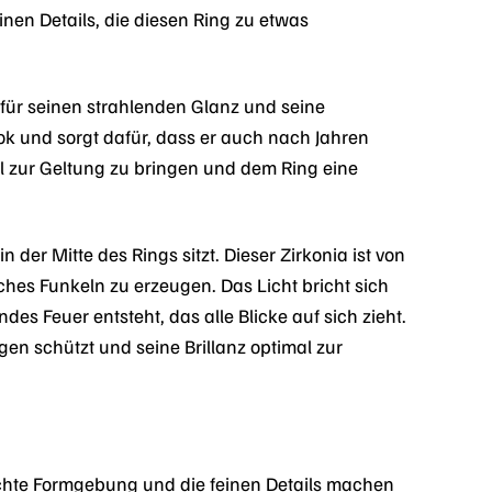
inen Details, die diesen Ring zu etwas
 für seinen strahlenden Glanz und seine
ook und sorgt dafür, dass er auch nach Jahren
al zur Geltung zu bringen und dem Ring eine
 in der Mitte des Rings sitzt. Dieser Zirkonia ist von
iches Funkeln zu erzeugen. Das Licht bricht sich
s Feuer entsteht, das alle Blicke auf sich zieht.
gen schützt und seine Brillanz optimal zur
lichte Formgebung und die feinen Details machen