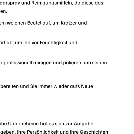
aarspray und Reinigungsmitteln, da diese das
nen.
m weichen Beutel auf, um Kratzer und
t ab, um ihn vor Feuchtigkeit und
 professionell reinigen und polieren, um seinen
 bereiten und Sie immer wieder aufs Neue
sche Unternehmen hat es sich zur Aufgabe
 geben, ihre Persönlichkeit und ihre Geschichten