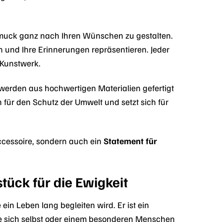
hmuck ganz nach Ihren Wünschen zu gestalten.
en und Ihre Erinnerungen repräsentieren. Jeder
 Kunstwerk.
werden aus hochwertigen Materialien gefertigt
 für den Schutz der Umwelt und setzt sich für
cessoire, sondern auch ein
Statement für
ück für die Ewigkeit
ein Leben lang begleiten wird. Er ist ein
Sie sich selbst oder einem besonderen Menschen