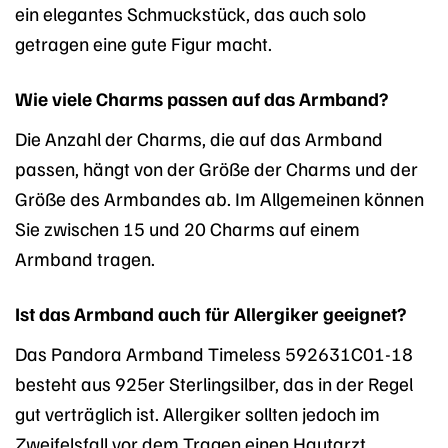
ein elegantes Schmuckstück, das auch solo
getragen eine gute Figur macht.
Wie viele Charms passen auf das Armband?
Die Anzahl der Charms, die auf das Armband
passen, hängt von der Größe der Charms und der
Größe des Armbandes ab. Im Allgemeinen können
Sie zwischen 15 und 20 Charms auf einem
Armband tragen.
Ist das Armband auch für Allergiker geeignet?
Das Pandora Armband Timeless 592631C01-18
besteht aus 925er Sterlingsilber, das in der Regel
gut verträglich ist. Allergiker sollten jedoch im
Zweifelsfall vor dem Tragen einen Hautarzt