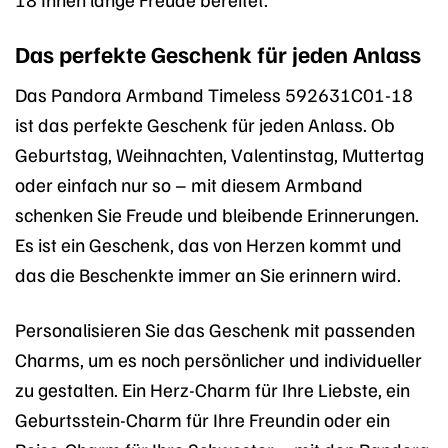
Das perfekte Geschenk für jeden Anlass
Das Pandora Armband Timeless 592631C01-18
ist das perfekte Geschenk für jeden Anlass. Ob
Geburtstag, Weihnachten, Valentinstag, Muttertag
oder einfach nur so – mit diesem Armband
schenken Sie Freude und bleibende Erinnerungen.
Es ist ein Geschenk, das von Herzen kommt und
das die Beschenkte immer an Sie erinnern wird.
Personalisieren Sie das Geschenk mit passenden
Charms, um es noch persönlicher und individueller
zu gestalten. Ein Herz-Charm für Ihre Liebste, ein
Geburtsstein-Charm für Ihre Freundin oder ein