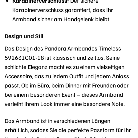
Karabinerverschluss:
Der sichere
Karabinerverschluss garantiert, dass Ihr
Armband sicher am Handgelenk bleibt.
Design und Stil
Das Design des Pandora Armbandes Timeless
592631C01-18 ist klassisch und zeitlos. Seine
schlichte Eleganz macht es zu einem vielseitigen
Accessoire, das zu jedem Outfit und jedem Anlass
passt. Ob im Büro, beim Dinner mit Freunden oder
bei einem besonderen Event – dieses Armband
verleiht Ihrem Look immer eine besondere Note.
Das Armband ist in verschiedenen Längen
erhältlich, sodass Sie die perfekte Passform für Ihr