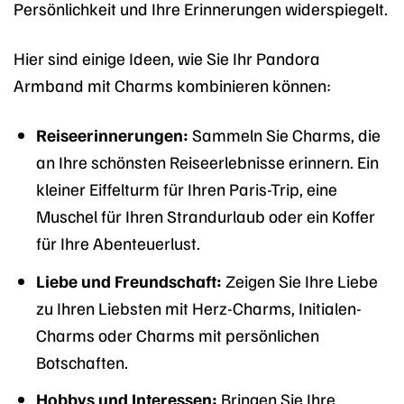
Persönlichkeit und Ihre Erinnerungen widerspiegelt.
Hier sind einige Ideen, wie Sie Ihr Pandora
Armband mit Charms kombinieren können:
Reiseerinnerungen:
Sammeln Sie Charms, die
an Ihre schönsten Reiseerlebnisse erinnern. Ein
kleiner Eiffelturm für Ihren Paris-Trip, eine
Muschel für Ihren Strandurlaub oder ein Koffer
für Ihre Abenteuerlust.
Liebe und Freundschaft:
Zeigen Sie Ihre Liebe
zu Ihren Liebsten mit Herz-Charms, Initialen-
Charms oder Charms mit persönlichen
Botschaften.
Hobbys und Interessen:
Bringen Sie Ihre