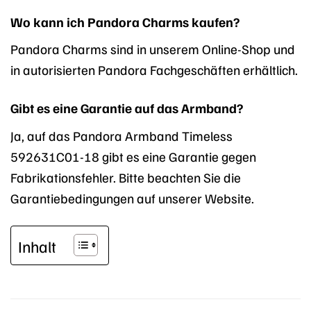
Wo kann ich Pandora Charms kaufen?
Pandora Charms sind in unserem Online-Shop und
in autorisierten Pandora Fachgeschäften erhältlich.
Gibt es eine Garantie auf das Armband?
Ja, auf das Pandora Armband Timeless
592631C01-18 gibt es eine Garantie gegen
Fabrikationsfehler. Bitte beachten Sie die
Garantiebedingungen auf unserer Website.
Inhalt