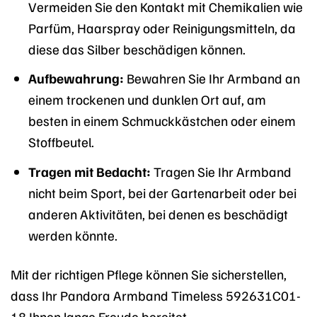
Vermeiden Sie den Kontakt mit Chemikalien wie
Parfüm, Haarspray oder Reinigungsmitteln, da
diese das Silber beschädigen können.
Aufbewahrung:
Bewahren Sie Ihr Armband an
einem trockenen und dunklen Ort auf, am
besten in einem Schmuckkästchen oder einem
Stoffbeutel.
Tragen mit Bedacht:
Tragen Sie Ihr Armband
nicht beim Sport, bei der Gartenarbeit oder bei
anderen Aktivitäten, bei denen es beschädigt
werden könnte.
Mit der richtigen Pflege können Sie sicherstellen,
dass Ihr Pandora Armband Timeless 592631C01-
18 Ihnen lange Freude bereitet.