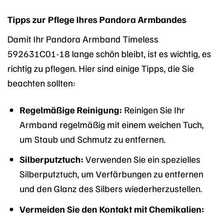
Tipps zur Pflege Ihres Pandora Armbandes
Damit Ihr Pandora Armband Timeless
592631C01-18 lange schön bleibt, ist es wichtig, es
richtig zu pflegen. Hier sind einige Tipps, die Sie
beachten sollten:
Regelmäßige Reinigung:
Reinigen Sie Ihr
Armband regelmäßig mit einem weichen Tuch,
um Staub und Schmutz zu entfernen.
Silberputztuch:
Verwenden Sie ein spezielles
Silberputztuch, um Verfärbungen zu entfernen
und den Glanz des Silbers wiederherzustellen.
Vermeiden Sie den Kontakt mit Chemikalien: