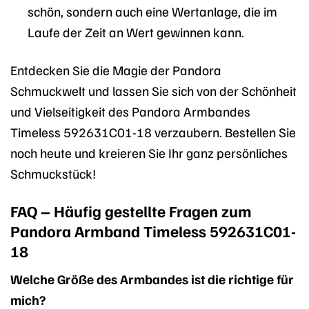
schön, sondern auch eine Wertanlage, die im
Laufe der Zeit an Wert gewinnen kann.
Entdecken Sie die Magie der Pandora
Schmuckwelt und lassen Sie sich von der Schönheit
und Vielseitigkeit des Pandora Armbandes
Timeless 592631C01-18 verzaubern. Bestellen Sie
noch heute und kreieren Sie Ihr ganz persönliches
Schmuckstück!
FAQ – Häufig gestellte Fragen zum
Pandora Armband Timeless 592631C01-
18
Welche Größe des Armbandes ist die richtige für
mich?