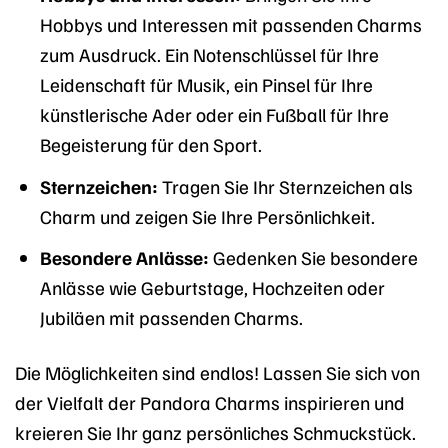
Hobbys und Interessen mit passenden Charms
zum Ausdruck. Ein Notenschlüssel für Ihre
Leidenschaft für Musik, ein Pinsel für Ihre
künstlerische Ader oder ein Fußball für Ihre
Begeisterung für den Sport.
Sternzeichen:
Tragen Sie Ihr Sternzeichen als
Charm und zeigen Sie Ihre Persönlichkeit.
Besondere Anlässe:
Gedenken Sie besondere
Anlässe wie Geburtstage, Hochzeiten oder
Jubiläen mit passenden Charms.
Die Möglichkeiten sind endlos! Lassen Sie sich von
der Vielfalt der Pandora Charms inspirieren und
kreieren Sie Ihr ganz persönliches Schmuckstück.