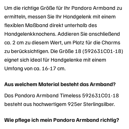
Um die richtige Größe für Ihr Pandora Armband zu
ermitteln, messen Sie Ihr Handgelenk mit einem
flexiblen Maßband direkt unterhalb des
Handgelenkknochens. Addieren Sie anschließend
ca. 2 cm zu diesem Wert, um Platz für die Charms
zu berücksichtigen. Die Größe 18 (592631C01-18)
eignet sich ideal für Handgelenke mit einem
Umfang von ca. 16-17 cm.
Aus welchem Material besteht das Armband?
Das Pandora Armband Timeless 592631C01-18
besteht aus hochwertigem 925er Sterlingsilber.
Wie pflege ich mein Pandora Armband richtig?