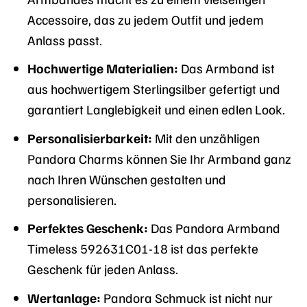
Accessoire, das zu jedem Outfit und jedem
Anlass passt.
Hochwertige Materialien:
Das Armband ist
aus hochwertigem Sterlingsilber gefertigt und
garantiert Langlebigkeit und einen edlen Look.
Personalisierbarkeit:
Mit den unzähligen
Pandora Charms können Sie Ihr Armband ganz
nach Ihren Wünschen gestalten und
personalisieren.
Perfektes Geschenk:
Das Pandora Armband
Timeless 592631C01-18 ist das perfekte
Geschenk für jeden Anlass.
Wertanlage:
Pandora Schmuck ist nicht nur