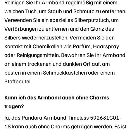
Reinigen Sie Ihr Armband regelmäßig mit einem
weichen Tuch, um Staub und Schmutz zu entfernen.
Verwenden Sie ein spezielles Silberputztuch, um
Verfärbungen zu entfernen und den Glanz des
Silbers wiederherzustellen. Vermeiden Sie den
Kontakt mit Chemikalien wie Parfüm, Haarspray
oder Reinigungsmitteln. Bewahren Sie Ihr Armband
an einem trockenen und dunklen Ort auf, am
besten in einem Schmuckkästchen oder einem
Stoffbeutel.
Kann ich das Armband auch ohne Charms
tragen?
Ja, das Pandora Armband Timeless 592631C01-
18 kann auch ohne Charms getragen werden. Es ist