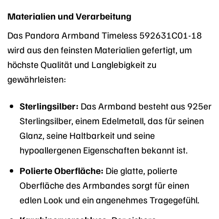
Materialien und Verarbeitung
Das Pandora Armband Timeless 592631C01-18
wird aus den feinsten Materialien gefertigt, um
höchste Qualität und Langlebigkeit zu
gewährleisten:
Sterlingsilber:
Das Armband besteht aus 925er
Sterlingsilber, einem Edelmetall, das für seinen
Glanz, seine Haltbarkeit und seine
hypoallergenen Eigenschaften bekannt ist.
Polierte Oberfläche:
Die glatte, polierte
Oberfläche des Armbandes sorgt für einen
edlen Look und ein angenehmes Tragegefühl.