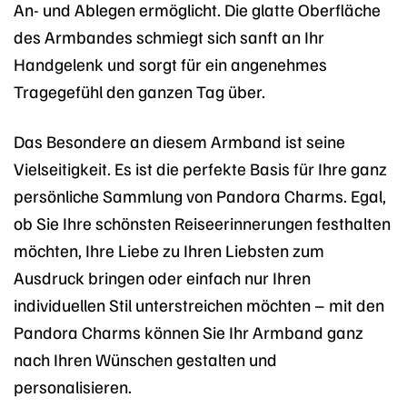
An- und Ablegen ermöglicht. Die glatte Oberfläche
des Armbandes schmiegt sich sanft an Ihr
Handgelenk und sorgt für ein angenehmes
Tragegefühl den ganzen Tag über.
Das Besondere an diesem Armband ist seine
Vielseitigkeit. Es ist die perfekte Basis für Ihre ganz
persönliche Sammlung von Pandora Charms. Egal,
ob Sie Ihre schönsten Reiseerinnerungen festhalten
möchten, Ihre Liebe zu Ihren Liebsten zum
Ausdruck bringen oder einfach nur Ihren
individuellen Stil unterstreichen möchten – mit den
Pandora Charms können Sie Ihr Armband ganz
nach Ihren Wünschen gestalten und
personalisieren.