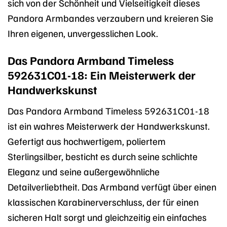
sich von der Schönheit und Vielseitigkeit dieses
Pandora Armbandes verzaubern und kreieren Sie
Ihren eigenen, unvergesslichen Look.
Das Pandora Armband Timeless
592631C01-18: Ein Meisterwerk der
Handwerkskunst
Das Pandora Armband Timeless 592631C01-18
ist ein wahres Meisterwerk der Handwerkskunst.
Gefertigt aus hochwertigem, poliertem
Sterlingsilber, besticht es durch seine schlichte
Eleganz und seine außergewöhnliche
Detailverliebtheit. Das Armband verfügt über einen
klassischen Karabinerverschluss, der für einen
sicheren Halt sorgt und gleichzeitig ein einfaches