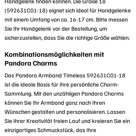
Handgelenk finden können. Die Größe 18
(592631C01-18) eignet sich ideal für Handgelenke
mit einem Umfang von ca. 16-17 cm. Bitte messen
Sie Ihr Handgelenk vor der Bestellung, um
sicherzustellen, dass Sie die richtige Größe wählen.
Kombinationsmöglichkeiten mit
Pandora Charms
Das Pandora Armband Timeless 592631C01-18
ist die ideale Basis für Ihre persönliche Charm-
Sammlung. Mit den unzähligen Pandora Charms
können Sie Ihr Armband ganz nach Ihren
Wünschen gestalten und personalisieren. Lassen
Sie Ihrer Kreativität freien Lauf und kreieren Sie ein
einzigartiges Schmuckstück, das Ihre