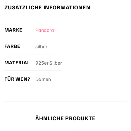
ZUSÄTZLICHE INFORMATIONEN
MARKE
Pandora
FARBE
silber
MATERIAL
925er Silber
FÜR WEN?
Damen
ÄHNLICHE PRODUKTE