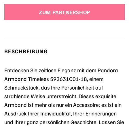
ZUM PARTNERSHOP
BESCHREIBUNG
Entdecken Sie zeitlose Eleganz mit dem Pandora
Armband Timeless 592631C01-18, einem
Schmuckstück, das Ihre Persönlichkeit auf
strahlende Weise unterstreicht. Dieses exquisite
Armband ist mehr als nur ein Accessoire; es ist ein
Ausdruck Ihrer Individualität, Ihrer Erinnerungen
und Ihrer ganz persönlichen Geschichte. Lassen Sie