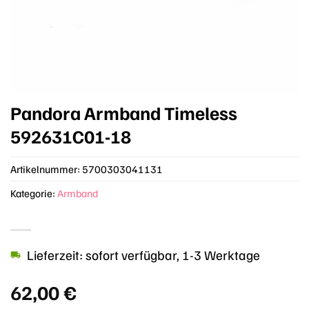
Pandora Armband Timeless
592631C01-18
Artikelnummer:
5700303041131
Kategorie:
Armband
Lieferzeit: sofort verfügbar, 1-3 Werktage
62,00
€