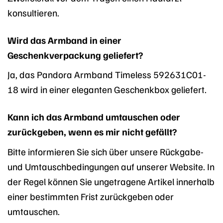
konsultieren.
Wird das Armband in einer
Geschenkverpackung geliefert?
Ja, das Pandora Armband Timeless 592631C01-
18 wird in einer eleganten Geschenkbox geliefert.
Kann ich das Armband umtauschen oder
zurückgeben, wenn es mir nicht gefällt?
Bitte informieren Sie sich über unsere Rückgabe-
und Umtauschbedingungen auf unserer Website. In
der Regel können Sie ungetragene Artikel innerhalb
einer bestimmten Frist zurückgeben oder
umtauschen.