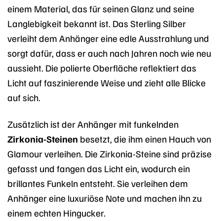
einem Material, das für seinen Glanz und seine
Langlebigkeit bekannt ist. Das Sterling Silber
verleiht dem Anhänger eine edle Ausstrahlung und
sorgt dafür, dass er auch nach Jahren noch wie neu
aussieht. Die polierte Oberfläche reflektiert das
Licht auf faszinierende Weise und zieht alle Blicke
auf sich.
Zusätzlich ist der Anhänger mit funkelnden
Zirkonia-Steinen
besetzt, die ihm einen Hauch von
Glamour verleihen. Die Zirkonia-Steine sind präzise
gefasst und fangen das Licht ein, wodurch ein
brillantes Funkeln entsteht. Sie verleihen dem
Anhänger eine luxuriöse Note und machen ihn zu
einem echten Hingucker.