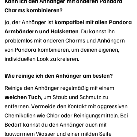
Kann ich den Anhänger mit anderen Pandora
Charms kombinieren?
Ja, der Anhänger ist
kompatibel mit allen Pandora
Armbändern und Halsketten
. Du kannst ihn
problemlos mit anderen Charms und Anhängern
von Pandora kombinieren, um deinen eigenen,
individuellen Look zu kreieren.
Wie reinige ich den Anhänger am besten?
Reinige den Anhänger regelmäßig mit einem
weichen Tuch
, um Staub und Schmutz zu
entfernen. Vermeide den Kontakt mit aggressiven
Chemikalien wie Chlor oder Reinigungsmitteln. Bei
Bedarf kannst du den Anhänger auch mit
lauwarmem Wasser und einer milden Seife