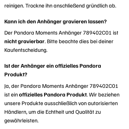
reinigen. Trockne ihn anschließend gründlich ab.
Kann ich den Anhänger gravieren lassen?
Der Pandora Moments Anhänger 789402C01 ist
nicht gravierbar
. Bitte beachte dies bei deiner
Kaufentscheidung.
Ist der Anhänger ein offizielles Pandora
Produkt?
Ja, der Pandora Moments Anhänger 789402C01
ist ein
offizielles Pandora Produkt
. Wir beziehen
unsere Produkte ausschließlich von autorisierten
Händlern, um die Echtheit und Qualität zu
gewährleisten.