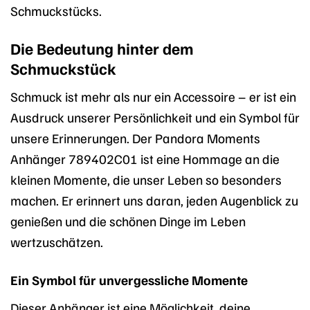
Schmuckstücks.
Die Bedeutung hinter dem
Schmuckstück
Schmuck ist mehr als nur ein Accessoire – er ist ein
Ausdruck unserer Persönlichkeit und ein Symbol für
unsere Erinnerungen. Der Pandora Moments
Anhänger 789402C01 ist eine Hommage an die
kleinen Momente, die unser Leben so besonders
machen. Er erinnert uns daran, jeden Augenblick zu
genießen und die schönen Dinge im Leben
wertzuschätzen.
Ein Symbol für unvergessliche Momente
Dieser Anhänger ist eine Möglichkeit, deine