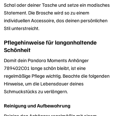
Schal oder deiner Tasche und setze ein modisches
Statement. Die Brosche wird so zu einem
individuellen Accessoire, das deinen persönlichen
Stil unterstreicht.
Pflegehinweise für langanhaltende
Schönheit
Damit dein Pandora Moments Anhänger
789402C01 lange schön bleibt, ist eine
regelmäßige Pflege wichtig. Beachte die folgenden
Hinweise, um die Lebensdauer deines
Schmuckstücks zu verlängern.
Reinigung und Aufbewahrung
Reinige den Anhänger regelmäßig mit einem