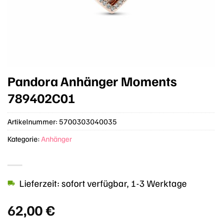
Pandora Anhänger Moments
789402C01
Artikelnummer:
5700303040035
Kategorie:
Anhänger
Lieferzeit: sofort verfügbar, 1-3 Werktage
62,00
€