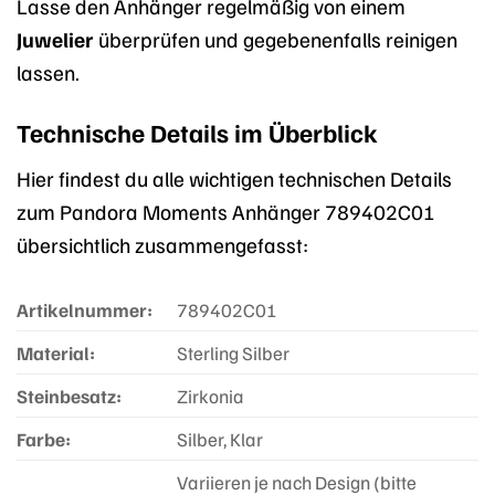
Lasse den Anhänger regelmäßig von einem
Juwelier
überprüfen und gegebenenfalls reinigen
lassen.
Technische Details im Überblick
Hier findest du alle wichtigen technischen Details
zum Pandora Moments Anhänger 789402C01
übersichtlich zusammengefasst:
Artikelnummer:
789402C01
Material:
Sterling Silber
Steinbesatz:
Zirkonia
Farbe:
Silber, Klar
Variieren je nach Design (bitte