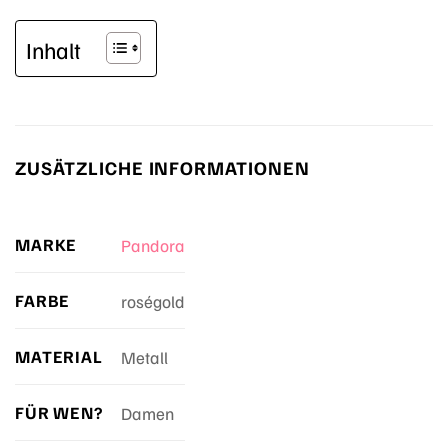
Inhalt
ZUSÄTZLICHE INFORMATIONEN
MARKE
Pandora
FARBE
roségold
MATERIAL
Metall
FÜR WEN?
Damen