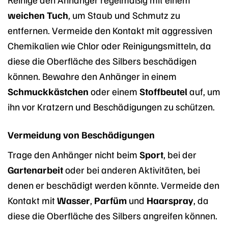
weichen Tuch
, um Staub und Schmutz zu
entfernen. Vermeide den Kontakt mit aggressiven
Chemikalien wie Chlor oder Reinigungsmitteln, da
diese die Oberfläche des Silbers beschädigen
können. Bewahre den Anhänger in einem
Schmuckkästchen
oder einem
Stoffbeutel
auf, um
ihn vor Kratzern und Beschädigungen zu schützen.
Vermeidung von Beschädigungen
Trage den Anhänger nicht beim
Sport
, bei der
Gartenarbeit
oder bei anderen Aktivitäten, bei
denen er beschädigt werden könnte. Vermeide den
Kontakt mit
Wasser
,
Parfüm
und
Haarspray
, da
diese die Oberfläche des Silbers angreifen können.