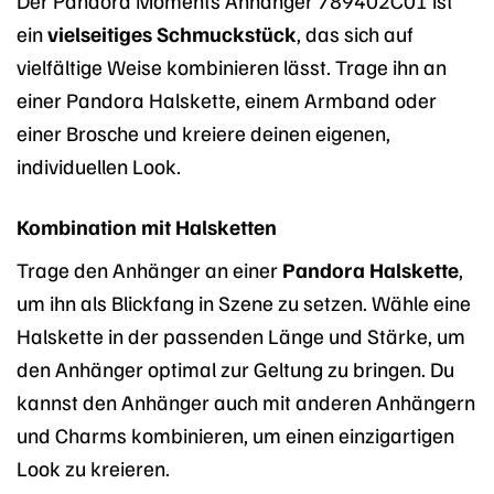
ein
vielseitiges Schmuckstück
, das sich auf
vielfältige Weise kombinieren lässt. Trage ihn an
einer Pandora Halskette, einem Armband oder
einer Brosche und kreiere deinen eigenen,
individuellen Look.
Kombination mit Halsketten
Trage den Anhänger an einer
Pandora Halskette
,
um ihn als Blickfang in Szene zu setzen. Wähle eine
Halskette in der passenden Länge und Stärke, um
den Anhänger optimal zur Geltung zu bringen. Du
kannst den Anhänger auch mit anderen Anhängern
und Charms kombinieren, um einen einzigartigen
Look zu kreieren.