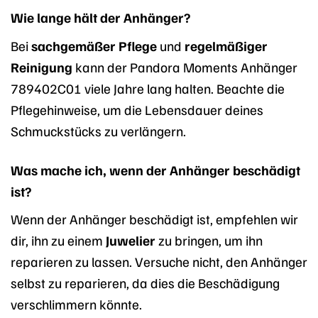
Wie lange hält der Anhänger?
Bei
sachgemäßer Pflege
und
regelmäßiger
Reinigung
kann der Pandora Moments Anhänger
789402C01 viele Jahre lang halten. Beachte die
Pflegehinweise, um die Lebensdauer deines
Schmuckstücks zu verlängern.
Was mache ich, wenn der Anhänger beschädigt
ist?
Wenn der Anhänger beschädigt ist, empfehlen wir
dir, ihn zu einem
Juwelier
zu bringen, um ihn
reparieren zu lassen. Versuche nicht, den Anhänger
selbst zu reparieren, da dies die Beschädigung
verschlimmern könnte.