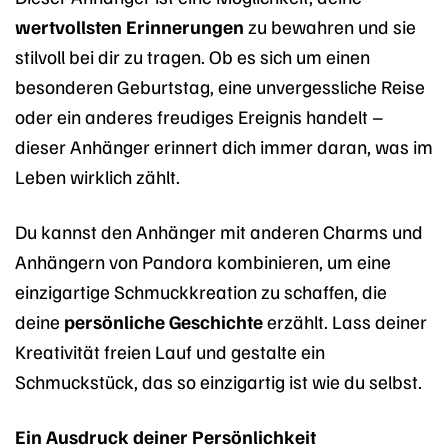
wertvollsten Erinnerungen
zu bewahren und sie
stilvoll bei dir zu tragen. Ob es sich um einen
besonderen Geburtstag, eine unvergessliche Reise
oder ein anderes freudiges Ereignis handelt –
dieser Anhänger erinnert dich immer daran, was im
Leben wirklich zählt.
Du kannst den Anhänger mit anderen Charms und
Anhängern von Pandora kombinieren, um eine
einzigartige Schmuckkreation zu schaffen, die
deine
persönliche Geschichte
erzählt. Lass deiner
Kreativität freien Lauf und gestalte ein
Schmuckstück, das so einzigartig ist wie du selbst.
Ein Ausdruck deiner Persönlichkeit