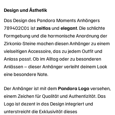
Design und Ästhetik
Das Design des Pandora Moments Anhängers
789402C01 ist
zeitlos
und
elegant
. Die schlichte
Formgebung und die harmonische Anordnung der
Zirkonia-Steine machen diesen Anhänger zu einem
vielseitigen Accessoire, das zu jedem Outfit und
Anlass passt. Ob im Alltag oder zu besonderen
Anlässen – dieser Anhänger verleiht deinem Look
eine besondere Note.
Der Anhänger ist mit dem
Pandora Logo
versehen,
einem Zeichen für Qualität und Authentizität. Das
Logo ist dezent in das Design integriert und
unterstreicht die Exklusivität dieses