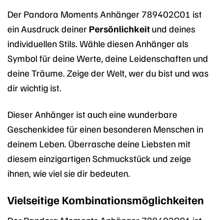
Der Pandora Moments Anhänger 789402C01 ist
ein Ausdruck deiner
Persönlichkeit
und deines
individuellen Stils. Wähle diesen Anhänger als
Symbol für deine Werte, deine Leidenschaften und
deine Träume. Zeige der Welt, wer du bist und was
dir wichtig ist.
Dieser Anhänger ist auch eine wunderbare
Geschenkidee für einen besonderen Menschen in
deinem Leben. Überrasche deine Liebsten mit
diesem einzigartigen Schmuckstück und zeige
ihnen, wie viel sie dir bedeuten.
Vielseitige Kombinationsmöglichkeiten
Der Pandora Moments Anhänger 789402C01 ist