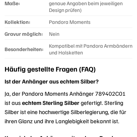
Maße:
genaue Angaben beim jeweiligen
Design prüfen)
Kollektion:
Pandora Moments
Gravur möglich:
Nein
Kompatibel mit Pandora Armbändern
Besonderheiten:
und Halsketten
Häufig gestellte Fragen (FAQ)
Ist der Anhänger aus echtem Silber?
Ja, der Pandora Moments Anhänger 789402C01
ist aus
echtem Sterling Silber
gefertigt. Sterling
Silber ist eine hochwertige Silberlegierung, die für
ihren Glanz und ihre Langlebigkeit bekannt ist.