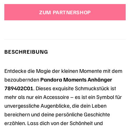
ZUM PARTNERSHOP
BESCHREIBUNG
Entdecke die Magie der kleinen Momente mit dem
bezaubernden
Pandora Moments Anhänger
789402C01
. Dieses exquisite Schmuckstück ist
mehr als nur ein Accessoire – es ist ein Symbol für
unvergessliche Augenblicke, die dein Leben
bereichern und deine persönliche Geschichte
erzählen. Lass dich von der Schönheit und