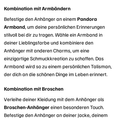
Kombination mit Armbändern
Befestige den Anhänger an einem
Pandora
Armband
, um deine persönlichen Erinnerungen
stilvoll bei dir zu tragen. Wähle ein Armband in
deiner Lieblingsfarbe und kombiniere den
Anhänger mit anderen Charms, um eine
einzigartige Schmuckkreation zu schaffen. Das
Armband wird so zu einem persönlichen Talisman,
der dich an die schönen Dinge im Leben erinnert.
Kombination mit Broschen
Verleihe deiner Kleidung mit dem Anhänger als
Broschen-Anhänger
einen besonderen Touch.
Befestige den Anhänger an deiner Jacke, deinem