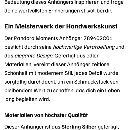
Bedeutung dieses Anhängers inspirieren und trage
deine wertvollsten Erinnerungen stilvoll bei dir.
Ein Meisterwerk der Handwerkskunst
Der Pandora Moments Anhänger 789402C01
besticht durch seine
hochwertige Verarbeitung
und
das
elegante Design
. Gefertigt aus edlen
Materialien, vereint dieser Anhänger zeitlose
Schönheit mit modernem Stil. Jedes Detail wurde
sorgfältig durchdacht, um ein Schmuckstück von
bleibendem Wert zu schaffen, das dich ein Leben
lang begleiten wird.
Materialien von höchster Qualität
Dieser Anhänger ist aus
Sterling Silber
gefertigt,