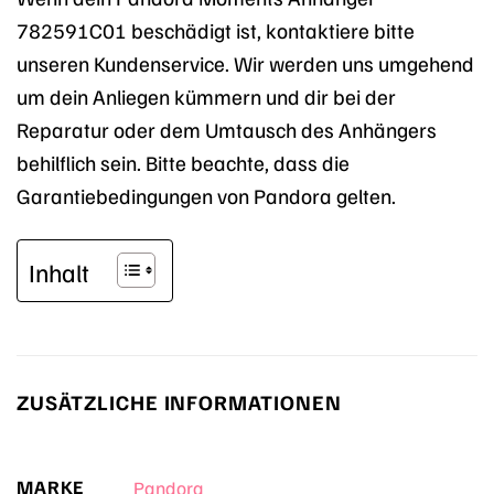
782591C01 beschädigt ist, kontaktiere bitte
unseren Kundenservice. Wir werden uns umgehend
um dein Anliegen kümmern und dir bei der
Reparatur oder dem Umtausch des Anhängers
behilflich sein. Bitte beachte, dass die
Garantiebedingungen von Pandora gelten.
Inhalt
ZUSÄTZLICHE INFORMATIONEN
MARKE
Pandora