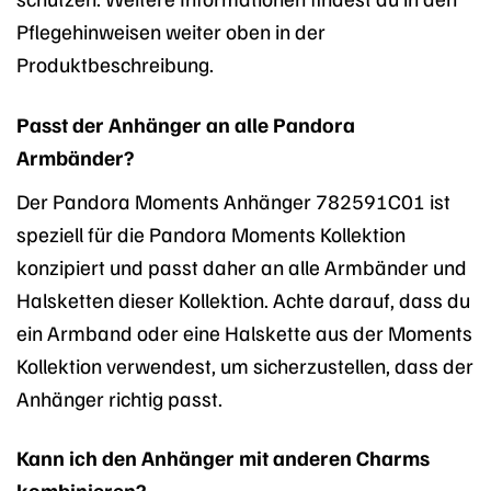
Pflegehinweisen weiter oben in der
Produktbeschreibung.
Passt der Anhänger an alle Pandora
Armbänder?
Der Pandora Moments Anhänger 782591C01 ist
speziell für die Pandora Moments Kollektion
konzipiert und passt daher an alle Armbänder und
Halsketten dieser Kollektion. Achte darauf, dass du
ein Armband oder eine Halskette aus der Moments
Kollektion verwendest, um sicherzustellen, dass der
Anhänger richtig passt.
Kann ich den Anhänger mit anderen Charms
kombinieren?