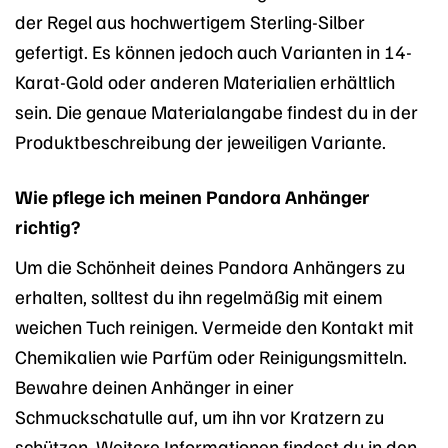
der Regel aus hochwertigem Sterling-Silber
gefertigt. Es können jedoch auch Varianten in 14-
Karat-Gold oder anderen Materialien erhältlich
sein. Die genaue Materialangabe findest du in der
Produktbeschreibung der jeweiligen Variante.
Wie pflege ich meinen Pandora Anhänger
richtig?
Um die Schönheit deines Pandora Anhängers zu
erhalten, solltest du ihn regelmäßig mit einem
weichen Tuch reinigen. Vermeide den Kontakt mit
Chemikalien wie Parfüm oder Reinigungsmitteln.
Bewahre deinen Anhänger in einer
Schmuckschatulle auf, um ihn vor Kratzern zu
schützen. Weitere Informationen findest du in den