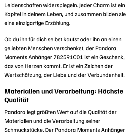
Leidenschaften widerspiegeln. Jeder Charm ist ein
Kapitel in deinem Leben, und zusammen bilden sie
eine einzigartige Erzählung.
Ob du ihn für dich selbst kaufst oder ihn an einen
geliebten Menschen verschenkst, der Pandora
Moments Anhänger 782591C01 ist ein Geschenk,
das von Herzen kommt. Er ist ein Zeichen der
Wertschätzung, der Liebe und der Verbundenheit.
Materialien und Verarbeitung: Höchste
Qualität
Pandora legt größten Wert auf die Qualität der
Materialien und die Verarbeitung seiner
Schmuckstücke. Der Pandora Moments Anhänger