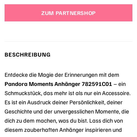
ZUM PARTNERSHOP
BESCHREIBUNG
Entdecke die Magie der Erinnerungen mit dem
Pandora Moments Anhänger 782591C01
– ein
Schmuckstück, das mehr ist als nur ein Accessoire.
Es ist ein Ausdruck deiner Persönlichkeit, deiner
Geschichte und der unvergesslichen Momente, die
dich zu dem machen, was du bist. Lass dich von
diesem zauberhaften Anhänger inspirieren und