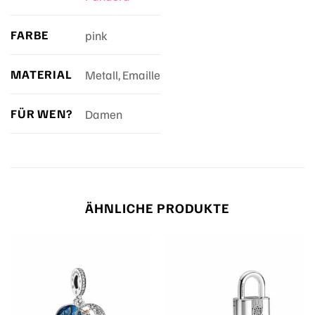
FARBE
pink
MATERIAL
Metall, Emaille
FÜR WEN?
Damen
ÄHNLICHE PRODUKTE