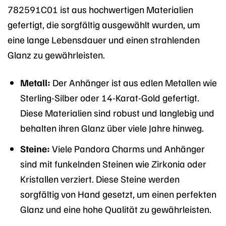
782591C01 ist aus hochwertigen Materialien
gefertigt, die sorgfältig ausgewählt wurden, um
eine lange Lebensdauer und einen strahlenden
Glanz zu gewährleisten.
Metall:
Der Anhänger ist aus edlen Metallen wie
Sterling-Silber oder 14-Karat-Gold gefertigt.
Diese Materialien sind robust und langlebig und
behalten ihren Glanz über viele Jahre hinweg.
Steine:
Viele Pandora Charms und Anhänger
sind mit funkelnden Steinen wie Zirkonia oder
Kristallen verziert. Diese Steine werden
sorgfältig von Hand gesetzt, um einen perfekten
Glanz und eine hohe Qualität zu gewährleisten.