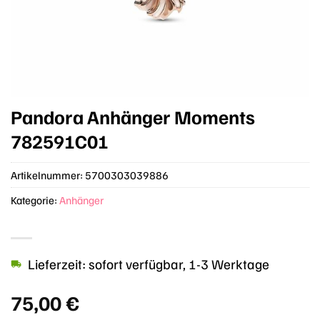
Pandora Anhänger Moments
782591C01
Artikelnummer:
5700303039886
Kategorie:
Anhänger
Lieferzeit: sofort verfügbar, 1-3 Werktage
75,00
€