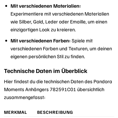
Mit verschiedenen Materialien:
Experimentiere mit verschiedenen Materialien
wie Silber, Gold, Leder oder Emaille, um einen
einzigartigen Look zu kreieren.
Mit verschiedenen Farben:
Spiele mit
verschiedenen Farben und Texturen, um deinen
eigenen persönlichen Stil zu finden.
Technische Daten im Überblick
Hier findest du die technischen Daten des Pandora
Moments Anhängers 782591C01 übersichtlich
zusammengefasst:
MERKMAL
BESCHREIBUNG