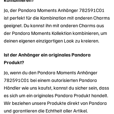
Ja, der Pandora Moments Anhänger 782591C01
ist perfekt für die Kombination mit anderen Charms
geeignet. Du kannst ihn mit anderen Charms aus
der Pandora Moments Kollektion kombinieren, um
deinen eigenen einzigartigen Look zu kreieren.
Ist der Anhänger ein originales Pandora
Produkt?
Ja, wenn du den Pandora Moments Anhänger
782591C01 bei einem autorisierten Pandora
Händler wie uns kaufst, kannst du sicher sein, dass
es sich um ein originales Pandora Produkt handelt.
Wir beziehen unsere Produkte direkt von Pandora
und garantieren die Echtheit aller Artikel.