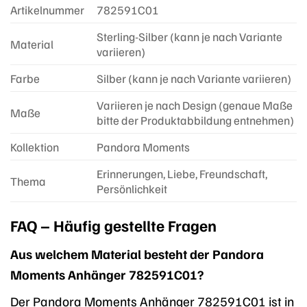
Artikelnummer
782591C01
Sterling-Silber (kann je nach Variante
Material
variieren)
Farbe
Silber (kann je nach Variante variieren)
Variieren je nach Design (genaue Maße
Maße
bitte der Produktabbildung entnehmen)
Kollektion
Pandora Moments
Erinnerungen, Liebe, Freundschaft,
Thema
Persönlichkeit
FAQ – Häufig gestellte Fragen
Aus welchem Material besteht der Pandora
Moments Anhänger 782591C01?
Der Pandora Moments Anhänger 782591C01 ist in