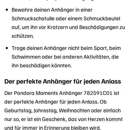
Bewahre deinen Anhänger in einer
Schmuckschatulle oder einem Schmuckbeutel
auf, um ihn vor Kratzern und Beschädigungen zu
schützen.
Trage deinen Anhänger nicht beim Sport, beim
Schwimmen oder bei anderen Aktivitäten, die
ihn beschädigen könnten.
Der perfekte Anhänger für jeden Anlass
Der Pandora Moments Anhänger 782591C01 ist
der perfekte Anhänger für jeden Anlass. Ob
Geburtstag, Jahrestag, Weihnachten oder einfach
nur so, er ist ein Geschenk, das von Herzen kommt
und für immer in Erinnerung bleiben wird.