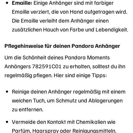
Emaille:
Einige Anhänger sind mit farbiger
Emaille verziert, die von Hand aufgetragen wird.
Die Emaille verleiht dem Anhänger einen
zusätzlichen Hauch von Farbe und Lebendigkeit.
Pflegehinweise für deinen Pandora Anhänger
Um die Schönheit deines Pandora Moments
Anhängers 782591C01 zu erhalten, solltest du ihn
regelmäßig pflegen. Hier sind einige Tipps:
Reinige deinen Anhänger regelmäßig mit einem
weichen Tuch, um Schmutz und Ablagerungen
zu entfernen.
Vermeide den Kontakt mit Chemikalien wie
Parfüm, Haarspray oder Reinigungsmitteln.