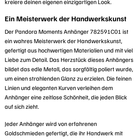
kreiere deinen eigenen einzigartigen Look.
Ein Meisterwerk der Handwerkskunst
Der Pandora Moments Anhänger 782591C01 ist
ein wahres Meisterwerk der Handwerkskunst,
gefertigt aus hochwertigen Materialien und mit viel
Liebe zum Detail. Das Herzstück dieses Anhängers
bildet das edle Metall, das sorgfältig poliert wurde,
um einen strahlenden Glanz zu erzielen. Die feinen
Linien und eleganten Kurven verleihen dem
Anhänger eine zeitlose Schönheit, die jeden Blick
auf sich zieht.
Jeder Anhänger wird von erfahrenen
Goldschmieden gefertigt, die ihr Handwerk mit