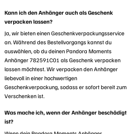
Kann ich den Anhänger auch als Geschenk
verpacken lassen?
Ja, wir bieten einen Geschenkverpackungsservice
an. Während des Bestellvorgangs kannst du
auswählen, ob du deinen Pandora Moments
Anhänger 782591C01 als Geschenk verpacken
lassen möchtest. Wir verpacken den Anhänger
liebevoll in einer hochwertigen
Geschenkverpackung, sodass er sofort bereit zum
Verschenken ist.
Was mache ich, wenn der Anhänger beschädigt
ist?
Wenn dein Pandora Moments Anhänger