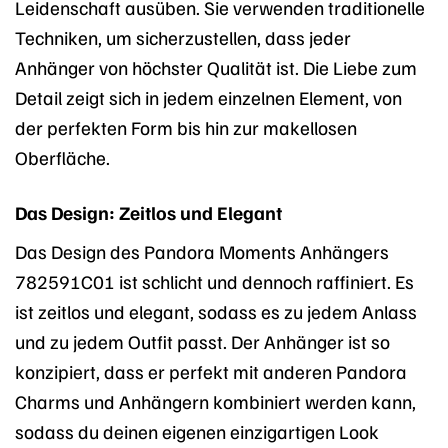
Leidenschaft ausüben. Sie verwenden traditionelle
Techniken, um sicherzustellen, dass jeder
Anhänger von höchster Qualität ist. Die Liebe zum
Detail zeigt sich in jedem einzelnen Element, von
der perfekten Form bis hin zur makellosen
Oberfläche.
Das Design: Zeitlos und Elegant
Das Design des Pandora Moments Anhängers
782591C01 ist schlicht und dennoch raffiniert. Es
ist zeitlos und elegant, sodass es zu jedem Anlass
und zu jedem Outfit passt. Der Anhänger ist so
konzipiert, dass er perfekt mit anderen Pandora
Charms und Anhängern kombiniert werden kann,
sodass du deinen eigenen einzigartigen Look