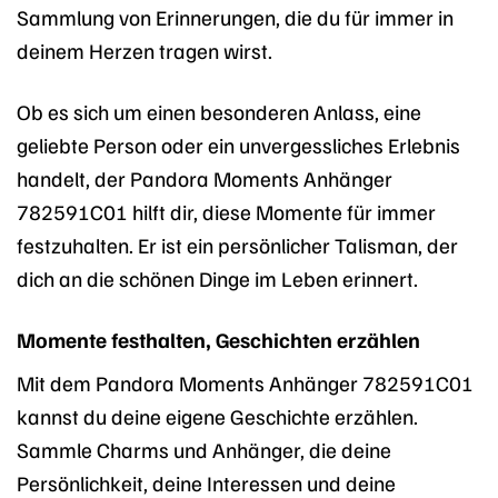
Sammlung von Erinnerungen, die du für immer in
deinem Herzen tragen wirst.
Ob es sich um einen besonderen Anlass, eine
geliebte Person oder ein unvergessliches Erlebnis
handelt, der Pandora Moments Anhänger
782591C01 hilft dir, diese Momente für immer
festzuhalten. Er ist ein persönlicher Talisman, der
dich an die schönen Dinge im Leben erinnert.
Momente festhalten, Geschichten erzählen
Mit dem Pandora Moments Anhänger 782591C01
kannst du deine eigene Geschichte erzählen.
Sammle Charms und Anhänger, die deine
Persönlichkeit, deine Interessen und deine