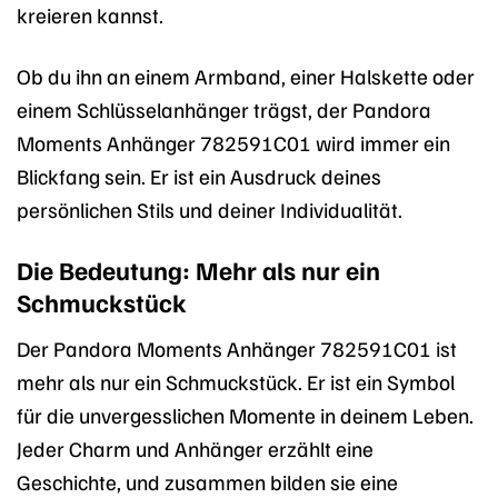
kreieren kannst.
Ob du ihn an einem Armband, einer Halskette oder
einem Schlüsselanhänger trägst, der Pandora
Moments Anhänger 782591C01 wird immer ein
Blickfang sein. Er ist ein Ausdruck deines
persönlichen Stils und deiner Individualität.
Die Bedeutung: Mehr als nur ein
Schmuckstück
Der Pandora Moments Anhänger 782591C01 ist
mehr als nur ein Schmuckstück. Er ist ein Symbol
für die unvergesslichen Momente in deinem Leben.
Jeder Charm und Anhänger erzählt eine
Geschichte, und zusammen bilden sie eine