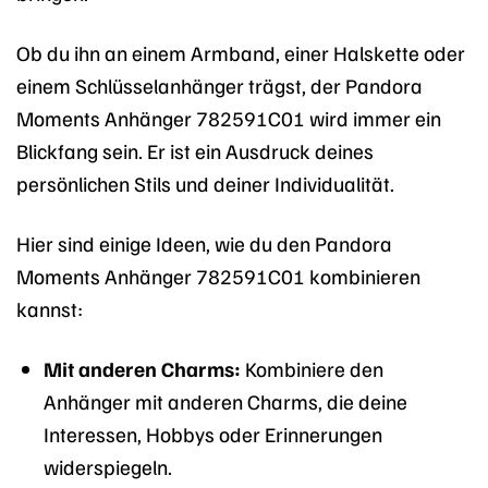
Ob du ihn an einem Armband, einer Halskette oder
einem Schlüsselanhänger trägst, der Pandora
Moments Anhänger 782591C01 wird immer ein
Blickfang sein. Er ist ein Ausdruck deines
persönlichen Stils und deiner Individualität.
Hier sind einige Ideen, wie du den Pandora
Moments Anhänger 782591C01 kombinieren
kannst:
Mit anderen Charms:
Kombiniere den
Anhänger mit anderen Charms, die deine
Interessen, Hobbys oder Erinnerungen
widerspiegeln.