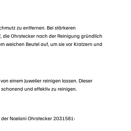
hmutz zu entfernen. Bei stärkeren
, die Ohrstecker nach der Reinigung gründlich
 weichen Beutel auf, um sie vor Kratzern und
on einem Juwelier reinigen lassen. Dieser
schonend und effektiv zu reinigen.
ls der Noelani Ohrstecker 2031581: