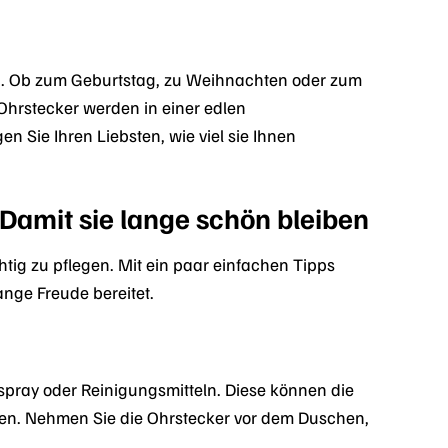
en. Ob zum Geburtstag, zu Weihnachten oder zum
Ohrstecker werden in einer edlen
 Sie Ihren Liebsten, wie viel sie Ihnen
 Damit sie lange schön bleiben
htig zu pflegen. Mit ein paar einfachen Tipps
ange Freude bereitet.
spray oder Reinigungsmitteln. Diese können die
igen. Nehmen Sie die Ohrstecker vor dem Duschen,