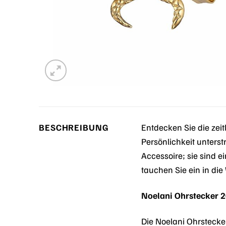
BESCHREIBUNG
Entdecken Sie die ze
Persönlichkeit unterst
Accessoire; sie sind e
tauchen Sie ein in die
Noelani Ohrstecker 2
Die Noelani Ohrstecke