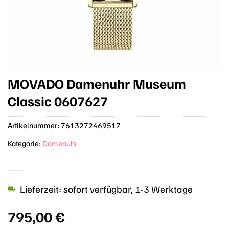
MOVADO Damenuhr Museum
Classic 0607627
Artikelnummer:
7613272469517
Kategorie:
Damenuhr
Lieferzeit: sofort verfügbar, 1-3 Werktage
795,00
€