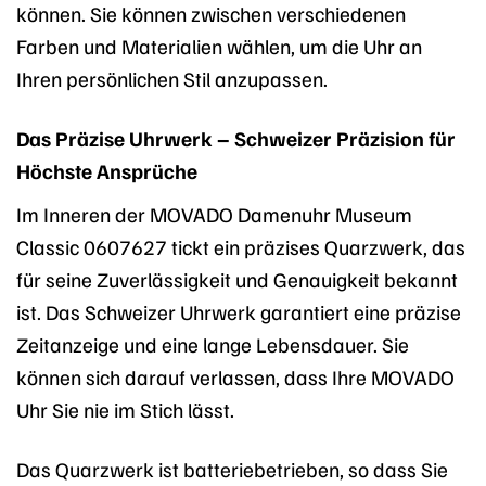
können. Sie können zwischen verschiedenen
Farben und Materialien wählen, um die Uhr an
Ihren persönlichen Stil anzupassen.
Das Präzise Uhrwerk – Schweizer Präzision für
Höchste Ansprüche
Im Inneren der MOVADO Damenuhr Museum
Classic 0607627 tickt ein präzises Quarzwerk, das
für seine Zuverlässigkeit und Genauigkeit bekannt
ist. Das Schweizer Uhrwerk garantiert eine präzise
Zeitanzeige und eine lange Lebensdauer. Sie
können sich darauf verlassen, dass Ihre MOVADO
Uhr Sie nie im Stich lässt.
Das Quarzwerk ist batteriebetrieben, so dass Sie