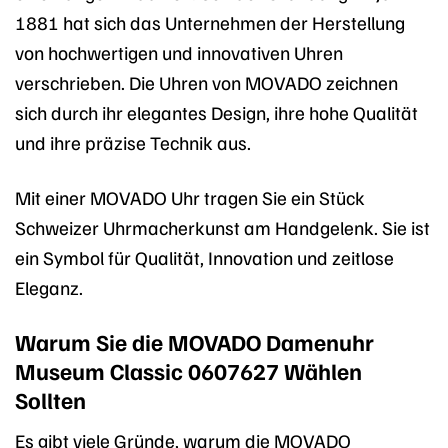
1881 hat sich das Unternehmen der Herstellung
von hochwertigen und innovativen Uhren
verschrieben. Die Uhren von MOVADO zeichnen
sich durch ihr elegantes Design, ihre hohe Qualität
und ihre präzise Technik aus.
Mit einer MOVADO Uhr tragen Sie ein Stück
Schweizer Uhrmacherkunst am Handgelenk. Sie ist
ein Symbol für Qualität, Innovation und zeitlose
Eleganz.
Warum Sie die MOVADO Damenuhr
Museum Classic 0607627 Wählen
Sollten
Es gibt viele Gründe, warum die MOVADO