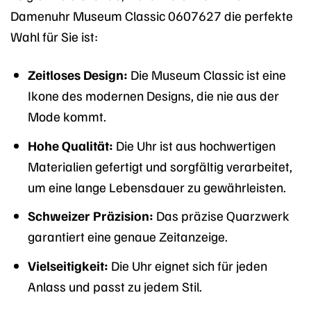
Damenuhr Museum Classic 0607627 die perfekte
Wahl für Sie ist:
Zeitloses Design:
Die Museum Classic ist eine
Ikone des modernen Designs, die nie aus der
Mode kommt.
Hohe Qualität:
Die Uhr ist aus hochwertigen
Materialien gefertigt und sorgfältig verarbeitet,
um eine lange Lebensdauer zu gewährleisten.
Schweizer Präzision:
Das präzise Quarzwerk
garantiert eine genaue Zeitanzeige.
Vielseitigkeit:
Die Uhr eignet sich für jeden
Anlass und passt zu jedem Stil.