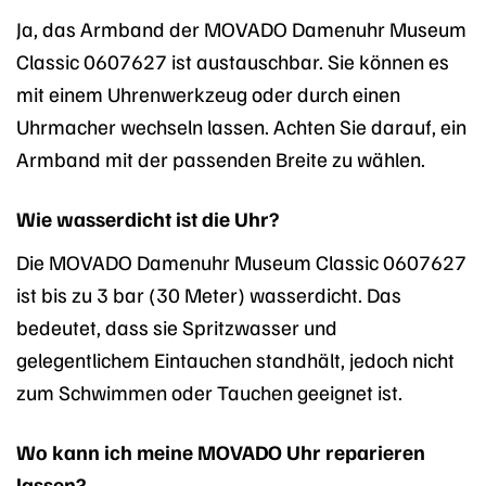
Ja, das Armband der MOVADO Damenuhr Museum
Classic 0607627 ist austauschbar. Sie können es
mit einem Uhrenwerkzeug oder durch einen
Uhrmacher wechseln lassen. Achten Sie darauf, ein
Armband mit der passenden Breite zu wählen.
Wie wasserdicht ist die Uhr?
Die MOVADO Damenuhr Museum Classic 0607627
ist bis zu 3 bar (30 Meter) wasserdicht. Das
bedeutet, dass sie Spritzwasser und
gelegentlichem Eintauchen standhält, jedoch nicht
zum Schwimmen oder Tauchen geeignet ist.
Wo kann ich meine MOVADO Uhr reparieren
lassen?