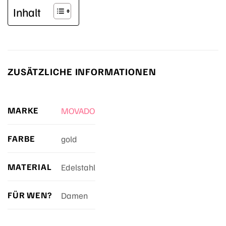
Inhalt
ZUSÄTZLICHE INFORMATIONEN
MARKE
MOVADO
FARBE
gold
MATERIAL
Edelstahl
FÜR WEN?
Damen