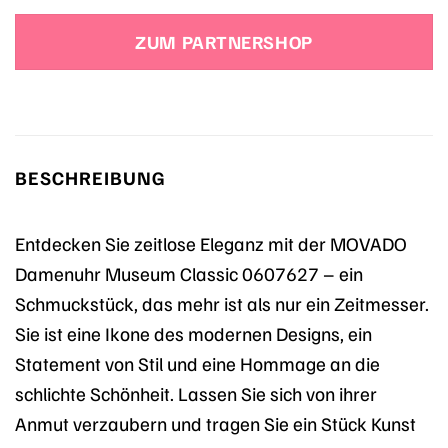
ZUM PARTNERSHOP
BESCHREIBUNG
Entdecken Sie zeitlose Eleganz mit der MOVADO
Damenuhr Museum Classic 0607627 – ein
Schmuckstück, das mehr ist als nur ein Zeitmesser.
Sie ist eine Ikone des modernen Designs, ein
Statement von Stil und eine Hommage an die
schlichte Schönheit. Lassen Sie sich von ihrer
Anmut verzaubern und tragen Sie ein Stück Kunst