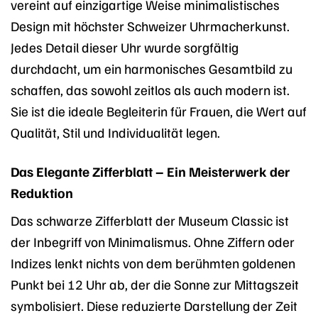
vereint auf einzigartige Weise minimalistisches
Design mit höchster Schweizer Uhrmacherkunst.
Jedes Detail dieser Uhr wurde sorgfältig
durchdacht, um ein harmonisches Gesamtbild zu
schaffen, das sowohl zeitlos als auch modern ist.
Sie ist die ideale Begleiterin für Frauen, die Wert auf
Qualität, Stil und Individualität legen.
Das Elegante Zifferblatt – Ein Meisterwerk der
Reduktion
Das schwarze Zifferblatt der Museum Classic ist
der Inbegriff von Minimalismus. Ohne Ziffern oder
Indizes lenkt nichts von dem berühmten goldenen
Punkt bei 12 Uhr ab, der die Sonne zur Mittagszeit
symbolisiert. Diese reduzierte Darstellung der Zeit