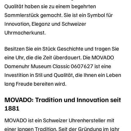
Qualität haben sie zu einem begehrten
Sammlerstück gemacht. Sie ist ein Symbol für
Innovation, Eleganz und Schweizer
Uhrmacherkunst.
Besitzen Sie ein Stück Geschichte und tragen Sie
eine Uhr, die die Zeit überdauert. Die MOVADO
Damenuhr Museum Classic 0607627 ist eine
Investition in Stil und Qualität, die Ihnen ein Leben
lang Freude bereiten wird.
MOVADO: Tradition und Innovation seit
1881
MOVADO ist ein Schweizer Uhrenhersteller mit
einer langen Tradition. Seit der Gründung im Jahr