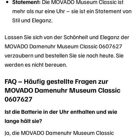
Statement:
Die MOVADO Museum Classic ist
mehr als nur eine Uhr – sie ist ein Statement von
Stil und Eleganz.
Lassen Sie sich von der Schönheit und Eleganz der
MOVADO Damenuhr Museum Classic 0607627
verzaubern und bestellen Sie sie noch heute. Sie
werden es nicht bereuen.
FAQ – Häufig gestellte Fragen zur
MOVADO Damenuhr Museum Classic
0607627
Ist die Batterie in der Uhr enthalten und wie
lange hält sie?
Ja, die MOVADO Damenuhr Museum Classic