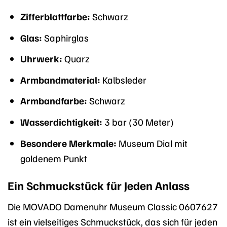
Zifferblattfarbe:
Schwarz
Glas:
Saphirglas
Uhrwerk:
Quarz
Armbandmaterial:
Kalbsleder
Armbandfarbe:
Schwarz
Wasserdichtigkeit:
3 bar (30 Meter)
Besondere Merkmale:
Museum Dial mit
goldenem Punkt
Ein Schmuckstück für Jeden Anlass
Die MOVADO Damenuhr Museum Classic 0607627
ist ein vielseitiges Schmuckstück, das sich für jeden