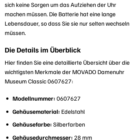
sich keine Sorgen um das Aufziehen der Uhr
machen müssen. Die Batterie hat eine lange
Lebensdauer, so dass Sie sie nur selten wechseln
müssen.
Die Details im Überblick
Hier finden Sie eine detaillierte Übersicht über die
wichtigsten Merkmale der MOVADO Damenuhr
Museum Classic 0607627:
Modellnummer:
0607627
Gehäusematerial:
Edelstahl
Gehäusefarbe:
Silberfarben
Gehäusedurchmesser:
28 mm