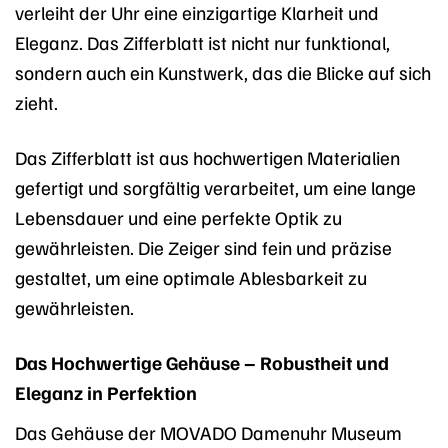
verleiht der Uhr eine einzigartige Klarheit und
Eleganz. Das Zifferblatt ist nicht nur funktional,
sondern auch ein Kunstwerk, das die Blicke auf sich
zieht.
Das Zifferblatt ist aus hochwertigen Materialien
gefertigt und sorgfältig verarbeitet, um eine lange
Lebensdauer und eine perfekte Optik zu
gewährleisten. Die Zeiger sind fein und präzise
gestaltet, um eine optimale Ablesbarkeit zu
gewährleisten.
Das Hochwertige Gehäuse – Robustheit und
Eleganz in Perfektion
Das Gehäuse der MOVADO Damenuhr Museum