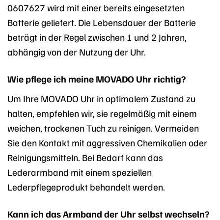
0607627 wird mit einer bereits eingesetzten
Batterie geliefert. Die Lebensdauer der Batterie
beträgt in der Regel zwischen 1 und 2 Jahren,
abhängig von der Nutzung der Uhr.
Wie pflege ich meine MOVADO Uhr richtig?
Um Ihre MOVADO Uhr in optimalem Zustand zu
halten, empfehlen wir, sie regelmäßig mit einem
weichen, trockenen Tuch zu reinigen. Vermeiden
Sie den Kontakt mit aggressiven Chemikalien oder
Reinigungsmitteln. Bei Bedarf kann das
Lederarmband mit einem speziellen
Lederpflegeprodukt behandelt werden.
Kann ich das Armband der Uhr selbst wechseln?