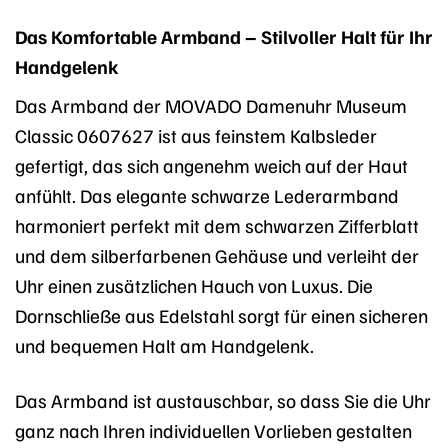
Das Komfortable Armband – Stilvoller Halt für Ihr
Handgelenk
Das Armband der MOVADO Damenuhr Museum
Classic 0607627 ist aus feinstem Kalbsleder
gefertigt, das sich angenehm weich auf der Haut
anfühlt. Das elegante schwarze Lederarmband
harmoniert perfekt mit dem schwarzen Zifferblatt
und dem silberfarbenen Gehäuse und verleiht der
Uhr einen zusätzlichen Hauch von Luxus. Die
Dornschließe aus Edelstahl sorgt für einen sicheren
und bequemen Halt am Handgelenk.
Das Armband ist austauschbar, so dass Sie die Uhr
ganz nach Ihren individuellen Vorlieben gestalten