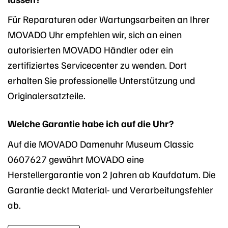
Für Reparaturen oder Wartungsarbeiten an Ihrer
MOVADO Uhr empfehlen wir, sich an einen
autorisierten MOVADO Händler oder ein
zertifiziertes Servicecenter zu wenden. Dort
erhalten Sie professionelle Unterstützung und
Originalersatzteile.
Welche Garantie habe ich auf die Uhr?
Auf die MOVADO Damenuhr Museum Classic
0607627 gewährt MOVADO eine
Herstellergarantie von 2 Jahren ab Kaufdatum. Die
Garantie deckt Material- und Verarbeitungsfehler
ab.