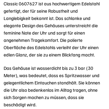
Classic 0607627 ist aus hochwertigem Edelstahl
gefertigt, der für seine Robustheit und
Langlebigkeit bekannt ist. Das schlanke und
elegante Design des Gehäuses unterstreicht die
feminine Note der Uhr und sorgt für einen
angenehmen Tragekomfort. Die polierte
Oberfläche des Edelstahls verleiht der Uhr einen
edlen Glanz, der sie zu einem Blickfang macht.
Das Gehäuse ist wasserdicht bis zu 3 bar (30
Meter), was bedeutet, dass es Spritzwasser und
gelegentlichem Eintauchen standhält. Sie können
die Uhr also bedenkenlos im Alltag tragen, ohne
sich Sorgen machen zu müssen, dass sie
beschädigt wird.