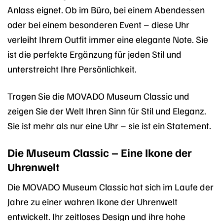
Anlass eignet. Ob im Büro, bei einem Abendessen
oder bei einem besonderen Event – diese Uhr
verleiht Ihrem Outfit immer eine elegante Note. Sie
ist die perfekte Ergänzung für jeden Stil und
unterstreicht Ihre Persönlichkeit.
Tragen Sie die MOVADO Museum Classic und
zeigen Sie der Welt Ihren Sinn für Stil und Eleganz.
Sie ist mehr als nur eine Uhr – sie ist ein Statement.
Die Museum Classic – Eine Ikone der
Uhrenwelt
Die MOVADO Museum Classic hat sich im Laufe der
Jahre zu einer wahren Ikone der Uhrenwelt
entwickelt. Ihr zeitloses Design und ihre hohe