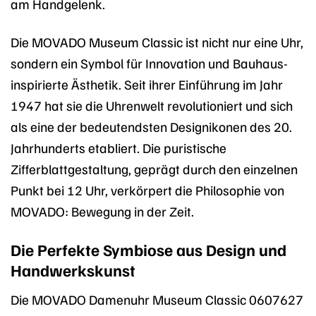
am Handgelenk.
Die MOVADO Museum Classic ist nicht nur eine Uhr,
sondern ein Symbol für Innovation und Bauhaus-
inspirierte Ästhetik. Seit ihrer Einführung im Jahr
1947 hat sie die Uhrenwelt revolutioniert und sich
als eine der bedeutendsten Designikonen des 20.
Jahrhunderts etabliert. Die puristische
Zifferblattgestaltung, geprägt durch den einzelnen
Punkt bei 12 Uhr, verkörpert die Philosophie von
MOVADO: Bewegung in der Zeit.
Die Perfekte Symbiose aus Design und
Handwerkskunst
Die MOVADO Damenuhr Museum Classic 0607627