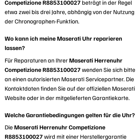
Competizione R8853100027
beträgt in der Regel
etwa zwei bis drei Jahre, abhängig von der Nutzung
der Chronographen-Funktion.
Wo kann ich meine Maserati Uhr reparieren
lassen?
Für Reparaturen an Ihrer
Maserati Herrenuhr
Competizione R8853100027
wenden Sie sich bitte
an einen autorisierten Maserati Servicepartner. Die
Kontaktdaten finden Sie auf der offiziellen Maserati
Website oder in der mitgelieferten Garantiekarte.
Welche Garantiebedingungen gelten für die Uhr?
Die
Maserati Herrenuhr Competizione
R8853100027
wird mit einer Herstellergarantie