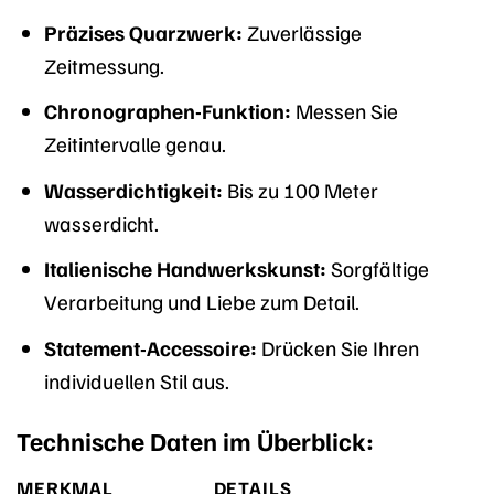
Präzises Quarzwerk:
Zuverlässige
Zeitmessung.
Chronographen-Funktion:
Messen Sie
Zeitintervalle genau.
Wasserdichtigkeit:
Bis zu 100 Meter
wasserdicht.
Italienische Handwerkskunst:
Sorgfältige
Verarbeitung und Liebe zum Detail.
Statement-Accessoire:
Drücken Sie Ihren
individuellen Stil aus.
Technische Daten im Überblick:
MERKMAL
DETAILS