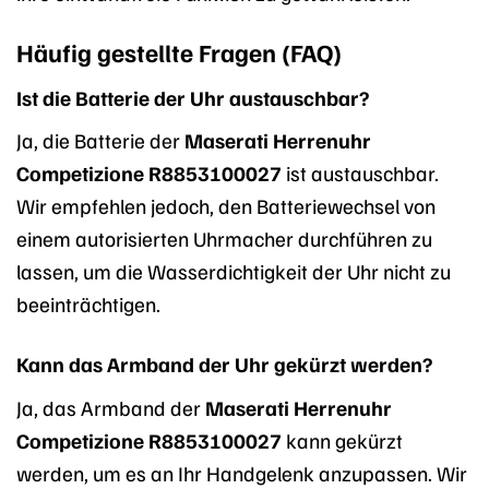
Häufig gestellte Fragen (FAQ)
Ist die Batterie der Uhr austauschbar?
Ja, die Batterie der
Maserati Herrenuhr
Competizione R8853100027
ist austauschbar.
Wir empfehlen jedoch, den Batteriewechsel von
einem autorisierten Uhrmacher durchführen zu
lassen, um die Wasserdichtigkeit der Uhr nicht zu
beeinträchtigen.
Kann das Armband der Uhr gekürzt werden?
Ja, das Armband der
Maserati Herrenuhr
Competizione R8853100027
kann gekürzt
werden, um es an Ihr Handgelenk anzupassen. Wir