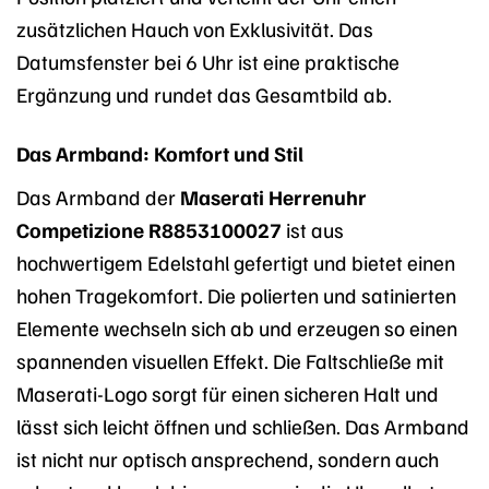
zusätzlichen Hauch von Exklusivität. Das
Datumsfenster bei 6 Uhr ist eine praktische
Ergänzung und rundet das Gesamtbild ab.
Das Armband: Komfort und Stil
Das Armband der
Maserati Herrenuhr
Competizione R8853100027
ist aus
hochwertigem Edelstahl gefertigt und bietet einen
hohen Tragekomfort. Die polierten und satinierten
Elemente wechseln sich ab und erzeugen so einen
spannenden visuellen Effekt. Die Faltschließe mit
Maserati-Logo sorgt für einen sicheren Halt und
lässt sich leicht öffnen und schließen. Das Armband
ist nicht nur optisch ansprechend, sondern auch