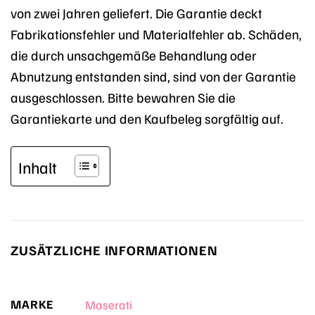
von zwei Jahren geliefert. Die Garantie deckt
Fabrikationsfehler und Materialfehler ab. Schäden,
die durch unsachgemäße Behandlung oder
Abnutzung entstanden sind, sind von der Garantie
ausgeschlossen. Bitte bewahren Sie die
Garantiekarte und den Kaufbeleg sorgfältig auf.
Inhalt
ZUSÄTZLICHE INFORMATIONEN
MARKE
Maserati