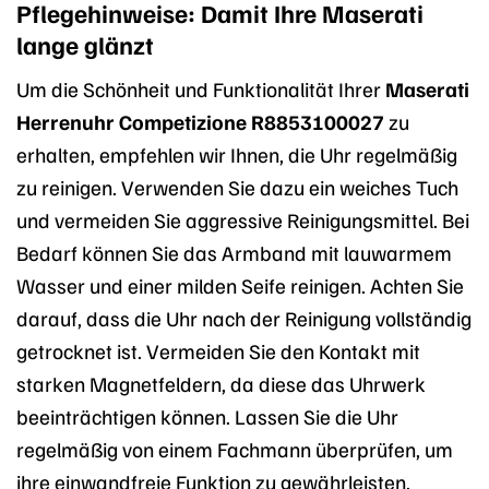
Pflegehinweise: Damit Ihre Maserati
lange glänzt
Um die Schönheit und Funktionalität Ihrer
Maserati
Herrenuhr Competizione R8853100027
zu
erhalten, empfehlen wir Ihnen, die Uhr regelmäßig
zu reinigen. Verwenden Sie dazu ein weiches Tuch
und vermeiden Sie aggressive Reinigungsmittel. Bei
Bedarf können Sie das Armband mit lauwarmem
Wasser und einer milden Seife reinigen. Achten Sie
darauf, dass die Uhr nach der Reinigung vollständig
getrocknet ist. Vermeiden Sie den Kontakt mit
starken Magnetfeldern, da diese das Uhrwerk
beeinträchtigen können. Lassen Sie die Uhr
regelmäßig von einem Fachmann überprüfen, um
ihre einwandfreie Funktion zu gewährleisten.