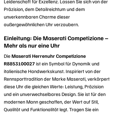
Leidenschaft für Exzellenz. Lassen Sie sich von der
Präzision, dem Detailreichtum und dem
unverkennbaren Charme dieser
außergewöhnlichen Uhr verzaubern.
Einleitung: Die Maserati Competizione –
Mehr als nur eine Uhr
Die
Maserati Herrenuhr Competizione
R8853100027
ist ein Symbol für Dynamik und
italienische Handwerkskunst. Inspiriert von der
Rennsporttradition der Marke Maserati, verkörpert
diese Uhr die gleichen Werte: Leistung, Präzision
und ein unverwechselbares Design. Sie ist für den
modernen Mann geschaffen, der Wert auf Stil,
Qualität und Funktionalität legt. Tragen Sie ein