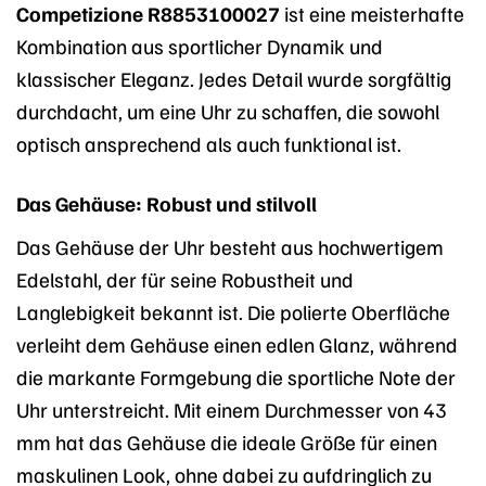
Competizione R8853100027
ist eine meisterhafte
Kombination aus sportlicher Dynamik und
klassischer Eleganz. Jedes Detail wurde sorgfältig
durchdacht, um eine Uhr zu schaffen, die sowohl
optisch ansprechend als auch funktional ist.
Das Gehäuse: Robust und stilvoll
Das Gehäuse der Uhr besteht aus hochwertigem
Edelstahl, der für seine Robustheit und
Langlebigkeit bekannt ist. Die polierte Oberfläche
verleiht dem Gehäuse einen edlen Glanz, während
die markante Formgebung die sportliche Note der
Uhr unterstreicht. Mit einem Durchmesser von 43
mm hat das Gehäuse die ideale Größe für einen
maskulinen Look, ohne dabei zu aufdringlich zu