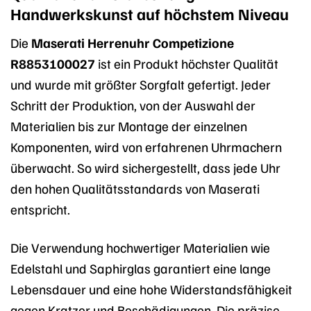
Handwerkskunst auf höchstem Niveau
Die
Maserati Herrenuhr Competizione
R8853100027
ist ein Produkt höchster Qualität
und wurde mit größter Sorgfalt gefertigt. Jeder
Schritt der Produktion, von der Auswahl der
Materialien bis zur Montage der einzelnen
Komponenten, wird von erfahrenen Uhrmachern
überwacht. So wird sichergestellt, dass jede Uhr
den hohen Qualitätsstandards von Maserati
entspricht.
Die Verwendung hochwertiger Materialien wie
Edelstahl und Saphirglas garantiert eine lange
Lebensdauer und eine hohe Widerstandsfähigkeit
gegen Kratzer und Beschädigungen. Die präzise