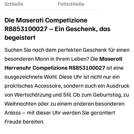
Schließe
Faltschließe
Die Maserati Competizione
R8853100027 – Ein Geschenk, das
begeistert
Suchen Sie nach dem perfekten Geschenk für einen
besonderen Mann in Ihrem Leben? Die
Maserati
Herrenuhr Competizione R8853100027
ist eine
ausgezeichnete Wahl. Diese Uhr ist nicht nur ein
praktisches Accessoire, sondern auch ein Ausdruck
von Wertschätzung und Stil. Ob zum Geburtstag, zu
Weihnachten oder zu einem anderen besonderen
Anlass – mit dieser Uhr werden Sie garantiert
Freude bereiten.