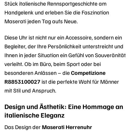
Stück italienische Rennsportgeschichte am
Handgelenk und erleben Sie die Faszination
Maserati jeden Tag aufs Neue.
Diese Uhr ist nicht nur ein Accessoire, sondern ein
Begleiter, der Ihre Persönlichkeit unterstreicht und
Ihnen in jeder Situation ein Gefühl von Souveränität
verleiht. Ob im Büro, beim Sport oder bei
besonderen Anlässen – die
Competizione
R8853100027
ist die perfekte Wahl für Männer
mit Stil und Anspruch.
Design und Ästhetik: Eine Hommage an
italienische Eleganz
Das Design der
Maserati Herrenuhr