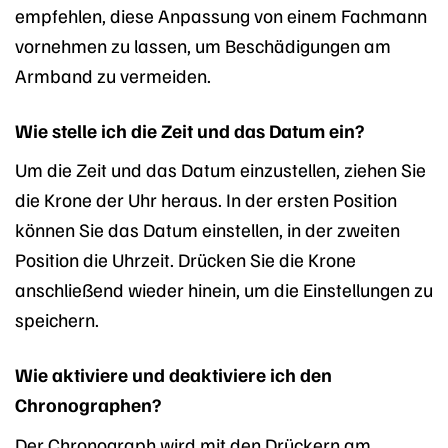
empfehlen, diese Anpassung von einem Fachmann
vornehmen zu lassen, um Beschädigungen am
Armband zu vermeiden.
Wie stelle ich die Zeit und das Datum ein?
Um die Zeit und das Datum einzustellen, ziehen Sie
die Krone der Uhr heraus. In der ersten Position
können Sie das Datum einstellen, in der zweiten
Position die Uhrzeit. Drücken Sie die Krone
anschließend wieder hinein, um die Einstellungen zu
speichern.
Wie aktiviere und deaktiviere ich den
Chronographen?
Der Chronograph wird mit den Drückern am