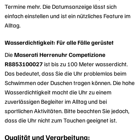
Termine mehr. Die Datumsanzeige lässt sich
einfach einstellen und ist ein nützliches Feature im
Alltag.
Wasserdichtigkeit: Für alle Fälle gerüstet
Die
Maserati Herrenuhr Competizione
R8853100027
ist bis zu 100 Meter wasserdicht.
Das bedeutet, dass Sie die Uhr problemlos beim
Schwimmen oder Duschen tragen können. Die hohe
Wasserdichtigkeit macht die Uhr zu einem
zuverlässigen Begleiter im Alltag und bei
sportlichen Aktivitäten. Bitte beachten Sie jedoch,
dass die Uhr nicht zum Tauchen geeignet ist.
Qualität und Verarbeitung: