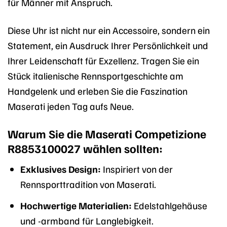
für Männer mit Anspruch.
Diese Uhr ist nicht nur ein Accessoire, sondern ein
Statement, ein Ausdruck Ihrer Persönlichkeit und
Ihrer Leidenschaft für Exzellenz. Tragen Sie ein
Stück italienische Rennsportgeschichte am
Handgelenk und erleben Sie die Faszination
Maserati jeden Tag aufs Neue.
Warum Sie die Maserati Competizione
R8853100027 wählen sollten:
Exklusives Design:
Inspiriert von der
Rennsporttradition von Maserati.
Hochwertige Materialien:
Edelstahlgehäuse
und -armband für Langlebigkeit.