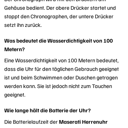
Gehäuse bedient. Der obere Drücker startet und
stoppt den Chronographen, der untere Drücker
setzt ihn zurück.
Was bedeutet die Wasserdichtigkeit von 100
Metern?
Eine Wasserdichtigkeit von 100 Metern bedeutet,
dass die Uhr für den täglichen Gebrauch geeignet
ist und beim Schwimmen oder Duschen getragen
werden kann. Sie ist jedoch nicht zum Tauchen
geeignet.
Wie lange hält die Batterie der Uhr?
Die Batterielaufzeit der
Maserati Herrenuhr