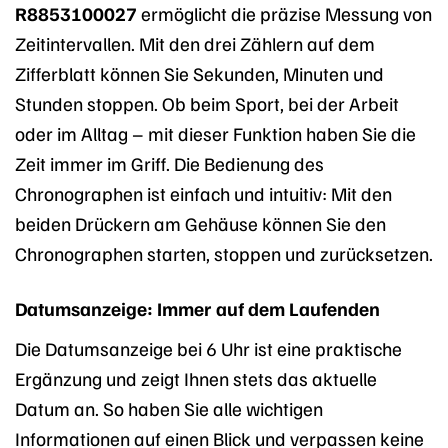
R8853100027
ermöglicht die präzise Messung von
Zeitintervallen. Mit den drei Zählern auf dem
Zifferblatt können Sie Sekunden, Minuten und
Stunden stoppen. Ob beim Sport, bei der Arbeit
oder im Alltag – mit dieser Funktion haben Sie die
Zeit immer im Griff. Die Bedienung des
Chronographen ist einfach und intuitiv: Mit den
beiden Drückern am Gehäuse können Sie den
Chronographen starten, stoppen und zurücksetzen.
Datumsanzeige: Immer auf dem Laufenden
Die Datumsanzeige bei 6 Uhr ist eine praktische
Ergänzung und zeigt Ihnen stets das aktuelle
Datum an. So haben Sie alle wichtigen
Informationen auf einen Blick und verpassen keine