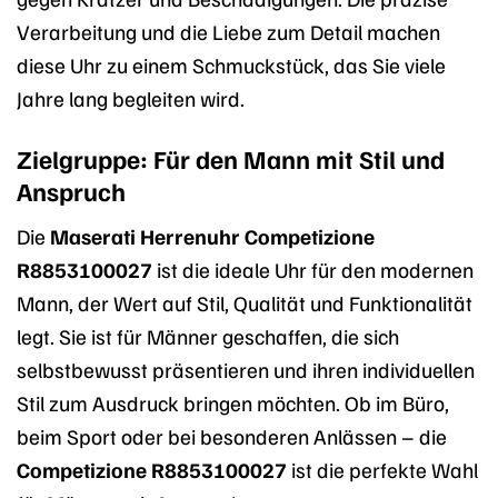
Verarbeitung und die Liebe zum Detail machen
diese Uhr zu einem Schmuckstück, das Sie viele
Jahre lang begleiten wird.
Zielgruppe: Für den Mann mit Stil und
Anspruch
Die
Maserati Herrenuhr Competizione
R8853100027
ist die ideale Uhr für den modernen
Mann, der Wert auf Stil, Qualität und Funktionalität
legt. Sie ist für Männer geschaffen, die sich
selbstbewusst präsentieren und ihren individuellen
Stil zum Ausdruck bringen möchten. Ob im Büro,
beim Sport oder bei besonderen Anlässen – die
Competizione R8853100027
ist die perfekte Wahl