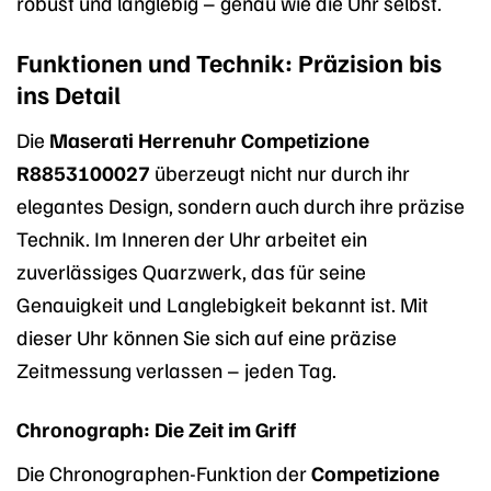
robust und langlebig – genau wie die Uhr selbst.
Funktionen und Technik: Präzision bis
ins Detail
Die
Maserati Herrenuhr Competizione
R8853100027
überzeugt nicht nur durch ihr
elegantes Design, sondern auch durch ihre präzise
Technik. Im Inneren der Uhr arbeitet ein
zuverlässiges Quarzwerk, das für seine
Genauigkeit und Langlebigkeit bekannt ist. Mit
dieser Uhr können Sie sich auf eine präzise
Zeitmessung verlassen – jeden Tag.
Chronograph: Die Zeit im Griff
Die Chronographen-Funktion der
Competizione