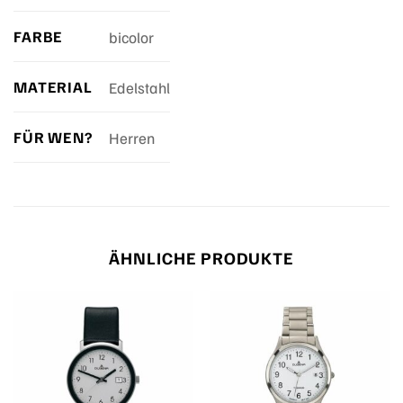
FARBE
bicolor
MATERIAL
Edelstahl
FÜR WEN?
Herren
ÄHNLICHE PRODUKTE