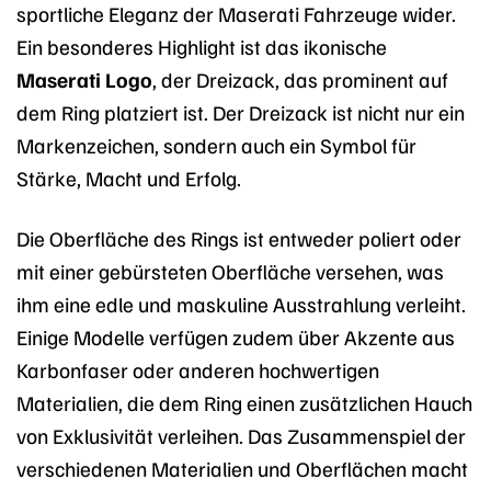
sportliche Eleganz der Maserati Fahrzeuge wider.
Ein besonderes Highlight ist das ikonische
Maserati Logo
, der Dreizack, das prominent auf
dem Ring platziert ist. Der Dreizack ist nicht nur ein
Markenzeichen, sondern auch ein Symbol für
Stärke, Macht und Erfolg.
Die Oberfläche des Rings ist entweder poliert oder
mit einer gebürsteten Oberfläche versehen, was
ihm eine edle und maskuline Ausstrahlung verleiht.
Einige Modelle verfügen zudem über Akzente aus
Karbonfaser oder anderen hochwertigen
Materialien, die dem Ring einen zusätzlichen Hauch
von Exklusivität verleihen. Das Zusammenspiel der
verschiedenen Materialien und Oberflächen macht