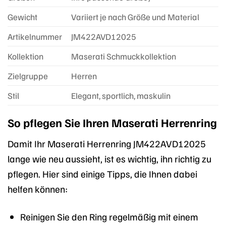
Gewicht
Variiert je nach Größe und Material
Artikelnummer
JM422AVD12025
Kollektion
Maserati Schmuckkollektion
Zielgruppe
Herren
Stil
Elegant, sportlich, maskulin
So pflegen Sie Ihren Maserati Herrenring
Damit Ihr Maserati Herrenring JM422AVD12025
lange wie neu aussieht, ist es wichtig, ihn richtig zu
pflegen. Hier sind einige Tipps, die Ihnen dabei
helfen können:
Reinigen Sie den Ring regelmäßig mit einem