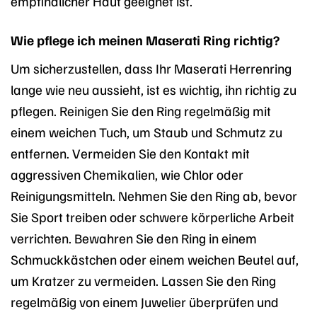
empfindlicher Haut geeignet ist.
Wie pflege ich meinen Maserati Ring richtig?
Um sicherzustellen, dass Ihr Maserati Herrenring
lange wie neu aussieht, ist es wichtig, ihn richtig zu
pflegen. Reinigen Sie den Ring regelmäßig mit
einem weichen Tuch, um Staub und Schmutz zu
entfernen. Vermeiden Sie den Kontakt mit
aggressiven Chemikalien, wie Chlor oder
Reinigungsmitteln. Nehmen Sie den Ring ab, bevor
Sie Sport treiben oder schwere körperliche Arbeit
verrichten. Bewahren Sie den Ring in einem
Schmuckkästchen oder einem weichen Beutel auf,
um Kratzer zu vermeiden. Lassen Sie den Ring
regelmäßig von einem Juwelier überprüfen und