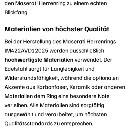
den Maserati Herrenring zu einem echten
Blickfang.
Materialien von höchster Qualität
Bei der Herstellung des Maserati Herrenrings
JM422AVD12025 werden ausschließlich
hochwertigste Materialien
verwendet. Der
Edelstahl sorgt für Langlebigkeit und
Widerstandsfähigkeit, während die optionalen
Akzente aus Karbonfaser, Keramik oder anderen
Materialien dem Ring eine besondere Note
verleihen. Alle Materialien sind sorgfältig
ausgewählt und verarbeitet, um höchsten
Qualitätsstandards zu entsprechen.