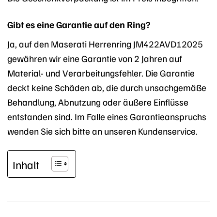
Gibt es eine Garantie auf den Ring?
Ja, auf den Maserati Herrenring JM422AVD12025
gewähren wir eine Garantie von 2 Jahren auf
Material- und Verarbeitungsfehler. Die Garantie
deckt keine Schäden ab, die durch unsachgemäße
Behandlung, Abnutzung oder äußere Einflüsse
entstanden sind. Im Falle eines Garantieanspruchs
wenden Sie sich bitte an unseren Kundenservice.
Inhalt