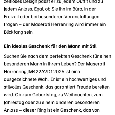
zeitloses Design passt er zu jedem Outfit und zu
jedem Anlass. Egal, ob Sie ihn im Büro, in der
Freizeit oder bei besonderen Veranstaltungen
tragen – der Maserati Herrenring wird immer ein
Blickfang sein.
Ein ideales Geschenk für den Mann mit Stil
Suchen Sie nach dem perfekten Geschenk für einen
besonderen Mann in Ihrem Leben? Der Maserati
Herrenring JM422AVD12025 ist eine
ausgezeichnete Wahl. Er ist ein hochwertiges und
stilvolles Geschenk, das garantiert Freude bereiten
wird. Ob zum Geburtstag, zu Weihnachten, zum
Jahrestag oder zu einem anderen besonderen
Anlass – dieser Ring ist ein Geschenk, das von