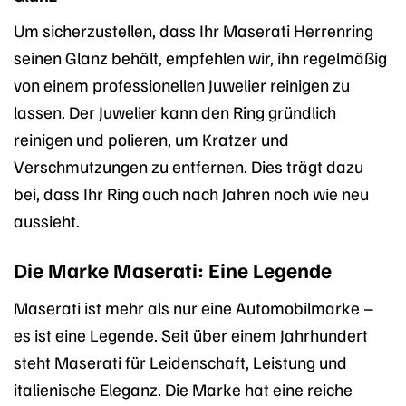
Um sicherzustellen, dass Ihr Maserati Herrenring
seinen Glanz behält, empfehlen wir, ihn regelmäßig
von einem professionellen Juwelier reinigen zu
lassen. Der Juwelier kann den Ring gründlich
reinigen und polieren, um Kratzer und
Verschmutzungen zu entfernen. Dies trägt dazu
bei, dass Ihr Ring auch nach Jahren noch wie neu
aussieht.
Die Marke Maserati: Eine Legende
Maserati ist mehr als nur eine Automobilmarke –
es ist eine Legende. Seit über einem Jahrhundert
steht Maserati für Leidenschaft, Leistung und
italienische Eleganz. Die Marke hat eine reiche