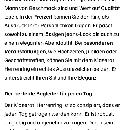
Mann von Geschmack sind und Wert auf Qualität
legen. In der
Freizeit
können Sie den Ring als
Ausdruck Ihrer Persönlichkeit tragen. Er passt
sowohl zu einem lässigen Jeans-Look als auch zu
einem eleganten Abendoutfit. Bei
besonderen
Veranstaltungen
, wie Hochzeiten, Jubiläen oder
Geschäftstreffen, können Sie mit dem Maserati
Herrenring ein echtes Ausrufezeichen setzen. Er
unterstreicht Ihren Stil und Ihre Eleganz.
Der perfekte Begleiter für jeden Tag
Der Maserati Herrenring ist so konzipiert, dass er
jeden Tag getragen werden kann. Er ist robust,
langlebig und angenehm zu tragen. Durch sein