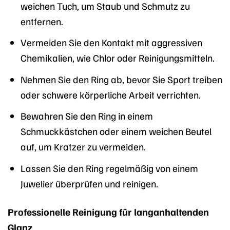
weichen Tuch, um Staub und Schmutz zu
entfernen.
Vermeiden Sie den Kontakt mit aggressiven
Chemikalien, wie Chlor oder Reinigungsmitteln.
Nehmen Sie den Ring ab, bevor Sie Sport treiben
oder schwere körperliche Arbeit verrichten.
Bewahren Sie den Ring in einem
Schmuckkästchen oder einem weichen Beutel
auf, um Kratzer zu vermeiden.
Lassen Sie den Ring regelmäßig von einem
Juwelier überprüfen und reinigen.
Professionelle Reinigung für langanhaltenden
Glanz