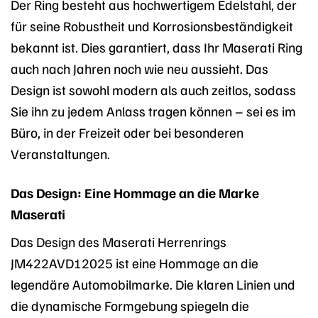
Der Ring besteht aus hochwertigem Edelstahl, der
für seine Robustheit und Korrosionsbeständigkeit
bekannt ist. Dies garantiert, dass Ihr Maserati Ring
auch nach Jahren noch wie neu aussieht. Das
Design ist sowohl modern als auch zeitlos, sodass
Sie ihn zu jedem Anlass tragen können – sei es im
Büro, in der Freizeit oder bei besonderen
Veranstaltungen.
Das Design: Eine Hommage an die Marke
Maserati
Das Design des Maserati Herrenrings
JM422AVD12025 ist eine Hommage an die
legendäre Automobilmarke. Die klaren Linien und
die dynamische Formgebung spiegeln die