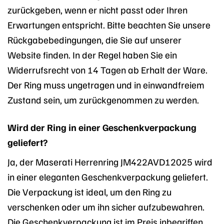
zurückgeben, wenn er nicht passt oder Ihren
Erwartungen entspricht. Bitte beachten Sie unsere
Rückgabebedingungen, die Sie auf unserer
Website finden. In der Regel haben Sie ein
Widerrufsrecht von 14 Tagen ab Erhalt der Ware.
Der Ring muss ungetragen und in einwandfreiem
Zustand sein, um zurückgenommen zu werden.
Wird der Ring in einer Geschenkverpackung
geliefert?
Ja, der Maserati Herrenring JM422AVD12025 wird
in einer eleganten Geschenkverpackung geliefert.
Die Verpackung ist ideal, um den Ring zu
verschenken oder um ihn sicher aufzubewahren.
Die Geschenkverpackung ist im Preis inbegriffen.