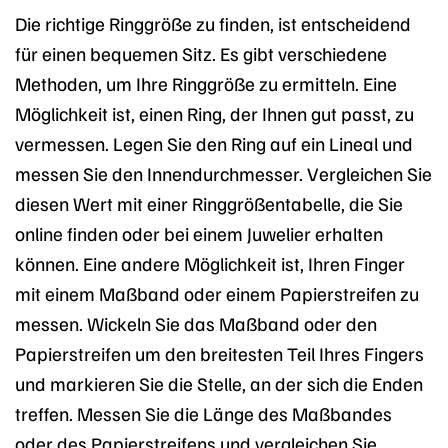
Die richtige Ringgröße zu finden, ist entscheidend
für einen bequemen Sitz. Es gibt verschiedene
Methoden, um Ihre Ringgröße zu ermitteln. Eine
Möglichkeit ist, einen Ring, der Ihnen gut passt, zu
vermessen. Legen Sie den Ring auf ein Lineal und
messen Sie den Innendurchmesser. Vergleichen Sie
diesen Wert mit einer Ringgrößentabelle, die Sie
online finden oder bei einem Juwelier erhalten
können. Eine andere Möglichkeit ist, Ihren Finger
mit einem Maßband oder einem Papierstreifen zu
messen. Wickeln Sie das Maßband oder den
Papierstreifen um den breitesten Teil Ihres Fingers
und markieren Sie die Stelle, an der sich die Enden
treffen. Messen Sie die Länge des Maßbandes
oder des Papierstreifens und vergleichen Sie