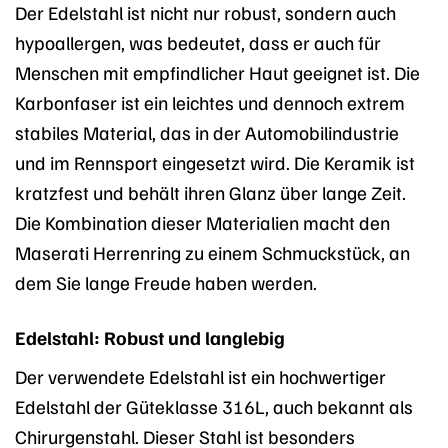
Der Edelstahl ist nicht nur robust, sondern auch
hypoallergen, was bedeutet, dass er auch für
Menschen mit empfindlicher Haut geeignet ist. Die
Karbonfaser ist ein leichtes und dennoch extrem
stabiles Material, das in der Automobilindustrie
und im Rennsport eingesetzt wird. Die Keramik ist
kratzfest und behält ihren Glanz über lange Zeit.
Die Kombination dieser Materialien macht den
Maserati Herrenring zu einem Schmuckstück, an
dem Sie lange Freude haben werden.
Edelstahl: Robust und langlebig
Der verwendete Edelstahl ist ein hochwertiger
Edelstahl der Güteklasse 316L, auch bekannt als
Chirurgenstahl. Dieser Stahl ist besonders