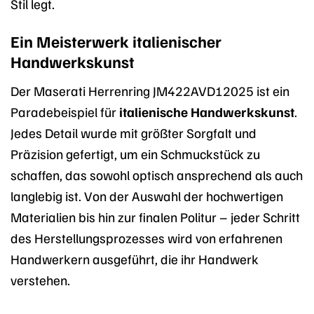
Stil legt.
Ein Meisterwerk italienischer
Handwerkskunst
Der Maserati Herrenring JM422AVD12025 ist ein
Paradebeispiel für
italienische Handwerkskunst
.
Jedes Detail wurde mit größter Sorgfalt und
Präzision gefertigt, um ein Schmuckstück zu
schaffen, das sowohl optisch ansprechend als auch
langlebig ist. Von der Auswahl der hochwertigen
Materialien bis hin zur finalen Politur – jeder Schritt
des Herstellungsprozesses wird von erfahrenen
Handwerkern ausgeführt, die ihr Handwerk
verstehen.