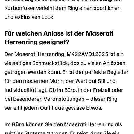
Karbonfaser verleiht dem Ring einen sportlichen
und exklusiven Look.
Für welchen Anlass ist der Maserati
Herrenring geeignet?
Der Maserati Herrenring JM422AVD12025 ist ein
vielseitiges Schmuckstück, das zu vielen Anlässen
getragen werden kann. Er ist der perfekte Begleiter
für den modernen Mann, der Wert auf Stil und
Individualität legt. Ob im Büro, in der Freizeit oder
bei besonderen Veranstaltungen – dieser Ring
verleiht jedem Outfit das gewisse Etwas.
Im
Büro
können Sie den Maserati Herrenring als
subtiles Statement tragen. Er zeigt, dass Sie ein