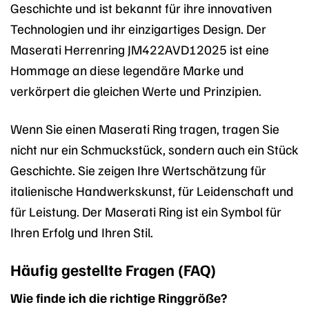
Geschichte und ist bekannt für ihre innovativen
Technologien und ihr einzigartiges Design. Der
Maserati Herrenring JM422AVD12025 ist eine
Hommage an diese legendäre Marke und
verkörpert die gleichen Werte und Prinzipien.
Wenn Sie einen Maserati Ring tragen, tragen Sie
nicht nur ein Schmuckstück, sondern auch ein Stück
Geschichte. Sie zeigen Ihre Wertschätzung für
italienische Handwerkskunst, für Leidenschaft und
für Leistung. Der Maserati Ring ist ein Symbol für
Ihren Erfolg und Ihren Stil.
Häufig gestellte Fragen (FAQ)
Wie finde ich die richtige Ringgröße?