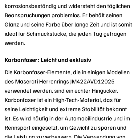
korrosionsbeständig und widersteht den täglichen
Beanspruchungen problemlos. Er behält seinen
Glanz und seine Farbe über lange Zeit und ist somit
ideal für Schmuckstücke, die jeden Tag getragen
werden.
Karbonfaser: Leicht und exklusiv
Die Karbonfaser-Elemente, die in einigen Modellen
des Maserati Herrenrings JM422AVD12025
verwendet werden, sind ein echter Hingucker.
Karbonfaser ist ein High-Tech-Material, das für
seine Leichtigkeit und extreme Stabilität bekannt
ist. Es wird häufig in der Automobilindustrie und im
Rennsport eingesetzt, um Gewicht zu sparen und
die Leistung zu verbessern. Die Verwendung von