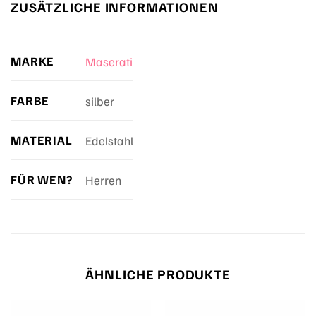
ZUSÄTZLICHE INFORMATIONEN
MARKE
Maserati
FARBE
silber
MATERIAL
Edelstahl
FÜR WEN?
Herren
ÄHNLICHE PRODUKTE