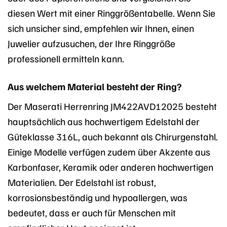
diesen Wert mit einer Ringgrößentabelle. Wenn Sie
sich unsicher sind, empfehlen wir Ihnen, einen
Juwelier aufzusuchen, der Ihre Ringgröße
professionell ermitteln kann.
Aus welchem Material besteht der Ring?
Der Maserati Herrenring JM422AVD12025 besteht
hauptsächlich aus hochwertigem Edelstahl der
Güteklasse 316L, auch bekannt als Chirurgenstahl.
Einige Modelle verfügen zudem über Akzente aus
Karbonfaser, Keramik oder anderen hochwertigen
Materialien. Der Edelstahl ist robust,
korrosionsbeständig und hypoallergen, was
bedeutet, dass er auch für Menschen mit