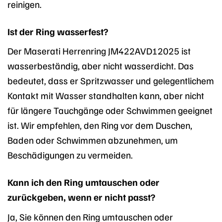
reinigen.
Ist der Ring wasserfest?
Der Maserati Herrenring JM422AVD12025 ist
wasserbeständig, aber nicht wasserdicht. Das
bedeutet, dass er Spritzwasser und gelegentlichem
Kontakt mit Wasser standhalten kann, aber nicht
für längere Tauchgänge oder Schwimmen geeignet
ist. Wir empfehlen, den Ring vor dem Duschen,
Baden oder Schwimmen abzunehmen, um
Beschädigungen zu vermeiden.
Kann ich den Ring umtauschen oder
zurückgeben, wenn er nicht passt?
Ja, Sie können den Ring umtauschen oder