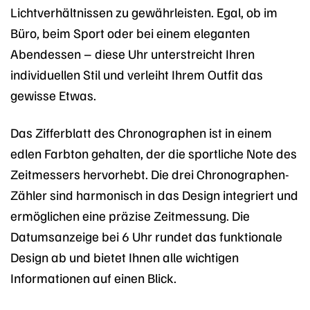
Lichtverhältnissen zu gewährleisten. Egal, ob im
Büro, beim Sport oder bei einem eleganten
Abendessen – diese Uhr unterstreicht Ihren
individuellen Stil und verleiht Ihrem Outfit das
gewisse Etwas.
Das Zifferblatt des Chronographen ist in einem
edlen Farbton gehalten, der die sportliche Note des
Zeitmessers hervorhebt. Die drei Chronographen-
Zähler sind harmonisch in das Design integriert und
ermöglichen eine präzise Zeitmessung. Die
Datumsanzeige bei 6 Uhr rundet das funktionale
Design ab und bietet Ihnen alle wichtigen
Informationen auf einen Blick.