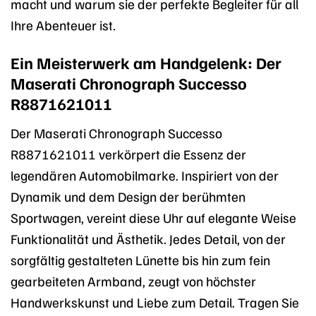
macht und warum sie der perfekte Begleiter für all
Ihre Abenteuer ist.
Ein Meisterwerk am Handgelenk: Der
Maserati Chronograph Successo
R8871621011
Der Maserati Chronograph Successo
R8871621011 verkörpert die Essenz der
legendären Automobilmarke. Inspiriert von der
Dynamik und dem Design der berühmten
Sportwagen, vereint diese Uhr auf elegante Weise
Funktionalität und Ästhetik. Jedes Detail, von der
sorgfältig gestalteten Lünette bis hin zum fein
gearbeiteten Armband, zeugt von höchster
Handwerkskunst und Liebe zum Detail. Tragen Sie