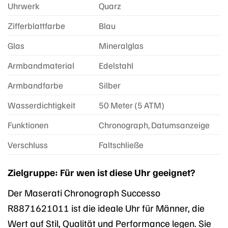
Uhrwerk
Quarz
Zifferblattfarbe
Blau
Glas
Mineralglas
Armbandmaterial
Edelstahl
Armbandfarbe
Silber
Wasserdichtigkeit
50 Meter (5 ATM)
Funktionen
Chronograph, Datumsanzeige
Verschluss
Faltschließe
Zielgruppe: Für wen ist diese Uhr geeignet?
Der Maserati Chronograph Successo
R8871621011 ist die ideale Uhr für Männer, die
Wert auf Stil, Qualität und Performance legen. Sie