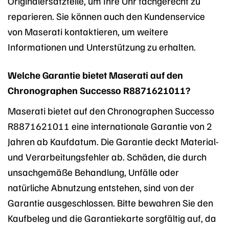
Originalersatzteile, um Ihre Uhr fachgerecht zu
reparieren. Sie können auch den Kundenservice
von Maserati kontaktieren, um weitere
Informationen und Unterstützung zu erhalten.
Welche Garantie bietet Maserati auf den
Chronographen Successo R8871621011?
Maserati bietet auf den Chronographen Successo
R8871621011 eine internationale Garantie von 2
Jahren ab Kaufdatum. Die Garantie deckt Material-
und Verarbeitungsfehler ab. Schäden, die durch
unsachgemäße Behandlung, Unfälle oder
natürliche Abnutzung entstehen, sind von der
Garantie ausgeschlossen. Bitte bewahren Sie den
Kaufbeleg und die Garantiekarte sorgfältig auf, da