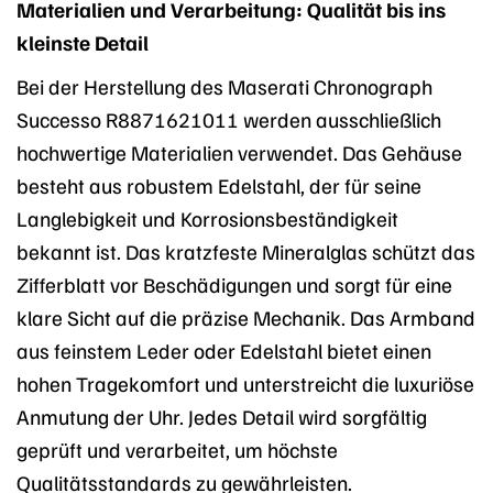
Materialien und Verarbeitung: Qualität bis ins
kleinste Detail
Bei der Herstellung des Maserati Chronograph
Successo R8871621011 werden ausschließlich
hochwertige Materialien verwendet. Das Gehäuse
besteht aus robustem Edelstahl, der für seine
Langlebigkeit und Korrosionsbeständigkeit
bekannt ist. Das kratzfeste Mineralglas schützt das
Zifferblatt vor Beschädigungen und sorgt für eine
klare Sicht auf die präzise Mechanik. Das Armband
aus feinstem Leder oder Edelstahl bietet einen
hohen Tragekomfort und unterstreicht die luxuriöse
Anmutung der Uhr. Jedes Detail wird sorgfältig
geprüft und verarbeitet, um höchste
Qualitätsstandards zu gewährleisten.