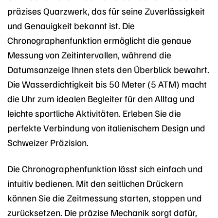
präzises Quarzwerk, das für seine Zuverlässigkeit
und Genauigkeit bekannt ist. Die
Chronographenfunktion ermöglicht die genaue
Messung von Zeitintervallen, während die
Datumsanzeige Ihnen stets den Überblick bewahrt.
Die Wasserdichtigkeit bis 50 Meter (5 ATM) macht
die Uhr zum idealen Begleiter für den Alltag und
leichte sportliche Aktivitäten. Erleben Sie die
perfekte Verbindung von italienischem Design und
Schweizer Präzision.
Die Chronographenfunktion lässt sich einfach und
intuitiv bedienen. Mit den seitlichen Drückern
können Sie die Zeitmessung starten, stoppen und
zurücksetzen. Die präzise Mechanik sorgt dafür,