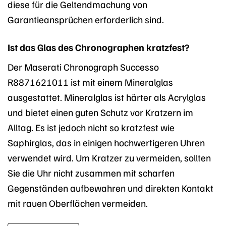
diese für die Geltendmachung von
Garantieansprüchen erforderlich sind.
Ist das Glas des Chronographen kratzfest?
Der Maserati Chronograph Successo
R8871621011 ist mit einem Mineralglas
ausgestattet. Mineralglas ist härter als Acrylglas
und bietet einen guten Schutz vor Kratzern im
Alltag. Es ist jedoch nicht so kratzfest wie
Saphirglas, das in einigen hochwertigeren Uhren
verwendet wird. Um Kratzer zu vermeiden, sollten
Sie die Uhr nicht zusammen mit scharfen
Gegenständen aufbewahren und direkten Kontakt
mit rauen Oberflächen vermeiden.