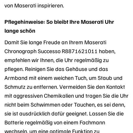
von Maserati inspirieren.
Pflegehinweise: So bleibt Ihre Maserati Uhr
lange schön
Damit Sie lange Freude an Ihrem Maserati
Chronograph Successo R8871621011 haben,
empfehlen wir Ihnen, die Uhr regelmäßig zu
pflegen. Reinigen Sie das Gehäuse und das
Armband mit einem weichen Tuch, um Staub und
Schmutz zu entfernen. Vermeiden Sie den Kontakt
mit aggressiven Chemikalien und tragen Sie die Uhr
nicht beim Schwimmen oder Tauchen, es sei denn,
sie ist ausdrücklich dafür geeignet. Lassen Sie die
Batterie regelmäßig von einem Fachmann
wechseln, um eine optimale Funktion zu