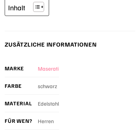
Inhalt
ZUSÄTZLICHE INFORMATIONEN
MARKE
Maserati
FARBE
schwarz
MATERIAL
Edelstahl
FÜR WEN?
Herren