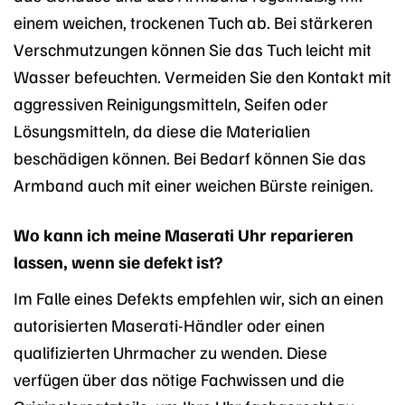
einem weichen, trockenen Tuch ab. Bei stärkeren
Verschmutzungen können Sie das Tuch leicht mit
Wasser befeuchten. Vermeiden Sie den Kontakt mit
aggressiven Reinigungsmitteln, Seifen oder
Lösungsmitteln, da diese die Materialien
beschädigen können. Bei Bedarf können Sie das
Armband auch mit einer weichen Bürste reinigen.
Wo kann ich meine Maserati Uhr reparieren
lassen, wenn sie defekt ist?
Im Falle eines Defekts empfehlen wir, sich an einen
autorisierten Maserati-Händler oder einen
qualifizierten Uhrmacher zu wenden. Diese
verfügen über das nötige Fachwissen und die