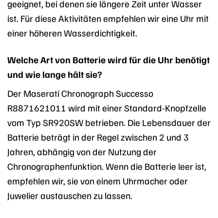
geeignet, bei denen sie längere Zeit unter Wasser
ist. Für diese Aktivitäten empfehlen wir eine Uhr mit
einer höheren Wasserdichtigkeit.
Welche Art von Batterie wird für die Uhr benötigt
und wie lange hält sie?
Der Maserati Chronograph Successo
R8871621011 wird mit einer Standard-Knopfzelle
vom Typ SR920SW betrieben. Die Lebensdauer der
Batterie beträgt in der Regel zwischen 2 und 3
Jahren, abhängig von der Nutzung der
Chronographenfunktion. Wenn die Batterie leer ist,
empfehlen wir, sie von einem Uhrmacher oder
Juwelier austauschen zu lassen.