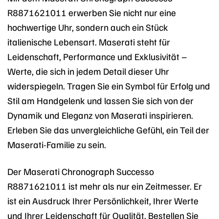
R8871621011 erwerben Sie nicht nur eine
hochwertige Uhr, sondern auch ein Stück
italienische Lebensart. Maserati steht für
Leidenschaft, Performance und Exklusivität –
Werte, die sich in jedem Detail dieser Uhr
widerspiegeln. Tragen Sie ein Symbol für Erfolg und
Stil am Handgelenk und lassen Sie sich von der
Dynamik und Eleganz von Maserati inspirieren.
Erleben Sie das unvergleichliche Gefühl, ein Teil der
Maserati-Familie zu sein.
Der Maserati Chronograph Successo
R8871621011 ist mehr als nur ein Zeitmesser. Er
ist ein Ausdruck Ihrer Persönlichkeit, Ihrer Werte
und Ihrer Leidenschaft für Qualität. Bestellen Sie