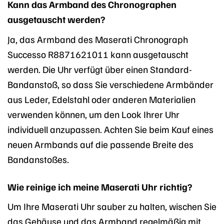
Kann das Armband des Chronographen
ausgetauscht werden?
Ja, das Armband des Maserati Chronograph
Successo R8871621011 kann ausgetauscht
werden. Die Uhr verfügt über einen Standard-
Bandanstoß, so dass Sie verschiedene Armbänder
aus Leder, Edelstahl oder anderen Materialien
verwenden können, um den Look Ihrer Uhr
individuell anzupassen. Achten Sie beim Kauf eines
neuen Armbands auf die passende Breite des
Bandanstoßes.
Wie reinige ich meine Maserati Uhr richtig?
Um Ihre Maserati Uhr sauber zu halten, wischen Sie
das Gehäuse und das Armband regelmäßig mit