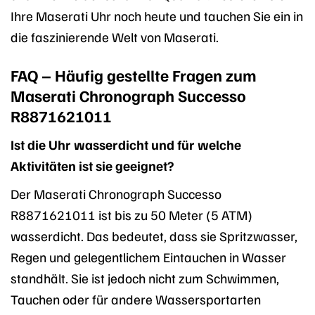
Ihre Maserati Uhr noch heute und tauchen Sie ein in
die faszinierende Welt von Maserati.
FAQ – Häufig gestellte Fragen zum
Maserati Chronograph Successo
R8871621011
Ist die Uhr wasserdicht und für welche
Aktivitäten ist sie geeignet?
Der Maserati Chronograph Successo
R8871621011 ist bis zu 50 Meter (5 ATM)
wasserdicht. Das bedeutet, dass sie Spritzwasser,
Regen und gelegentlichem Eintauchen in Wasser
standhält. Sie ist jedoch nicht zum Schwimmen,
Tauchen oder für andere Wassersportarten