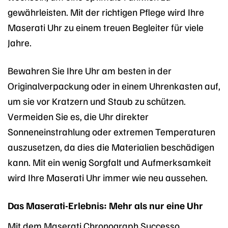
gewährleisten. Mit der richtigen Pflege wird Ihre
Maserati Uhr zu einem treuen Begleiter für viele
Jahre.
Bewahren Sie Ihre Uhr am besten in der
Originalverpackung oder in einem Uhrenkasten auf,
um sie vor Kratzern und Staub zu schützen.
Vermeiden Sie es, die Uhr direkter
Sonneneinstrahlung oder extremen Temperaturen
auszusetzen, da dies die Materialien beschädigen
kann. Mit ein wenig Sorgfalt und Aufmerksamkeit
wird Ihre Maserati Uhr immer wie neu aussehen.
Das Maserati-Erlebnis: Mehr als nur eine Uhr
Mit dem Maserati Chronograph Successo