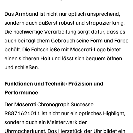
Das Armband ist nicht nur optisch ansprechend,
sondern auch äußerst robust und strapazierfähig.
Die hochwertige Verarbeitung sorgt dafür, dass es
auch bei täglichem Gebrauch seine Form und Farbe
behält. Die Faltschließe mit Maserati-Logo bietet
einen sicheren Halt und lässt sich bequem öffnen
und schließen.
Funktionen und Technik: Präzision und
Performance
Der Maserati Chronograph Successo
R8871621011 ist nicht nur ein optisches Highlight,
sondern auch ein Meisterwerk der
Uhrmacherkunst. Das Herzstück der Uhr bildet ein