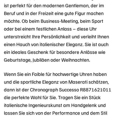
ist perfekt für den modernen Gentleman, der im
Beruf und in der Freizeit eine gute Figur machen
möchte. Ob beim Business-Meeting, beim Sport
oder bei einem festlichen Anlass – diese Uhr
unterstreicht Ihre Persönlichkeit und verleiht Ihnen
einen Hauch von italienischer Eleganz. Sie ist auch
ein ideales Geschenk für besondere Anlässe wie
Geburtstage, Jubiläen oder Weihnachten.
Wenn Sie ein Faible für hochwertige Uhren haben
und die sportliche Eleganz von Maserati schätzen,
dann ist der Chronograph Successo R8871621011
die perfekte Wahl für Sie. Tragen Sie ein Stück
italienische Ingenieurskunst am Handgelenk und
lassen Sie sich von der Performance und dem Stil