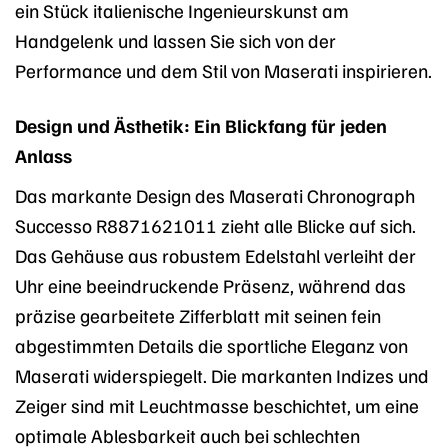
ein Stück italienische Ingenieurskunst am
Handgelenk und lassen Sie sich von der
Performance und dem Stil von Maserati inspirieren.
Design und Ästhetik: Ein Blickfang für jeden
Anlass
Das markante Design des Maserati Chronograph
Successo R8871621011 zieht alle Blicke auf sich.
Das Gehäuse aus robustem Edelstahl verleiht der
Uhr eine beeindruckende Präsenz, während das
präzise gearbeitete Zifferblatt mit seinen fein
abgestimmten Details die sportliche Eleganz von
Maserati widerspiegelt. Die markanten Indizes und
Zeiger sind mit Leuchtmasse beschichtet, um eine
optimale Ablesbarkeit auch bei schlechten