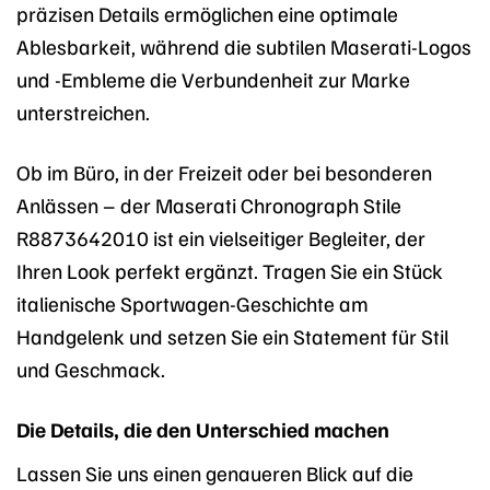
präzisen Details ermöglichen eine optimale
Ablesbarkeit, während die subtilen Maserati-Logos
und -Embleme die Verbundenheit zur Marke
unterstreichen.
Ob im Büro, in der Freizeit oder bei besonderen
Anlässen – der Maserati Chronograph Stile
R8873642010 ist ein vielseitiger Begleiter, der
Ihren Look perfekt ergänzt. Tragen Sie ein Stück
italienische Sportwagen-Geschichte am
Handgelenk und setzen Sie ein Statement für Stil
und Geschmack.
Die Details, die den Unterschied machen
Lassen Sie uns einen genaueren Blick auf die