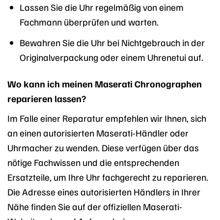
Lassen Sie die Uhr regelmäßig von einem
Fachmann überprüfen und warten.
Bewahren Sie die Uhr bei Nichtgebrauch in der
Originalverpackung oder einem Uhrenetui auf.
Wo kann ich meinen Maserati Chronographen
reparieren lassen?
Im Falle einer Reparatur empfehlen wir Ihnen, sich
an einen autorisierten Maserati-Händler oder
Uhrmacher zu wenden. Diese verfügen über das
nötige Fachwissen und die entsprechenden
Ersatzteile, um Ihre Uhr fachgerecht zu reparieren.
Die Adresse eines autorisierten Händlers in Ihrer
Nähe finden Sie auf der offiziellen Maserati-