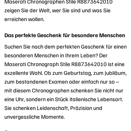
Maserati Chronographen Stile R8873642010
zeigen Sie der Welt, wer Sie sind und was Sie
erreichen wollen.
Das perfekte Geschenk für besondere Menschen
Suchen Sie nach dem perfekten Geschenk für einen
besonderen Menschen in Ihrem Leben? Der
Maserati Chronograph Stile R8873642010 ist eine
exzellente Wahl. Ob zum Geburtstag, zum Jubiläum,
zum bestandenen Examen oder einfach nur so –
mit diesem Chronographen schenken Sie nicht nur
eine Uhr, sondern ein Stück italienische Lebensart.
Sie schenken Leidenschaft, Präzision und
unvergessliche Momente.