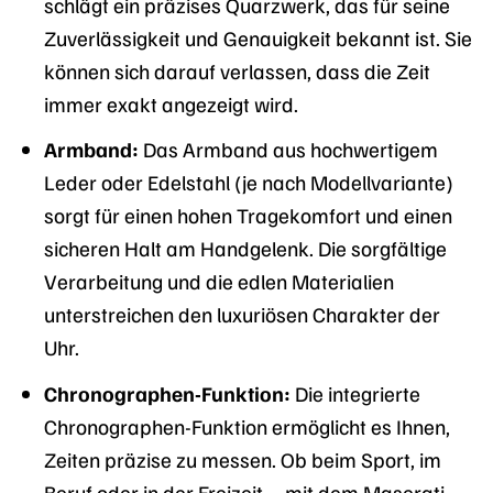
schlägt ein präzises Quarzwerk, das für seine
Zuverlässigkeit und Genauigkeit bekannt ist. Sie
können sich darauf verlassen, dass die Zeit
immer exakt angezeigt wird.
Armband:
Das Armband aus hochwertigem
Leder oder Edelstahl (je nach Modellvariante)
sorgt für einen hohen Tragekomfort und einen
sicheren Halt am Handgelenk. Die sorgfältige
Verarbeitung und die edlen Materialien
unterstreichen den luxuriösen Charakter der
Uhr.
Chronographen-Funktion:
Die integrierte
Chronographen-Funktion ermöglicht es Ihnen,
Zeiten präzise zu messen. Ob beim Sport, im
Beruf oder in der Freizeit – mit dem Maserati