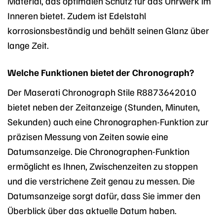
Material, das optimalen Schutz für das Uhrwerk im
Inneren bietet. Zudem ist Edelstahl
korrosionsbeständig und behält seinen Glanz über
lange Zeit.
Welche Funktionen bietet der Chronograph?
Der Maserati Chronograph Stile R8873642010
bietet neben der Zeitanzeige (Stunden, Minuten,
Sekunden) auch eine Chronographen-Funktion zur
präzisen Messung von Zeiten sowie eine
Datumsanzeige. Die Chronographen-Funktion
ermöglicht es Ihnen, Zwischenzeiten zu stoppen
und die verstrichene Zeit genau zu messen. Die
Datumsanzeige sorgt dafür, dass Sie immer den
Überblick über das aktuelle Datum haben.