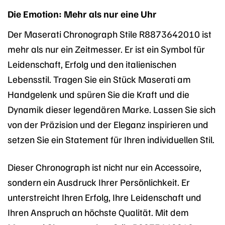
Die Emotion: Mehr als nur eine Uhr
Der Maserati Chronograph Stile R8873642010 ist
mehr als nur ein Zeitmesser. Er ist ein Symbol für
Leidenschaft, Erfolg und den italienischen
Lebensstil. Tragen Sie ein Stück Maserati am
Handgelenk und spüren Sie die Kraft und die
Dynamik dieser legendären Marke. Lassen Sie sich
von der Präzision und der Eleganz inspirieren und
setzen Sie ein Statement für Ihren individuellen Stil.
Dieser Chronograph ist nicht nur ein Accessoire,
sondern ein Ausdruck Ihrer Persönlichkeit. Er
unterstreicht Ihren Erfolg, Ihre Leidenschaft und
Ihren Anspruch an höchste Qualität. Mit dem