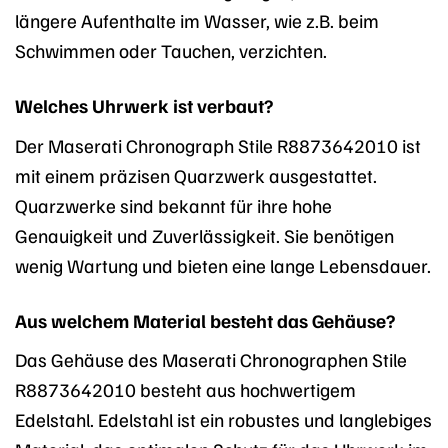
längere Aufenthalte im Wasser, wie z.B. beim
Schwimmen oder Tauchen, verzichten.
Welches Uhrwerk ist verbaut?
Der Maserati Chronograph Stile R8873642010 ist
mit einem präzisen Quarzwerk ausgestattet.
Quarzwerke sind bekannt für ihre hohe
Genauigkeit und Zuverlässigkeit. Sie benötigen
wenig Wartung und bieten eine lange Lebensdauer.
Aus welchem Material besteht das Gehäuse?
Das Gehäuse des Maserati Chronographen Stile
R8873642010 besteht aus hochwertigem
Edelstahl. Edelstahl ist ein robustes und langlebiges