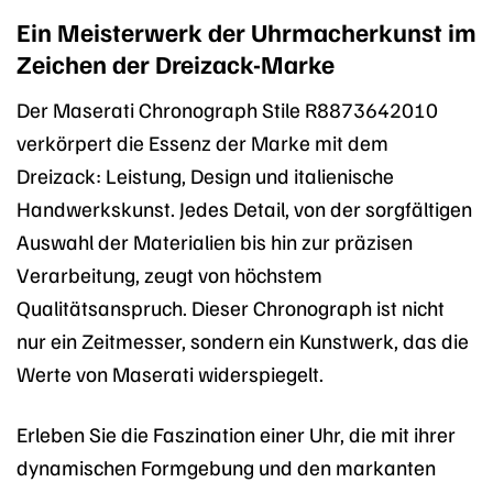
Ein Meisterwerk der Uhrmacherkunst im
Zeichen der Dreizack-Marke
Der Maserati Chronograph Stile R8873642010
verkörpert die Essenz der Marke mit dem
Dreizack: Leistung, Design und italienische
Handwerkskunst. Jedes Detail, von der sorgfältigen
Auswahl der Materialien bis hin zur präzisen
Verarbeitung, zeugt von höchstem
Qualitätsanspruch. Dieser Chronograph ist nicht
nur ein Zeitmesser, sondern ein Kunstwerk, das die
Werte von Maserati widerspiegelt.
Erleben Sie die Faszination einer Uhr, die mit ihrer
dynamischen Formgebung und den markanten