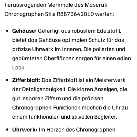
herausragenden Merkmale des Maserati
Chronographen Stile R8873642010 werfen:
Gehäuse:
Gefertigt aus robustem Edelstahl,
bietet das Gehäuse optimalen Schutz für das
präzise Uhrwerk im Inneren. Die polierten und
gebürsteten Oberflächen sorgen für einen edlen
Look.
Zifferblatt:
Das Zifferblatt ist ein Meisterwerk
der Detailgenauigkeit. Die klaren Anzeigen, die
gut lesbaren Ziffern und die präzisen
Chronographen-Funktionen machen die Uhr zu
einem funktionalen und stilvollen Begleiter.
Uhrwerk:
Im Herzen des Chronographen