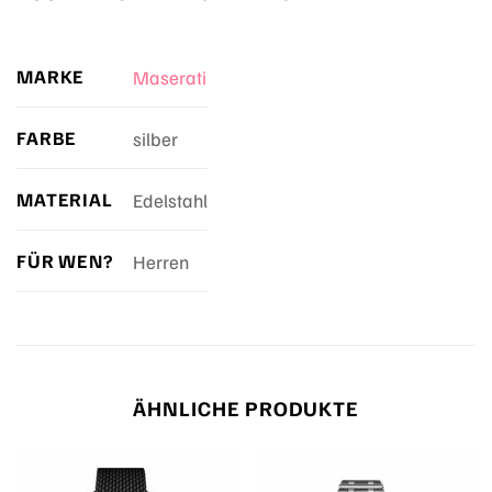
MARKE
Maserati
FARBE
silber
MATERIAL
Edelstahl
FÜR WEN?
Herren
ÄHNLICHE PRODUKTE