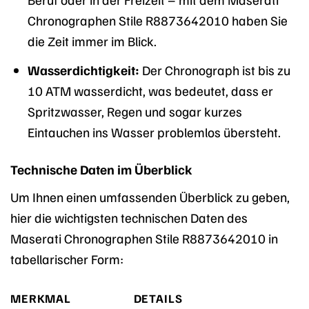
Chronographen Stile R8873642010 haben Sie
die Zeit immer im Blick.
Wasserdichtigkeit:
Der Chronograph ist bis zu
10 ATM wasserdicht, was bedeutet, dass er
Spritzwasser, Regen und sogar kurzes
Eintauchen ins Wasser problemlos übersteht.
Technische Daten im Überblick
Um Ihnen einen umfassenden Überblick zu geben,
hier die wichtigsten technischen Daten des
Maserati Chronographen Stile R8873642010 in
tabellarischer Form:
MERKMAL
DETAILS