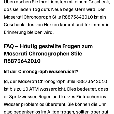
Überraschen Sie Ihre Liebsten mit einem Geschenk,
das sie jeden Tag aufs Neue begeistern wird. Der
Maserati Chronograph Stile R8873642010 ist ein
Geschenk, das von Herzen kommt und für immer in
Erinnerung bleiben wird.
FAQ – Häufig gestellte Fragen zum
Maserati Chronographen Stile
R8873642010
Ist der Chronograph wasserdicht?
Ja, der Maserati Chronograph Stile R8873642010
ist bis zu 10 ATM wasserdicht. Dies bedeutet, dass
er Spritzwasser, Regen und kurzes Eintauchen ins
Wasser problemlos übersteht. Sie können die Uhr
also bedenkenlos im Alltag tragen, sollten aber auf