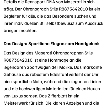
Details die Rennsport-DNA von Maserati in sich
trägt. Der Chronograph Stile R8873642010 ist ein
Begleiter für alle, die das Besondere suchen und
ihren individuellen Stil selbstbewusst zum Ausdruck
bringen möchten.
Das Design: Sportliche Eleganz am Handgelenk
Das Design des Maserati Chronographen Stile
R8873642010 ist eine Hommage an die
legendären Sportwagen der Marke. Das markante
Gehäuse aus robustem Edelstahl verleiht der Uhr
eine sportliche Note, während die eleganten Linien
und die hochwertigen Materialien für einen Hauch
von Luxus sorgen. Das Zifferblatt ist ein
Meisterwerk für sich: Die klaren Anzeigen und die