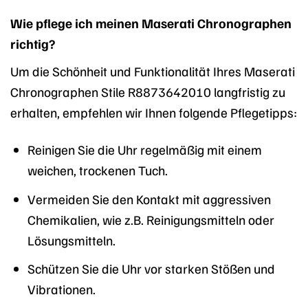
Wie pflege ich meinen Maserati Chronographen
richtig?
Um die Schönheit und Funktionalität Ihres Maserati
Chronographen Stile R8873642010 langfristig zu
erhalten, empfehlen wir Ihnen folgende Pflegetipps:
Reinigen Sie die Uhr regelmäßig mit einem
weichen, trockenen Tuch.
Vermeiden Sie den Kontakt mit aggressiven
Chemikalien, wie z.B. Reinigungsmitteln oder
Lösungsmitteln.
Schützen Sie die Uhr vor starken Stößen und
Vibrationen.