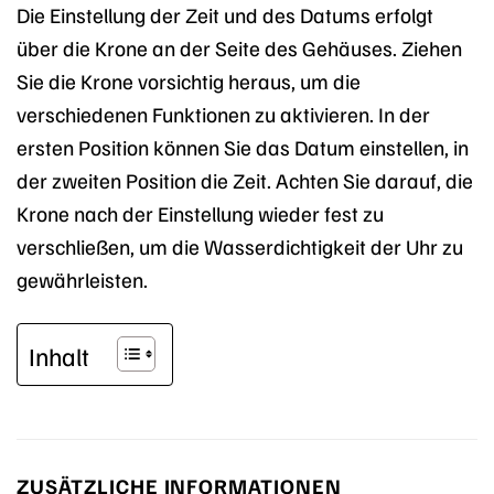
Die Einstellung der Zeit und des Datums erfolgt
über die Krone an der Seite des Gehäuses. Ziehen
Sie die Krone vorsichtig heraus, um die
verschiedenen Funktionen zu aktivieren. In der
ersten Position können Sie das Datum einstellen, in
der zweiten Position die Zeit. Achten Sie darauf, die
Krone nach der Einstellung wieder fest zu
verschließen, um die Wasserdichtigkeit der Uhr zu
gewährleisten.
Inhalt
ZUSÄTZLICHE INFORMATIONEN