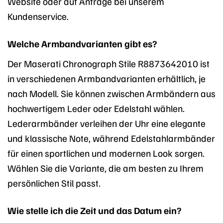
Website oder auf Anfrage bei unserem
Kundenservice.
Welche Armbandvarianten gibt es?
Der Maserati Chronograph Stile R8873642010 ist
in verschiedenen Armbandvarianten erhältlich, je
nach Modell. Sie können zwischen Armbändern aus
hochwertigem Leder oder Edelstahl wählen.
Lederarmbänder verleihen der Uhr eine elegante
und klassische Note, während Edelstahlarmbänder
für einen sportlichen und modernen Look sorgen.
Wählen Sie die Variante, die am besten zu Ihrem
persönlichen Stil passt.
Wie stelle ich die Zeit und das Datum ein?