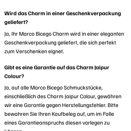
Wird das Charm in einer Geschenkverpackung
geliefert?
Ja, Ihr Marco Bicego Charm wird in einer eleganten
Geschenkverpackung geliefert, die sich perfekt
zum Verschenken eignet.
Gibt es eine Garantie auf das Charm Jaipur
Colour?
Ja, auf alle Marco Bicego Schmuckstücke,
einschließlich des Charm Jaipur Colour, gewähren
wir eine Garantie gegen Herstellungsfehler. Bitte
bewahren Sie Ihren Kaufbeleg auf, um im Falle
eines Garantieanspruchs diesen vorlegen zu