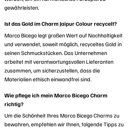
gewährleisten.
Ist das Gold im Charm Jaipur Colour recycelt?
Marco Bicego legt großen Wert auf Nachhaltigkeit
und verwendet, soweit möglich, recyceltes Gold in
seinen Schmuckstücken. Das Unternehmen
arbeitet mit verantwortungsvollen Lieferanten
zusammen, um sicherzustellen, dass die
Materialien ethisch einwandfrei sind.
Wie pflege ich mein Marco Bicego Charm
richtig?
Um die Schönheit Ihres Marco Bicego Charms zu
bewahren, empfehlen wir Ihnen, folgende Tipps zu