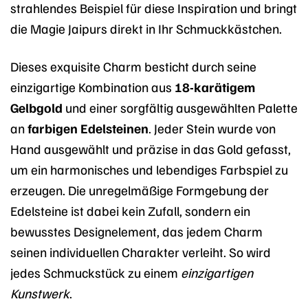
strahlendes Beispiel für diese Inspiration und bringt
die Magie Jaipurs direkt in Ihr Schmuckkästchen.
Dieses exquisite Charm besticht durch seine
einzigartige Kombination aus
18-karätigem
Gelbgold
und einer sorgfältig ausgewählten Palette
an
farbigen Edelsteinen
. Jeder Stein wurde von
Hand ausgewählt und präzise in das Gold gefasst,
um ein harmonisches und lebendiges Farbspiel zu
erzeugen. Die unregelmäßige Formgebung der
Edelsteine ist dabei kein Zufall, sondern ein
bewusstes Designelement, das jedem Charm
seinen individuellen Charakter verleiht. So wird
jedes Schmuckstück zu einem
einzigartigen
Kunstwerk
.