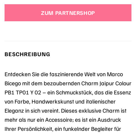
ZUM PARTNERSHOP
BESCHREIBUNG
Entdecken Sie die faszinierende Welt von Marco
Bicego mit dem bezaubernden Charm Jaipur Colour
PB1 TP01 Y 02 – ein Schmuckstück, das die Essenz
von Farbe, Handwerkskunst und italienischer
Eleganz in sich vereint. Dieses exklusive Charm ist
mehr als nur ein Accessoire; es ist ein Ausdruck
Ihrer Persönlichkeit, ein funkelnder Begleiter für