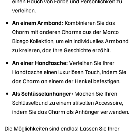
einen Hauch von Farbe und Persönlichkeit zu
verleihen.
An einem Armband:
Kombinieren Sie das
Charm mit anderen Charms aus der Marco
Bicego Kollektion, um ein individuelles Armband
zu kreieren, das Ihre Geschichte erzählt.
An einer Handtasche:
Verleihen Sie Ihrer
Handtasche einen luxuriösen Touch, indem Sie
das Charm an einem der Henkel befestigen.
Als Schlüsselanhänger:
Machen Sie Ihren
Schlüsselbund zu einem stilvollen Accessoire,
indem Sie das Charm als Anhänger verwenden.
Die Möglichkeiten sind endlos! Lassen Sie Ihrer