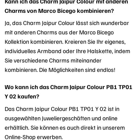
Kann ich das Charm Jaipur Colour mit anderen
Charms von Marco Bicego kombinieren?
Ja, das Charm Jaipur Colour lässt sich wunderbar
mit anderen Charms aus der Marco Bicego
Kollektion kombinieren. Kreieren Sie Ihr eigenes,
individuelles Armband oder Ihre Halskette, indem
Sie verschiedene Charms miteinander
kombinieren. Die Möglichkeiten sind endlos!
Wo kann ich das Charm Jaipur Colour PB1 TP01
Y 02 kaufen?
Das Charm Jaipur Colour PB1 TP01 Y 02 ist in
ausgewählten Juweliergeschäften und online
erhältlich. Sie können es auch direkt in unserem
Online-Shop erwerben.