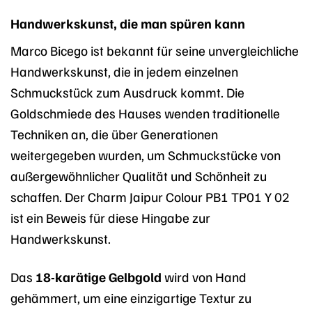
Handwerkskunst, die man spüren kann
Marco Bicego ist bekannt für seine unvergleichliche
Handwerkskunst, die in jedem einzelnen
Schmuckstück zum Ausdruck kommt. Die
Goldschmiede des Hauses wenden traditionelle
Techniken an, die über Generationen
weitergegeben wurden, um Schmuckstücke von
außergewöhnlicher Qualität und Schönheit zu
schaffen. Der Charm Jaipur Colour PB1 TP01 Y 02
ist ein Beweis für diese Hingabe zur
Handwerkskunst.
Das
18-karätige Gelbgold
wird von Hand
gehämmert, um eine einzigartige Textur zu