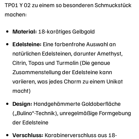
TP01 Y 02 zu einem so besonderen Schmuckstück
machen:
Material:
18-karätiges Gelbgold
Edelsteine:
Eine farbenfrohe Auswahl an
natürlichen Edelsteinen, darunter Amethyst,
Citrin, Topas und Turmalin (Die genaue
Zusammenstellung der Edelsteine kann
variieren, was jedes Charm zu einem Unikat
macht)
Design:
Handgehämmerte Goldoberfläche
(„Bulino“-Technik), unregelmäßige Formgebung
der Edelsteine
Verschluss:
Karabinerverschluss aus 18-