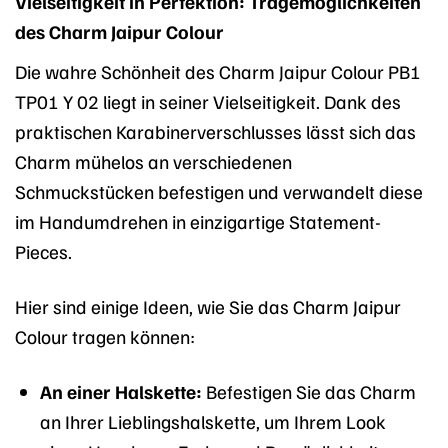
Vielseitigkeit in Perfektion: Tragemöglichkeiten
des Charm Jaipur Colour
Die wahre Schönheit des Charm Jaipur Colour PB1
TP01 Y 02 liegt in seiner Vielseitigkeit. Dank des
praktischen Karabinerverschlusses lässt sich das
Charm mühelos an verschiedenen
Schmuckstücken befestigen und verwandelt diese
im Handumdrehen in einzigartige Statement-
Pieces.
Hier sind einige Ideen, wie Sie das Charm Jaipur
Colour tragen können:
An einer Halskette:
Befestigen Sie das Charm
an Ihrer Lieblingshalskette, um Ihrem Look