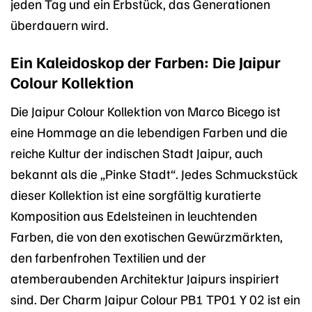
jeden Tag und ein Erbstück, das Generationen
überdauern wird.
Ein Kaleidoskop der Farben: Die Jaipur
Colour Kollektion
Die Jaipur Colour Kollektion von Marco Bicego ist
eine Hommage an die lebendigen Farben und die
reiche Kultur der indischen Stadt Jaipur, auch
bekannt als die „Pinke Stadt“. Jedes Schmuckstück
dieser Kollektion ist eine sorgfältig kuratierte
Komposition aus Edelsteinen in leuchtenden
Farben, die von den exotischen Gewürzmärkten,
den farbenfrohen Textilien und der
atemberaubenden Architektur Jaipurs inspiriert
sind. Der Charm Jaipur Colour PB1 TP01 Y 02 ist ein