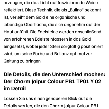
erzeugen, die das Licht auf faszinierende Weise
reflektiert. Diese Technik, die als „Bulino“ bekannt
ist, verleiht dem Gold eine organische und
lebendige Oberfläche, die sich angenehm auf der
Haut anfühlt. Die Edelsteine werden anschließend
von erfahrenen Edelsteinfassern in das Gold
eingesetzt, wobei jeder Stein sorgfältig positioniert
wird, um seine Farbe und Brillanz optimal zur
Geltung zu bringen.
Die Details, die den Unterschied machen:
Der Charm Jaipur Colour PB1 TP01 Y 02
im Detail
Lassen Sie uns einen genaueren Blick auf die
Details werfen, die den Charm Jaipur Colour PB1