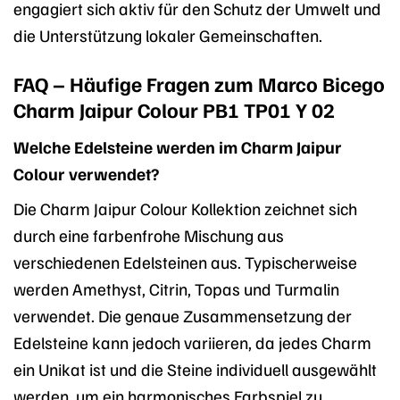
engagiert sich aktiv für den Schutz der Umwelt und
die Unterstützung lokaler Gemeinschaften.
FAQ – Häufige Fragen zum Marco Bicego
Charm Jaipur Colour PB1 TP01 Y 02
Welche Edelsteine werden im Charm Jaipur
Colour verwendet?
Die Charm Jaipur Colour Kollektion zeichnet sich
durch eine farbenfrohe Mischung aus
verschiedenen Edelsteinen aus. Typischerweise
werden Amethyst, Citrin, Topas und Turmalin
verwendet. Die genaue Zusammensetzung der
Edelsteine kann jedoch variieren, da jedes Charm
ein Unikat ist und die Steine individuell ausgewählt
werden, um ein harmonisches Farbspiel zu