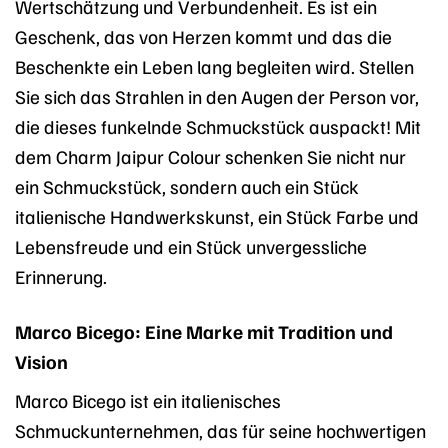
Wertschätzung und Verbundenheit. Es ist ein
Geschenk, das von Herzen kommt und das die
Beschenkte ein Leben lang begleiten wird. Stellen
Sie sich das Strahlen in den Augen der Person vor,
die dieses funkelnde Schmuckstück auspackt! Mit
dem Charm Jaipur Colour schenken Sie nicht nur
ein Schmuckstück, sondern auch ein Stück
italienische Handwerkskunst, ein Stück Farbe und
Lebensfreude und ein Stück unvergessliche
Erinnerung.
Marco Bicego: Eine Marke mit Tradition und
Vision
Marco Bicego ist ein italienisches
Schmuckunternehmen, das für seine hochwertigen