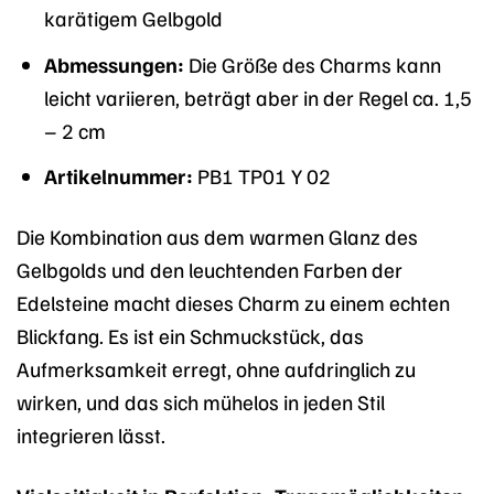
karätigem Gelbgold
Abmessungen:
Die Größe des Charms kann
leicht variieren, beträgt aber in der Regel ca. 1,5
– 2 cm
Artikelnummer:
PB1 TP01 Y 02
Die Kombination aus dem warmen Glanz des
Gelbgolds und den leuchtenden Farben der
Edelsteine macht dieses Charm zu einem echten
Blickfang. Es ist ein Schmuckstück, das
Aufmerksamkeit erregt, ohne aufdringlich zu
wirken, und das sich mühelos in jeden Stil
integrieren lässt.