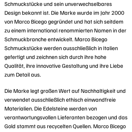
Schmuckstücke und sein unverwechselbares
Design bekannt ist. Die Marke wurde im Jahr 2000
von Marco Bicego gegründet und hat sich seitdem
zu einem international renommierten Namen in der
Schmuckbranche entwickelt. Marco Bicego
Schmuckstücke werden ausschließlich in Italien
gefertigt und zeichnen sich durch ihre hohe
Qualität, ihre innovative Gestaltung und ihre Liebe
zum Detail aus.
Die Marke legt großen Wert auf Nachhaltigkeit und
verwendet ausschließlich ethisch einwandfreie
Materialien. Die Edelsteine werden von
verantwortungsvollen Lieferanten bezogen und das
Gold stammt aus recycelten Quellen. Marco Bicego