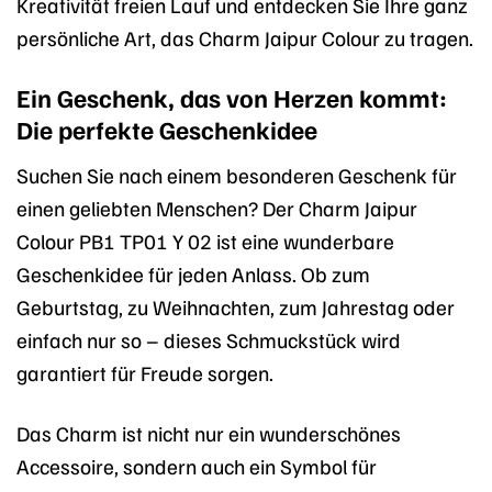
Kreativität freien Lauf und entdecken Sie Ihre ganz
persönliche Art, das Charm Jaipur Colour zu tragen.
Ein Geschenk, das von Herzen kommt:
Die perfekte Geschenkidee
Suchen Sie nach einem besonderen Geschenk für
einen geliebten Menschen? Der Charm Jaipur
Colour PB1 TP01 Y 02 ist eine wunderbare
Geschenkidee für jeden Anlass. Ob zum
Geburtstag, zu Weihnachten, zum Jahrestag oder
einfach nur so – dieses Schmuckstück wird
garantiert für Freude sorgen.
Das Charm ist nicht nur ein wunderschönes
Accessoire, sondern auch ein Symbol für