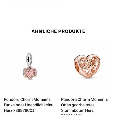
ÄHNLICHE PRODUKTE
Pandora Charm Moments
Pandora Charm Moments
Funkelndes Unendlichkeits-
Offen gearbeitetes
Herz 788878C01
Stammbaum Herz
788826C01