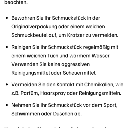
beachten:
Bewahren Sie Ihr Schmuckstück in der
Originalverpackung oder einem weichen
Schmuckbeutel auf, um Kratzer zu vermeiden.
Reinigen Sie Ihr Schmuckstück regelmäßig mit
einem weichen Tuch und warmem Wasser.
Verwenden Sie keine aggressiven
Reinigungsmittel oder Scheuermittel.
Vermeiden Sie den Kontakt mit Chemikalien, wie
z.B. Parfüm, Haarspray oder Reinigungsmitteln.
Nehmen Sie Ihr Schmuckstück vor dem Sport,
Schwimmen oder Duschen ab.