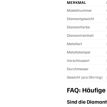
MERKMAL
Modellnummer
Diamantgewicht
Diamantfarbe
Diamantreinheit
Metallart
Metallstempel
Verschlussart
Durchmesser
Gewicht (pro Ohrring)
FAQ: Häufige
Sind die Diamant