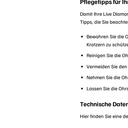
Pflegetipps für 
Damit Ihre Live Diamo
Tipps, die Sie beachte
Bewahren Sie die O
Kratzern zu schütz
Reinigen Sie die 
Vermeiden Sie den 
Nehmen Sie die Oh
Lassen Sie die Ohr
Technische Date
Hier finden Sie eine 