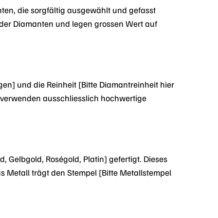
ten, die sorgfältig ausgewählt und gefasst
t der Diamanten und legen grossen Wert auf
en] und die Reinheit [Bitte Diamantreinheit hier
r verwenden ausschliesslich hochwertige
, Gelbgold, Roségold, Platin] gefertigt. Dieses
s Metall trägt den Stempel [Bitte Metallstempel