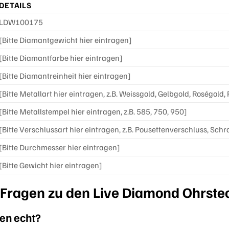
DETAILS
LDW100175
[Bitte Diamantgewicht hier eintragen]
[Bitte Diamantfarbe hier eintragen]
[Bitte Diamantreinheit hier eintragen]
[Bitte Metallart hier eintragen, z.B. Weissgold, Gelbgold, Roségold, 
[Bitte Metallstempel hier eintragen, z.B. 585, 750, 950]
[Bitte Verschlussart hier eintragen, z.B. Pousettenverschluss, Sch
[Bitte Durchmesser hier eintragen]
[Bitte Gewicht hier eintragen]
 Fragen zu den Live Diamond Ohrs
en echt?