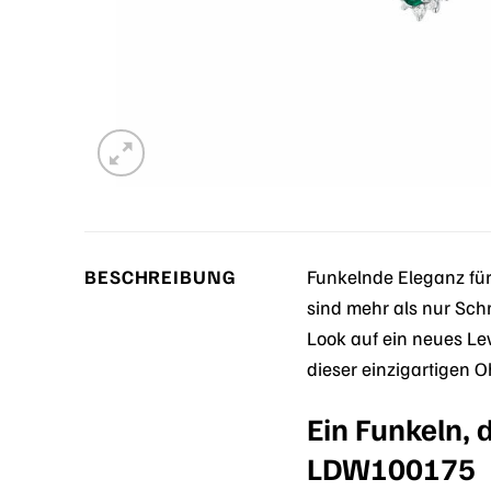
BESCHREIBUNG
Funkelnde Eleganz für
sind mehr als nur Schm
Look auf ein neues Lev
dieser einzigartigen 
Ein Funkeln, 
LDW100175