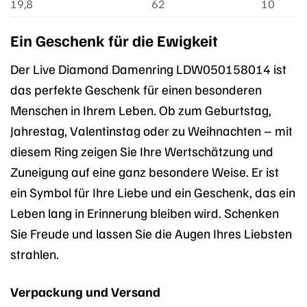
19,8
62
10
Ein Geschenk für die Ewigkeit
Der Live Diamond Damenring LDW050158014 ist
das perfekte Geschenk für einen besonderen
Menschen in Ihrem Leben. Ob zum Geburtstag,
Jahrestag, Valentinstag oder zu Weihnachten – mit
diesem Ring zeigen Sie Ihre Wertschätzung und
Zuneigung auf eine ganz besondere Weise. Er ist
ein Symbol für Ihre Liebe und ein Geschenk, das ein
Leben lang in Erinnerung bleiben wird. Schenken
Sie Freude und lassen Sie die Augen Ihres Liebsten
strahlen.
Verpackung und Versand