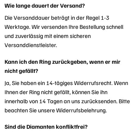
Wie lange dauert der Versand?
Die Versanddauer beträgt in der Regel 1-3
Werktage. Wir versenden Ihre Bestellung schnell
und zuverlässig mit einem sicheren
Versanddienstleister.
Kann ich den Ring zurückgeben, wenn er mir
nicht gefällt?
Ja, Sie haben ein 14-tägiges Widerrufsrecht. Wenn
Ihnen der Ring nicht gefällt, können Sie ihn
innerhalb von 14 Tagen an uns zurücksenden. Bitte
beachten Sie unsere Widerrufsbelehrung.
Sind die Diamanten konfliktfrei?