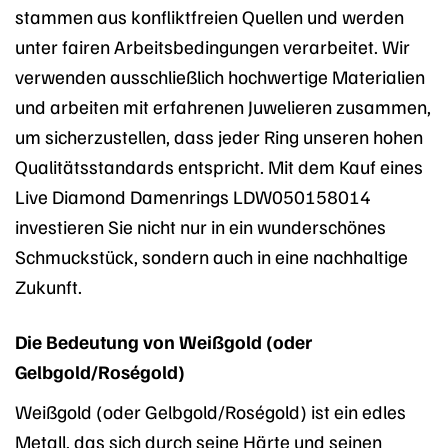
stammen aus konfliktfreien Quellen und werden
unter fairen Arbeitsbedingungen verarbeitet. Wir
verwenden ausschließlich hochwertige Materialien
und arbeiten mit erfahrenen Juwelieren zusammen,
um sicherzustellen, dass jeder Ring unseren hohen
Qualitätsstandards entspricht. Mit dem Kauf eines
Live Diamond Damenrings LDW050158014
investieren Sie nicht nur in ein wunderschönes
Schmuckstück, sondern auch in eine nachhaltige
Zukunft.
Die Bedeutung von Weißgold (oder
Gelbgold/Roségold)
Weißgold (oder Gelbgold/Roségold) ist ein edles
Metall, das sich durch seine Härte und seinen