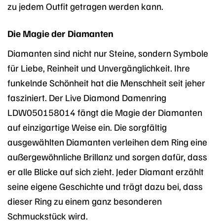
zu jedem Outfit getragen werden kann.
Die Magie der Diamanten
Diamanten sind nicht nur Steine, sondern Symbole
für Liebe, Reinheit und Unvergänglichkeit. Ihre
funkelnde Schönheit hat die Menschheit seit jeher
fasziniert. Der Live Diamond Damenring
LDW050158014 fängt die Magie der Diamanten
auf einzigartige Weise ein. Die sorgfältig
ausgewählten Diamanten verleihen dem Ring eine
außergewöhnliche Brillanz und sorgen dafür, dass
er alle Blicke auf sich zieht. Jeder Diamant erzählt
seine eigene Geschichte und trägt dazu bei, dass
dieser Ring zu einem ganz besonderen
Schmuckstück wird.