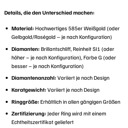
Details, die den Unterschied machen:
Material:
Hochwertiges 585er Weißgold (oder
Gelbgold/Roségold – je nach Konfiguration)
Diamanten:
Brillantschliff, Reinheit SI1 (oder
höher – je nach Konfiguration), Farbe G (oder
besser – je nach Konfiguration)
Diamantenanzahl:
Variiert je nach Design
Karatgewicht:
Variiert je nach Design
Ringgröße:
Erhältlich in allen gängigen Größen
Zertifizierung:
Jeder Ring wird mit einem
Echtheitszertifikat geliefert