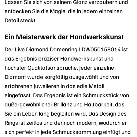
Lassen Sie sich von seinem Glanz verzaubern und
entdecken Sie die Magie, die in jedem einzelnen
Detail steckt.
Ein Meisterwerk der Handwerkskunst
Der Live Diamond Damenring LDW050158014 ist
das Ergebnis präziser Handwerkskunst und
höchster Qualitätsansprüche. Jeder einzelne
Diamant wurde sorgfältig ausgewählt und von
erfahrenen Juwelieren in das edle Metall
eingefasst. Das Ergebnis ist ein Schmuckstück von
außergewöhnlicher Brillanz und Haltbarkeit, das
Sie ein Leben lang begleiten wird. Das Design des
Rings ist zeitlos und dennoch modern, wodurch er
sich perfekt in jede Schmucksammlung einfügt und