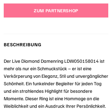
ZUM PARTNERSHOP
BESCHREIBUNG
Der Live Diamond Damenring LDW050158014 ist
mehr als nur ein Schmuckstück – er ist eine
Verkörperung von Eleganz, Stil und unvergänglicher
Schönheit. Ein funkelnder Begleiter für jeden Tag
und ein strahlendes Highlight für besondere
Momente. Dieser Ring ist eine Hommage an die
Weiblichkeit und ein Ausdruck Ihrer Persönlichkeit.