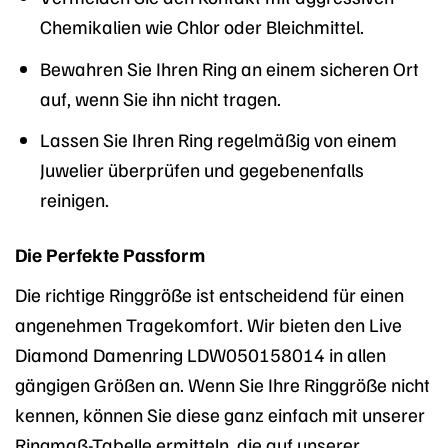
Chemikalien wie Chlor oder Bleichmittel.
Bewahren Sie Ihren Ring an einem sicheren Ort
auf, wenn Sie ihn nicht tragen.
Lassen Sie Ihren Ring regelmäßig von einem
Juwelier überprüfen und gegebenenfalls
reinigen.
Die Perfekte Passform
Die richtige Ringgröße ist entscheidend für einen
angenehmen Tragekomfort. Wir bieten den Live
Diamond Damenring LDW050158014 in allen
gängigen Größen an. Wenn Sie Ihre Ringgröße nicht
kennen, können Sie diese ganz einfach mit unserer
Ringmaß-Tabelle ermitteln, die auf unserer