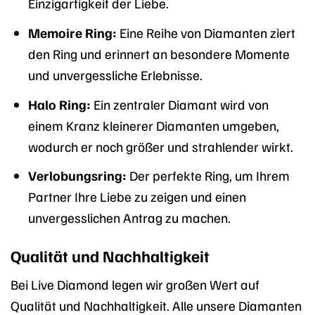
Einzigartigkeit der Liebe.
Memoire Ring:
Eine Reihe von Diamanten ziert
den Ring und erinnert an besondere Momente
und unvergessliche Erlebnisse.
Halo Ring:
Ein zentraler Diamant wird von
einem Kranz kleinerer Diamanten umgeben,
wodurch er noch größer und strahlender wirkt.
Verlobungsring:
Der perfekte Ring, um Ihrem
Partner Ihre Liebe zu zeigen und einen
unvergesslichen Antrag zu machen.
Qualität und Nachhaltigkeit
Bei Live Diamond legen wir großen Wert auf
Qualität und Nachhaltigkeit. Alle unsere Diamanten