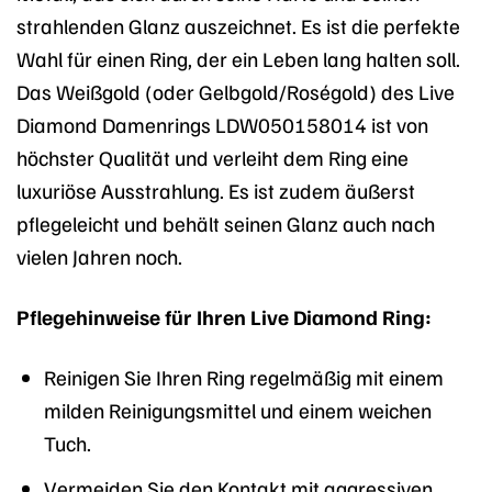
strahlenden Glanz auszeichnet. Es ist die perfekte
Wahl für einen Ring, der ein Leben lang halten soll.
Das Weißgold (oder Gelbgold/Roségold) des Live
Diamond Damenrings LDW050158014 ist von
höchster Qualität und verleiht dem Ring eine
luxuriöse Ausstrahlung. Es ist zudem äußerst
pflegeleicht und behält seinen Glanz auch nach
vielen Jahren noch.
Pflegehinweise für Ihren Live Diamond Ring:
Reinigen Sie Ihren Ring regelmäßig mit einem
milden Reinigungsmittel und einem weichen
Tuch.
Vermeiden Sie den Kontakt mit aggressiven