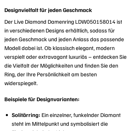
Designvielfalt für jeden Geschmack
Der Live Diamond Damenring LDW050158014 ist
in verschiedenen Designs erhältlich, sodass für
jeden Geschmack und jeden Anlass das passende
Modell dabei ist. Ob klassisch elegant, modern
verspielt oder extravagant luxuriös – entdecken Sie
die Vielfalt der Möglichkeiten und finden Sie den
Ring, der Ihre Persönlichkeit am besten
widerspiegelt.
Beispiele für Designvarianten:
Solitärring:
Ein einzelner, funkelnder Diamant
steht im Mittelpunkt und symbolisiert die