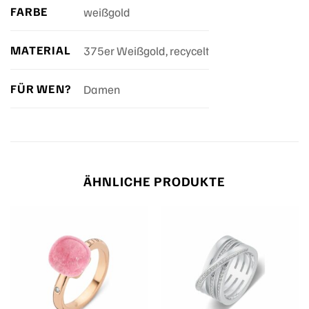
FARBE
weißgold
MATERIAL
375er Weißgold, recycelt
FÜR WEN?
Damen
ÄHNLICHE PRODUKTE