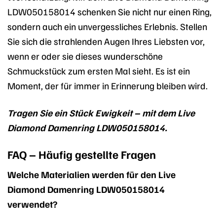
LDW050158014 schenken Sie nicht nur einen Ring,
sondern auch ein unvergessliches Erlebnis. Stellen
Sie sich die strahlenden Augen Ihres Liebsten vor,
wenn er oder sie dieses wunderschöne
Schmuckstück zum ersten Mal sieht. Es ist ein
Moment, der für immer in Erinnerung bleiben wird.
Tragen Sie ein Stück Ewigkeit – mit dem Live
Diamond Damenring LDW050158014.
FAQ – Häufig gestellte Fragen
Welche Materialien werden für den Live
Diamond Damenring LDW050158014
verwendet?