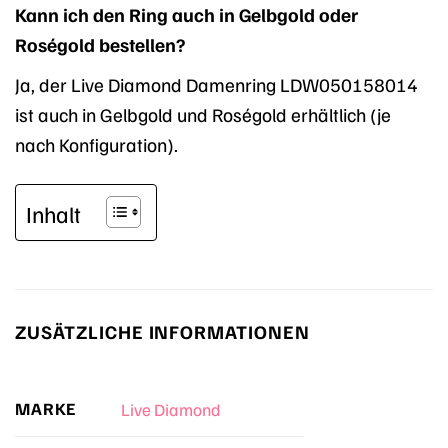
Kann ich den Ring auch in Gelbgold oder
Roségold bestellen?
Ja, der Live Diamond Damenring LDW050158014
ist auch in Gelbgold und Roségold erhältlich (je
nach Konfiguration).
Inhalt
ZUSÄTZLICHE INFORMATIONEN
MARKE
Live Diamond