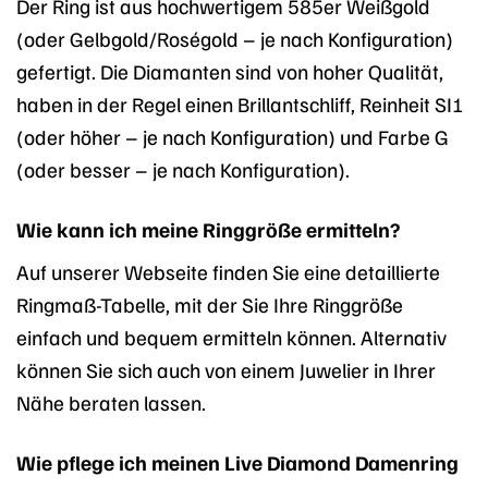
Der Ring ist aus hochwertigem 585er Weißgold
(oder Gelbgold/Roségold – je nach Konfiguration)
gefertigt. Die Diamanten sind von hoher Qualität,
haben in der Regel einen Brillantschliff, Reinheit SI1
(oder höher – je nach Konfiguration) und Farbe G
(oder besser – je nach Konfiguration).
Wie kann ich meine Ringgröße ermitteln?
Auf unserer Webseite finden Sie eine detaillierte
Ringmaß-Tabelle, mit der Sie Ihre Ringgröße
einfach und bequem ermitteln können. Alternativ
können Sie sich auch von einem Juwelier in Ihrer
Nähe beraten lassen.
Wie pflege ich meinen Live Diamond Damenring