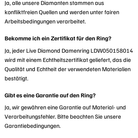
Ja, alle unsere Diamanten stammen aus
konfliktfreien Quellen und werden unter fairen
Arbeitsbedingungen verarbeitet.
Bekomme ich ein Zertifikat für den Ring?
Ja, jeder Live Diamond Damenring LDW050158014
wird mit einem Echtheitszertifikat geliefert, das die
Qualität und Echtheit der verwendeten Materialien
bestätigt.
Gibt es eine Garantie auf den Ring?
Ja, wir gewähren eine Garantie auf Material- und
Verarbeitungsfehler. Bitte beachten Sie unsere
Garantiebedingungen.