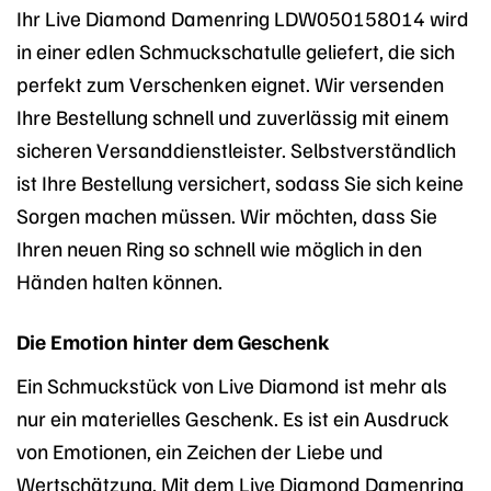
Ihr Live Diamond Damenring LDW050158014 wird
in einer edlen Schmuckschatulle geliefert, die sich
perfekt zum Verschenken eignet. Wir versenden
Ihre Bestellung schnell und zuverlässig mit einem
sicheren Versanddienstleister. Selbstverständlich
ist Ihre Bestellung versichert, sodass Sie sich keine
Sorgen machen müssen. Wir möchten, dass Sie
Ihren neuen Ring so schnell wie möglich in den
Händen halten können.
Die Emotion hinter dem Geschenk
Ein Schmuckstück von Live Diamond ist mehr als
nur ein materielles Geschenk. Es ist ein Ausdruck
von Emotionen, ein Zeichen der Liebe und
Wertschätzung. Mit dem Live Diamond Damenring