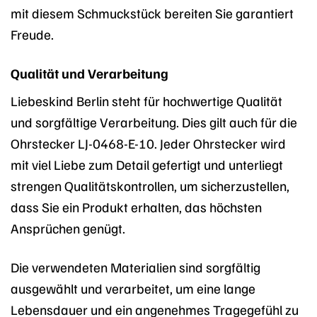
mit diesem Schmuckstück bereiten Sie garantiert
Freude.
Qualität und Verarbeitung
Liebeskind Berlin steht für hochwertige Qualität
und sorgfältige Verarbeitung. Dies gilt auch für die
Ohrstecker LJ-0468-E-10. Jeder Ohrstecker wird
mit viel Liebe zum Detail gefertigt und unterliegt
strengen Qualitätskontrollen, um sicherzustellen,
dass Sie ein Produkt erhalten, das höchsten
Ansprüchen genügt.
Die verwendeten Materialien sind sorgfältig
ausgewählt und verarbeitet, um eine lange
Lebensdauer und ein angenehmes Tragegefühl zu