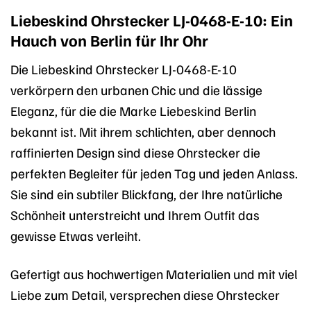
Liebeskind Ohrstecker LJ-0468-E-10: Ein
Hauch von Berlin für Ihr Ohr
Die Liebeskind Ohrstecker LJ-0468-E-10
verkörpern den urbanen Chic und die lässige
Eleganz, für die die Marke Liebeskind Berlin
bekannt ist. Mit ihrem schlichten, aber dennoch
raffinierten Design sind diese Ohrstecker die
perfekten Begleiter für jeden Tag und jeden Anlass.
Sie sind ein subtiler Blickfang, der Ihre natürliche
Schönheit unterstreicht und Ihrem Outfit das
gewisse Etwas verleiht.
Gefertigt aus hochwertigen Materialien und mit viel
Liebe zum Detail, versprechen diese Ohrstecker