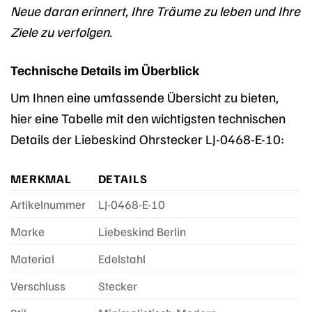
Neue daran erinnert, Ihre Träume zu leben und Ihre
Ziele zu verfolgen.
Technische Details im Überblick
Um Ihnen eine umfassende Übersicht zu bieten,
hier eine Tabelle mit den wichtigsten technischen
Details der Liebeskind Ohrstecker LJ-0468-E-10:
MERKMAL
DETAILS
Artikelnummer
LJ-0468-E-10
Marke
Liebeskind Berlin
Material
Edelstahl
Verschluss
Stecker