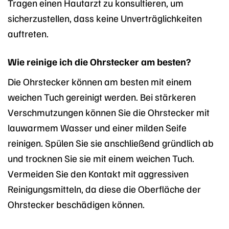
Tragen einen Hautarzt zu konsultieren, um
sicherzustellen, dass keine Unverträglichkeiten
auftreten.
Wie reinige ich die Ohrstecker am besten?
Die Ohrstecker können am besten mit einem
weichen Tuch gereinigt werden. Bei stärkeren
Verschmutzungen können Sie die Ohrstecker mit
lauwarmem Wasser und einer milden Seife
reinigen. Spülen Sie sie anschließend gründlich ab
und trocknen Sie sie mit einem weichen Tuch.
Vermeiden Sie den Kontakt mit aggressiven
Reinigungsmitteln, da diese die Oberfläche der
Ohrstecker beschädigen können.