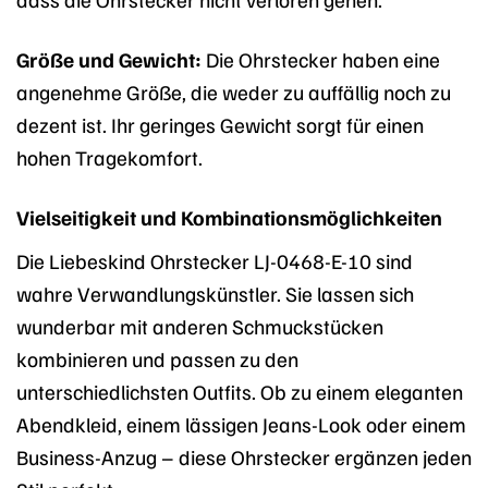
Größe und Gewicht:
Die Ohrstecker haben eine
angenehme Größe, die weder zu auffällig noch zu
dezent ist. Ihr geringes Gewicht sorgt für einen
hohen Tragekomfort.
Vielseitigkeit und Kombinationsmöglichkeiten
Die Liebeskind Ohrstecker LJ-0468-E-10 sind
wahre Verwandlungskünstler. Sie lassen sich
wunderbar mit anderen Schmuckstücken
kombinieren und passen zu den
unterschiedlichsten Outfits. Ob zu einem eleganten
Abendkleid, einem lässigen Jeans-Look oder einem
Business-Anzug – diese Ohrstecker ergänzen jeden