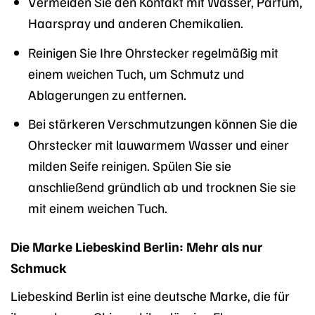
Vermeiden Sie den Kontakt mit Wasser, Parfüm,
Haarspray und anderen Chemikalien.
Reinigen Sie Ihre Ohrstecker regelmäßig mit
einem weichen Tuch, um Schmutz und
Ablagerungen zu entfernen.
Bei stärkeren Verschmutzungen können Sie die
Ohrstecker mit lauwarmem Wasser und einer
milden Seife reinigen. Spülen Sie sie
anschließend gründlich ab und trocknen Sie sie
mit einem weichen Tuch.
Die Marke Liebeskind Berlin: Mehr als nur
Schmuck
Liebeskind Berlin ist eine deutsche Marke, die für