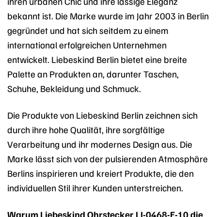
ihren urbanen Chic und ihre lässige Eleganz
bekannt ist. Die Marke wurde im Jahr 2003 in Berlin
gegründet und hat sich seitdem zu einem
international erfolgreichen Unternehmen
entwickelt. Liebeskind Berlin bietet eine breite
Palette an Produkten an, darunter Taschen,
Schuhe, Bekleidung und Schmuck.
Die Produkte von Liebeskind Berlin zeichnen sich
durch ihre hohe Qualität, ihre sorgfältige
Verarbeitung und ihr modernes Design aus. Die
Marke lässt sich von der pulsierenden Atmosphäre
Berlins inspirieren und kreiert Produkte, die den
individuellen Stil ihrer Kunden unterstreichen.
Warum Liebeskind Ohrstecker LJ-0468-E-10 die