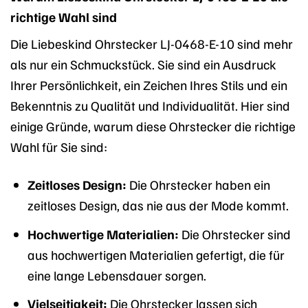
richtige Wahl sind
Die Liebeskind Ohrstecker LJ-0468-E-10 sind mehr
als nur ein Schmuckstück. Sie sind ein Ausdruck
Ihrer Persönlichkeit, ein Zeichen Ihres Stils und ein
Bekenntnis zu Qualität und Individualität. Hier sind
einige Gründe, warum diese Ohrstecker die richtige
Wahl für Sie sind:
Zeitloses Design:
Die Ohrstecker haben ein
zeitloses Design, das nie aus der Mode kommt.
Hochwertige Materialien:
Die Ohrstecker sind
aus hochwertigen Materialien gefertigt, die für
eine lange Lebensdauer sorgen.
Vielseitigkeit:
Die Ohrstecker lassen sich