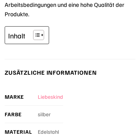
Arbeitsbedingungen und eine hohe Qualität der
Produkte.
Inhalt
ZUSÄTZLICHE INFORMATIONEN
MARKE
Liebeskind
FARBE
silber
MATERIAL
Edelstahl