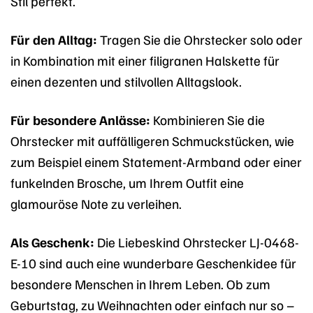
Stil perfekt.
Für den Alltag:
Tragen Sie die Ohrstecker solo oder
in Kombination mit einer filigranen Halskette für
einen dezenten und stilvollen Alltagslook.
Für besondere Anlässe:
Kombinieren Sie die
Ohrstecker mit auffälligeren Schmuckstücken, wie
zum Beispiel einem Statement-Armband oder einer
funkelnden Brosche, um Ihrem Outfit eine
glamouröse Note zu verleihen.
Als Geschenk:
Die Liebeskind Ohrstecker LJ-0468-
E-10 sind auch eine wunderbare Geschenkidee für
besondere Menschen in Ihrem Leben. Ob zum
Geburtstag, zu Weihnachten oder einfach nur so –