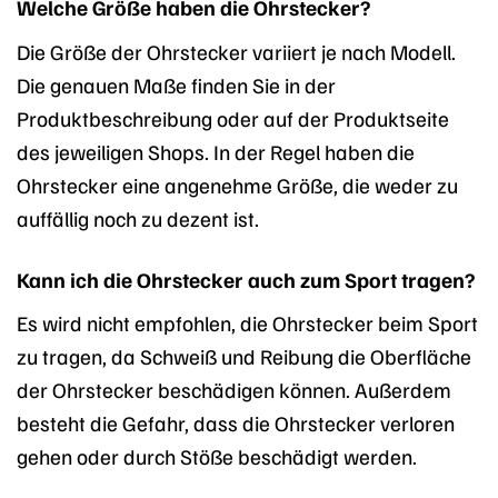
Welche Größe haben die Ohrstecker?
Die Größe der Ohrstecker variiert je nach Modell.
Die genauen Maße finden Sie in der
Produktbeschreibung oder auf der Produktseite
des jeweiligen Shops. In der Regel haben die
Ohrstecker eine angenehme Größe, die weder zu
auffällig noch zu dezent ist.
Kann ich die Ohrstecker auch zum Sport tragen?
Es wird nicht empfohlen, die Ohrstecker beim Sport
zu tragen, da Schweiß und Reibung die Oberfläche
der Ohrstecker beschädigen können. Außerdem
besteht die Gefahr, dass die Ohrstecker verloren
gehen oder durch Stöße beschädigt werden.