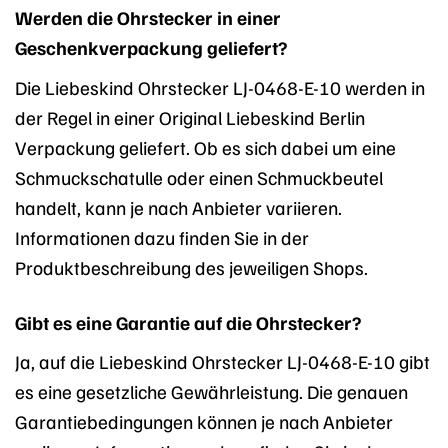
Werden die Ohrstecker in einer
Geschenkverpackung geliefert?
Die Liebeskind Ohrstecker LJ-0468-E-10 werden in
der Regel in einer Original Liebeskind Berlin
Verpackung geliefert. Ob es sich dabei um eine
Schmuckschatulle oder einen Schmuckbeutel
handelt, kann je nach Anbieter variieren.
Informationen dazu finden Sie in der
Produktbeschreibung des jeweiligen Shops.
Gibt es eine Garantie auf die Ohrstecker?
Ja, auf die Liebeskind Ohrstecker LJ-0468-E-10 gibt
es eine gesetzliche Gewährleistung. Die genauen
Garantiebedingungen können je nach Anbieter