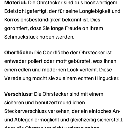
Material:
Die Ohrstecker sind aus hochwertigem
Edelstahl gefertigt, der für seine Langlebigkeit und
Korrosionsbeständigkeit bekannt ist. Dies
garantiert, dass Sie lange Freude an Ihrem
Schmuckstück haben werden.
Oberfläche:
Die Oberfläche der Ohrstecker ist
entweder poliert oder matt gebürstet, was ihnen
einen edlen und modernen Look verleiht. Diese
Veredelung macht sie zu einem echten Hingucker.
Verschluss:
Die Ohrstecker sind mit einem
sicheren und benutzerfreundlichen
Steckerverschluss versehen, der ein einfaches An-
und Ablegen ermöglicht und gleichzeitig sicherstellt,
dass die Ohrstecker nicht verloren gehen.