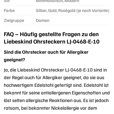
Stil
Minimalistisch, Modern
Farbe
Silber, Gold, Roségold (je nach Variante)
Zielgruppe
Damen
FAQ – Häufig gestellte Fragen zu den
Liebeskind Ohrsteckern LJ-0468-E-10
Sind die Ohrstecker auch für Allergiker
geeignet?
Ja, die Liebeskind Ohrstecker LJ-0468-E-10 sind in
der Regel auch für Allergiker geeignet, da sie aus
hochwertigem Edelstahl gefertigt sind. Edelstahl ist
bekannt für seine antiallergenen Eigenschaften und
löst selten allergische Reaktionen aus. Es ist jedoch
ratsam, bei bekannter Nickelallergie vor dem