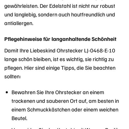
gewährleisten. Der Edelstahl ist nicht nur robust
und langlebig, sondern auch hautfreundlich und
antiallergen.
Pflegehinweise für langanhaltende Schönheit
Damit Ihre Liebeskind Ohrstecker LJ-0468-E-10
lange schön bleiben, ist es wichtig, sie richtig zu
pflegen. Hier sind einige Tipps, die Sie beachten
sollten:
Bewahren Sie Ihre Ohrstecker an einem
trockenen und sauberen Ort auf, am besten in
einem Schmuckkästchen oder einem weichen
Beutel.