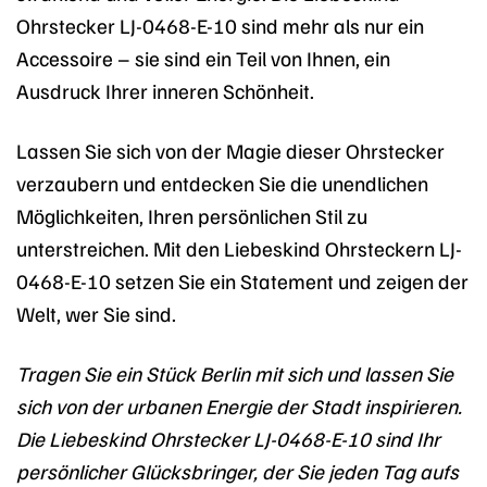
Ohrstecker LJ-0468-E-10 sind mehr als nur ein
Accessoire – sie sind ein Teil von Ihnen, ein
Ausdruck Ihrer inneren Schönheit.
Lassen Sie sich von der Magie dieser Ohrstecker
verzaubern und entdecken Sie die unendlichen
Möglichkeiten, Ihren persönlichen Stil zu
unterstreichen. Mit den Liebeskind Ohrsteckern LJ-
0468-E-10 setzen Sie ein Statement und zeigen der
Welt, wer Sie sind.
Tragen Sie ein Stück Berlin mit sich und lassen Sie
sich von der urbanen Energie der Stadt inspirieren.
Die Liebeskind Ohrstecker LJ-0468-E-10 sind Ihr
persönlicher Glücksbringer, der Sie jeden Tag aufs