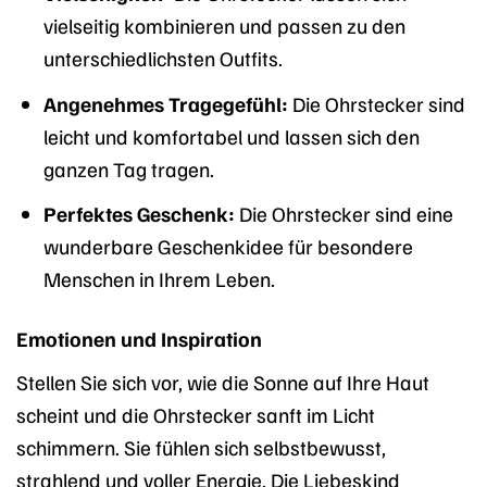
vielseitig kombinieren und passen zu den
unterschiedlichsten Outfits.
Angenehmes Tragegefühl:
Die Ohrstecker sind
leicht und komfortabel und lassen sich den
ganzen Tag tragen.
Perfektes Geschenk:
Die Ohrstecker sind eine
wunderbare Geschenkidee für besondere
Menschen in Ihrem Leben.
Emotionen und Inspiration
Stellen Sie sich vor, wie die Sonne auf Ihre Haut
scheint und die Ohrstecker sanft im Licht
schimmern. Sie fühlen sich selbstbewusst,
strahlend und voller Energie. Die Liebeskind