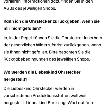
variieren. Informationen dazu finden Sie in den
AGBs des jeweiligen Shops.
Kann ich die Ohrstecker zurückgeben, wenn sie
mir nicht gefallen?
Ja, in der Regel können Sie die Ohrstecker innerhalb
der gesetzlichen Widerrufsfrist zurückgeben, wenn
sie Ihnen nicht gefallen. Bitte beachten Sie die
Rückgabebedingungen des jeweiligen Shops.
Wo werden die Liebeskind Ohrstecker
hergestellt?
Die Liebeskind Ohrstecker werden in
verschiedenen Produktionsstätten weltweit
hergestellt. Liebeskind Berlin legt Wert auf faire