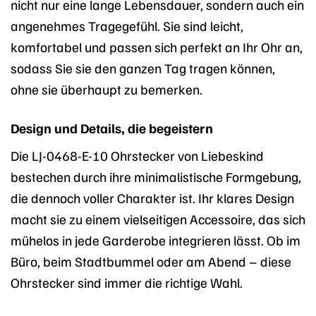
nicht nur eine lange Lebensdauer, sondern auch ein
angenehmes Tragegefühl. Sie sind leicht,
komfortabel und passen sich perfekt an Ihr Ohr an,
sodass Sie sie den ganzen Tag tragen können,
ohne sie überhaupt zu bemerken.
Design und Details, die begeistern
Die LJ-0468-E-10 Ohrstecker von Liebeskind
bestechen durch ihre minimalistische Formgebung,
die dennoch voller Charakter ist. Ihr klares Design
macht sie zu einem vielseitigen Accessoire, das sich
mühelos in jede Garderobe integrieren lässt. Ob im
Büro, beim Stadtbummel oder am Abend – diese
Ohrstecker sind immer die richtige Wahl.