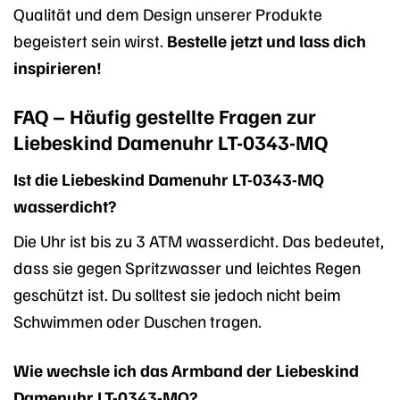
Qualität und dem Design unserer Produkte
begeistert sein wirst.
Bestelle jetzt und lass dich
inspirieren!
FAQ – Häufig gestellte Fragen zur
Liebeskind Damenuhr LT-0343-MQ
Ist die Liebeskind Damenuhr LT-0343-MQ
wasserdicht?
Die Uhr ist bis zu 3 ATM wasserdicht. Das bedeutet,
dass sie gegen Spritzwasser und leichtes Regen
geschützt ist. Du solltest sie jedoch nicht beim
Schwimmen oder Duschen tragen.
Wie wechsle ich das Armband der Liebeskind
Damenuhr LT-0343-MQ?