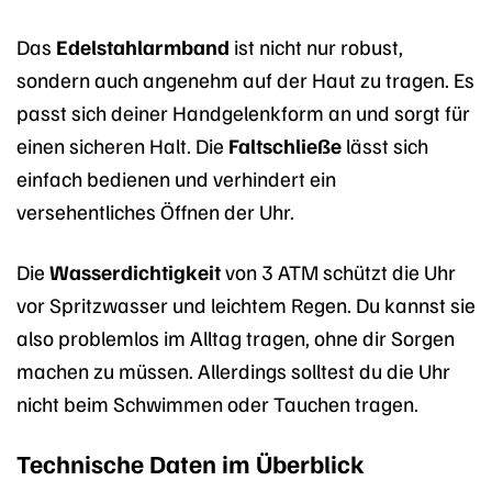
Das
Edelstahlarmband
ist nicht nur robust,
sondern auch angenehm auf der Haut zu tragen. Es
passt sich deiner Handgelenkform an und sorgt für
einen sicheren Halt. Die
Faltschließe
lässt sich
einfach bedienen und verhindert ein
versehentliches Öffnen der Uhr.
Die
Wasserdichtigkeit
von 3 ATM schützt die Uhr
vor Spritzwasser und leichtem Regen. Du kannst sie
also problemlos im Alltag tragen, ohne dir Sorgen
machen zu müssen. Allerdings solltest du die Uhr
nicht beim Schwimmen oder Tauchen tragen.
Technische Daten im Überblick