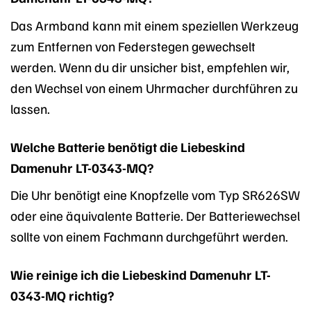
Das Armband kann mit einem speziellen Werkzeug
zum Entfernen von Federstegen gewechselt
werden. Wenn du dir unsicher bist, empfehlen wir,
den Wechsel von einem Uhrmacher durchführen zu
lassen.
Welche Batterie benötigt die Liebeskind
Damenuhr LT-0343-MQ?
Die Uhr benötigt eine Knopfzelle vom Typ SR626SW
oder eine äquivalente Batterie. Der Batteriewechsel
sollte von einem Fachmann durchgeführt werden.
Wie reinige ich die Liebeskind Damenuhr LT-
0343-MQ richtig?