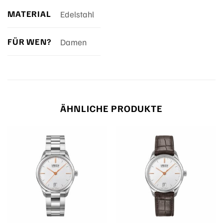
MATERIAL
Edelstahl
FÜR WEN?
Damen
ÄHNLICHE PRODUKTE