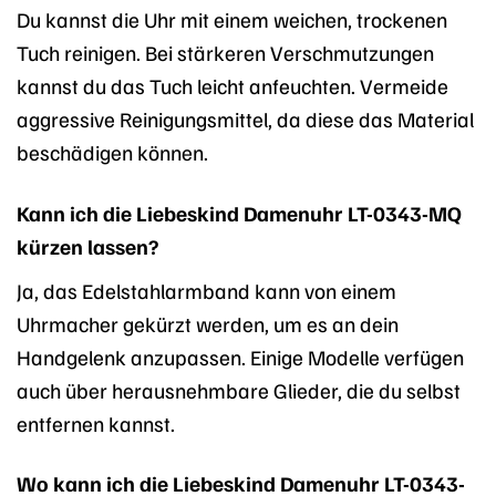
Du kannst die Uhr mit einem weichen, trockenen
Tuch reinigen. Bei stärkeren Verschmutzungen
kannst du das Tuch leicht anfeuchten. Vermeide
aggressive Reinigungsmittel, da diese das Material
beschädigen können.
Kann ich die Liebeskind Damenuhr LT-0343-MQ
kürzen lassen?
Ja, das Edelstahlarmband kann von einem
Uhrmacher gekürzt werden, um es an dein
Handgelenk anzupassen. Einige Modelle verfügen
auch über herausnehmbare Glieder, die du selbst
entfernen kannst.
Wo kann ich die Liebeskind Damenuhr LT-0343-