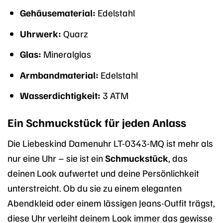
Gehäusematerial:
Edelstahl
Uhrwerk:
Quarz
Glas:
Mineralglas
Armbandmaterial:
Edelstahl
Wasserdichtigkeit:
3 ATM
Ein Schmuckstück für jeden Anlass
Die Liebeskind Damenuhr LT-0343-MQ ist mehr als
nur eine Uhr – sie ist ein
Schmuckstück
, das
deinen Look aufwertet und deine Persönlichkeit
unterstreicht. Ob du sie zu einem eleganten
Abendkleid oder einem lässigen Jeans-Outfit trägst,
diese Uhr verleiht deinem Look immer das gewisse