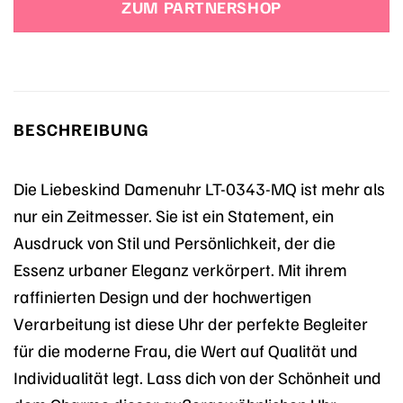
ZUM PARTNERSHOP
199,90 €
69,90 €.
BESCHREIBUNG
Die Liebeskind Damenuhr LT-0343-MQ ist mehr als
nur ein Zeitmesser. Sie ist ein Statement, ein
Ausdruck von Stil und Persönlichkeit, der die
Essenz urbaner Eleganz verkörpert. Mit ihrem
raffinierten Design und der hochwertigen
Verarbeitung ist diese Uhr der perfekte Begleiter
für die moderne Frau, die Wert auf Qualität und
Individualität legt. Lass dich von der Schönheit und