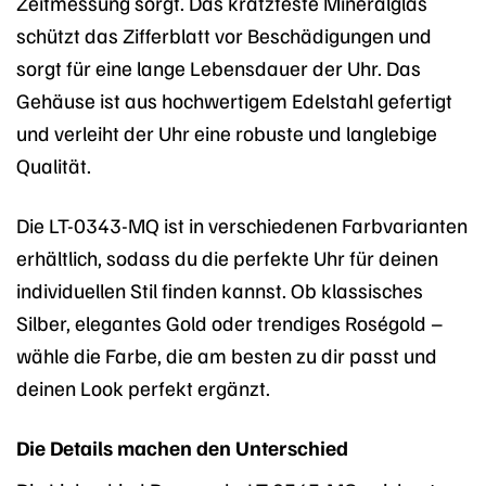
Zeitmessung sorgt. Das kratzfeste Mineralglas
schützt das Zifferblatt vor Beschädigungen und
sorgt für eine lange Lebensdauer der Uhr. Das
Gehäuse ist aus hochwertigem Edelstahl gefertigt
und verleiht der Uhr eine robuste und langlebige
Qualität.
Die LT-0343-MQ ist in verschiedenen Farbvarianten
erhältlich, sodass du die perfekte Uhr für deinen
individuellen Stil finden kannst. Ob klassisches
Silber, elegantes Gold oder trendiges Roségold –
wähle die Farbe, die am besten zu dir passt und
deinen Look perfekt ergänzt.
Die Details machen den Unterschied