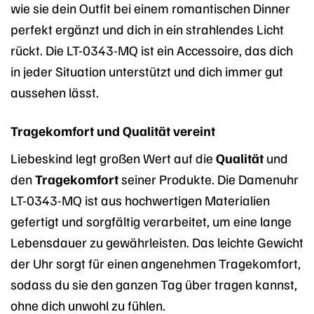
wie sie dein Outfit bei einem romantischen Dinner
perfekt ergänzt und dich in ein strahlendes Licht
rückt. Die LT-0343-MQ ist ein Accessoire, das dich
in jeder Situation unterstützt und dich immer gut
aussehen lässt.
Tragekomfort und Qualität vereint
Liebeskind legt großen Wert auf die
Qualität
und
den
Tragekomfort
seiner Produkte. Die Damenuhr
LT-0343-MQ ist aus hochwertigen Materialien
gefertigt und sorgfältig verarbeitet, um eine lange
Lebensdauer zu gewährleisten. Das leichte Gewicht
der Uhr sorgt für einen angenehmen Tragekomfort,
sodass du sie den ganzen Tag über tragen kannst,
ohne dich unwohl zu fühlen.