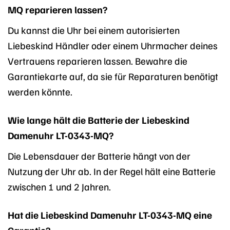
MQ reparieren lassen?
Du kannst die Uhr bei einem autorisierten
Liebeskind Händler oder einem Uhrmacher deines
Vertrauens reparieren lassen. Bewahre die
Garantiekarte auf, da sie für Reparaturen benötigt
werden könnte.
Wie lange hält die Batterie der Liebeskind
Damenuhr LT-0343-MQ?
Die Lebensdauer der Batterie hängt von der
Nutzung der Uhr ab. In der Regel hält eine Batterie
zwischen 1 und 2 Jahren.
Hat die Liebeskind Damenuhr LT-0343-MQ eine
Garantie?