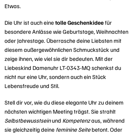
Etwas.
Die Uhr ist auch eine
tolle Geschenkidee
für
besondere Anlässe wie Geburtstage, Weihnachten
oder Jahrestage. Überrasche deine Liebsten mit
diesem außergewöhnlichen Schmuckstück und
zeige ihnen, wie viel sie dir bedeuten. Mit der
Liebeskind Damenuhr LT-0343-MQ schenkst du
nicht nur eine Uhr, sondern auch ein Stück
Lebensfreude und Stil.
Stell dir vor, wie du diese elegante Uhr zu deinem
nächsten wichtigen Meeting trägst. Sie strahlt
Selbstbewusstsein
und
Kompetenz
aus, während
sie gleichzeitig deine
feminine Seite
betont. Oder