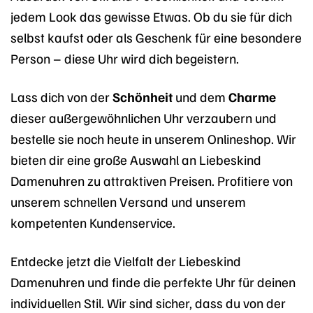
jedem Look das gewisse Etwas. Ob du sie für dich
selbst kaufst oder als Geschenk für eine besondere
Person – diese Uhr wird dich begeistern.
Lass dich von der
Schönheit
und dem
Charme
dieser außergewöhnlichen Uhr verzaubern und
bestelle sie noch heute in unserem Onlineshop. Wir
bieten dir eine große Auswahl an Liebeskind
Damenuhren zu attraktiven Preisen. Profitiere von
unserem schnellen Versand und unserem
kompetenten Kundenservice.
Entdecke jetzt die Vielfalt der Liebeskind
Damenuhren und finde die perfekte Uhr für deinen
individuellen Stil. Wir sind sicher, dass du von der