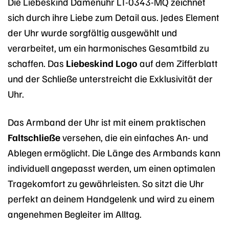
Die Liebeskind Damenuhr LT-0343-MQ zeichnet
sich durch ihre Liebe zum Detail aus. Jedes Element
der Uhr wurde sorgfältig ausgewählt und
verarbeitet, um ein harmonisches Gesamtbild zu
schaffen. Das
Liebeskind Logo
auf dem Zifferblatt
und der Schließe unterstreicht die Exklusivität der
Uhr.
Das Armband der Uhr ist mit einem praktischen
Faltschließe
versehen, die ein einfaches An- und
Ablegen ermöglicht. Die Länge des Armbands kann
individuell angepasst werden, um einen optimalen
Tragekomfort zu gewährleisten. So sitzt die Uhr
perfekt an deinem Handgelenk und wird zu einem
angenehmen Begleiter im Alltag.