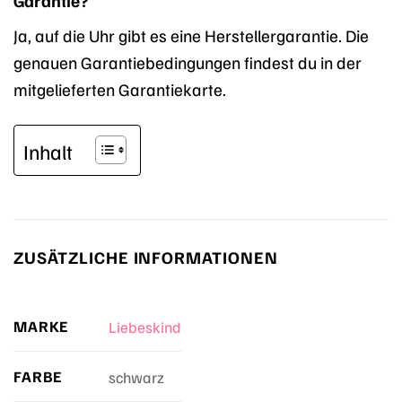
Ja, auf die Uhr gibt es eine Herstellergarantie. Die
genauen Garantiebedingungen findest du in der
mitgelieferten Garantiekarte.
Inhalt
ZUSÄTZLICHE INFORMATIONEN
MARKE
Liebeskind
FARBE
schwarz